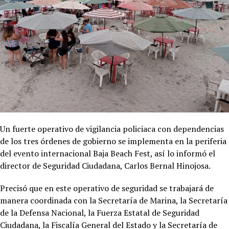
Un fuerte operativo de vigilancia policiaca con dependencias
de los tres órdenes de gobierno se implementa en la periferia
del evento internacional Baja Beach Fest, así lo informó el
director de Seguridad Ciudadana, Carlos Bernal Hinojosa.
Precisó que en este operativo de seguridad se trabajará de
manera coordinada con la Secretaría de Marina, la Secretaría
de la Defensa Nacional, la Fuerza Estatal de Seguridad
Ciudadana, la Fiscalía General del Estado y la Secretaría de