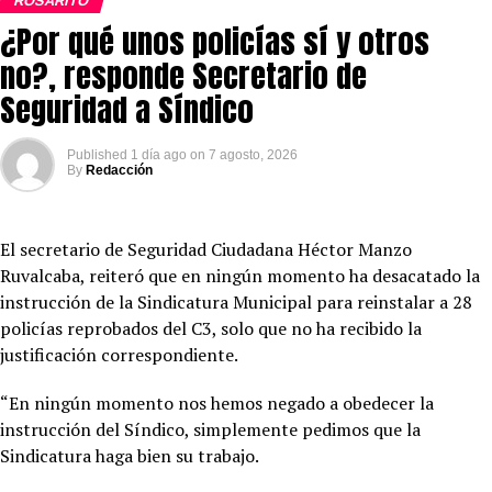
ROSARITO
¿Por qué unos policías sí y otros
no?, responde Secretario de
Seguridad a Síndico
Published
1 día ago
on
7 agosto, 2026
By
Redacción
El secretario de Seguridad Ciudadana Héctor Manzo
Ruvalcaba, reiteró que en ningún momento ha desacatado la
instrucción de la Sindicatura Municipal para reinstalar a 28
policías reprobados del C3, solo que no ha recibido la
justificación correspondiente.
“En ningún momento nos hemos negado a obedecer la
instrucción del Síndico, simplemente pedimos que la
Sindicatura haga bien su trabajo.