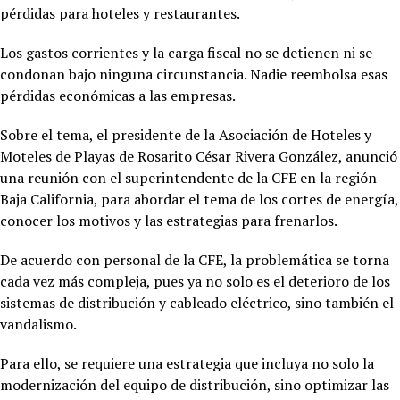
pérdidas para hoteles y restaurantes.
Los gastos corrientes y la carga fiscal no se detienen ni se
condonan bajo ninguna circunstancia. Nadie reembolsa esas
pérdidas económicas a las empresas.
Sobre el tema, el presidente de la Asociación de Hoteles y
Moteles de Playas de Rosarito César Rivera González, anunció
una reunión con el superintendente de la CFE en la región
Baja California, para abordar el tema de los cortes de energía,
conocer los motivos y las estrategias para frenarlos.
De acuerdo con personal de la CFE, la problemática se torna
cada vez más compleja, pues ya no solo es el deterioro de los
sistemas de distribución y cableado eléctrico, sino también el
vandalismo.
Para ello, se requiere una estrategia que incluya no solo la
modernización del equipo de distribución, sino optimizar las