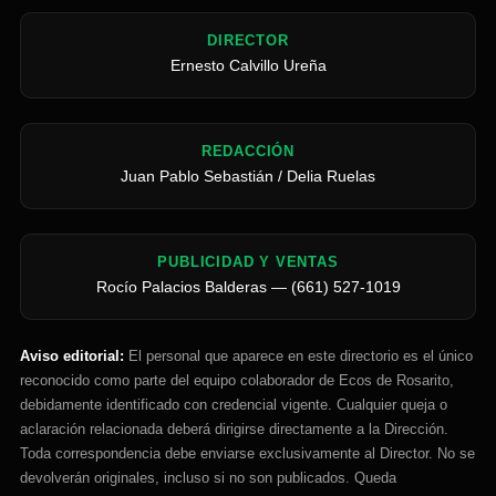
DIRECTOR
Ernesto Calvillo Ureña
REDACCIÓN
Juan Pablo Sebastián / Delia Ruelas
PUBLICIDAD Y VENTAS
Rocío Palacios Balderas — (661) 527-1019
Aviso editorial:
El personal que aparece en este directorio es el único
reconocido como parte del equipo colaborador de Ecos de Rosarito,
debidamente identificado con credencial vigente. Cualquier queja o
aclaración relacionada deberá dirigirse directamente a la Dirección.
Toda correspondencia debe enviarse exclusivamente al Director. No se
devolverán originales, incluso si no son publicados. Queda