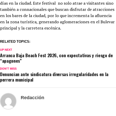
días en la ciudad. Este festival no solo atrae a visitantes sino
también a connacionales que buscan disfrutar de atracciones
en los bares de la ciudad, por lo que incrementa la afluencia
en la zona turística, generando aglomeraciones en el Bulevar
principal y la carretera escénica.
RELATED TOPICS:
UP NEXT
Arranca Baja Beach Fest 2026, con expectativas y riesgo de
“apagones”
DON'T MISS
Denuncian ante sindicatura diversas irregularidades en la
perrera municipal
Redacción