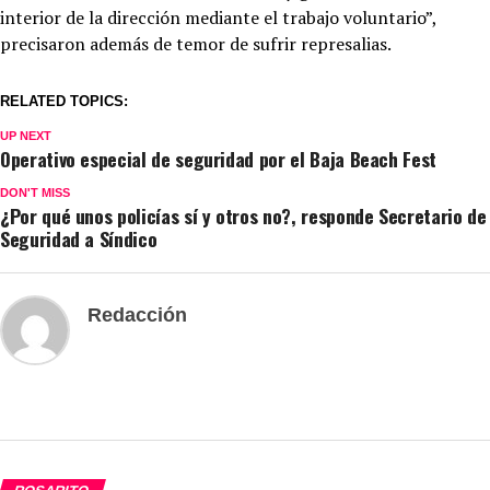
interior de la dirección mediante el trabajo voluntario”,
precisaron además de temor de sufrir represalias.
RELATED TOPICS:
UP NEXT
Operativo especial de seguridad por el Baja Beach Fest
DON'T MISS
¿Por qué unos policías sí y otros no?, responde Secretario de
Seguridad a Síndico
Redacción