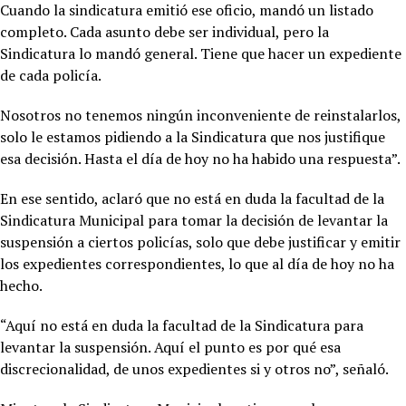
Cuando la sindicatura emitió ese oficio, mandó un listado
completo. Cada asunto debe ser individual, pero la
Sindicatura lo mandó general. Tiene que hacer un expediente
de cada policía.
Nosotros no tenemos ningún inconveniente de reinstalarlos,
solo le estamos pidiendo a la Sindicatura que nos justifique
esa decisión. Hasta el día de hoy no ha habido una respuesta”.
En ese sentido, aclaró que no está en duda la facultad de la
Sindicatura Municipal para tomar la decisión de levantar la
suspensión a ciertos policías, solo que debe justificar y emitir
los expedientes correspondientes, lo que al día de hoy no ha
hecho.
“Aquí no está en duda la facultad de la Sindicatura para
levantar la suspensión. Aquí el punto es por qué esa
discrecionalidad, de unos expedientes si y otros no”, señaló.