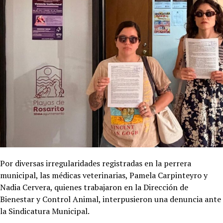
Por diversas irregularidades registradas en la perrera
municipal, las médicas veterinarias, Pamela Carpinteyro y
Nadia Cervera, quienes trabajaron en la Dirección de
Bienestar y Control Animal, interpusieron una denuncia ante
la Sindicatura Municipal.