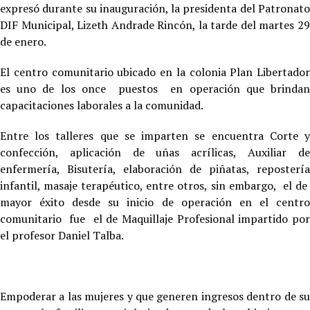
expresó durante su inauguración, la presidenta del Patronato
DIF Municipal, Lizeth Andrade Rincón, la tarde del martes 29
de enero.
El centro comunitario ubicado en la colonia Plan Libertador
es uno de los once puestos en operación que brindan
capacitaciones laborales a la comunidad.
Entre los talleres que se imparten se encuentra Corte y
confección, aplicación de uñas acrílicas, Auxiliar de
enfermería, Bisutería, elaboración de piñatas, repostería
infantil, masaje terapéutico, entre otros, sin embargo, el de
mayor éxito desde su inicio de operación en el centro
comunitario fue el de Maquillaje Profesional impartido por
el profesor Daniel Talba.
Empoderar a las mujeres y que generen ingresos dentro de su