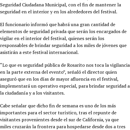
Seguridad Ciudadana Municipal, con el fin de mantener la
seguridad en el interior y en los alrededores del festival.
El funcionario informó que habrá una gran cantidad de
elementos de seguridad privada que serán los encargados de
vigilar en el interior del festival, quienes serán los
responsables de brindar seguridad a los miles de jóvenes que
asistirán a este festival internacional.
“Lo que es seguridad pública de Rosarito nos toca la vigilancia
en la parte externa del evento”, señaló el director quien
aseguró que en los días de mayor afluencia en el festival,
implementará un operativo especial, para brindar seguridad a
la ciudadanía y a los visitantes.
Cabe señalar que dicho fin de semana es uno de los más
importantes para el sector turístico, tras el repunte de
visitantes provenientes desde el sur de California, ya que
miles cruzarán la frontera para hospedarse desde dos a tres