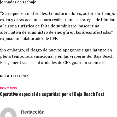
jornadas de trabajo.
“Se requieren materiales, transformadores, autorizar tiempo
extra y otras acciones para realizar una estrategia de blindar
a la zona turística de falta de suministro, buscar una
alternativa de suministro de energía en las áreas afectadas”,
expuso un colaborador de CFE.
Sin embargo, el riesgo de nuevos apagones sigue latente en
plena temporada vacacional y en las vísperas del Baja Beach
Fest, mientras las autoridades de CFE guardan silencio.
RELATED TOPICS:
DON'T MISS
Operativo especial de seguridad por el Baja Beach Fest
Redacción