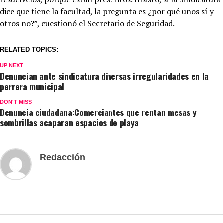
dice que tiene la facultad, la pregunta es ¿por qué unos sí y
otros no?”, cuestionó el Secretario de Seguridad.
RELATED TOPICS:
UP NEXT
Denuncian ante sindicatura diversas irregularidades en la
perrera municipal
DON'T MISS
Denuncia ciudadana:Comerciantes que rentan mesas y
sombrillas acaparan espacios de playa
Redacción