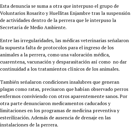
Esta denuncia se suma a otra que interpuso el grupo de
Voluntarios Rosarito y Huellitas Enjambre tras la suspensión
de actividades dentro de la perrera que le interpuso la
Secretaría de Medio Ambiente.
Entre las irregularidades, las médicas veterinarias señalaron
la supuesta falta de protocolos para el ingreso de los
animales a la perrera, como una valoración médica,
cuarentena, vacunación y desparasitación así como no dar
continuidad a los tratamientos clínicos de los animales.
También señalaron condiciones insalubres que generan
plagas como ratas, precisaron que habían observado perros
enfermos conviviendo con otros aparentemente sanos. Por
otra parte denunciaron medicamentos caducados y
limitaciones en los programas de medicina preventiva y
esterilización. Además de ausencia de drenaje en las
instalaciones de la perrera.