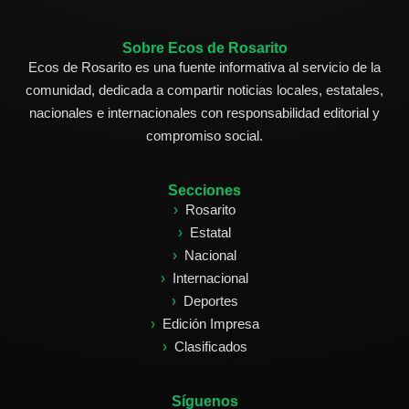
Sobre Ecos de Rosarito
Ecos de Rosarito es una fuente informativa al servicio de la
comunidad, dedicada a compartir noticias locales, estatales,
nacionales e internacionales con responsabilidad editorial y
compromiso social.
Secciones
Rosarito
Estatal
Nacional
Internacional
Deportes
Edición Impresa
Clasificados
Síguenos