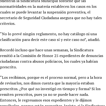
Mientras la Sindicatura Municipal sostiene que las
normatividades en la materia establecen los casos en los
cuales se puede levantar la suspensión preventiva, el
secretario de Seguridad Ciudadana asegura que no hay tales
criterios.
“No lo prevé ningún reglamento, no hay catálogo ni una
clasificación para decir este caso sí y este caso no”, añadió.
Recordó incluso que hace unas semanas, la Sindicatura
remitió a la Comisión de Honor 25 expedientes de denuncias
ciudadanas contra abusos policiacos, los cuales ya habían
prescrito.
“Los recibimos, porque es el proceso normal, pero a la hora
de revisarlos, nos dimos cuenta que la mayoría estaban
prescritos. ¿Por qué no investigó en tiempo y forma? Si los
remiten prescritos, pues ya no se puede hacer nada.
Entonces, le regresamos esos expedientes y le dijimos
resuélvelos, porque están prescritos. Insisto, si la Sindicatura