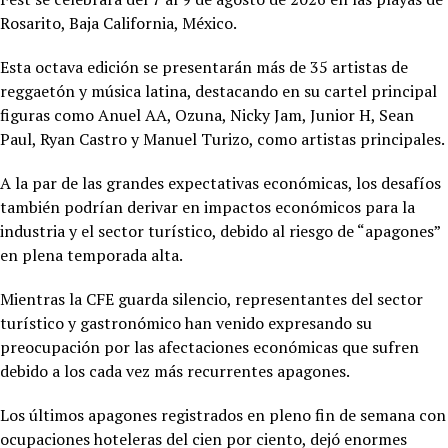
Rosarito, Baja California, México.
Esta octava edición se presentarán más de 35 artistas de
reggaetón y música latina, destacando en su cartel principal
figuras como Anuel AA, Ozuna, Nicky Jam, Junior H, Sean
Paul, Ryan Castro y Manuel Turizo, como artistas principales.
A la par de las grandes expectativas económicas, los desafíos
también podrían derivar en impactos económicos para la
industria y el sector turístico, debido al riesgo de “apagones”
en plena temporada alta.
Mientras la CFE guarda silencio, representantes del sector
turístico y gastronómico han venido expresando su
preocupación por las afectaciones económicas que sufren
debido a los cada vez más recurrentes apagones.
Los últimos apagones registrados en pleno fin de semana con
ocupaciones hoteleras del cien por ciento, dejó enormes