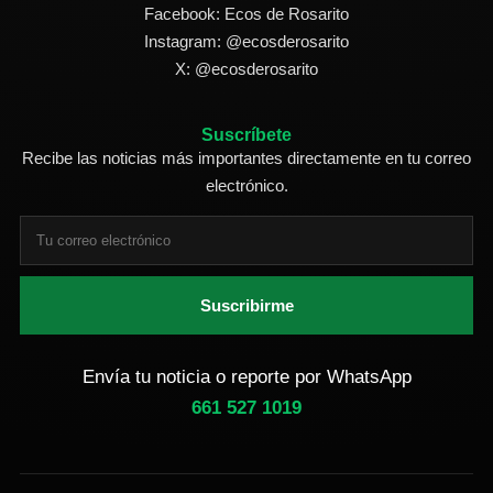
Facebook: Ecos de Rosarito
Instagram: @ecosderosarito
X: @ecosderosarito
Suscríbete
Recibe las noticias más importantes directamente en tu correo
electrónico.
Suscribirme
Envía tu noticia o reporte por WhatsApp
661 527 1019