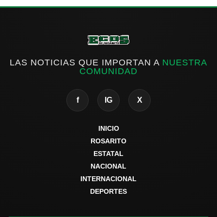
LAS NOTICIAS QUE IMPORTAN A
NUESTRA
COMUNIDAD
f
IG
X
INICIO
ROSARITO
ESTATAL
NACIONAL
INTERNACIONAL
DEPORTES