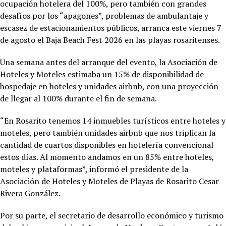
ocupación hotelera del 100%, pero también con grandes
desafíos por los “apagones”, problemas de ambulantaje y
escasez de estacionamientos públicos, arranca este viernes 7
de agosto el Baja Beach Fest 2026 en las playas rosaritenses.
Una semana antes del arranque del evento, la Asociación de
Hoteles y Moteles estimaba un 15% de disponibilidad de
hospedaje en hoteles y unidades airbnb, con una proyección
de llegar al 100% durante el fin de semana.
“En Rosarito tenemos 14 inmuebles turísticos entre hoteles y
moteles, pero también unidades airbnb que nos triplican la
cantidad de cuartos disponibles en hotelería convencional
estos días. Al momento andamos en un 85% entre hoteles,
moteles y plataformas”, informó el presidente de la
Asociación de Hoteles y Moteles de Playas de Rosarito Cesar
Rivera González.
Por su parte, el secretario de desarrollo económico y turismo