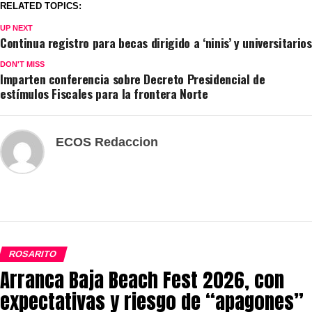
RELATED TOPICS:
UP NEXT
Continua registro para becas dirigido a ‘ninis’ y universitarios
DON'T MISS
Imparten conferencia sobre Decreto Presidencial de
estímulos Fiscales para la frontera Norte
ECOS Redaccion
ROSARITO
Arranca Baja Beach Fest 2026, con
expectativas y riesgo de “apagones”