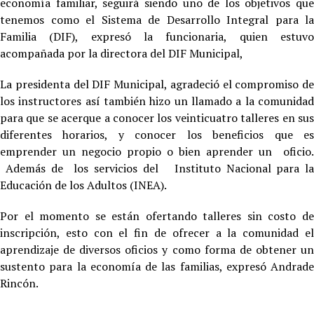
economía familiar, seguirá siendo uno de los objetivos que
tenemos como el Sistema de Desarrollo Integral para la
Familia (DIF), expresó la funcionaria, quien estuvo
acompañada por la directora del DIF Municipal,
La presidenta del DIF Municipal, agradeció el compromiso de
los instructores así también hizo un llamado a la comunidad
para que se acerque a conocer los veinticuatro talleres en sus
diferentes horarios, y conocer los beneficios que es
emprender un negocio propio o bien aprender un oficio.
Además de los servicios del Instituto Nacional para la
Educación de los Adultos (INEA).
Por el momento se están ofertando talleres sin costo de
inscripción, esto con el fin de ofrecer a la comunidad el
aprendizaje de diversos oficios y como forma de obtener un
sustento para la economía de las familias, expresó Andrade
Rincón.