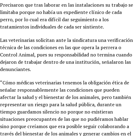
Precisaron que tras laborar en las instalaciones su trabajo se
limitaba porque no había un expediente clínico de cada
perro, por lo cual era difícil dar seguimiento a los
tratamientos individuales de cada ser sintiente.
Las veterinarias solicitan ante la sindicatura una verificación
técnica de las condiciones en las que opera la perrera o
Control Animal, pues su responsabilidad no termina cuando
dejaron de trabajar dentro de una institución, señalaron las
denunciantes.
“Cómo médicas veterinarias tenemos la obligación ética de
señalar responsablemente las condiciones que pueden
afectar la salud y el bienestar de los animales, pero también
representar un riesgo para la salud pública, durante un
tiempo guardamos silencio no porque no existieran
situaciones preocupantes de las que no pudiéramos hablar
sino porque creíamos que era posible seguir colaborando a
través del bienestar de los animales y generar cambios en el