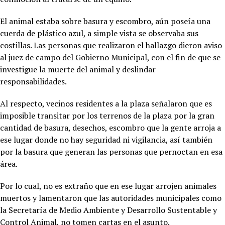
El animal estaba sobre basura y escombro, aún poseía una
cuerda de plástico azul, a simple vista se observaba sus
costillas. Las personas que realizaron el hallazgo dieron aviso
al juez de campo del Gobierno Municipal, con el fin de que se
investigue la muerte del animal y deslindar
responsabilidades.
Al respecto, vecinos residentes a la plaza señalaron que es
imposible transitar por los terrenos de la plaza por la gran
cantidad de basura, desechos, escombro que la gente arroja a
ese lugar donde no hay seguridad ni vigilancia, así también
por la basura que generan las personas que pernoctan en esa
área.
Por lo cual, no es extraño que en ese lugar arrojen animales
muertos y lamentaron que las autoridades municipales como
la Secretaría de Medio Ambiente y Desarrollo Sustentable y
Control Animal, no tomen cartas en el asunto.