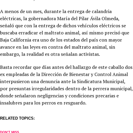
A menos de un mes, durante la entrega de calandria
eléctricas, la gobernadora María del Pilar Ávila Olmeda,
señaló que con la entrega de dichos vehículos eléctricos se
buscaba erradicar el maltrato animal, así mismo precisó que
Baja California era uno de los estados del país con mayor
avance en las leyes en contra del maltrato animal, sin
embargo, la realidad es otra señalan activistas.
Basta recordar que días antes del hallazgo de este caballo dos
ex empleadas de la Dirección de Bienestar y Control Animal
interpusieron una denuncia ante la Sindicatura Municipal,
por presuntas irregularidades dentro de la perrera municipal,
donde señalaron negligencias y condiciones precarias e
insalubres para los perros en resguardo.
RELATED TOPICS:
DON'T MISS