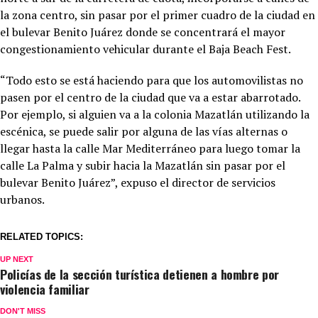
la zona centro, sin pasar por el primer cuadro de la ciudad en
el bulevar Benito Juárez donde se concentrará el mayor
congestionamiento vehicular durante el Baja Beach Fest.
“Todo esto se está haciendo para que los automovilistas no
pasen por el centro de la ciudad que va a estar abarrotado.
Por ejemplo, si alguien va a la colonia Mazatlán utilizando la
escénica, se puede salir por alguna de las vías alternas o
llegar hasta la calle Mar Mediterráneo para luego tomar la
calle La Palma y subir hacia la Mazatlán sin pasar por el
bulevar Benito Juárez”, expuso el director de servicios
urbanos.
RELATED TOPICS:
UP NEXT
Policías de la sección turística detienen a hombre por
violencia familiar
DON'T MISS