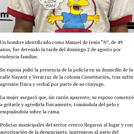
Un hombre identificado como Manuel de Jesús “N”, de 49
años, fue detenido la tarde del domingo 2 de agosto por
violencia familiar.
Su esposa pidió la presencia de la policía en su domicilio de la
calle Nayarit y Veracruz de la colonia Constitución, tras sufrir
agresión física y verbal por parte de su cónyuge.
La mujer aseguró que, sin razón aparente, su esposo comenzó
a gritarle y agredirla físicamente, tomándola del pelo y
empujándola sobre la cama.
Policías municipales del sector centro llegaron al lugar y con
autorización de la denunciante, ingresaron al patio del