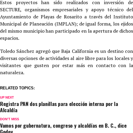
Estos proyectos han sido realizados con inversión de
SECTURE, organismos empresariales y apoyo técnico del
Ayuntamiento de Playas de Rosarito a través del Instituto
Municipal de Planeación (IMPLAN); de igual forma, los ejidos
del mismo municipio han participado en la apertura de dichos
espacios.
Toledo Sánchez agregó que Baja California es un destino con
diversas opciones de actividades al aire libre para los locales y
visitantes que gusten por estar más en contacto con la
naturaleza.
RELATED TOPICS:
UP NEXT
Registra PAN dos planillas para elección interna por la
Alcaldía
DON'T MISS
Vamos por gubernatura, congreso y alcaldías en B. C., dice
Godoy