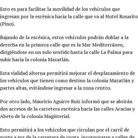
Esto es para facilitar la movilidad de los vehículos que
ingresan por la escénica hacia la calle que va al Hotel Rosarito
(Pino).
Bajando de la escénica, estos vehículos podrán doblar a la
derecha en la primera calle que es la Mar Mediterráneo,
dirigiéndose en un solo sentido hasta la calle La Palma para
subir hacia la colonia Mazatlán.
Esta vialidad alterna permitirá mejorar el desplazamiento de
los vehículos que tienen como destino la colonia Mazatlán y
partes altas, evitándose ingresar a la zona centro.
Por otro lado, Mauricio Aguirre Ruiz informó que se abrirán
dos accesos de la carretera escénica hacia las calles Acacias y
Abeto de la colonia Magisterial.
Esto permitirá a los vehículos que circulan por el carril de
norte a sur de la carretera de cuota, incorporarse a calles de