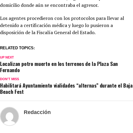
domicilio donde aún se encontraba el agresor.
Los agentes procedieron con los protocolos para llevar al
detenido a certificación médica y luego lo pusieron a
disposición de la Fiscalía General del Estado.
RELATED TOPICS:
UP NEXT
Localizan potro muerto en los terrenos de la Plaza San
Fernando
DON'T MISS
Habilitará Ayuntamiento vialidades “alternas” durante el Baja
Beach Fest
Redacción