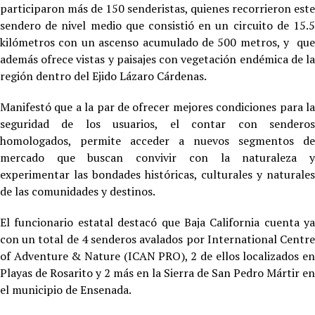
participaron más de 150 senderistas, quienes recorrieron este
sendero de nivel medio que consistió en un circuito de 15.5
kilómetros con un ascenso acumulado de 500 metros, y que
además ofrece vistas y paisajes con vegetación endémica de la
región dentro del Ejido Lázaro Cárdenas.
Manifestó que a la par de ofrecer mejores condiciones para la
seguridad de los usuarios, el contar con senderos
homologados, permite acceder a nuevos segmentos de
mercado que buscan convivir con la naturaleza y
experimentar las bondades históricas, culturales y naturales
de las comunidades y destinos.
El funcionario estatal destacó que Baja California cuenta ya
con un total de 4 senderos avalados por International Centre
of Adventure & Nature (ICAN PRO), 2 de ellos localizados en
Playas de Rosarito y 2 más en la Sierra de San Pedro Mártir en
el municipio de Ensenada.