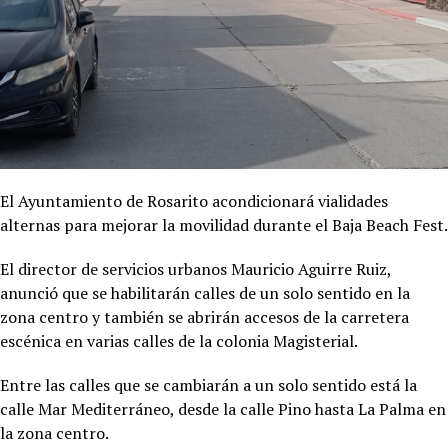
El Ayuntamiento de Rosarito acondicionará vialidades
alternas para mejorar la movilidad durante el Baja Beach Fest.
El director de servicios urbanos Mauricio Aguirre Ruiz,
anunció que se habilitarán calles de un solo sentido en la
zona centro y también se abrirán accesos de la carretera
escénica en varias calles de la colonia Magisterial.
Entre las calles que se cambiarán a un solo sentido está la
calle Mar Mediterráneo, desde la calle Pino hasta La Palma en
la zona centro.