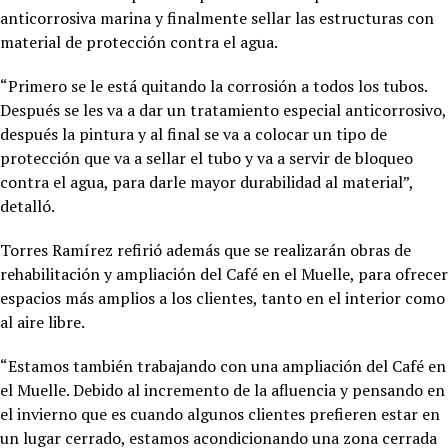
anticorrosiva marina y finalmente sellar las estructuras con
material de protección contra el agua.
“Primero se le está quitando la corrosión a todos los tubos.
Después se les va a dar un tratamiento especial anticorrosivo,
después la pintura y al final se va a colocar un tipo de
protección que va a sellar el tubo y va a servir de bloqueo
contra el agua, para darle mayor durabilidad al material”,
detalló.
Torres Ramírez refirió además que se realizarán obras de
rehabilitación y ampliación del Café en el Muelle, para ofrecer
espacios más amplios a los clientes, tanto en el interior como
al aire libre.
“Estamos también trabajando con una ampliación del Café en
el Muelle. Debido al incremento de la afluencia y pensando en
el invierno que es cuando algunos clientes prefieren estar en
un lugar cerrado, estamos acondicionando una zona cerrada