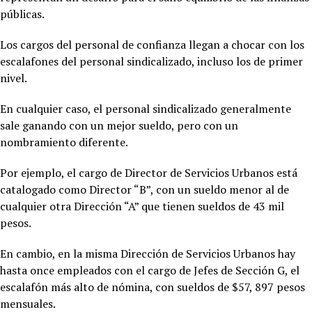
públicas.
Los cargos del personal de confianza llegan a chocar con los
escalafones del personal sindicalizado, incluso los de primer
nivel.
En cualquier caso, el personal sindicalizado generalmente
sale ganando con un mejor sueldo, pero con un
nombramiento diferente.
Por ejemplo, el cargo de Director de Servicios Urbanos está
catalogado como Director “B”, con un sueldo menor al de
cualquier otra Dirección “A” que tienen sueldos de 43 mil
pesos.
En cambio, en la misma Dirección de Servicios Urbanos hay
hasta once empleados con el cargo de Jefes de Sección G, el
escalafón más alto de nómina, con sueldos de $57, 897 pesos
mensuales.