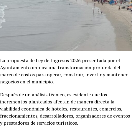
La propuesta de Ley de Ingresos 2026 presentada por el
Ayuntamiento implica una transformación profunda del
marco de costos para operar, construir, invertir y mantener
negocios en el municipio.
Después de un análisis técnico, es evidente que los
incrementos planteados afectan de manera directa la
viabilidad económica de hoteles, restaurantes, comercios,
fraccionamientos, desarrolladores, organizadores de eventos
y prestadores de servicios turísticos.