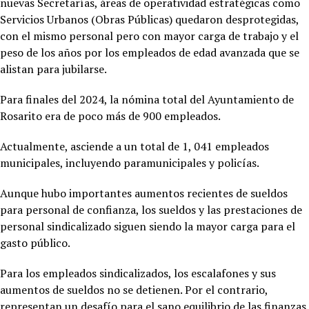
nuevas Secretarías, áreas de operatividad estratégicas como
Servicios Urbanos (Obras Públicas) quedaron desprotegidas,
con el mismo personal pero con mayor carga de trabajo y el
peso de los años por los empleados de edad avanzada que se
alistan para jubilarse.
Para finales del 2024, la nómina total del Ayuntamiento de
Rosarito era de poco más de 900 empleados.
Actualmente, asciende a un total de 1, 041 empleados
municipales, incluyendo paramunicipales y policías.
Aunque hubo importantes aumentos recientes de sueldos
para personal de confianza, los sueldos y las prestaciones de
personal sindicalizado siguen siendo la mayor carga para el
gasto público.
Para los empleados sindicalizados, los escalafones y sus
aumentos de sueldos no se detienen. Por el contrario,
representan un desafío para el sano equilibrio de las finanzas