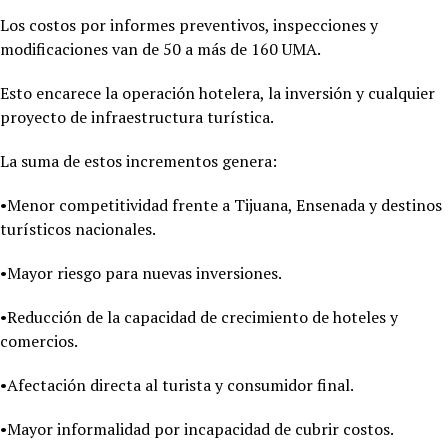
Los costos por informes preventivos, inspecciones y
modificaciones van de 50 a más de 160 UMA.
Esto encarece la operación hotelera, la inversión y cualquier
proyecto de infraestructura turística.
La suma de estos incrementos genera:
•Menor competitividad frente a Tijuana, Ensenada y destinos
turísticos nacionales.
•Mayor riesgo para nuevas inversiones.
•Reducción de la capacidad de crecimiento de hoteles y
comercios.
•Afectación directa al turista y consumidor final.
•Mayor informalidad por incapacidad de cubrir costos.