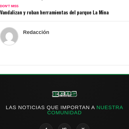
DON'T MISS
Vandalizan y roban herramientas del parque La Mina
Redacción
LAS NOTICIAS QUE IMPORTAN A
NUESTRA
COMUNIDAD