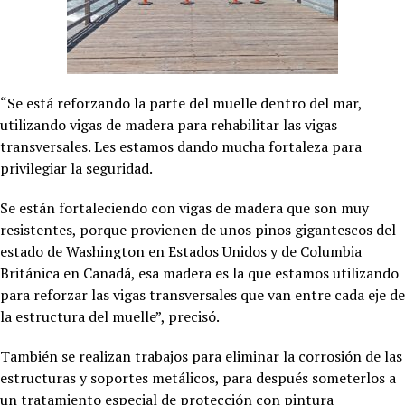
“Se está reforzando la parte del muelle dentro del mar,
utilizando vigas de madera para rehabilitar las vigas
transversales. Les estamos dando mucha fortaleza para
privilegiar la seguridad.
Se están fortaleciendo con vigas de madera que son muy
resistentes, porque provienen de unos pinos gigantescos del
estado de Washington en Estados Unidos y de Columbia
Británica en Canadá, esa madera es la que estamos utilizando
para reforzar las vigas transversales que van entre cada eje de
la estructura del muelle”, precisó.
También se realizan trabajos para eliminar la corrosión de las
estructuras y soportes metálicos, para después someterlos a
un tratamiento especial de protección con pintura