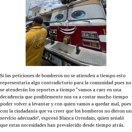
Si las peticiones de bomberos no se atienden a tiempo esto
representaría algo contradictorio para la comunidad pues no
se atenderán los reportes a tiempo “vamos a caer en una
decadencia que posiblemente nos va a costar mucho tiempo
poder volver a levantar y con quien vamos a quedar mal, pues
con la ciudadanía que va creer que los bomberos no dieron un
servicio adecuado”, expresó Blanca Orendain, quien señaló
que estas necesidades han prevalecido desde tiempo atrás.