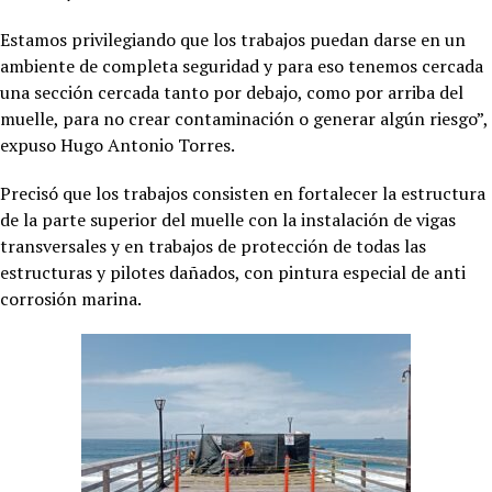
Estamos privilegiando que los trabajos puedan darse en un
ambiente de completa seguridad y para eso tenemos cercada
una sección cercada tanto por debajo, como por arriba del
muelle, para no crear contaminación o generar algún riesgo”,
expuso Hugo Antonio Torres.
Precisó que los trabajos consisten en fortalecer la estructura
de la parte superior del muelle con la instalación de vigas
transversales y en trabajos de protección de todas las
estructuras y pilotes dañados, con pintura especial de anti
corrosión marina.