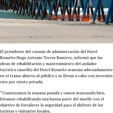
El presidente del consejo de administración del Hotel
Rosarito Hugo Antonio Torres Ramírez, informó que las
obras de rehabilitación y mantenimiento del andador
turístico (muelle) del Hotel Rosarito avanzan adecuadamente
en el tramo abierto al público y se llevan a cabo con inversión
cien por ciento privada.
“Comenzamos la semana pasada y vamos avanzando bien.
Estamos rehabilitando una buena parte del muelle con el
objetivo de fortalecer la seguridad para el disfrute de los
turistas y visitantes locales.