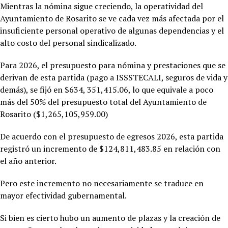
Mientras la nómina sigue creciendo, la operatividad del
Ayuntamiento de Rosarito se ve cada vez más afectada por el
insuficiente personal operativo de algunas dependencias y el
alto costo del personal sindicalizado.
Para 2026, el presupuesto para nómina y prestaciones que se
derivan de esta partida (pago a ISSSTECALI, seguros de vida y
demás), se fijó en $634, 351,415.06, lo que equivale a poco
más del 50% del presupuesto total del Ayuntamiento de
Rosarito ($1,265,105,959.00)
De acuerdo con el presupuesto de egresos 2026, esta partida
registró un incremento de $124,811,483.85 en relación con
el año anterior.
Pero este incremento no necesariamente se traduce en
mayor efectividad gubernamental.
Si bien es cierto hubo un aumento de plazas y la creación de