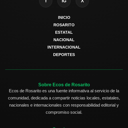
f
IG
X
INICIO
ROSARITO
ESTATAL
NACIONAL
INTERNACIONAL
DEPORTES
Sobre Ecos de Rosarito
Ecos de Rosarito es una fuente informativa al servicio de la
comunidad, dedicada a compartir noticias locales, estatales,
nacionales e internacionales con responsabilidad editorial y
compromiso social.