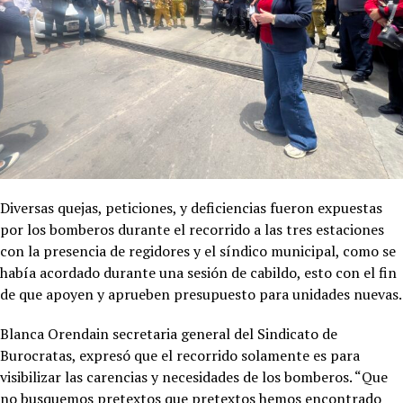
Diversas quejas, peticiones, y deficiencias fueron expuestas
por los bomberos durante el recorrido a las tres estaciones
con la presencia de regidores y el síndico municipal, como se
había acordado durante una sesión de cabildo, esto con el fin
de que apoyen y aprueben presupuesto para unidades nuevas.
Blanca Orendain secretaria general del Sindicato de
Burocratas, expresó que el recorrido solamente es para
visibilizar las carencias y necesidades de los bomberos. “Que
no busquemos pretextos que pretextos hemos encontrado