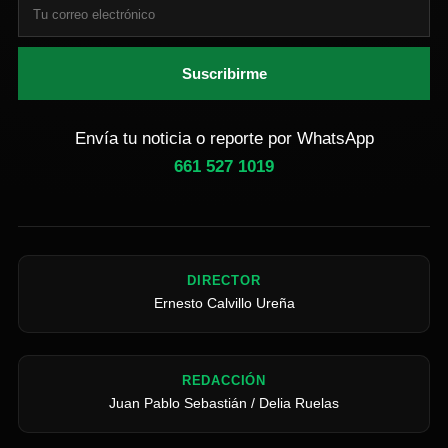
Suscribirme
Envía tu noticia o reporte por WhatsApp
661 527 1019
DIRECTOR
Ernesto Calvillo Ureña
REDACCIÓN
Juan Pablo Sebastián / Delia Ruelas