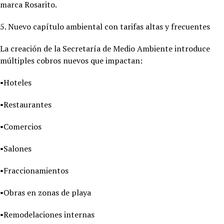
marca Rosarito.
5. Nuevo capítulo ambiental con tarifas altas y frecuentes
La creación de la Secretaría de Medio Ambiente introduce
múltiples cobros nuevos que impactan:
•Hoteles
•Restaurantes
•Comercios
•Salones
•Fraccionamientos
•Obras en zonas de playa
•Remodelaciones internas