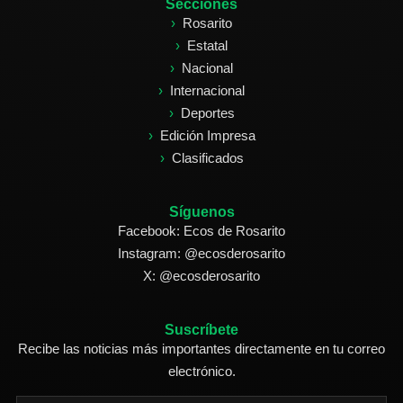
Secciones
Rosarito
Estatal
Nacional
Internacional
Deportes
Edición Impresa
Clasificados
Síguenos
Facebook: Ecos de Rosarito
Instagram: @ecosderosarito
X: @ecosderosarito
Suscríbete
Recibe las noticias más importantes directamente en tu correo
electrónico.