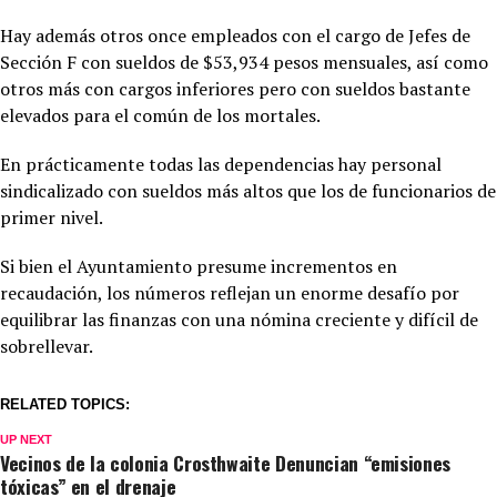
Hay además otros once empleados con el cargo de Jefes de
Sección F con sueldos de $53,934 pesos mensuales, así como
otros más con cargos inferiores pero con sueldos bastante
elevados para el común de los mortales.
En prácticamente todas las dependencias hay personal
sindicalizado con sueldos más altos que los de funcionarios de
primer nivel.
Si bien el Ayuntamiento presume incrementos en
recaudación, los números reflejan un enorme desafío por
equilibrar las finanzas con una nómina creciente y difícil de
sobrellevar.
RELATED TOPICS:
UP NEXT
Vecinos de la colonia Crosthwaite Denuncian “emisiones
tóxicas” en el drenaje