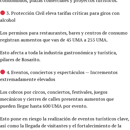
condominios, plazas comerciales y proyectos turísticos.
3. Protección Civil eleva tarifas críticas para giros con
alcohol
Los permisos para restaurantes, bares y centros de consumo
registran aumentos que van de 45 UMA a 255 UMA.
Esto afecta a toda la industria gastronómica y turística,
pilares de Rosarito.
4. Eventos, conciertos y espectáculos — Incrementos
extremadamente elevados
Los cobros por circos, conciertos, festivales, juegos
mecánicos y cierres de calles presentan aumentos que
pueden llegar hasta 600 UMA por evento.
Esto pone en riesgo la realización de eventos turísticos clave,
así como la llegada de visitantes y el fortalecimiento de la