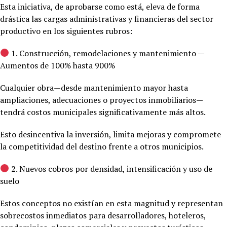
Esta iniciativa, de aprobarse como está, eleva de forma
drástica las cargas administrativas y financieras del sector
productivo en los siguientes rubros:
1. Construcción, remodelaciones y mantenimiento —
Aumentos de 100% hasta 900%
Cualquier obra—desde mantenimiento mayor hasta
ampliaciones, adecuaciones o proyectos inmobiliarios—
tendrá costos municipales significativamente más altos.
Esto desincentiva la inversión, limita mejoras y compromete
la competitividad del destino frente a otros municipios.
2. Nuevos cobros por densidad, intensificación y uso de
suelo
Estos conceptos no existían en esta magnitud y representan
sobrecostos inmediatos para desarrolladores, hoteleros,