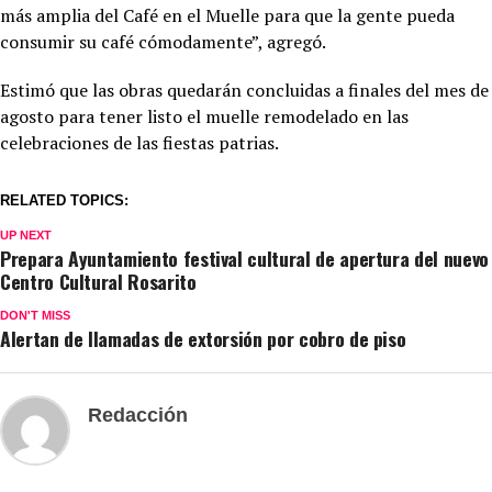
más amplia del Café en el Muelle para que la gente pueda
consumir su café cómodamente”, agregó.
Estimó que las obras quedarán concluidas a finales del mes de
agosto para tener listo el muelle remodelado en las
celebraciones de las fiestas patrias.
RELATED TOPICS:
UP NEXT
Prepara Ayuntamiento festival cultural de apertura del nuevo
Centro Cultural Rosarito
DON'T MISS
Alertan de llamadas de extorsión por cobro de piso
Redacción