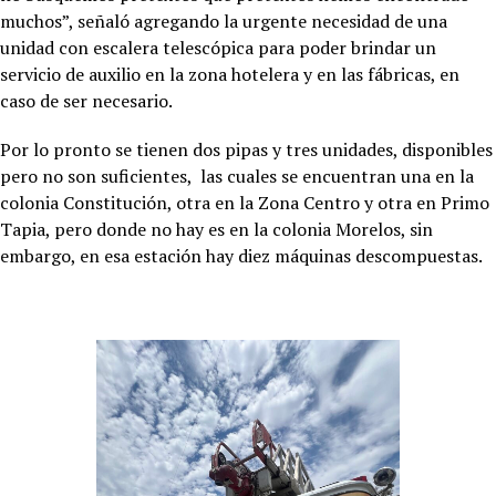
muchos”, señaló agregando la urgente necesidad de una
unidad con escalera telescópica para poder brindar un
servicio de auxilio en la zona hotelera y en las fábricas, en
caso de ser necesario.
Por lo pronto se tienen dos pipas y tres unidades, disponibles
pero no son suficientes, las cuales se encuentran una en la
colonia Constitución, otra en la Zona Centro y otra en Primo
Tapia, pero donde no hay es en la colonia Morelos, sin
embargo, en esa estación hay diez máquinas descompuestas.