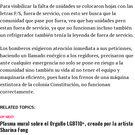
Para visibilizar la falta de unidades se colocaron hojas con las
letras F/S, fuera de servicio, con esto ser busca que la
comunidad que pase por fuera, vea que hay unidades pero
estan fuera de servicio, ya que no funcionan incluso también
un refrigerador también tenía la leyenda de fuera de servicio.
Los bomberos exigieron atención inmediata a sus peticiones,
haciendo un llamado enérgico a los regidores, precisaron que
ante cualquier emergencia no solo se pone en riesgo a la
comunidad sino también su vida al no tener el equipo y
maquinaria eficiente, pues hasta los frenos de una máquina
extintora de la colonia Constitución, no funcionan
correctamente
.
RELATED TOPICS:
UP NEXT
Plasma mural sobre el Orgullo LGBTIQ+, creado por la artista
Sharina Fong