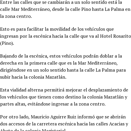
Entre las calles que se cambiarán a un solo sentido está la
calle Mar Mediterráneo, desde la calle Pino hasta La Palma en
la zona centro.
Esto es para facilitar la movilidad de los vehículos que
ingresan por la escénica hacia la calle que va al Hotel Rosarito
(Pino).
Bajando de la escénica, estos vehículos podrán doblar a la
derecha en la primera calle que es la Mar Mediterráneo,
dirigiéndose en un solo sentido hasta la calle La Palma para
subir hacia la colonia Mazatlán.
Esta vialidad alterna permitirá mejorar el desplazamiento de
los vehículos que tienen como destino la colonia Mazatlán y
partes altas, evitándose ingresar a la zona centro.
Por otro lado, Mauricio Aguirre Ruiz informó que se abrirán
dos accesos de la carretera escénica hacia las calles Acacias y
Abeto de la colonia Magisterial.