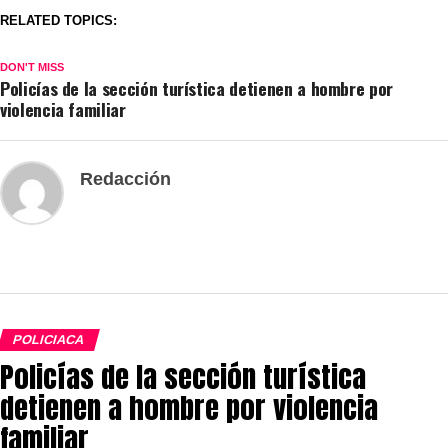
RELATED TOPICS:
DON'T MISS
Policías de la sección turística detienen a hombre por
violencia familiar
Redacción
POLICIACA
Policías de la sección turística
detienen a hombre por violencia
familiar