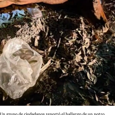
Un grupo de ciudadanos reportó el hallazgo de un potro