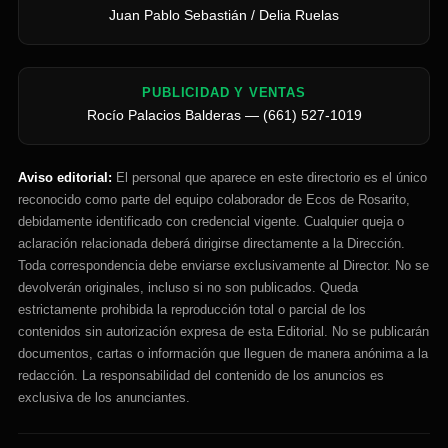
Juan Pablo Sebastián / Delia Ruelas
PUBLICIDAD Y VENTAS
Rocío Palacios Balderas — (661) 527-1019
Aviso editorial:
El personal que aparece en este directorio es el único
reconocido como parte del equipo colaborador de Ecos de Rosarito,
debidamente identificado con credencial vigente. Cualquier queja o
aclaración relacionada deberá dirigirse directamente a la Dirección.
Toda correspondencia debe enviarse exclusivamente al Director. No se
devolverán originales, incluso si no son publicados. Queda
estrictamente prohibida la reproducción total o parcial de los
contenidos sin autorización expresa de esta Editorial. No se publicarán
documentos, cartas o información que lleguen de manera anónima a la
redacción. La responsabilidad del contenido de los anuncios es
exclusiva de los anunciantes.