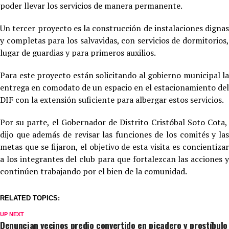
poder llevar los servicios de manera permanente.
Un tercer proyecto es la construcción de instalaciones dignas
y completas para los salvavidas, con servicios de dormitorios,
lugar de guardias y para primeros auxilios.
Para este proyecto están solicitando al gobierno municipal la
entrega en comodato de un espacio en el estacionamiento del
DIF con la extensión suficiente para albergar estos servicios.
Por su parte, el Gobernador de Distrito Cristóbal Soto Cota,
dijo que además de revisar las funciones de los comités y las
metas que se fijaron, el objetivo de esta visita es concientizar
a los integrantes del club para que fortalezcan las acciones y
continúen trabajando por el bien de la comunidad.
RELATED TOPICS:
UP NEXT
Denuncian vecinos predio convertido en picadero y prostíbulo