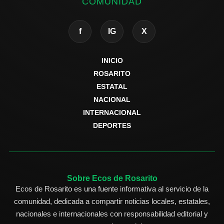
COMUNIDAD
f
IG
X
INICIO
ROSARITO
ESTATAL
NACIONAL
INTERNACIONAL
DEPORTES
Sobre Ecos de Rosarito
Ecos de Rosarito es una fuente informativa al servicio de la
comunidad, dedicada a compartir noticias locales, estatales,
nacionales e internacionales con responsabilidad editorial y