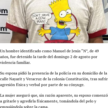
Un hombre identificado como Manuel de Jesús “N”, de 49
años, fue detenido la tarde del domingo 2 de agosto por
violencia familiar.
Su esposa pidió la presencia de la policía en su domicilio de la
calle Nayarit y Veracruz de la colonia Constitución, tras sufrir
agresión física y verbal por parte de su cónyuge.
La mujer aseguró que, sin razón aparente, su esposo comenzó
a gritarle y agredirla físicamente, tomándola del pelo y
empujándola sobre la cama.