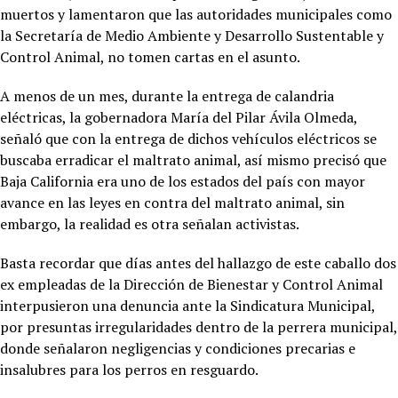
muertos y lamentaron que las autoridades municipales como
la Secretaría de Medio Ambiente y Desarrollo Sustentable y
Control Animal, no tomen cartas en el asunto.
A menos de un mes, durante la entrega de calandria
eléctricas, la gobernadora María del Pilar Ávila Olmeda,
señaló que con la entrega de dichos vehículos eléctricos se
buscaba erradicar el maltrato animal, así mismo precisó que
Baja California era uno de los estados del país con mayor
avance en las leyes en contra del maltrato animal, sin
embargo, la realidad es otra señalan activistas.
Basta recordar que días antes del hallazgo de este caballo dos
ex empleadas de la Dirección de Bienestar y Control Animal
interpusieron una denuncia ante la Sindicatura Municipal,
por presuntas irregularidades dentro de la perrera municipal,
donde señalaron negligencias y condiciones precarias e
insalubres para los perros en resguardo.