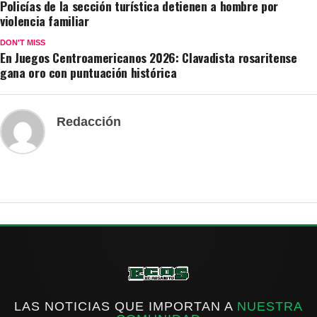
Policías de la sección turística detienen a hombre por
violencia familiar
DON'T MISS
En Juegos Centroamericanos 2026: Clavadista rosaritense
gana oro con puntuación histórica
Redacción
LAS NOTICIAS QUE IMPORTAN A
NUESTRA