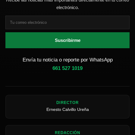
electrónico.
Suscribirme
Envía tu noticia o reporte por WhatsApp
661 527 1019
DIRECTOR
Ernesto Calvillo Ureña
REDACCIÓN