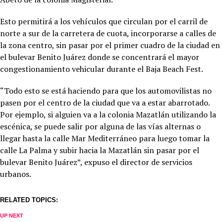
Esto permitirá a los vehículos que circulan por el carril de
norte a sur de la carretera de cuota, incorporarse a calles de
la zona centro, sin pasar por el primer cuadro de la ciudad en
el bulevar Benito Juárez donde se concentrará el mayor
congestionamiento vehicular durante el Baja Beach Fest.
“Todo esto se está haciendo para que los automovilistas no
pasen por el centro de la ciudad que va a estar abarrotado.
Por ejemplo, si alguien va a la colonia Mazatlán utilizando la
escénica, se puede salir por alguna de las vías alternas o
llegar hasta la calle Mar Mediterráneo para luego tomar la
calle La Palma y subir hacia la Mazatlán sin pasar por el
bulevar Benito Juárez”, expuso el director de servicios
urbanos.
RELATED TOPICS:
UP NEXT