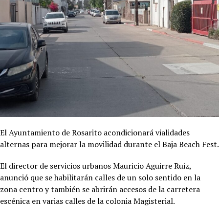
El Ayuntamiento de Rosarito acondicionará vialidades
alternas para mejorar la movilidad durante el Baja Beach Fest.
El director de servicios urbanos Mauricio Aguirre Ruiz,
anunció que se habilitarán calles de un solo sentido en la
zona centro y también se abrirán accesos de la carretera
escénica en varias calles de la colonia Magisterial.