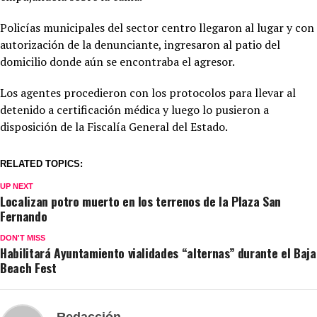
Policías municipales del sector centro llegaron al lugar y con
autorización de la denunciante, ingresaron al patio del
domicilio donde aún se encontraba el agresor.
Los agentes procedieron con los protocolos para llevar al
detenido a certificación médica y luego lo pusieron a
disposición de la Fiscalía General del Estado.
RELATED TOPICS:
UP NEXT
Localizan potro muerto en los terrenos de la Plaza San
Fernando
DON'T MISS
Habilitará Ayuntamiento vialidades “alternas” durante el Baja
Beach Fest
Redacción