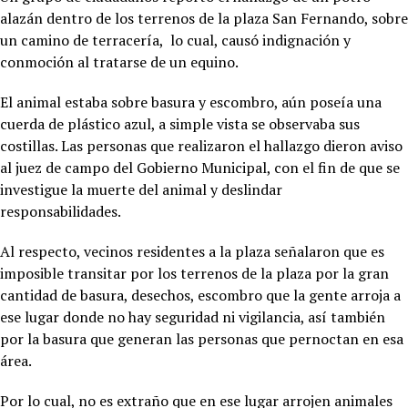
alazán dentro de los terrenos de la plaza San Fernando, sobre
un camino de terracería, lo cual, causó indignación y
conmoción al tratarse de un equino.
El animal estaba sobre basura y escombro, aún poseía una
cuerda de plástico azul, a simple vista se observaba sus
costillas. Las personas que realizaron el hallazgo dieron aviso
al juez de campo del Gobierno Municipal, con el fin de que se
investigue la muerte del animal y deslindar
responsabilidades.
Al respecto, vecinos residentes a la plaza señalaron que es
imposible transitar por los terrenos de la plaza por la gran
cantidad de basura, desechos, escombro que la gente arroja a
ese lugar donde no hay seguridad ni vigilancia, así también
por la basura que generan las personas que pernoctan en esa
área.
Por lo cual, no es extraño que en ese lugar arrojen animales