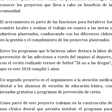
conocer los proyectos que lleva a cabo en beneficio de la
comunidad.
El acercamiento es parte de las funciones para fortalecer los
comités locales y evaluar el trabajo en cuanto a las metas y
objetivos planteados, coadyuvando con los diferentes clubes
en la gestión y el cumplimiento de los proyectos planteados.
Entre los programas que le hicieron saber destaca la labor de
prevención de las adicciones a través del impuso al deporte,
con el recién realizado torneo de futbol “Di no a las drogas”,
que en este 2018 cumplió 5 años.
Un segundo proyecto es el seguimiento a la atención médica
dental a los alumnos de escuelas de educación básica, con
jornadas gratuitas y programas de prevención de caries.
Como parte de este proyecto trabajan en la construcción de
una clínica dental que permita instituir el programa para