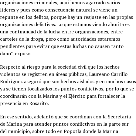
organizaciones criminales, aquí hemos agarrado varios
líderes y pues como consecuencia natural se viene un
repunte en los delitos, porque hay un reajuste en las propias
organizaciones delictivas. Lo que estamos viendo ahorita es
una continuidad de la lucha entre organizaciones, entre
carteles de la droga, pero como autoridades estaremos
pendientes para evitar que estas luchas no causen tanto
daño”, expuso.
Respecto al riesgo para la sociedad civil que los hechos
violentos se registren en áreas públicas, Laureano Carrillo
Rodríguez aseguró que son hechos aislados y en muchos casos
ya se tienen focalizados los puntos conflictivos, por lo que se
coordinarán con la Marina y el Ejército para fortalecer la
presencia en Rosarito.
En ese sentido, adelantó que se coordinan con la Secretaría
de Marina para atender puntos conflictivos en la parte sur
del municipio, sobre todo en Popotla donde la Marina