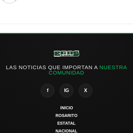
LAS NOTICIAS QUE IMPORTAN A
NUESTRA
COMUNIDAD
f
IG
X
INICIO
ROSARITO
ESTATAL
NACIONAL