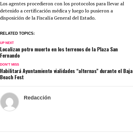
Los agentes procedieron con los protocolos para llevar al
detenido a certificación médica y luego lo pusieron a
disposición de la Fiscalía General del Estado.
RELATED TOPICS:
UP NEXT
Localizan potro muerto en los terrenos de la Plaza San
Fernando
DON'T MISS
Habilitará Ayuntamiento vialidades “alternas” durante el Baja
Beach Fest
Redacción