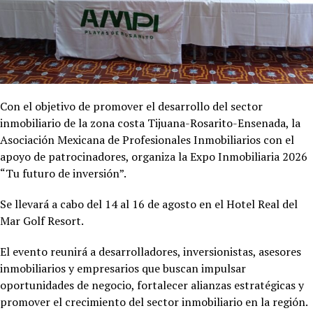
Con el objetivo de promover el desarrollo del sector
inmobiliario de la zona costa Tijuana-Rosarito-Ensenada, la
Asociación Mexicana de Profesionales Inmobiliarios con el
apoyo de patrocinadores, organiza la Expo Inmobiliaria 2026
“Tu futuro de inversión”.
Se llevará a cabo del 14 al 16 de agosto en el Hotel
Real del
Mar Golf Resort.
El evento reunirá a desarrolladores, inversionistas, asesores
inmobiliarios y empresarios que buscan impulsar
oportunidades de negocio, fortalecer alianzas estratégicas y
promover el crecimiento del sector inmobiliario en la región.