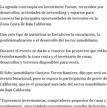
La agenda contempla un Investment Forum, recorridos por
desarrollos, actividades de networking y espacios para
conocer las principales oportunidades de inversión en la
Zona Costa de Baja California.
Con este tipo de iniciativas se fortalecen la vinculación, la
profesionalización y el desarrollo del sector inmobiliario.
Durante el evento se darán a conocer los proyectos que están
transformando la zona costa y el inventario de casas,
desarrollos y terrenos disponibles para venta.
El líder inmobiliario Gustavo Torres Ramírez, dijo que será un
evento binacional, pues se espera la participación de gente de
California, que es el principal mercado del sector inmobiliario
de Baja California.
“Esperamos inversionistas, compradores pequeños de casas y
condominios, pero también inversionistas grandes de hoteles