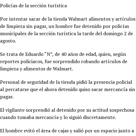
Policías de la sección turística
Por intentar sacar de la tienda Walmart alimentos y artículos
de limpieza sin pagar, un hombre fue detenido por policías
municipales de la sección turística la tarde del domingo 2 de
agosto.
Se trata de Eduardo “N”, de 40 años de edad, quien, según
reportes policiacos, fue sorprendido robando artículos de
limpieza y alimentos de Walmart.
Personal de seguridad de la tienda pidió la presencia policial
al percatarse que el ahora detenido quiso sacar mercancía sin
pagar.
El vigilante sorprendió al detenido por su actitud sospechosa
cuando tomaba mercancía y lo siguió discretamente.
El hombre evitó el área de cajas y salió por un espacio junto a