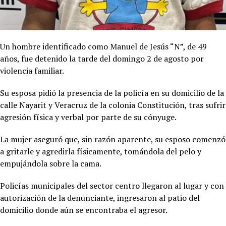
Un hombre identificado como Manuel de Jesús “N”, de 49
años, fue detenido la tarde del domingo 2 de agosto por
violencia familiar.
Su esposa pidió la presencia de la policía en su domicilio de la
calle Nayarit y Veracruz de la colonia Constitución, tras sufrir
agresión física y verbal por parte de su cónyuge.
La mujer aseguró que, sin razón aparente, su esposo comenzó
a gritarle y agredirla físicamente, tomándola del pelo y
empujándola sobre la cama.
Policías municipales del sector centro llegaron al lugar y con
autorización de la denunciante, ingresaron al patio del
domicilio donde aún se encontraba el agresor.