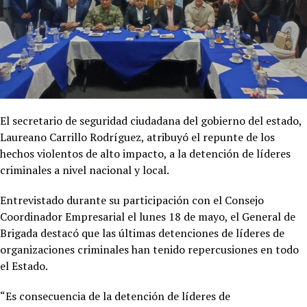
El secretario de seguridad ciudadana del gobierno del estado,
Laureano Carrillo Rodríguez, atribuyó el repunte de los
hechos violentos de alto impacto, a la detención de líderes
criminales a nivel nacional y local.
Entrevistado durante su participación con el Consejo
Coordinador Empresarial el lunes 18 de mayo, el General de
Brigada destacó que las últimas detenciones de líderes de
organizaciones criminales han tenido repercusiones en todo
el Estado.
“Es consecuencia de la detención de líderes de