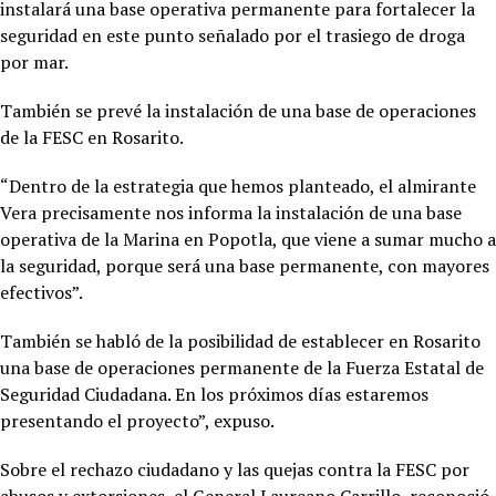
instalará una base operativa permanente para fortalecer la
seguridad en este punto señalado por el trasiego de droga
por mar.
También se prevé la instalación de una base de operaciones
de la FESC en Rosarito.
“Dentro de la estrategia que hemos planteado, el almirante
Vera precisamente nos informa la instalación de una base
operativa de la Marina en Popotla, que viene a sumar mucho a
la seguridad, porque será una base permanente, con mayores
efectivos”.
También se habló de la posibilidad de establecer en Rosarito
una base de operaciones permanente de la Fuerza Estatal de
Seguridad Ciudadana. En los próximos días estaremos
presentando el proyecto”, expuso.
Sobre el rechazo ciudadano y las quejas contra la FESC por