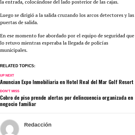
la entrada, colocándose del lado posterior de las cajas.
Luego se dirigió a la salida cruzando los arcos detectores y las
puertas de salida.
En ese momento fue abordado por el equipo de seguridad que
lo retuvo mientras esperaba la llegada de policías
municipales.
RELATED TOPICS:
UP NEXT
Anuncian Expo Inmobiliaria en Hotel Real del Mar Golf Resort
DON'T MISS
Cobro de piso prende alertas por delincuencia organizada en
negocio familiar
Redacción