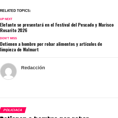
RELATED TOPICS:
UP NEXT
Elefante se presentará en el Festival del Pescado y Marisco
Rosarito 2026
DON'T MISS
Detienen a hombre por robar alimentos y artículos de
limpieza de Walmart
Redacción
POLICIACA