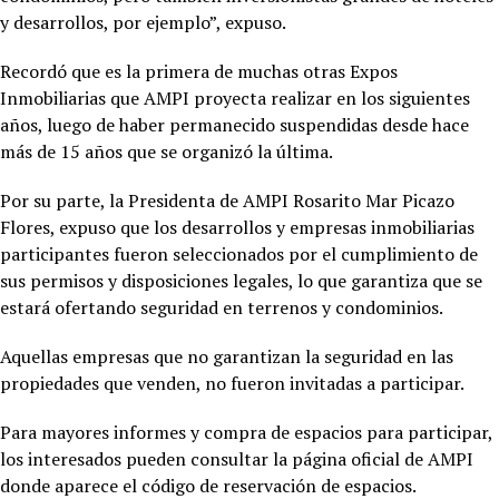
y desarrollos, por ejemplo”, expuso.
Recordó que es la primera de muchas otras Expos
Inmobiliarias que AMPI proyecta realizar en los siguientes
años, luego de haber permanecido suspendidas desde hace
más de 15 años que se organizó la última.
Por su parte, la Presidenta de AMPI Rosarito Mar Picazo
Flores, expuso que los desarrollos y empresas inmobiliarias
participantes fueron seleccionados por el cumplimiento de
sus permisos y disposiciones legales, lo que garantiza que se
estará ofertando seguridad en terrenos y condominios.
Aquellas empresas que no garantizan la seguridad en las
propiedades que venden, no fueron invitadas a participar.
Para mayores informes y compra de espacios para participar,
los interesados pueden consultar la página oficial de AMPI
donde aparece el código de reservación de espacios.