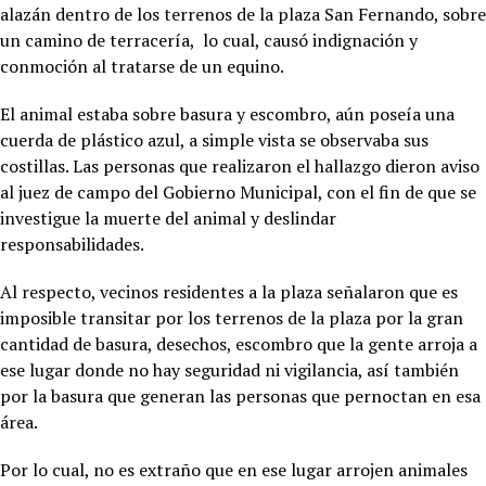
alazán dentro de los terrenos de la plaza San Fernando, sobre
un camino de terracería, lo cual, causó indignación y
conmoción al tratarse de un equino.
El animal estaba sobre basura y escombro, aún poseía una
cuerda de plástico azul, a simple vista se observaba sus
costillas. Las personas que realizaron el hallazgo dieron aviso
al juez de campo del Gobierno Municipal, con el fin de que se
investigue la muerte del animal y deslindar
responsabilidades.
Al respecto, vecinos residentes a la plaza señalaron que es
imposible transitar por los terrenos de la plaza por la gran
cantidad de basura, desechos, escombro que la gente arroja a
ese lugar donde no hay seguridad ni vigilancia, así también
por la basura que generan las personas que pernoctan en esa
área.
Por lo cual, no es extraño que en ese lugar arrojen animales