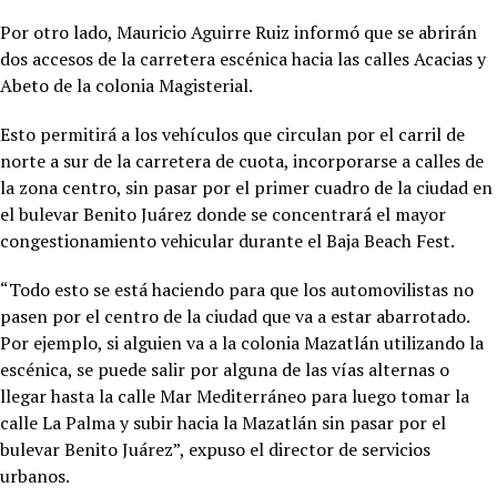
Por otro lado, Mauricio Aguirre Ruiz informó que se abrirán
dos accesos de la carretera escénica hacia las calles Acacias y
Abeto de la colonia Magisterial.
Esto permitirá a los vehículos que circulan por el carril de
norte a sur de la carretera de cuota, incorporarse a calles de
la zona centro, sin pasar por el primer cuadro de la ciudad en
el bulevar Benito Juárez donde se concentrará el mayor
congestionamiento vehicular durante el Baja Beach Fest.
“Todo esto se está haciendo para que los automovilistas no
pasen por el centro de la ciudad que va a estar abarrotado.
Por ejemplo, si alguien va a la colonia Mazatlán utilizando la
escénica, se puede salir por alguna de las vías alternas o
llegar hasta la calle Mar Mediterráneo para luego tomar la
calle La Palma y subir hacia la Mazatlán sin pasar por el
bulevar Benito Juárez”, expuso el director de servicios
urbanos.