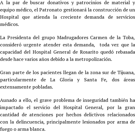
A la par de buscar donativos y patrocinios de material y
equipo médico, el Patronato gestionará la construcción de un
Hospital que atienda la creciente demanda de servicios
médicos.
La Presidenta del grupo Madrugadores Carmen de la Toba,
consideró urgente atender esta demanda, toda vez que la
capacidad del Hospital General de Rosarito quedó rebasada
desde hace varios años debido a la metropolización.
Gran parte de los pacientes llegan de la zona sur de Tijuana,
particularmente de La Gloria y Santa Fe, dos áreas
extensamente pobladas.
Aunado a ello, el grave problema de inseguridad también ha
impactado el servicio del Hospital General, por la gran
cantidad de atenciones por hechos delictivos relacionados
con la delincuencia, principalmente lesionados por arma de
fuego o arma blanca.