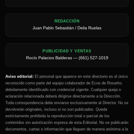
REDACCIÓN
Juan Pablo Sebastián / Delia Ruelas
PUBLICIDAD Y VENTAS
Rocío Palacios Balderas — (661) 527-1019
Aviso editorial:
El personal que aparece en este directorio es el único
reconocido como parte del equipo colaborador de Ecos de Rosarito,
debidamente identificado con credencial vigente. Cualquier queja o
aclaración relacionada deberá dirigirse directamente a la Dirección.
Toda correspondencia debe enviarse exclusivamente al Director. No se
devolverán originales, incluso si no son publicados. Queda
estrictamente prohibida la reproducción total o parcial de los
contenidos sin autorización expresa de esta Editorial. No se publicarán
documentos, cartas o información que lleguen de manera anónima a la