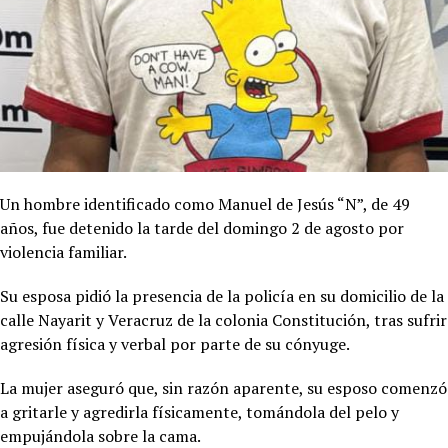
Un hombre identificado como Manuel de Jesús “N”, de 49
años, fue detenido la tarde del domingo 2 de agosto por
violencia familiar.
Su esposa pidió la presencia de la policía en su domicilio de la
calle Nayarit y Veracruz de la colonia Constitución, tras sufrir
agresión física y verbal por parte de su cónyuge.
La mujer aseguró que, sin razón aparente, su esposo comenzó
a gritarle y agredirla físicamente, tomándola del pelo y
empujándola sobre la cama.