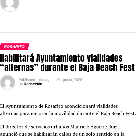
ROSARITO
Habilitará Ayuntamiento vialidades
“alternas” durante el Baja Beach Fest
Published
1 día ago
on
5 agosto, 2026
By
Redacción
El Ayuntamiento de Rosarito acondicionará vialidades
alternas para mejorar la movilidad durante el Baja Beach Fest.
El director de servicios urbanos Mauricio Aguirre Ruiz,
anunció que se habilitarán calles de un solo sentido en la