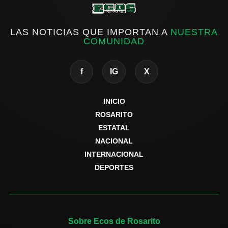
LAS NOTICIAS QUE IMPORTAN A
NUESTRA
COMUNIDAD
f
IG
X
INICIO
ROSARITO
ESTATAL
NACIONAL
INTERNACIONAL
DEPORTES
Sobre Ecos de Rosarito