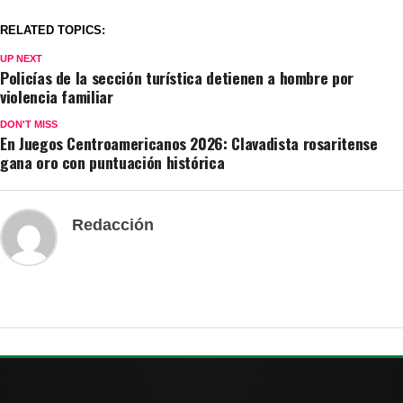
RELATED TOPICS:
UP NEXT
Policías de la sección turística detienen a hombre por
violencia familiar
DON'T MISS
En Juegos Centroamericanos 2026: Clavadista rosaritense
gana oro con puntuación histórica
Redacción