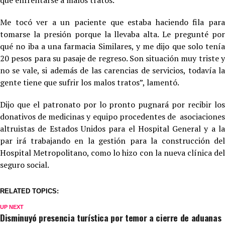
que enfrentarse a malos tratos.
Me tocó ver a un paciente que estaba haciendo fila para
tomarse la presión porque la llevaba alta. Le pregunté por
qué no iba a una farmacia Similares, y me dijo que solo tenía
20 pesos para su pasaje de regreso. Son situación muy triste y
no se vale, si además de las carencias de servicios, todavía la
gente tiene que sufrir los malos tratos”, lamentó.
Dijo que el patronato por lo pronto pugnará por recibir los
donativos de medicinas y equipo procedentes de asociaciones
altruistas de Estados Unidos para el Hospital General y a la
par irá trabajando en la gestión para la construcción del
Hospital Metropolitano, como lo hizo con la nueva clínica del
seguro social.
RELATED TOPICS:
UP NEXT
Disminuyó presencia turística por temor a cierre de aduanas