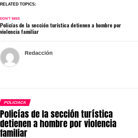
RELATED TOPICS:
DON'T MISS
Policías de la sección turística detienen a hombre por
violencia familiar
Redacción
POLICIACA
Policías de la sección turística
detienen a hombre por violencia
familiar