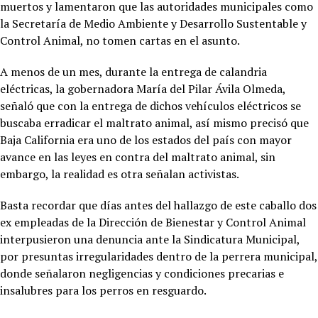
muertos y lamentaron que las autoridades municipales como
la Secretaría de Medio Ambiente y Desarrollo Sustentable y
Control Animal, no tomen cartas en el asunto.
A menos de un mes, durante la entrega de calandria
eléctricas, la gobernadora María del Pilar Ávila Olmeda,
señaló que con la entrega de dichos vehículos eléctricos se
buscaba erradicar el maltrato animal, así mismo precisó que
Baja California era uno de los estados del país con mayor
avance en las leyes en contra del maltrato animal, sin
embargo, la realidad es otra señalan activistas.
Basta recordar que días antes del hallazgo de este caballo dos
ex empleadas de la Dirección de Bienestar y Control Animal
interpusieron una denuncia ante la Sindicatura Municipal,
por presuntas irregularidades dentro de la perrera municipal,
donde señalaron negligencias y condiciones precarias e
insalubres para los perros en resguardo.