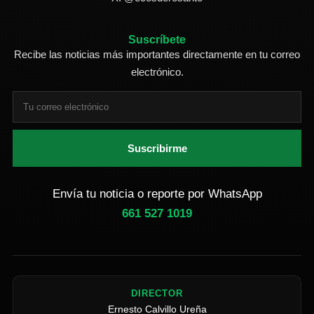
Suscríbete
Recibe las noticias más importantes directamente en tu correo
electrónico.
Suscribirme
Envía tu noticia o reporte por WhatsApp
661 527 1019
DIRECTOR
Ernesto Calvillo Ureña