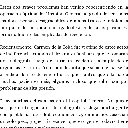
Estos dos graves problemas han venido repercutiendo en la
operación óptima del Hospital General, al grado de ver todos
los días escenas desagradables de malos tratos e indolencia
por parte del personal encargado de atender a los pacientes,
principalmente las empleadas de recepción.
Recientemente, Carmen de la Toba fue víctima de estos actos
de indiferencia cuando al llevar a su familiar a que le tomaran
una radiografía luego de sufrir un accidente, la empleada de
urgencias le contestó en tono déspota que si bien le iba, sería
atendida dentro de cinco horas, pues antes que ella había
muchos pacientes más, algunos incluso que solo iban por
problemas de alta presión.
“Hay muchas deficiencias en el Hospital General. No puede
ser que no tengan área de radiografías. Llega mucha gente
con problemas de salud, económicos…y en muchos casos sin
un solo peso, y que tristeza ver que esa gente todavía tiene