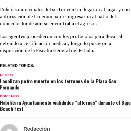
Policías municipales del sector centro llegaron al lugar y con
autorización de la denunciante, ingresaron al patio del
domicilio donde aún se encontraba el agresor.
Los agentes procedieron con los protocolos para llevar al
detenido a certificación médica y luego lo pusieron a
disposición de la Fiscalía General del Estado.
RELATED TOPICS:
UP NEXT
Localizan potro muerto en los terrenos de la Plaza San
Fernando
DON'T MISS
Habilitará Ayuntamiento vialidades “alternas” durante el Baja
Beach Fest
Redacción