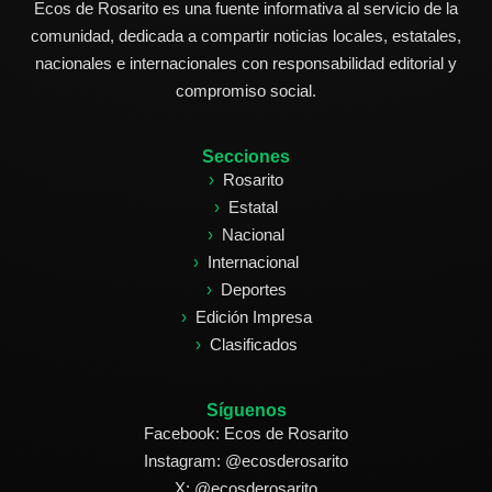
Ecos de Rosarito es una fuente informativa al servicio de la
comunidad, dedicada a compartir noticias locales, estatales,
nacionales e internacionales con responsabilidad editorial y
compromiso social.
Secciones
Rosarito
Estatal
Nacional
Internacional
Deportes
Edición Impresa
Clasificados
Síguenos
Facebook: Ecos de Rosarito
Instagram: @ecosderosarito
X: @ecosderosarito