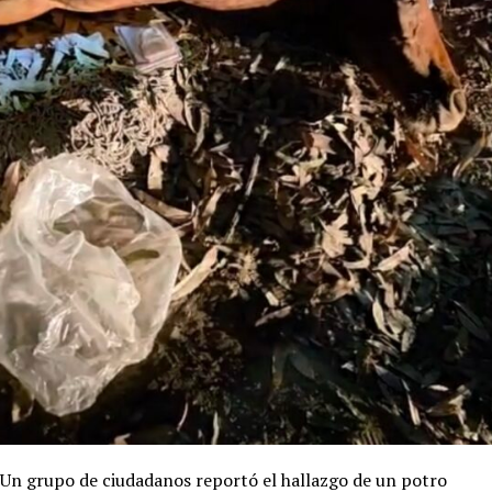
Un grupo de ciudadanos reportó el hallazgo de un potro