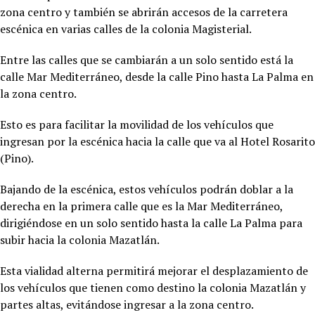
zona centro y también se abrirán accesos de la carretera
escénica en varias calles de la colonia Magisterial.
Entre las calles que se cambiarán a un solo sentido está la
calle Mar Mediterráneo, desde la calle Pino hasta La Palma en
la zona centro.
Esto es para facilitar la movilidad de los vehículos que
ingresan por la escénica hacia la calle que va al Hotel Rosarito
(Pino).
Bajando de la escénica, estos vehículos podrán doblar a la
derecha en la primera calle que es la Mar Mediterráneo,
dirigiéndose en un solo sentido hasta la calle La Palma para
subir hacia la colonia Mazatlán.
Esta vialidad alterna permitirá mejorar el desplazamiento de
los vehículos que tienen como destino la colonia Mazatlán y
partes altas, evitándose ingresar a la zona centro.