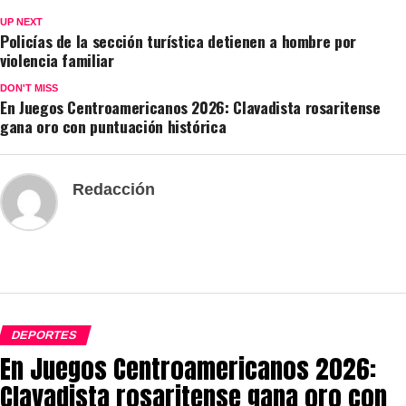
UP NEXT
Policías de la sección turística detienen a hombre por
violencia familiar
DON'T MISS
En Juegos Centroamericanos 2026: Clavadista rosaritense
gana oro con puntuación histórica
Redacción
DEPORTES
En Juegos Centroamericanos 2026:
Clavadista rosaritense gana oro con