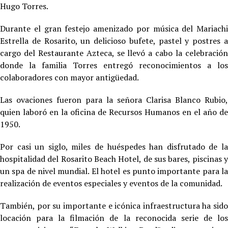
Hugo Torres.
Durante el gran festejo amenizado por música del Mariachi
Estrella de Rosarito, un delicioso bufete, pastel y postres a
cargo del Restaurante Azteca, se llevó a cabo la celebración
donde la familia Torres entregó reconocimientos a los
colaboradores con mayor antigüedad.
Las ovaciones fueron para la señora Clarisa Blanco Rubio,
quien laboró en la oficina de Recursos Humanos en el año de
1950.
Por casi un siglo, miles de huéspedes han disfrutado de la
hospitalidad del Rosarito Beach Hotel, de sus bares, piscinas y
un spa de nivel mundial. El hotel es punto importante para la
realización de eventos especiales y eventos de la comunidad.
También, por su importante e icónica infraestructura ha sido
locación para la filmación de la reconocida serie de los