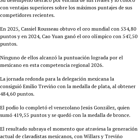
con ventajas superiores sobre los máximos puntajes de sus
competidores recientes.
En 2025,
Cassiel Rousseau obtuvo el oro mundial con 534,80
puntos y en 2024, Cao Yuan ganó el oro olímpico con 547,50
puntos.
Ninguno de ellos alcanzó la puntuación lograda por el
mexicano en esta competencia regional 2026.
La jornada redonda para la delegación mexicana la
consiguió
Emilio Treviño con la medalla de plata, al obtener
484,60 puntos.
El podio lo completó el venezolano Jesús González, quien
sumó 419,55 puntos y se quedó con la medalla de bronce.
El resultado subraya el momento que atraviesa la generación
actual de clavadistas mexicanos, con Willars y Treviño