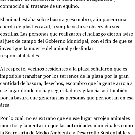
conmoción al tratarse de un equino.
El animal estaba sobre basura y escombro, aún poseía una
cuerda de plástico azul, a simple vista se observaba sus
costillas. Las personas que realizaron el hallazgo dieron aviso
al juez de campo del Gobierno Municipal, con el fin de que se
investigue la muerte del animal y deslindar
responsabilidades.
Al respecto, vecinos residentes a la plaza señalaron que es
imposible transitar por los terrenos de la plaza por la gran
cantidad de basura, desechos, escombro que la gente arroja a
ese lugar donde no hay seguridad ni vigilancia, así también
por la basura que generan las personas que pernoctan en esa
área.
Por lo cual, no es extraño que en ese lugar arrojen animales
muertos y lamentaron que las autoridades municipales como
la Secretaría de Medio Ambiente y Desarrollo Sustentable y