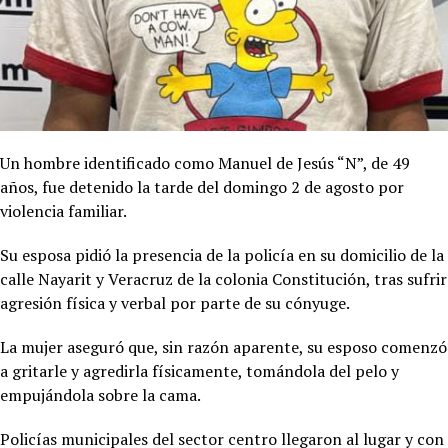
Un hombre identificado como Manuel de Jesús “N”, de 49
años, fue detenido la tarde del domingo 2 de agosto por
violencia familiar.
Su esposa pidió la presencia de la policía en su domicilio de la
calle Nayarit y Veracruz de la colonia Constitución, tras sufrir
agresión física y verbal por parte de su cónyuge.
La mujer aseguró que, sin razón aparente, su esposo comenzó
a gritarle y agredirla físicamente, tomándola del pelo y
empujándola sobre la cama.
Policías municipales del sector centro llegaron al lugar y con