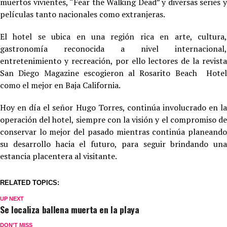
muertos vivientes, “Fear the Walking Dead” y diversas series y
películas tanto nacionales como extranjeras.
El hotel se ubica en una región rica en arte, cultura,
gastronomía reconocida a nivel internacional,
entretenimiento y recreación, por ello lectores de la revista
San Diego Magazine escogieron al Rosarito Beach Hotel
como el mejor en Baja California.
Hoy en día el señor Hugo Torres, continúa involucrado en la
operación del hotel, siempre con la visión y el compromiso de
conservar lo mejor del pasado mientras continúa planeando
su desarrollo hacia el futuro, para seguir brindando una
estancia placentera al visitante.
RELATED TOPICS:
UP NEXT
Se localiza ballena muerta en la playa
DON'T MISS