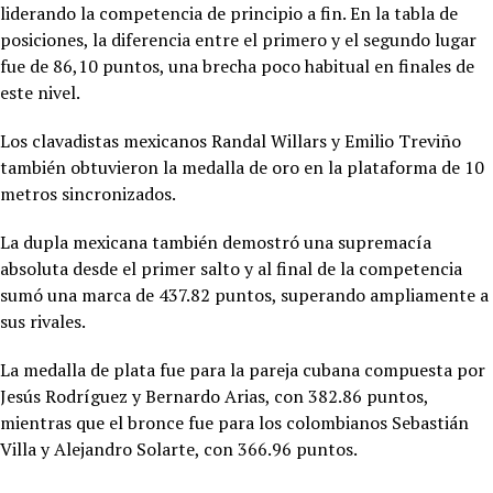
liderando la competencia de principio a fin. En la tabla de
posiciones, la diferencia entre el primero y el segundo lugar
fue de 86,10 puntos, una brecha poco habitual en finales de
este nivel.
Los clavadistas mexicanos Randal Willars y Emilio Treviño
también obtuvieron la medalla de oro en la plataforma de 10
metros sincronizados.
La dupla mexicana también demostró una supremacía
absoluta desde el primer salto y al final de la competencia
sumó una marca de 437.82 puntos, superando ampliamente a
sus rivales.
La medalla de plata fue para la pareja cubana compuesta por
Jesús Rodríguez y Bernardo Arias, con 382.86 puntos,
mientras que el bronce fue para los colombianos Sebastián
Villa y Alejandro Solarte, con 366.96 puntos.