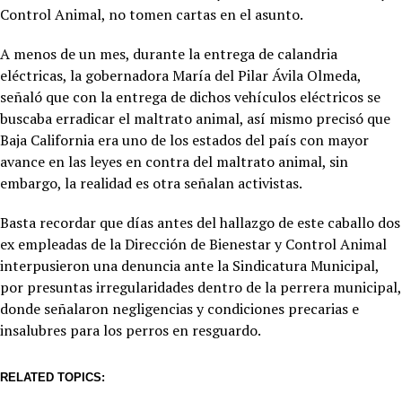
Control Animal, no tomen cartas en el asunto.
A menos de un mes, durante la entrega de calandria
eléctricas, la gobernadora María del Pilar Ávila Olmeda,
señaló que con la entrega de dichos vehículos eléctricos se
buscaba erradicar el maltrato animal, así mismo precisó que
Baja California era uno de los estados del país con mayor
avance en las leyes en contra del maltrato animal, sin
embargo, la realidad es otra señalan activistas.
Basta recordar que días antes del hallazgo de este caballo dos
ex empleadas de la Dirección de Bienestar y Control Animal
interpusieron una denuncia ante la Sindicatura Municipal,
por presuntas irregularidades dentro de la perrera municipal,
donde señalaron negligencias y condiciones precarias e
insalubres para los perros en resguardo.
RELATED TOPICS: