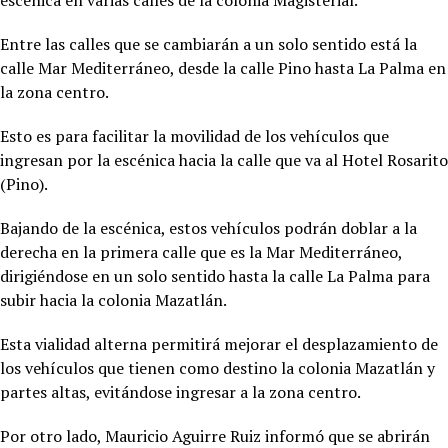
Entre las calles que se cambiarán a un solo sentido está la
calle Mar Mediterráneo, desde la calle Pino hasta La Palma en
la zona centro.
Esto es para facilitar la movilidad de los vehículos que
ingresan por la escénica hacia la calle que va al Hotel Rosarito
(Pino).
Bajando de la escénica, estos vehículos podrán doblar a la
derecha en la primera calle que es la Mar Mediterráneo,
dirigiéndose en un solo sentido hasta la calle La Palma para
subir hacia la colonia Mazatlán.
Esta vialidad alterna permitirá mejorar el desplazamiento de
los vehículos que tienen como destino la colonia Mazatlán y
partes altas, evitándose ingresar a la zona centro.
Por otro lado, Mauricio Aguirre Ruiz informó que se abrirán