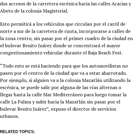
dos accesos de la carretera escénica hacia las calles Acacias y
Abeto de la colonia Magisterial.
Esto permitirá a los vehículos que circulan por el carril de
norte a sur de la carretera de cuota, incorporarse a calles de
la zona centro, sin pasar por el primer cuadro de la ciudad en
el bulevar Benito Juárez donde se concentrará el mayor
congestionamiento vehicular durante el Baja Beach Fest.
“Todo esto se está haciendo para que los automovilistas no
pasen por el centro de la ciudad que va a estar abarrotado.
Por ejemplo, si alguien va a la colonia Mazatlán utilizando la
escénica, se puede salir por alguna de las vías alternas o
llegar hasta la calle Mar Mediterráneo para luego tomar la
calle La Palma y subir hacia la Mazatlán sin pasar por el
bulevar Benito Juárez”, expuso el director de servicios
urbanos.
RELATED TOPICS: