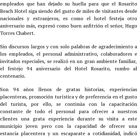
empleados que han dejado su huella para que el Rosarito
Beach Hotel siga siendo del gusto de miles de visitantes desde
nacionales y extranjeros, es como el hotel festeja otro
aniversario más, expresó como buen anfitrión el señor, Hugo
Torres Chabert.
Sin discursos largos y con solo palabras de agradecimiento a
los empleados, el personal administrativo, colaboradores e
invitados especiales, se realizó en un gran ambiente familiar,
el festejo 94 aniversario del Hotel Rosarito, rumbo al
centenario.
Son 94 años llenos de gratas historias, experiencias
placenteras, promoción turística y de preferencia en el gusto
del turista, por ello, se continúa con la capacitación
constante de todo el personal para ofrecer a nuestros
clientes una grata experiencia durante su visita a este
municipio joven pero con la capacidad de ofrecer una
estancia placentera y un escaparate a cotidianidad, indicó