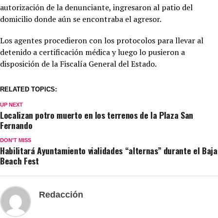
autorización de la denunciante, ingresaron al patio del
domicilio donde aún se encontraba el agresor.
Los agentes procedieron con los protocolos para llevar al
detenido a certificación médica y luego lo pusieron a
disposición de la Fiscalía General del Estado.
RELATED TOPICS:
UP NEXT
Localizan potro muerto en los terrenos de la Plaza San
Fernando
DON'T MISS
Habilitará Ayuntamiento vialidades “alternas” durante el Baja
Beach Fest
Redacción