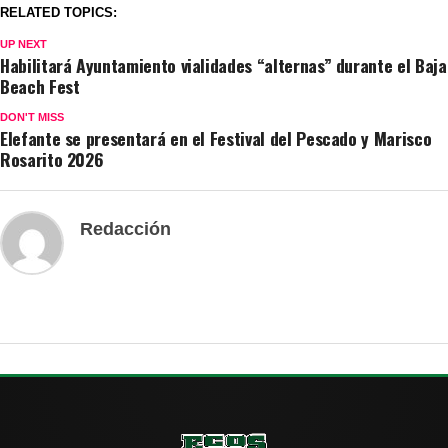
RELATED TOPICS:
UP NEXT
Habilitará Ayuntamiento vialidades “alternas” durante el Baja
Beach Fest
DON'T MISS
Elefante se presentará en el Festival del Pescado y Marisco
Rosarito 2026
Redacción