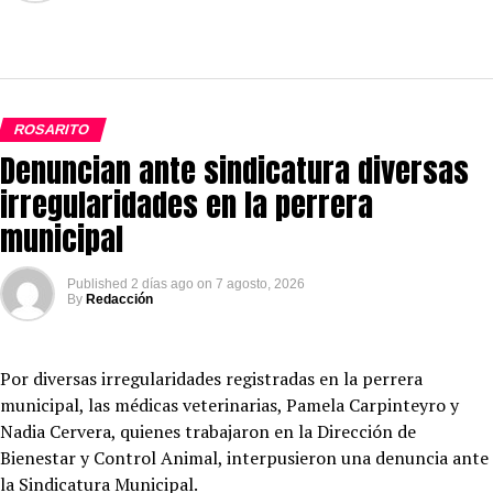
ROSARITO
Denuncian ante sindicatura diversas
irregularidades en la perrera
municipal
Published
2 días ago
on
7 agosto, 2026
By
Redacción
Por diversas irregularidades registradas en la perrera
municipal, las médicas veterinarias, Pamela Carpinteyro y
Nadia Cervera, quienes trabajaron en la Dirección de
Bienestar y Control Animal, interpusieron una denuncia ante
la Sindicatura Municipal.