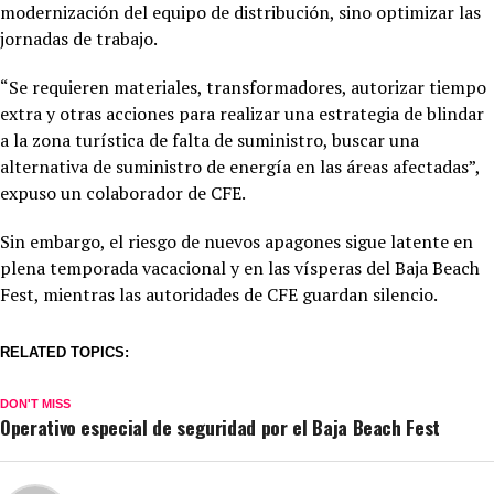
modernización del equipo de distribución, sino optimizar las
jornadas de trabajo.
“Se requieren materiales, transformadores, autorizar tiempo
extra y otras acciones para realizar una estrategia de blindar
a la zona turística de falta de suministro, buscar una
alternativa de suministro de energía en las áreas afectadas”,
expuso un colaborador de CFE.
Sin embargo, el riesgo de nuevos apagones sigue latente en
plena temporada vacacional y en las vísperas del Baja Beach
Fest, mientras las autoridades de CFE guardan silencio.
RELATED TOPICS:
DON'T MISS
Operativo especial de seguridad por el Baja Beach Fest