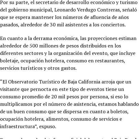
Por su parte, el secretario de desarrollo económico y turismo
del gobierno municipal, Leonardo Verdugo Contreras, señaló
que se espera mantener los números de afluencia de años
pasados, alrededor de 30 mil asistentes a los conciertos.
En cuanto a la derrama económica, las proyecciones estiman
alrededor de 500 millones de pesos distribuidos en los
diferentes sectores y la organización del evento, que incluye
boletaje, ocupación hotelera, consumo en restaurantes,
servicios turísticos y otros gastos.
“El Observatorio Turístico de Baja California arroja que un
visitante que pernocta en este tipo de eventos tiene un
consumo promedio de 20 mil pesos por persona, si eso lo
multiplicamos por el número de asistencia, estamos hablando
de un buen consumo que se dispersa en cuanto a boletos,
ocupación hotelera, alimentos, consumo de servicios e
infraestructura”, expuso.