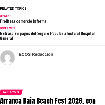
RELATED TOPICS:
UP NEXT
Prolifera comercio informal
DON'T MISS
Retraso en pagos del Seguro Popular afecta al Hospital
General
ECOS Redaccion
ROSARITO
Arranca Baja Beach Fest 2026, con