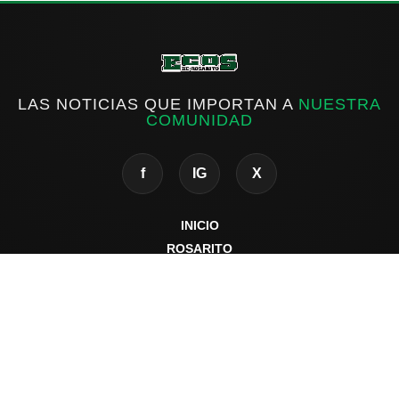
LAS NOTICIAS QUE IMPORTAN A
NUESTRA
COMUNIDAD
f
IG
X
INICIO
ROSARITO
ESTATAL
NACIONAL
INTERNACIONAL
DEPORTES