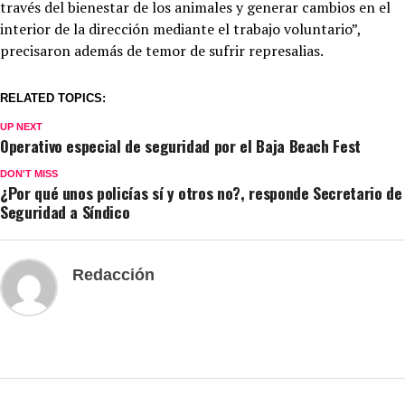
través del bienestar de los animales y generar cambios en el
interior de la dirección mediante el trabajo voluntario”,
precisaron además de temor de sufrir represalias.
RELATED TOPICS:
UP NEXT
Operativo especial de seguridad por el Baja Beach Fest
DON'T MISS
¿Por qué unos policías sí y otros no?, responde Secretario de
Seguridad a Síndico
Redacción