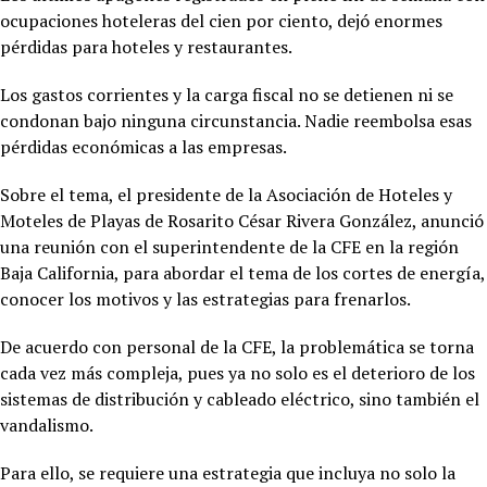
ocupaciones hoteleras del cien por ciento, dejó enormes
pérdidas para hoteles y restaurantes.
Los gastos corrientes y la carga fiscal no se detienen ni se
condonan bajo ninguna circunstancia. Nadie reembolsa esas
pérdidas económicas a las empresas.
Sobre el tema, el presidente de la Asociación de Hoteles y
Moteles de Playas de Rosarito César Rivera González, anunció
una reunión con el superintendente de la CFE en la región
Baja California, para abordar el tema de los cortes de energía,
conocer los motivos y las estrategias para frenarlos.
De acuerdo con personal de la CFE, la problemática se torna
cada vez más compleja, pues ya no solo es el deterioro de los
sistemas de distribución y cableado eléctrico, sino también el
vandalismo.
Para ello, se requiere una estrategia que incluya no solo la