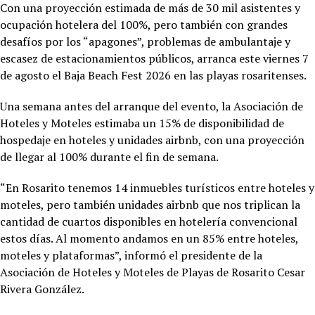
Con una proyección estimada de más de 30 mil asistentes y
ocupación hotelera del 100%, pero también con grandes
desafíos por los “apagones”, problemas de ambulantaje y
escasez de estacionamientos públicos, arranca este viernes 7
de agosto el Baja Beach Fest 2026 en las playas rosaritenses.
Una semana antes del arranque del evento, la Asociación de
Hoteles y Moteles estimaba un 15% de disponibilidad de
hospedaje en hoteles y unidades airbnb, con una proyección
de llegar al 100% durante el fin de semana.
“En Rosarito tenemos 14 inmuebles turísticos entre hoteles y
moteles, pero también unidades airbnb que nos triplican la
cantidad de cuartos disponibles en hotelería convencional
estos días. Al momento andamos en un 85% entre hoteles,
moteles y plataformas”, informó el presidente de la
Asociación de Hoteles y Moteles de Playas de Rosarito Cesar
Rivera González.