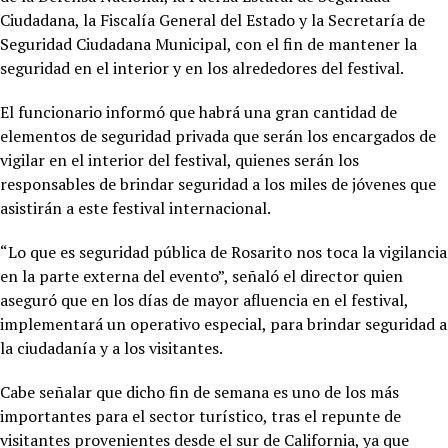
Ciudadana, la Fiscalía General del Estado y la Secretaría de
Seguridad Ciudadana Municipal, con el fin de mantener la
seguridad en el interior y en los alrededores del festival.
El funcionario informó que habrá una gran cantidad de
elementos de seguridad privada que serán los encargados de
vigilar en el interior del festival, quienes serán los
responsables de brindar seguridad a los miles de jóvenes que
asistirán a este festival internacional.
“Lo que es seguridad pública de Rosarito nos toca la vigilancia
en la parte externa del evento”, señaló el director quien
aseguró que en los días de mayor afluencia en el festival,
implementará un operativo especial, para brindar seguridad a
la ciudadanía y a los visitantes.
Cabe señalar que dicho fin de semana es uno de los más
importantes para el sector turístico, tras el repunte de
visitantes provenientes desde el sur de California, ya que