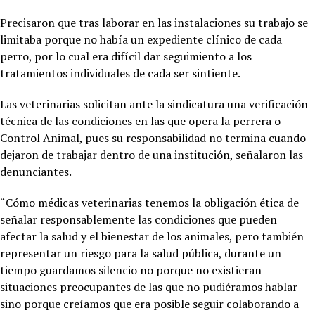
Precisaron que tras laborar en las instalaciones su trabajo se
limitaba porque no había un expediente clínico de cada
perro, por lo cual era difícil dar seguimiento a los
tratamientos individuales de cada ser sintiente.
Las veterinarias solicitan ante la sindicatura una verificación
técnica de las condiciones en las que opera la perrera o
Control Animal, pues su responsabilidad no termina cuando
dejaron de trabajar dentro de una institución, señalaron las
denunciantes.
“Cómo médicas veterinarias tenemos la obligación ética de
señalar responsablemente las condiciones que pueden
afectar la salud y el bienestar de los animales, pero también
representar un riesgo para la salud pública, durante un
tiempo guardamos silencio no porque no existieran
situaciones preocupantes de las que no pudiéramos hablar
sino porque creíamos que era posible seguir colaborando a