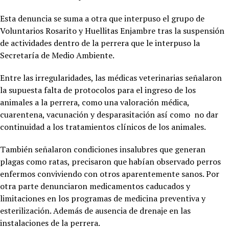
Esta denuncia se suma a otra que interpuso el grupo de
Voluntarios Rosarito y Huellitas Enjambre tras la suspensión
de actividades dentro de la perrera que le interpuso la
Secretaría de Medio Ambiente.
Entre las irregularidades, las médicas veterinarias señalaron
la supuesta falta de protocolos para el ingreso de los
animales a la perrera, como una valoración médica,
cuarentena, vacunación y desparasitación así como no dar
continuidad a los tratamientos clínicos de los animales.
También señalaron condiciones insalubres que generan
plagas como ratas, precisaron que habían observado perros
enfermos conviviendo con otros aparentemente sanos. Por
otra parte denunciaron medicamentos caducados y
limitaciones en los programas de medicina preventiva y
esterilización. Además de ausencia de drenaje en las
instalaciones de la perrera.