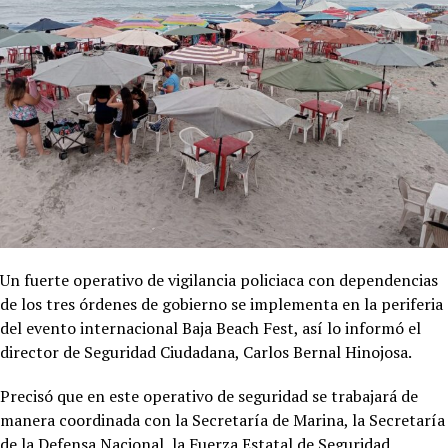
Un fuerte operativo de vigilancia policiaca con dependencias
de los tres órdenes de gobierno se implementa en la periferia
del evento internacional Baja Beach Fest, así lo informó el
director de Seguridad Ciudadana, Carlos Bernal Hinojosa.
Precisó que en este operativo de seguridad se trabajará de
manera coordinada con la Secretaría de Marina, la Secretaría
de la Defensa Nacional, la Fuerza Estatal de Seguridad