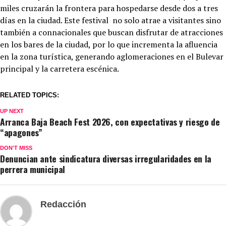
miles cruzarán la frontera para hospedarse desde dos a tres
días en la ciudad. Este festival no solo atrae a visitantes sino
también a connacionales que buscan disfrutar de atracciones
en los bares de la ciudad, por lo que incrementa la afluencia
en la zona turística, generando aglomeraciones en el Bulevar
principal y la carretera escénica.
RELATED TOPICS:
UP NEXT
Arranca Baja Beach Fest 2026, con expectativas y riesgo de
“apagones”
DON'T MISS
Denuncian ante sindicatura diversas irregularidades en la
perrera municipal
Redacción