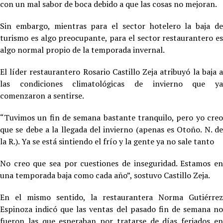
con un mal sabor de boca debido a que las cosas no mejoran.
Sin embargo, mientras para el sector hotelero la baja de
turismo es algo preocupante, para el sector restaurantero es
algo normal propio de la temporada invernal.
El líder restaurantero Rosario Castillo Zeja atribuyó la baja a
las condiciones climatológicas de invierno que ya
comenzaron a sentirse.
“Tuvimos un fin de semana bastante tranquilo, pero yo creo
que se debe a la llegada del invierno (apenas es Otoño. N. de
la R.). Ya se está sintiendo el frío y la gente ya no sale tanto
No creo que sea por cuestiones de inseguridad. Estamos en
una temporada baja como cada año”, sostuvo Castillo Zeja.
En el mismo sentido, la restaurantera Norma Gutiérrez
Espinoza indicó que las ventas del pasado fin de semana no
fueron las que esperaban por tratarse de días feriados en