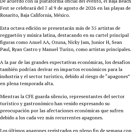
De acuerdo con la plataforma oficial del evento, el Baja Beach
Fest se celebrará del 7 al 9 de agosto de 2026 en las playas de
Rosarito, Baja California, México.
Esta octava edición se presentarán más de 35 artistas de
reggaetón y música latina, destacando en su cartel principal
figuras como Anuel AA, Ozuna, Nicky Jam, Junior H, Sean
Paul, Ryan Castro y Manuel Turizo, como artistas principales.
A la par de las grandes expectativas económicas, los desafíos
también podrían derivar en impactos económicos para la
industria y el sector turístico, debido al riesgo de “apagones”
en plena temporada alta.
Mientras la CFE guarda silencio, representantes del sector
turístico y gastronómico han venido expresando su
preocupación por las afectaciones económicas que sufren
debido a los cada vez más recurrentes apagones.
Los últimos apagones registrados en pleno fin de semana con