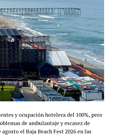
entes y ocupación hotelera del 100%, pero
roblemas de ambulantaje y escasez de
 agosto el Baja Beach Fest 2026 en las