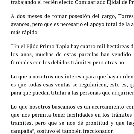
trabajando el recién electo Comisariado Ejidal de P
A dos meses de tomar posesión del cargo, Torres
avances, pero que es necesario el apoyo total de la
más rápido.
“En el Ejido Primo Tapia hay cuatro mil hectáreas di
los años, muchas de estas parcelas han vendido 
formales con los debidos trámites pero otras no.
Lo que a nosotros nos interesa para que haya orden 
es que todas esas ventas se regularicen, esto es,
para que puedan titular a las personas que adquirie
Lo que nosotros buscamos es un acercamiento con 
que nos permita tener facilidades en los trámites
tramites, pero que se nos dé prontitud y que ha
campaña”, sostuvo el también fraccionador.