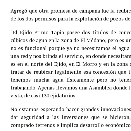
Agregó que otra promesa de campaña fue la reubic
de los dos permisos para la explotación de pozos de
“El Ejido Primo Tapia posee dos títulos de con
cúbicos de agua en la zona de El Médano, pero es un
no es funcional porque ya no necesitamos el agua
una red y nos brinda el servicio, en donde necesita
es en el norte del Ejido, en El Morro y en la zon
tratar de reubicar legalmente esa concesión que
tenemos mucha agua físicamente pero no tene
trabajando. Apenas llevamos una Asamblea donde 
vista, de casi 130 ejidatarios.
No estamos esperando hacer grandes innovaciones,
dar seguridad a las inversiones que se hicieron
comprado terrenos e implica desarrollo económico 