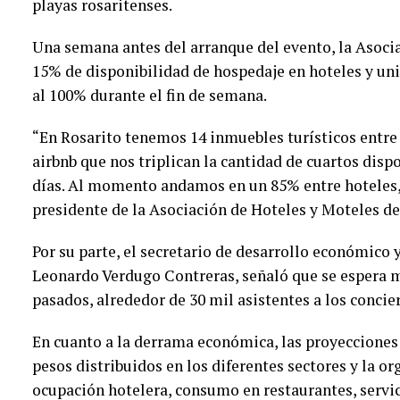
playas rosaritenses.
Una semana antes del arranque del evento, la Asoci
15% de disponibilidad de hospedaje en hoteles y uni
al 100% durante el fin de semana.
“En Rosarito tenemos 14 inmuebles turísticos entre
airbnb que nos triplican la cantidad de cuartos disp
días. Al momento andamos en un 85% entre hoteles,
presidente de la Asociación de Hoteles y Moteles de
Por su parte, el secretario de desarrollo económico
Leonardo Verdugo Contreras, señaló que se espera 
pasados, alrededor de 30 mil asistentes a los concie
En cuanto a la derrama económica, las proyecciones
pesos distribuidos en los diferentes sectores y la or
ocupación hotelera, consumo en restaurantes, servici