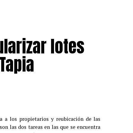
larizar lotes
 Tapia
ca a los propietarios y reubicación de las
son las dos tareas en las que se encuentra