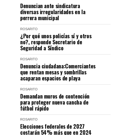
Denuncian ante sindicatura
diversas irregularidades en la
perrera municipal
ROSARITO
¿Por qué unos policías sí y otros
no?, responde Secretario de
Seguridad a Síndico
ROSARITO
Denuncia ciudadana:Comerciantes
que rentan mesas y sombrillas
acaparan espacios de playa
ROSARITO
Demandan muros de contención
para proteger nueva cancha de
fútbol rápido
ROSARITO
Elecciones federales de 2027
costarán 54% más que en 2024