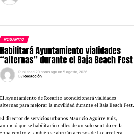
ROSARITO
Habilitará Ayuntamiento vialidades
“alternas” durante el Baja Beach Fest
Published
20 horas ago
on
5 agosto, 2026
By
Redacción
El Ayuntamiento de Rosarito acondicionará vialidades
alternas para mejorar la movilidad durante el Baja Beach Fest.
El director de servicios urbanos Mauricio Aguirre Ruiz,
anunció que se habilitarán calles de un solo sentido en la
zona centro y también se abrirán accesos de la carretera