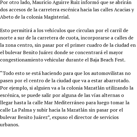
Por otro lado, Mauricio Aguirre Ruiz informó que se abrirán
dos accesos de la carretera escénica hacia las calles Acacias y
Abeto de la colonia Magisterial.
Esto permitirá a los vehículos que circulan por el carril de
norte a sur de la carretera de cuota, incorporarse a calles de
la zona centro, sin pasar por el primer cuadro de la ciudad en
el bulevar Benito Juárez donde se concentrará el mayor
congestionamiento vehicular durante el Baja Beach Fest.
“Todo esto se está haciendo para que los automovilistas no
pasen por el centro de la ciudad que va a estar abarrotado.
Por ejemplo, si alguien va a la colonia Mazatlán utilizando la
escénica, se puede salir por alguna de las vías alternas o
llegar hasta la calle Mar Mediterráneo para luego tomar la
calle La Palma y subir hacia la Mazatlán sin pasar por el
bulevar Benito Juárez”, expuso el director de servicios
urbanos.