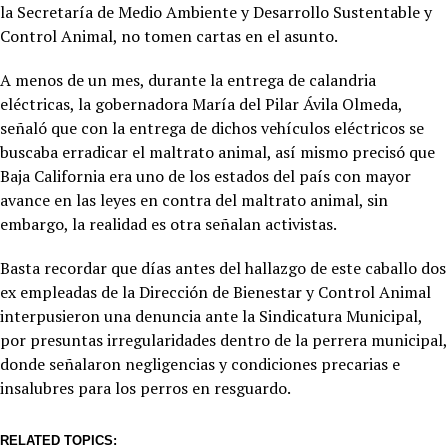
la Secretaría de Medio Ambiente y Desarrollo Sustentable y
Control Animal, no tomen cartas en el asunto.
A menos de un mes, durante la entrega de calandria
eléctricas, la gobernadora María del Pilar Ávila Olmeda,
señaló que con la entrega de dichos vehículos eléctricos se
buscaba erradicar el maltrato animal, así mismo precisó que
Baja California era uno de los estados del país con mayor
avance en las leyes en contra del maltrato animal, sin
embargo, la realidad es otra señalan activistas.
Basta recordar que días antes del hallazgo de este caballo dos
ex empleadas de la Dirección de Bienestar y Control Animal
interpusieron una denuncia ante la Sindicatura Municipal,
por presuntas irregularidades dentro de la perrera municipal,
donde señalaron negligencias y condiciones precarias e
insalubres para los perros en resguardo.
RELATED TOPICS: