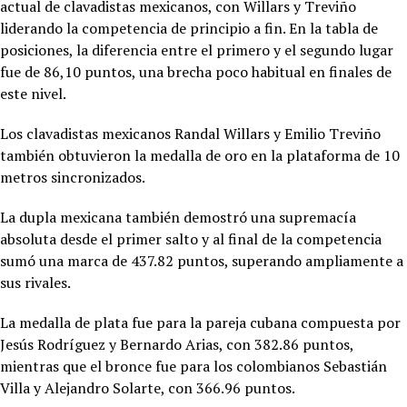
actual de clavadistas mexicanos, con Willars y Treviño
liderando la competencia de principio a fin. En la tabla de
posiciones, la diferencia entre el primero y el segundo lugar
fue de 86,10 puntos, una brecha poco habitual en finales de
este nivel.
Los clavadistas mexicanos Randal Willars y Emilio Treviño
también obtuvieron la medalla de oro en la plataforma de 10
metros sincronizados.
La dupla mexicana también demostró una supremacía
absoluta desde el primer salto y al final de la competencia
sumó una marca de 437.82 puntos, superando ampliamente a
sus rivales.
La medalla de plata fue para la pareja cubana compuesta por
Jesús Rodríguez y Bernardo Arias, con 382.86 puntos,
mientras que el bronce fue para los colombianos Sebastián
Villa y Alejandro Solarte, con 366.96 puntos.