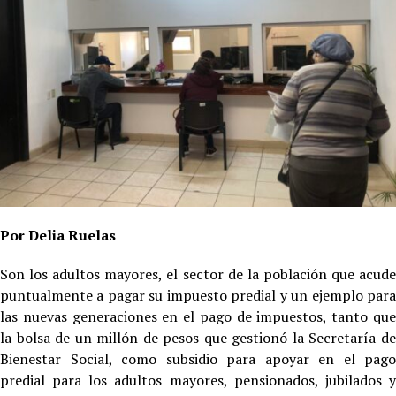
Por Delia Ruelas
Son los adultos mayores, el sector de la población que acude
puntualmente a pagar su impuesto predial y un ejemplo para
las nuevas generaciones en el pago de impuestos, tanto que
la bolsa de un millón de pesos que gestionó la Secretaría de
Bienestar Social, como subsidio para apoyar en el pago
predial para los adultos mayores, pensionados, jubilados y