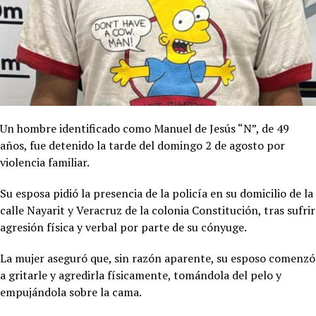
Un hombre identificado como Manuel de Jesús “N”, de 49
años, fue detenido la tarde del domingo 2 de agosto por
violencia familiar.
Su esposa pidió la presencia de la policía en su domicilio de la
calle Nayarit y Veracruz de la colonia Constitución, tras sufrir
agresión física y verbal por parte de su cónyuge.
La mujer aseguró que, sin razón aparente, su esposo comenzó
a gritarle y agredirla físicamente, tomándola del pelo y
empujándola sobre la cama.