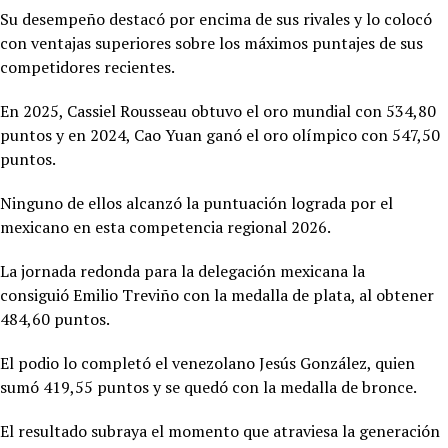
Su desempeño destacó por encima de sus rivales y lo colocó
con ventajas superiores sobre los máximos puntajes de sus
competidores recientes.
En 2025,
Cassiel Rousseau obtuvo el oro mundial con 534,80
puntos y en 2024, Cao Yuan ganó el oro olímpico con 547,50
puntos.
Ninguno de ellos alcanzó la puntuación lograda por el
mexicano en esta competencia regional 2026.
La jornada redonda para la delegación mexicana la
consiguió
Emilio Treviño con la medalla de plata, al obtener
484,60 puntos.
El podio lo completó el venezolano Jesús González, quien
sumó 419,55 puntos y se quedó con la medalla de bronce.
El resultado subraya el momento que atraviesa la generación