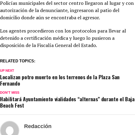
Policías municipales del sector centro llegaron al lugar y con
autorización de la denunciante, ingresaron al patio del
domicilio donde aún se encontraba el agresor.
Los agentes procedieron con los protocolos para llevar al
detenido a certificación médica y luego lo pusieron a
disposición de la Fiscalía General del Estado.
RELATED TOPICS:
UP NEXT
Localizan potro muerto en los terrenos de la Plaza San
Fernando
DON'T MISS
Habilitará Ayuntamiento vialidades “alternas” durante el Baja
Beach Fest
Redacción