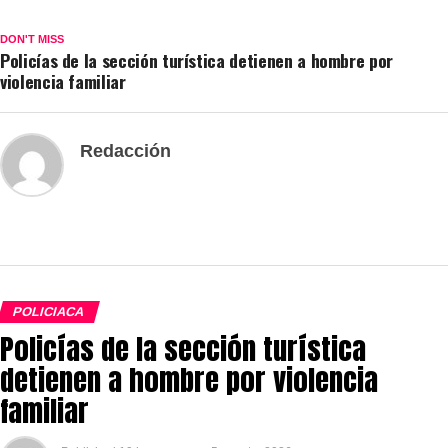
DON'T MISS
Policías de la sección turística detienen a hombre por
violencia familiar
Redacción
POLICIACA
Policías de la sección turística
detienen a hombre por violencia
familiar