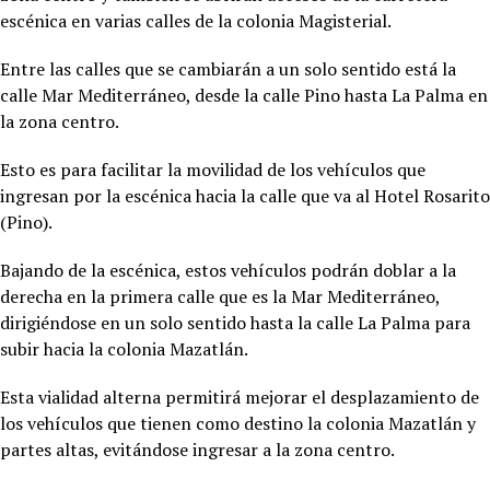
escénica en varias calles de la colonia Magisterial.
Entre las calles que se cambiarán a un solo sentido está la
calle Mar Mediterráneo, desde la calle Pino hasta La Palma en
la zona centro.
Esto es para facilitar la movilidad de los vehículos que
ingresan por la escénica hacia la calle que va al Hotel Rosarito
(Pino).
Bajando de la escénica, estos vehículos podrán doblar a la
derecha en la primera calle que es la Mar Mediterráneo,
dirigiéndose en un solo sentido hasta la calle La Palma para
subir hacia la colonia Mazatlán.
Esta vialidad alterna permitirá mejorar el desplazamiento de
los vehículos que tienen como destino la colonia Mazatlán y
partes altas, evitándose ingresar a la zona centro.