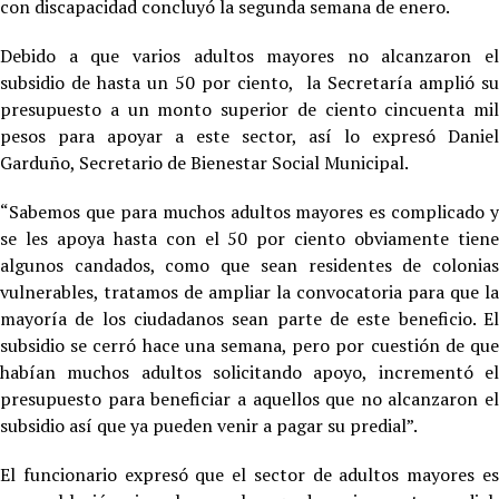
con discapacidad concluyó la segunda semana de enero.
Debido a que varios adultos mayores no alcanzaron el
subsidio de hasta un 50 por ciento, la Secretaría amplió su
presupuesto a un monto superior de ciento cincuenta mil
pesos para apoyar a este sector, así lo expresó Daniel
Garduño, Secretario de Bienestar Social Municipal.
“Sabemos que para muchos adultos mayores es complicado y
se les apoya hasta con el 50 por ciento obviamente tiene
algunos candados, como que sean residentes de colonias
vulnerables, tratamos de ampliar la convocatoria para que la
mayoría de los ciudadanos sean parte de este beneficio. El
subsidio se cerró hace una semana, pero por cuestión de que
habían muchos adultos solicitando apoyo, incrementó el
presupuesto para beneficiar a aquellos que no alcanzaron el
subsidio así que ya pueden venir a pagar su predial”.
El funcionario expresó que el sector de adultos mayores es