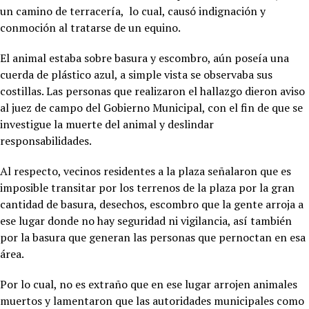
un camino de terracería, lo cual, causó indignación y
conmoción al tratarse de un equino.
El animal estaba sobre basura y escombro, aún poseía una
cuerda de plástico azul, a simple vista se observaba sus
costillas. Las personas que realizaron el hallazgo dieron aviso
al juez de campo del Gobierno Municipal, con el fin de que se
investigue la muerte del animal y deslindar
responsabilidades.
Al respecto, vecinos residentes a la plaza señalaron que es
imposible transitar por los terrenos de la plaza por la gran
cantidad de basura, desechos, escombro que la gente arroja a
ese lugar donde no hay seguridad ni vigilancia, así también
por la basura que generan las personas que pernoctan en esa
área.
Por lo cual, no es extraño que en ese lugar arrojen animales
muertos y lamentaron que las autoridades municipales como