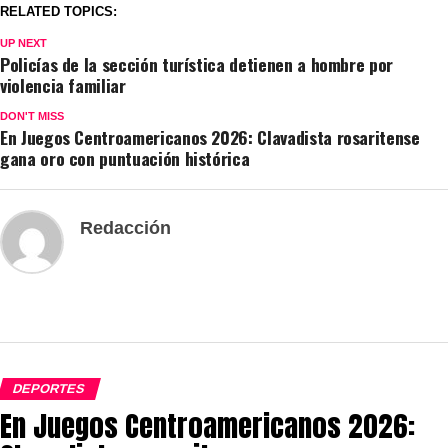
RELATED TOPICS:
UP NEXT
Policías de la sección turística detienen a hombre por
violencia familiar
DON'T MISS
En Juegos Centroamericanos 2026: Clavadista rosaritense
gana oro con puntuación histórica
Redacción
DEPORTES
En Juegos Centroamericanos 2026: