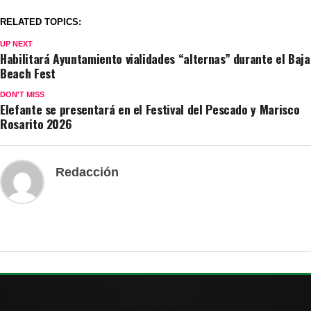
RELATED TOPICS:
UP NEXT
Habilitará Ayuntamiento vialidades “alternas” durante el Baja
Beach Fest
DON'T MISS
Elefante se presentará en el Festival del Pescado y Marisco
Rosarito 2026
Redacción