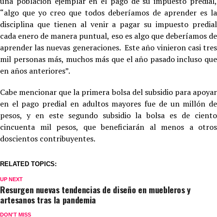
una población ejemplar en el pago de su impuesto predial,
“algo que yo creo que todos deberíamos de aprender es la
disciplina que tienen al venir a pagar su impuesto predial
cada enero de manera puntual, eso es algo que deberíamos de
aprender las nuevas generaciones. Este año vinieron casi tres
mil personas más, muchos más que el año pasado incluso que
en años anteriores”.
Cabe mencionar que la primera bolsa del subsidio para apoyar
en el pago predial en adultos mayores fue de un millón de
pesos, y en este segundo subsidio la bolsa es de ciento
cincuenta mil pesos, que beneficiarán al menos a otros
doscientos contribuyentes.
RELATED TOPICS:
UP NEXT
Resurgen nuevas tendencias de diseño en muebleros y
artesanos tras la pandemia
DON'T MISS