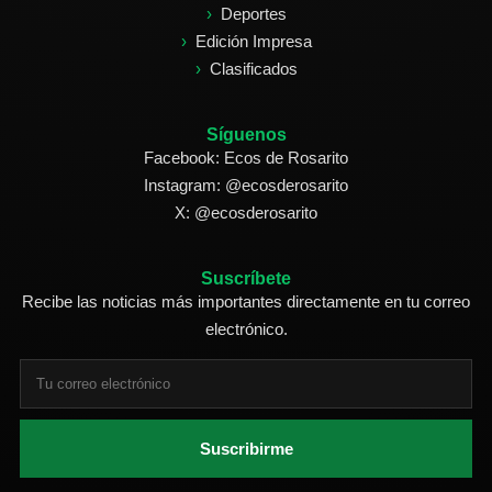
Deportes
Edición Impresa
Clasificados
Síguenos
Facebook: Ecos de Rosarito
Instagram: @ecosderosarito
X: @ecosderosarito
Suscríbete
Recibe las noticias más importantes directamente en tu correo
electrónico.
Suscribirme