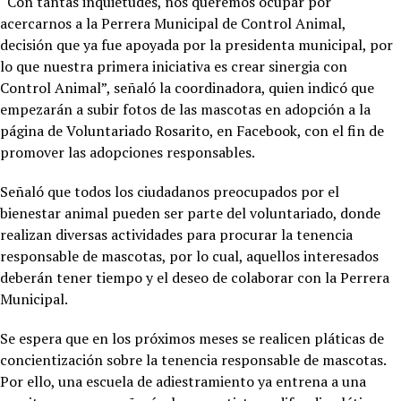
“Con tantas inquietudes, nos queremos ocupar por
acercarnos a la Perrera Municipal de Control Animal,
decisión que ya fue apoyada por la presidenta municipal, por
lo que nuestra primera iniciativa es crear sinergia con
Control Animal”, señaló la coordinadora, quien indicó que
empezarán a subir fotos de las mascotas en adopción a la
página de Voluntariado Rosarito, en Facebook, con el fin de
promover las adopciones responsables.
Señaló que todos los ciudadanos preocupados por el
bienestar animal pueden ser parte del voluntariado, donde
realizan diversas actividades para procurar la tenencia
responsable de mascotas, por lo cual, aquellos interesados
deberán tener tiempo y el deseo de colaborar con la Perrera
Municipal.
Se espera que en los próximos meses se realicen pláticas de
concientización sobre la tenencia responsable de mascotas.
Por ello, una escuela de adiestramiento ya entrena a una