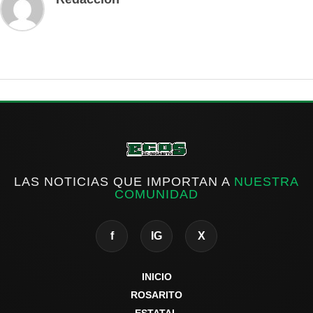
LAS NOTICIAS QUE IMPORTAN A
NUESTRA
COMUNIDAD
f
IG
X
INICIO
ROSARITO