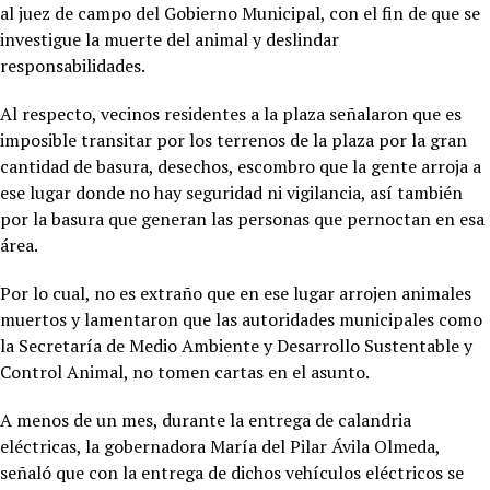
al juez de campo del Gobierno Municipal, con el fin de que se
investigue la muerte del animal y deslindar
responsabilidades.
Al respecto, vecinos residentes a la plaza señalaron que es
imposible transitar por los terrenos de la plaza por la gran
cantidad de basura, desechos, escombro que la gente arroja a
ese lugar donde no hay seguridad ni vigilancia, así también
por la basura que generan las personas que pernoctan en esa
área.
Por lo cual, no es extraño que en ese lugar arrojen animales
muertos y lamentaron que las autoridades municipales como
la Secretaría de Medio Ambiente y Desarrollo Sustentable y
Control Animal, no tomen cartas en el asunto.
A menos de un mes, durante la entrega de calandria
eléctricas, la gobernadora María del Pilar Ávila Olmeda,
señaló que con la entrega de dichos vehículos eléctricos se