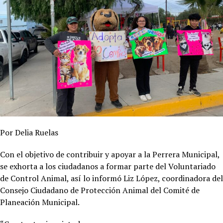
Por Delia Ruelas
Con el objetivo de contribuir y apoyar a la Perrera Municipal,
se exhorta a los ciudadanos a formar parte del Voluntariado
de Control Animal, así lo informó Liz López, coordinadora del
Consejo Ciudadano de Protección Animal del Comité de
Planeación Municipal.