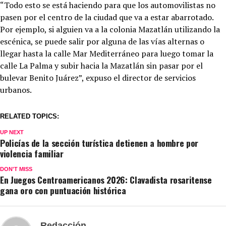
“Todo esto se está haciendo para que los automovilistas no
pasen por el centro de la ciudad que va a estar abarrotado.
Por ejemplo, si alguien va a la colonia Mazatlán utilizando la
escénica, se puede salir por alguna de las vías alternas o
llegar hasta la calle Mar Mediterráneo para luego tomar la
calle La Palma y subir hacia la Mazatlán sin pasar por el
bulevar Benito Juárez”, expuso el director de servicios
urbanos.
RELATED TOPICS:
UP NEXT
Policías de la sección turística detienen a hombre por
violencia familiar
DON'T MISS
En Juegos Centroamericanos 2026: Clavadista rosaritense
gana oro con puntuación histórica
Redacción