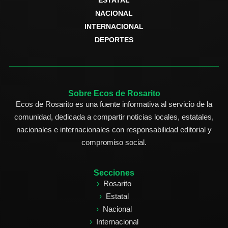
ESTATAL
NACIONAL
INTERNACIONAL
DEPORTES
Sobre Ecos de Rosarito
Ecos de Rosarito es una fuente informativa al servicio de la
comunidad, dedicada a compartir noticias locales, estatales,
nacionales e internacionales con responsabilidad editorial y
compromiso social.
Secciones
Rosarito
Estatal
Nacional
Internacional