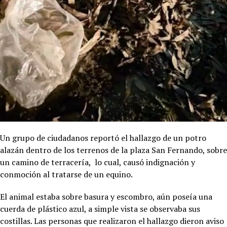
Un grupo de ciudadanos reportó el hallazgo de un potro
alazán dentro de los terrenos de la plaza San Fernando, sobre
un camino de terracería, lo cual, causó indignación y
conmoción al tratarse de un equino.
El animal estaba sobre basura y escombro, aún poseía una
cuerda de plástico azul, a simple vista se observaba sus
costillas. Las personas que realizaron el hallazgo dieron aviso