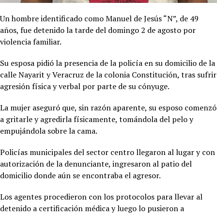
Un hombre identificado como Manuel de Jesús “N”, de 49
años, fue detenido la tarde del domingo 2 de agosto por
violencia familiar.
Su esposa pidió la presencia de la policía en su domicilio de la
calle Nayarit y Veracruz de la colonia Constitución, tras sufrir
agresión física y verbal por parte de su cónyuge.
La mujer aseguró que, sin razón aparente, su esposo comenzó
a gritarle y agredirla físicamente, tomándola del pelo y
empujándola sobre la cama.
Policías municipales del sector centro llegaron al lugar y con
autorización de la denunciante, ingresaron al patio del
domicilio donde aún se encontraba el agresor.
Los agentes procedieron con los protocolos para llevar al
detenido a certificación médica y luego lo pusieron a