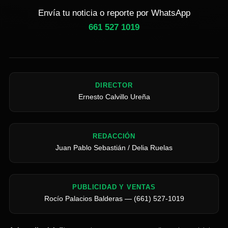
Envía tu noticia o reporte por WhatsApp
661 527 1019
DIRECTOR
Ernesto Calvillo Ureña
REDACCIÓN
Juan Pablo Sebastián / Delia Ruelas
PUBLICIDAD Y VENTAS
Rocío Palacios Balderas — (661) 527-1019