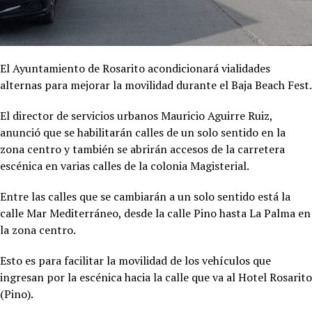
El Ayuntamiento de Rosarito acondicionará vialidades
alternas para mejorar la movilidad durante el Baja Beach Fest.
El director de servicios urbanos Mauricio Aguirre Ruiz,
anunció que se habilitarán calles de un solo sentido en la
zona centro y también se abrirán accesos de la carretera
escénica en varias calles de la colonia Magisterial.
Entre las calles que se cambiarán a un solo sentido está la
calle Mar Mediterráneo, desde la calle Pino hasta La Palma en
la zona centro.
Esto es para facilitar la movilidad de los vehículos que
ingresan por la escénica hacia la calle que va al Hotel Rosarito
(Pino).