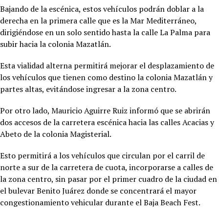
Bajando de la escénica, estos vehículos podrán doblar a la
derecha en la primera calle que es la Mar Mediterráneo,
dirigiéndose en un solo sentido hasta la calle La Palma para
subir hacia la colonia Mazatlán.
Esta vialidad alterna permitirá mejorar el desplazamiento de
los vehículos que tienen como destino la colonia Mazatlán y
partes altas, evitándose ingresar a la zona centro.
Por otro lado, Mauricio Aguirre Ruiz informó que se abrirán
dos accesos de la carretera escénica hacia las calles Acacias y
Abeto de la colonia Magisterial.
Esto permitirá a los vehículos que circulan por el carril de
norte a sur de la carretera de cuota, incorporarse a calles de
la zona centro, sin pasar por el primer cuadro de la ciudad en
el bulevar Benito Juárez donde se concentrará el mayor
congestionamiento vehicular durante el Baja Beach Fest.