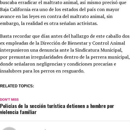
buscaba erradicar el maltrato animal, así mismo precisó que
Baja California era uno de los estados del país con mayor
avance en las leyes en contra del maltrato animal, sin
embargo, la realidad es otra señalan activistas.
Basta recordar que días antes del hallazgo de este caballo dos
ex empleadas de la Dirección de Bienestar y Control Animal
interpusieron una denuncia ante la Sindicatura Municipal,
por presuntas irregularidades dentro de la perrera municipal,
donde señalaron negligencias y condiciones precarias e
insalubres para los perros en resguardo.
RELATED TOPICS:
DON'T MISS
Policías de la sección turística detienen a hombre por
violencia familiar