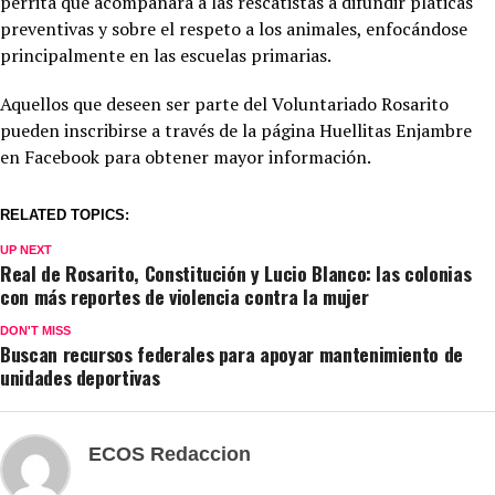
perrita que acompañará a las rescatistas a difundir pláticas
preventivas y sobre el respeto a los animales, enfocándose
principalmente en las escuelas primarias.
Aquellos que deseen ser parte del Voluntariado Rosarito
pueden inscribirse a través de la página Huellitas Enjambre
en Facebook para obtener mayor información.
RELATED TOPICS:
UP NEXT
Real de Rosarito, Constitución y Lucio Blanco: las colonias
con más reportes de violencia contra la mujer
DON'T MISS
Buscan recursos federales para apoyar mantenimiento de
unidades deportivas
ECOS Redaccion