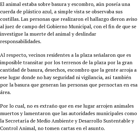
El animal estaba sobre basura y escombro, aún poseía una
cuerda de plástico azul, a simple vista se observaba sus
costillas. Las personas que realizaron el hallazgo dieron aviso
al juez de campo del Gobierno Municipal, con el fin de que se
investigue la muerte del animal y deslindar
responsabilidades.
Al respecto, vecinos residentes a la plaza señalaron que es
imposible transitar por los terrenos de la plaza por la gran
cantidad de basura, desechos, escombro que la gente arroja a
ese lugar donde no hay seguridad ni vigilancia, así también
por la basura que generan las personas que pernoctan en esa
área.
Por lo cual, no es extraño que en ese lugar arrojen animales
muertos y lamentaron que las autoridades municipales como
la Secretaría de Medio Ambiente y Desarrollo Sustentable y
Control Animal, no tomen cartas en el asunto.