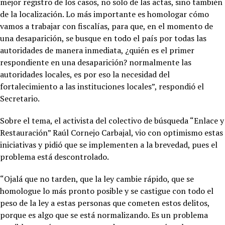
mejor registro de los casos, no solo de las actas, sino también
de la localización. Lo más importante es homologar cómo
vamos a trabajar con fiscalías, para que, en el momento de
una desaparición, se busque en todo el país por todas las
autoridades de manera inmediata, ¿quién es el primer
respondiente en una desaparición? normalmente las
autoridades locales, es por eso la necesidad del
fortalecimiento a las instituciones locales”, respondió el
Secretario.
Sobre el tema, el activista del colectivo de búsqueda “Enlace y
Restauración” Raúl Cornejo Carbajal, vio con optimismo estas
iniciativas y pidió que se implementen a la brevedad, pues el
problema está descontrolado.
“Ojalá que no tarden, que la ley cambie rápido, que se
homologue lo más pronto posible y se castigue con todo el
peso de la ley a estas personas que cometen estos delitos,
porque es algo que se está normalizando. Es un problema