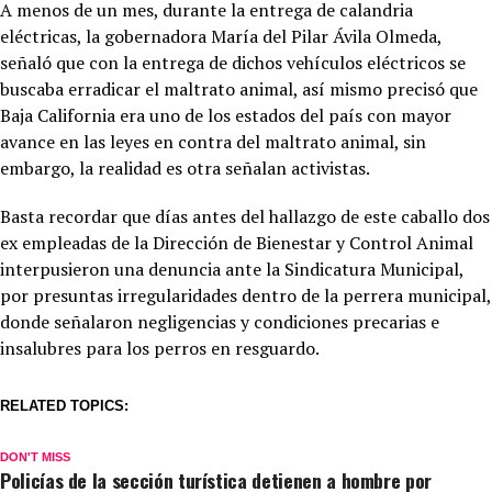
A menos de un mes, durante la entrega de calandria
eléctricas, la gobernadora María del Pilar Ávila Olmeda,
señaló que con la entrega de dichos vehículos eléctricos se
buscaba erradicar el maltrato animal, así mismo precisó que
Baja California era uno de los estados del país con mayor
avance en las leyes en contra del maltrato animal, sin
embargo, la realidad es otra señalan activistas.
Basta recordar que días antes del hallazgo de este caballo dos
ex empleadas de la Dirección de Bienestar y Control Animal
interpusieron una denuncia ante la Sindicatura Municipal,
por presuntas irregularidades dentro de la perrera municipal,
donde señalaron negligencias y condiciones precarias e
insalubres para los perros en resguardo.
RELATED TOPICS:
DON'T MISS
Policías de la sección turística detienen a hombre por