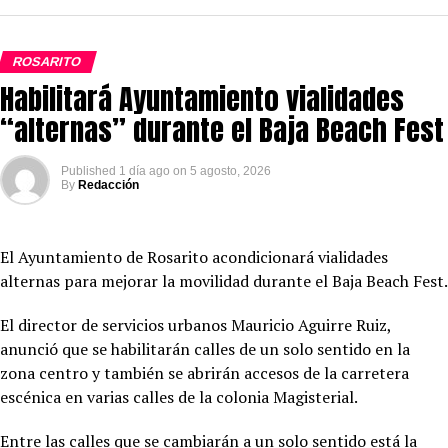
ROSARITO
Habilitará Ayuntamiento vialidades
“alternas” durante el Baja Beach Fest
Published
1 día ago
on
5 agosto, 2026
By
Redacción
El Ayuntamiento de Rosarito acondicionará vialidades
alternas para mejorar la movilidad durante el Baja Beach Fest.
El director de servicios urbanos Mauricio Aguirre Ruiz,
anunció que se habilitarán calles de un solo sentido en la
zona centro y también se abrirán accesos de la carretera
escénica en varias calles de la colonia Magisterial.
Entre las calles que se cambiarán a un solo sentido está la