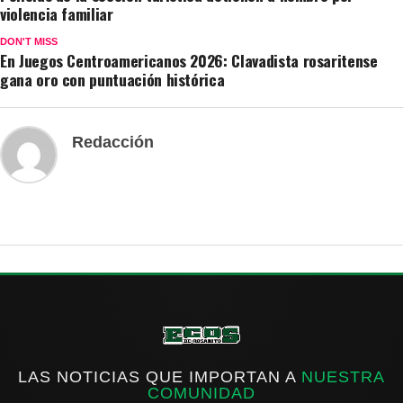
violencia familiar
DON'T MISS
En Juegos Centroamericanos 2026: Clavadista rosaritense
gana oro con puntuación histórica
Redacción
LAS NOTICIAS QUE IMPORTAN A
NUESTRA
COMUNIDAD