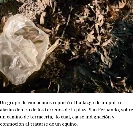
Un grupo de ciudadanos reportó el hallazgo de un potro
alazán dentro de los terrenos de la plaza San Fernando, sobre
un camino de terracería, lo cual, causó indignación y
conmoción al tratarse de un equino.