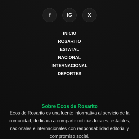
f
IG
X
INICIO
ROSARITO
ESTATAL
NACIONAL
INTERNACIONAL
DEPORTES
Sobre Ecos de Rosarito
Ecos de Rosarito es una fuente informativa al servicio de la
comunidad, dedicada a compartir noticias locales, estatales,
nacionales e internacionales con responsabilidad editorial y
compromiso social.