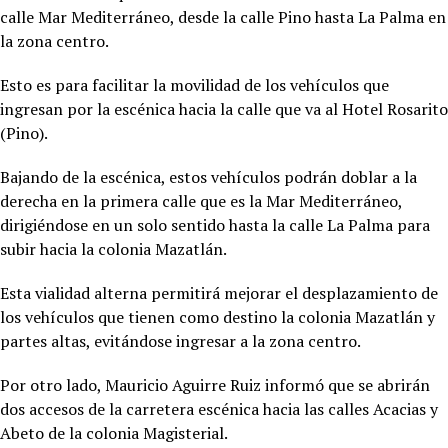
calle Mar Mediterráneo, desde la calle Pino hasta La Palma en
la zona centro.
Esto es para facilitar la movilidad de los vehículos que
ingresan por la escénica hacia la calle que va al Hotel Rosarito
(Pino).
Bajando de la escénica, estos vehículos podrán doblar a la
derecha en la primera calle que es la Mar Mediterráneo,
dirigiéndose en un solo sentido hasta la calle La Palma para
subir hacia la colonia Mazatlán.
Esta vialidad alterna permitirá mejorar el desplazamiento de
los vehículos que tienen como destino la colonia Mazatlán y
partes altas, evitándose ingresar a la zona centro.
Por otro lado, Mauricio Aguirre Ruiz informó que se abrirán
dos accesos de la carretera escénica hacia las calles Acacias y
Abeto de la colonia Magisterial.