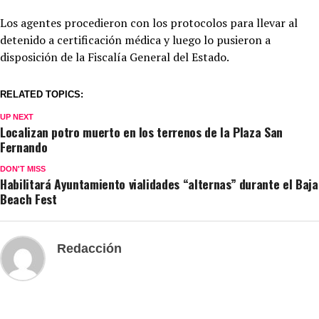
Los agentes procedieron con los protocolos para llevar al
detenido a certificación médica y luego lo pusieron a
disposición de la Fiscalía General del Estado.
RELATED TOPICS:
UP NEXT
Localizan potro muerto en los terrenos de la Plaza San
Fernando
DON'T MISS
Habilitará Ayuntamiento vialidades “alternas” durante el Baja
Beach Fest
Redacción