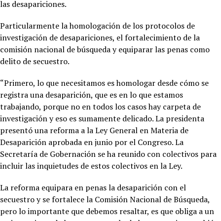
las desapariciones.
Particularmente la homologación de los protocolos de
investigación de desapariciones, el fortalecimiento de la
comisión nacional de búsqueda y equiparar las penas como
delito de secuestro.
“Primero, lo que necesitamos es homologar desde cómo se
registra una desaparición, que es en lo que estamos
trabajando, porque no en todos los casos hay carpeta de
investigación y eso es sumamente delicado. La presidenta
presentó una reforma a la Ley General en Materia de
Desaparición aprobada en junio por el Congreso. La
Secretaría de Gobernación se ha reunido con colectivos para
incluir las inquietudes de estos colectivos en la Ley.
La reforma equipara en penas la desaparición con el
secuestro y se fortalece la Comisión Nacional de Búsqueda,
pero lo importante que debemos resaltar, es que obliga a un