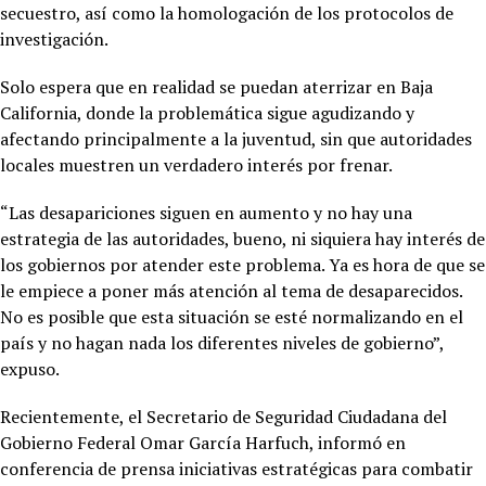
secuestro, así como la homologación de los protocolos de
investigación.
Solo espera que en realidad se puedan aterrizar en Baja
California, donde la problemática sigue agudizando y
afectando principalmente a la juventud, sin que autoridades
locales muestren un verdadero interés por frenar.
“Las desapariciones siguen en aumento y no hay una
estrategia de las autoridades, bueno, ni siquiera hay interés de
los gobiernos por atender este problema. Ya es hora de que se
le empiece a poner más atención al tema de desaparecidos.
No es posible que esta situación se esté normalizando en el
país y no hagan nada los diferentes niveles de gobierno”,
expuso.
Recientemente, el Secretario de Seguridad Ciudadana del
Gobierno Federal Omar García Harfuch, informó en
conferencia de prensa iniciativas estratégicas para combatir