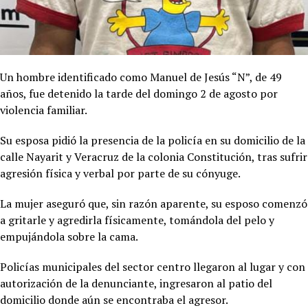
Un hombre identificado como Manuel de Jesús “N”, de 49
años, fue detenido la tarde del domingo 2 de agosto por
violencia familiar.
Su esposa pidió la presencia de la policía en su domicilio de la
calle Nayarit y Veracruz de la colonia Constitución, tras sufrir
agresión física y verbal por parte de su cónyuge.
La mujer aseguró que, sin razón aparente, su esposo comenzó
a gritarle y agredirla físicamente, tomándola del pelo y
empujándola sobre la cama.
Policías municipales del sector centro llegaron al lugar y con
autorización de la denunciante, ingresaron al patio del
domicilio donde aún se encontraba el agresor.