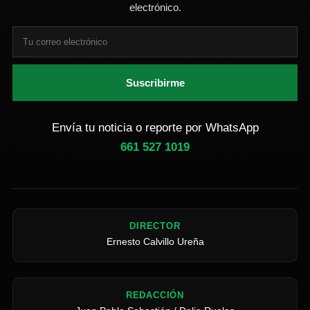
electrónico.
Suscribirme
Envía tu noticia o reporte por WhatsApp
661 527 1019
DIRECTOR
Ernesto Calvillo Ureña
REDACCIÓN