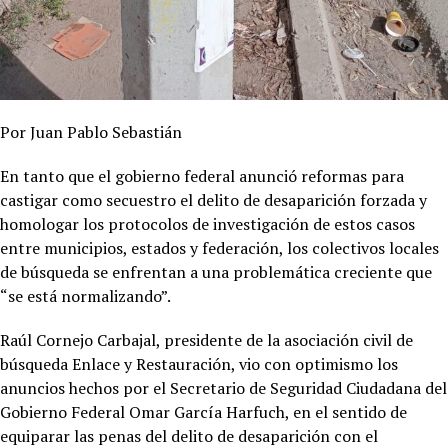
Por Juan Pablo Sebastián
En tanto que el gobierno federal anunció reformas para
castigar como secuestro el delito de desaparición forzada y
homologar los protocolos de investigación de estos casos
entre municipios, estados y federación, los colectivos locales
de búsqueda se enfrentan a una problemática creciente que
“se está normalizando”.
Raúl Cornejo Carbajal, presidente de la asociación civil de
búsqueda Enlace y Restauración, vio con optimismo los
anuncios hechos por el Secretario de Seguridad Ciudadana del
Gobierno Federal Omar García Harfuch, en el sentido de
equiparar las penas del delito de desaparición con el