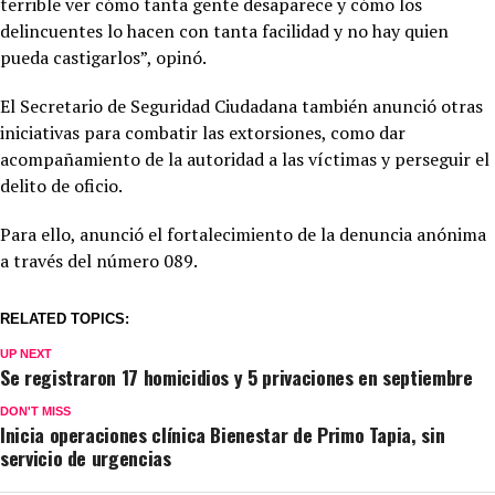
terrible ver cómo tanta gente desaparece y cómo los
delincuentes lo hacen con tanta facilidad y no hay quien
pueda castigarlos”, opinó.
El Secretario de Seguridad Ciudadana también anunció otras
iniciativas para combatir las extorsiones, como dar
acompañamiento de la autoridad a las víctimas y perseguir el
delito de oficio.
Para ello, anunció el fortalecimiento de la denuncia anónima
a través del número 089.
RELATED TOPICS:
UP NEXT
Se registraron 17 homicidios y 5 privaciones en septiembre
DON'T MISS
Inicia operaciones clínica Bienestar de Primo Tapia, sin
servicio de urgencias