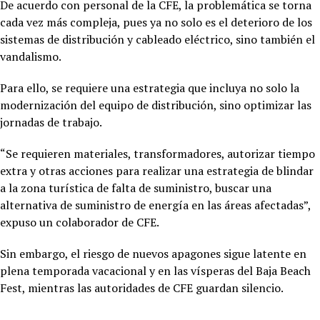
De acuerdo con personal de la CFE, la problemática se torna
cada vez más compleja, pues ya no solo es el deterioro de los
sistemas de distribución y cableado eléctrico, sino también el
vandalismo.
Para ello, se requiere una estrategia que incluya no solo la
modernización del equipo de distribución, sino optimizar las
jornadas de trabajo.
“Se requieren materiales, transformadores, autorizar tiempo
extra y otras acciones para realizar una estrategia de blindar
a la zona turística de falta de suministro, buscar una
alternativa de suministro de energía en las áreas afectadas”,
expuso un colaborador de CFE.
Sin embargo, el riesgo de nuevos apagones sigue latente en
plena temporada vacacional y en las vísperas del Baja Beach
Fest, mientras las autoridades de CFE guardan silencio.