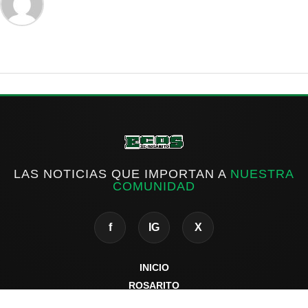
LAS NOTICIAS QUE IMPORTAN A
NUESTRA
COMUNIDAD
f
IG
X
INICIO
ROSARITO
ESTATAL