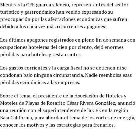
Mientras la CFE guarda silencio, representantes del sector
turístico y gastronómico han venido expresando su
preocupación por las afectaciones económicas que sufren
debido a los cada vez más recurrentes apagones.
Los últimos apagones registrados en pleno fin de semana con
ocupaciones hoteleras del cien por ciento, dejó enormes
pérdidas para hoteles y restaurantes.
Los gastos corrientes y la carga fiscal no se detienen ni se
condonan bajo ninguna circunstancia. Nadie reembolsa esas
pérdidas económicas a las empresas.
Sobre el tema, el presidente de la Asociación de Hoteles y
Moteles de Playas de Rosarito César Rivera González, anunció
una reunión con el superintendente de la CFE en la región
Baja California, para abordar el tema de los cortes de energía,
conocer los motivos y las estrategias para frenarlos.