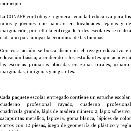
municipio.
La CONAFE contribuye a generar equidad educativa para los
niños y jóvenes que habitan en localidades lejanas y de
marginación, por ello la entrega de útiles escolares se realiza
cada año para apoyar la economía de las familias.
Con esta acción se busca disminuir el rezago educativo en
educación básica, atendiendo a los estudiantes que acuden a
las escuelas primarias ubicadas en zonas rurales, urbano-
marginadas, indígenas y migrantes.
Cada paquete escolar entregado contiene un estuche escolar,
cuaderno profesional rayado, cuaderno profesional
cuadrícula grande, lápiz de madera número 2, lápiz adhesivo,
sacapuntas metálico, lapicera, goma blanca, lápices de color
cortos con 12 piezas, juego de geometría de plástico y regla