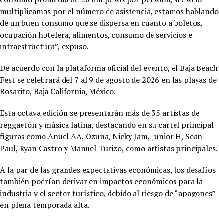
multiplicamos por el número de asistencia, estamos hablando
de un buen consumo que se dispersa en cuanto a boletos,
ocupación hotelera, alimentos, consumo de servicios e
infraestructura”, expuso.
De acuerdo con la plataforma oficial del evento, el Baja Beach
Fest se celebrará del 7 al 9 de agosto de 2026 en las playas de
Rosarito, Baja California, México.
Esta octava edición se presentarán más de 35 artistas de
reggaetón y música latina, destacando en su cartel principal
figuras como Anuel AA, Ozuna, Nicky Jam, Junior H, Sean
Paul, Ryan Castro y Manuel Turizo, como artistas principales.
A la par de las grandes expectativas económicas, los desafíos
también podrían derivar en impactos económicos para la
industria y el sector turístico, debido al riesgo de “apagones”
en plena temporada alta.