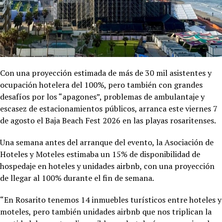
Con una proyección estimada de más de 30 mil asistentes y
ocupación hotelera del 100%, pero también con grandes
desafíos por los “apagones”, problemas de ambulantaje y
escasez de estacionamientos públicos, arranca este viernes 7
de agosto el Baja Beach Fest 2026 en las playas rosaritenses.
Una semana antes del arranque del evento, la Asociación de
Hoteles y Moteles estimaba un 15% de disponibilidad de
hospedaje en hoteles y unidades airbnb, con una proyección
de llegar al 100% durante el fin de semana.
“En Rosarito tenemos 14 inmuebles turísticos entre hoteles y
moteles, pero también unidades airbnb que nos triplican la