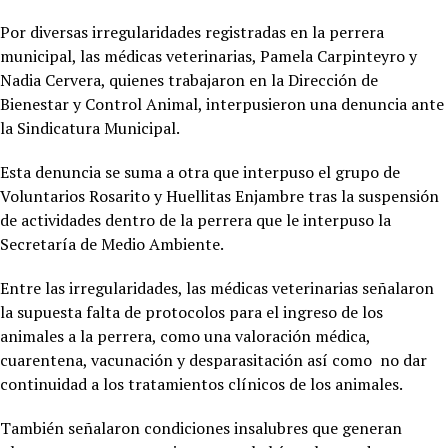
Por diversas irregularidades registradas en la perrera
municipal, las médicas veterinarias, Pamela Carpinteyro y
Nadia Cervera, quienes trabajaron en la Dirección de
Bienestar y Control Animal, interpusieron una denuncia ante
la Sindicatura Municipal.
Esta denuncia se suma a otra que interpuso el grupo de
Voluntarios Rosarito y Huellitas Enjambre tras la suspensión
de actividades dentro de la perrera que le interpuso la
Secretaría de Medio Ambiente.
Entre las irregularidades, las médicas veterinarias señalaron
la supuesta falta de protocolos para el ingreso de los
animales a la perrera, como una valoración médica,
cuarentena, vacunación y desparasitación así como no dar
continuidad a los tratamientos clínicos de los animales.
También señalaron condiciones insalubres que generan