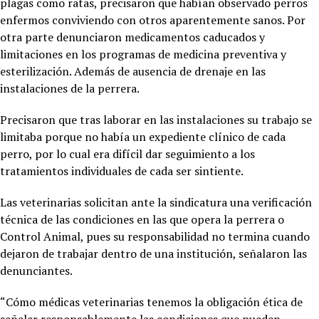
plagas como ratas, precisaron que habían observado perros
enfermos conviviendo con otros aparentemente sanos. Por
otra parte denunciaron medicamentos caducados y
limitaciones en los programas de medicina preventiva y
esterilización. Además de ausencia de drenaje en las
instalaciones de la perrera.
Precisaron que tras laborar en las instalaciones su trabajo se
limitaba porque no había un expediente clínico de cada
perro, por lo cual era difícil dar seguimiento a los
tratamientos individuales de cada ser sintiente.
Las veterinarias solicitan ante la sindicatura una verificación
técnica de las condiciones en las que opera la perrera o
Control Animal, pues su responsabilidad no termina cuando
dejaron de trabajar dentro de una institución, señalaron las
denunciantes.
“Cómo médicas veterinarias tenemos la obligación ética de
señalar responsablemente las condiciones que pueden