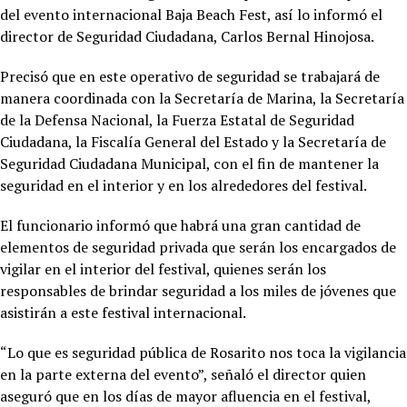
del evento internacional Baja Beach Fest, así lo informó el
director de Seguridad Ciudadana, Carlos Bernal Hinojosa.
Precisó que en este operativo de seguridad se trabajará de
manera coordinada con la Secretaría de Marina, la Secretaría
de la Defensa Nacional, la Fuerza Estatal de Seguridad
Ciudadana, la Fiscalía General del Estado y la Secretaría de
Seguridad Ciudadana Municipal, con el fin de mantener la
seguridad en el interior y en los alrededores del festival.
El funcionario informó que habrá una gran cantidad de
elementos de seguridad privada que serán los encargados de
vigilar en el interior del festival, quienes serán los
responsables de brindar seguridad a los miles de jóvenes que
asistirán a este festival internacional.
“Lo que es seguridad pública de Rosarito nos toca la vigilancia
en la parte externa del evento”, señaló el director quien
aseguró que en los días de mayor afluencia en el festival,