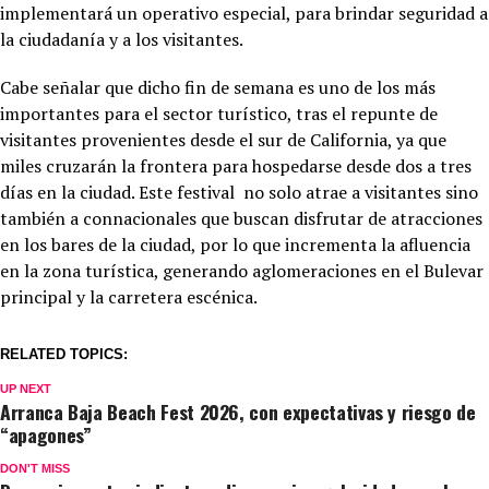
implementará un operativo especial, para brindar seguridad a
la ciudadanía y a los visitantes.
Cabe señalar que dicho fin de semana es uno de los más
importantes para el sector turístico, tras el repunte de
visitantes provenientes desde el sur de California, ya que
miles cruzarán la frontera para hospedarse desde dos a tres
días en la ciudad. Este festival no solo atrae a visitantes sino
también a connacionales que buscan disfrutar de atracciones
en los bares de la ciudad, por lo que incrementa la afluencia
en la zona turística, generando aglomeraciones en el Bulevar
principal y la carretera escénica.
RELATED TOPICS:
UP NEXT
Arranca Baja Beach Fest 2026, con expectativas y riesgo de
“apagones”
DON'T MISS