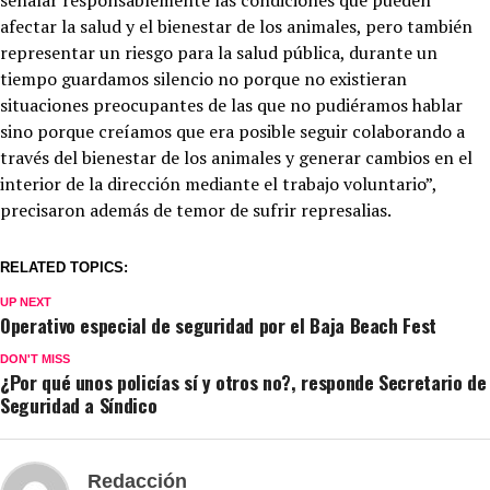
afectar la salud y el bienestar de los animales, pero también
representar un riesgo para la salud pública, durante un
tiempo guardamos silencio no porque no existieran
situaciones preocupantes de las que no pudiéramos hablar
sino porque creíamos que era posible seguir colaborando a
través del bienestar de los animales y generar cambios en el
interior de la dirección mediante el trabajo voluntario”,
precisaron además de temor de sufrir represalias.
RELATED TOPICS:
UP NEXT
Operativo especial de seguridad por el Baja Beach Fest
DON'T MISS
¿Por qué unos policías sí y otros no?, responde Secretario de
Seguridad a Síndico
Redacción