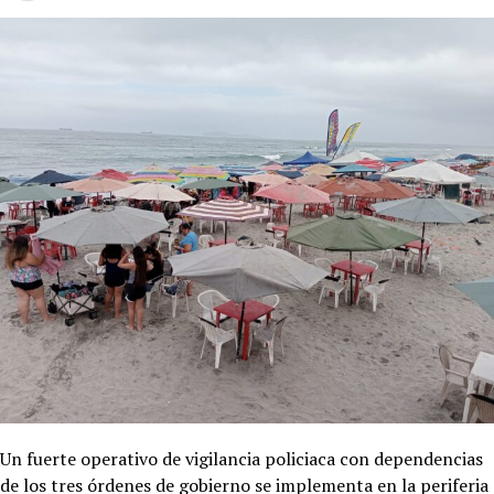
Un fuerte operativo de vigilancia policiaca con dependencias
de los tres órdenes de gobierno se implementa en la periferia