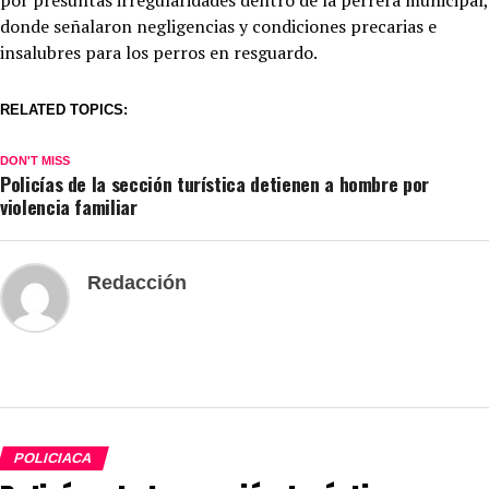
donde señalaron negligencias y condiciones precarias e
insalubres para los perros en resguardo.
RELATED TOPICS:
DON'T MISS
Policías de la sección turística detienen a hombre por
violencia familiar
Redacción
POLICIACA