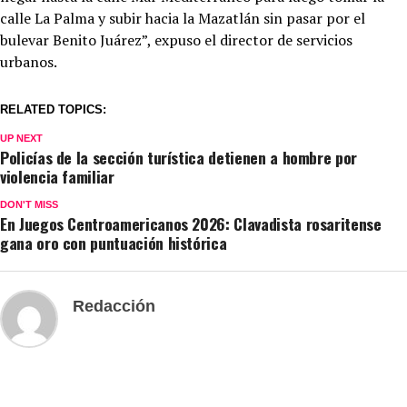
calle La Palma y subir hacia la Mazatlán sin pasar por el
bulevar Benito Juárez”, expuso el director de servicios
urbanos.
RELATED TOPICS:
UP NEXT
Policías de la sección turística detienen a hombre por
violencia familiar
DON'T MISS
En Juegos Centroamericanos 2026: Clavadista rosaritense
gana oro con puntuación histórica
Redacción