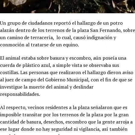
Un grupo de ciudadanos reportó el hallazgo de un potro
alazán dentro de los terrenos de la plaza San Fernando, sobre
un camino de terracería, lo cual, causó indignación y
conmoción al tratarse de un equino.
El animal estaba sobre basura y escombro, aún poseía una
cuerda de plástico azul, a simple vista se observaba sus
costillas. Las personas que realizaron el hallazgo dieron aviso
al juez de campo del Gobierno Municipal, con el fin de que se
investigue la muerte del animal y deslindar
responsabilidades.
Al respecto, vecinos residentes a la plaza señalaron que es
imposible transitar por los terrenos de la plaza por la gran
cantidad de basura, desechos, escombro que la gente arroja a
ese lugar donde no hay seguridad ni vigilancia, así también