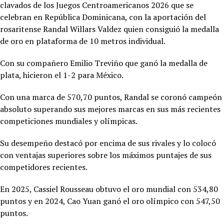
clavados de los Juegos Centroamericanos 2026 que se
celebran en República Dominicana, con la aportación del
rosaritense Randal Willars Valdez quien consiguió la medalla
de oro en plataforma de 10 metros individual.
Con su compañero Emilio Treviño que ganó la medalla de
plata, hicieron el 1-2 para México.
Con una marca de 570,70 puntos, Randal se coronó campeón
absoluto superando sus mejores marcas en sus más recientes
competiciones mundiales y olímpicas.
Su desempeño destacó por encima de sus rivales y lo colocó
con ventajas superiores sobre los máximos puntajes de sus
competidores recientes.
En 2025,
Cassiel Rousseau obtuvo el oro mundial con 534,80
puntos y en 2024, Cao Yuan ganó el oro olímpico con 547,50
puntos.