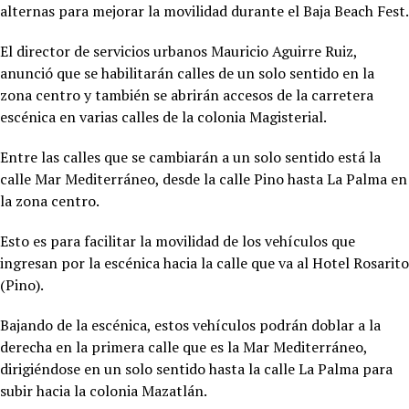
alternas para mejorar la movilidad durante el Baja Beach Fest.
El director de servicios urbanos Mauricio Aguirre Ruiz,
anunció que se habilitarán calles de un solo sentido en la
zona centro y también se abrirán accesos de la carretera
escénica en varias calles de la colonia Magisterial.
Entre las calles que se cambiarán a un solo sentido está la
calle Mar Mediterráneo, desde la calle Pino hasta La Palma en
la zona centro.
Esto es para facilitar la movilidad de los vehículos que
ingresan por la escénica hacia la calle que va al Hotel Rosarito
(Pino).
Bajando de la escénica, estos vehículos podrán doblar a la
derecha en la primera calle que es la Mar Mediterráneo,
dirigiéndose en un solo sentido hasta la calle La Palma para
subir hacia la colonia Mazatlán.