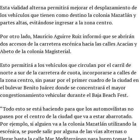
Esta vialidad alterna permitirá mejorar el desplazamiento de
los vehículos que tienen como destino la colonia Mazatlán y
partes altas, evitándose ingresar a la zona centro.
Por otro lado, Mauricio Aguirre Ruiz informó que se abrirán
dos accesos de la carretera escénica hacia las calles Acacias y
Abeto de la colonia Magisterial.
Esto permitirá a los vehículos que circulan por el carril de
norte a sur de la carretera de cuota, incorporarse a calles de
la zona centro, sin pasar por el primer cuadro de la ciudad en
el bulevar Benito Juárez donde se concentrará el mayor
congestionamiento vehicular durante el Baja Beach Fest.
“Todo esto se está haciendo para que los automovilistas no
pasen por el centro de la ciudad que va a estar abarrotado.
Por ejemplo, si alguien va a la colonia Mazatlán utilizando la
escénica, se puede salir por alguna de las vías alternas o
llegar hasta la calle Mar Mediterráneo para luego tomar la