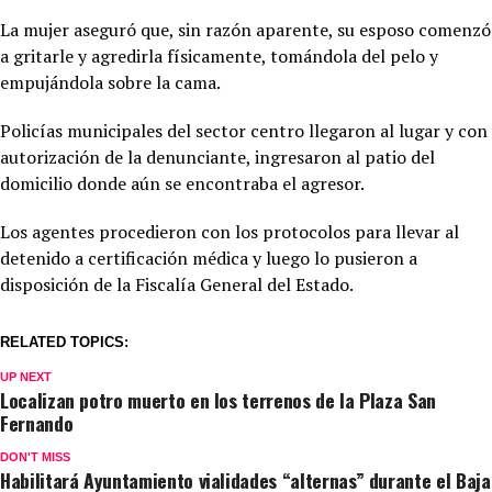
La mujer aseguró que, sin razón aparente, su esposo comenzó
a gritarle y agredirla físicamente, tomándola del pelo y
empujándola sobre la cama.
Policías municipales del sector centro llegaron al lugar y con
autorización de la denunciante, ingresaron al patio del
domicilio donde aún se encontraba el agresor.
Los agentes procedieron con los protocolos para llevar al
detenido a certificación médica y luego lo pusieron a
disposición de la Fiscalía General del Estado.
RELATED TOPICS:
UP NEXT
Localizan potro muerto en los terrenos de la Plaza San
Fernando
DON'T MISS
Habilitará Ayuntamiento vialidades “alternas” durante el Baja