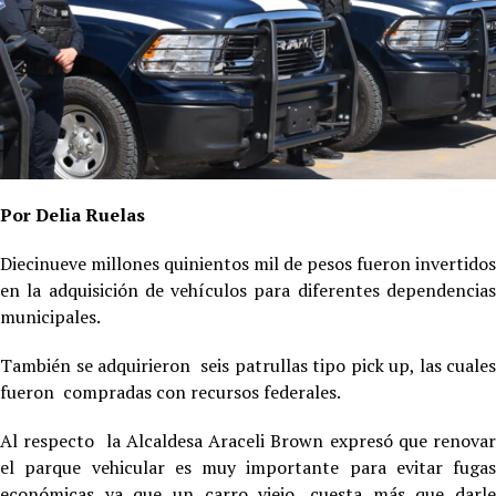
Por Delia Ruelas
Diecinueve millones quinientos mil de pesos fueron invertidos
en la adquisición de vehículos para diferentes dependencias
municipales.
También se adquirieron seis patrullas tipo pick up, las cuales
fueron compradas con recursos federales.
Al respecto la Alcaldesa Araceli Brown expresó que renovar
el parque vehicular es muy importante para evitar fugas
económicas ya que un carro viejo, cuesta más que darle