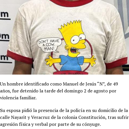
Un hombre identificado como Manuel de Jesús “N”, de 49
años, fue detenido la tarde del domingo 2 de agosto por
violencia familiar.
Su esposa pidió la presencia de la policía en su domicilio de la
calle Nayarit y Veracruz de la colonia Constitución, tras sufrir
agresión física y verbal por parte de su cónyuge.