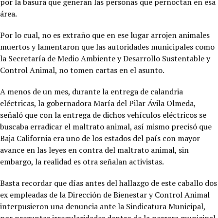
por la basura que generan las personas que pernoctan en esa
área.
Por lo cual, no es extraño que en ese lugar arrojen animales
muertos y lamentaron que las autoridades municipales como
la Secretaría de Medio Ambiente y Desarrollo Sustentable y
Control Animal, no tomen cartas en el asunto.
A menos de un mes, durante la entrega de calandria
eléctricas, la gobernadora María del Pilar Ávila Olmeda,
señaló que con la entrega de dichos vehículos eléctricos se
buscaba erradicar el maltrato animal, así mismo precisó que
Baja California era uno de los estados del país con mayor
avance en las leyes en contra del maltrato animal, sin
embargo, la realidad es otra señalan activistas.
Basta recordar que días antes del hallazgo de este caballo dos
ex empleadas de la Dirección de Bienestar y Control Animal
interpusieron una denuncia ante la Sindicatura Municipal,
por presuntas irregularidades dentro de la perrera municipal,