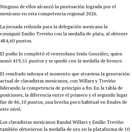
Ninguno de ellos alcanzó la puntuación lograda por el
mexicano en esta competencia regional 2026.
La jornada redonda para la delegación mexicana la
consiguió
Emilio Treviño con la medalla de plata, al obtener
484,60 puntos.
El podio lo completó el venezolano Jesús González, quien
sumó 419,55 puntos y se quedó con la medalla de bronce.
El resultado subraya el momento que atraviesa la generación
actual de clavadistas mexicanos, con Willars y Treviño
liderando la competencia de principio a fin. En la tabla de
posiciones, la diferencia entre el primero y el segundo lugar
fue de 86,10 puntos, una brecha poco habitual en finales de
este nivel.
Los clavadistas mexicanos Randal Willars y Emilio Treviño
también obtuvieron la medalla de oro en la plataforma de 10