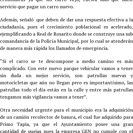
servicio que pagar un carro nuevo.
Además, señaló que deben de dar una respuesta efectiva a la
ciudadanía, pues el crecimiento poblacional es acelerado,
ejemplificando a Real de Rosarito donde se construye una sub
comandancia de la Policía Municipal, por lo cual se atenderán
de manera más rápida los llamados de emergencia.
“Si el carro se te descompone a medio camino es más
complicado. Con este nuevo parque vehicular vamos a tener
sin duda un mejor servicio, son patrullas nuevas y
motocicletas que aún no llegan pero es importantísimo, las
patrullas todo el día están en la calle y entre más patrullas
tengamos más vigilancia vamos a tener”.
Otra necesidad urgente para el municipio era la adquisición
de un camión recolector de basura, el cual fue adquirido para
Primo Tapia, ya que el Ayuntamiento posee una gran
cantidad de quejas pues la empresa GEN no cumple con el