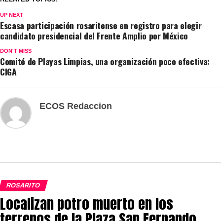
UP NEXT
Escasa participación rosaritense en registro para elegir
candidato presidencial del Frente Amplio por México
DON'T MISS
Comité de Playas Limpias, una organización poco efectiva:
CIGA
ECOS Redaccion
ROSARITO
Localizan potro muerto en los
terrenos de la Plaza San Fernando