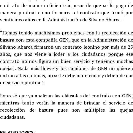
contrato de manera eficiente a pesar de que se le paga de
manera puntual como lo marca el contrato que firmó por
veinticinco años en la Administración de Silvano Abarca.
“Hemos tenido muchísimos problemas con la recolección de
basura con esta compañía GEN, que en la Administración de
Silvano Abarca firmaron un contrato leonino por más de 25
años, que nos viene a joder a los ciudadanos porque ese
contrato no nos figura un buen servicio y tenemos muchas
quejas…Nada más llueve y los camiones de GEN no quieren
entran a las colonias, no se le debe ni un cinco y deben de dar
un servicio puntual”.
Expresó que ya analizan las cláusulas del contrato con GEN,
mientras tanto verán la manera de brindar el servicio de
recolección de basura pues son múltiples las quejas
ciudadanas.
RELATED TOPICS: