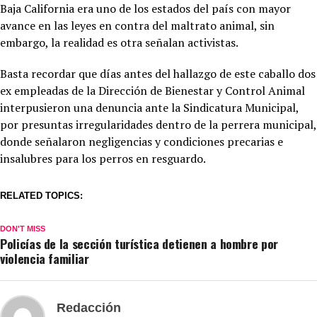
Baja California era uno de los estados del país con mayor
avance en las leyes en contra del maltrato animal, sin
embargo, la realidad es otra señalan activistas.
Basta recordar que días antes del hallazgo de este caballo dos
ex empleadas de la Dirección de Bienestar y Control Animal
interpusieron una denuncia ante la Sindicatura Municipal,
por presuntas irregularidades dentro de la perrera municipal,
donde señalaron negligencias y condiciones precarias e
insalubres para los perros en resguardo.
RELATED TOPICS:
DON'T MISS
Policías de la sección turística detienen a hombre por
violencia familiar
Redacción