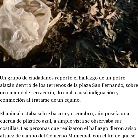
Un grupo de ciudadanos reportó el hallazgo de un potro
alazán dentro de los terrenos de la plaza San Fernando, sobre
un camino de terracería, lo cual, causó indignación y
conmoción al tratarse de un equino.
El animal estaba sobre basura y escombro, aún poseía una
cuerda de plástico azul, a simple vista se observaba sus
costillas. Las personas que realizaron el hallazgo dieron aviso
al juez de campo del Gobierno Municipal, con el fin de que se