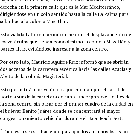
derecha en la primera calle que es la Mar Mediterráneo,
dirigiéndose en un solo sentido hasta la calle La Palma para
subir hacia la colonia Mazatlán.
Esta vialidad alterna permitirá mejorar el desplazamiento de
los vehículos que tienen como destino la colonia Mazatlán y
partes altas, evitándose ingresar a la zona centro.
Por otro lado, Mauricio Aguirre Ruiz informó que se abrirán
dos accesos de la carretera escénica hacia las calles Acacias y
Abeto de la colonia Magisterial.
Esto permitirá a los vehículos que circulan por el carril de
norte a sur de la carretera de cuota, incorporarse a calles de
la zona centro, sin pasar por el primer cuadro de la ciudad en
el bulevar Benito Juárez donde se concentrará el mayor
congestionamiento vehicular durante el Baja Beach Fest.
“Todo esto se está haciendo para que los automovilistas no