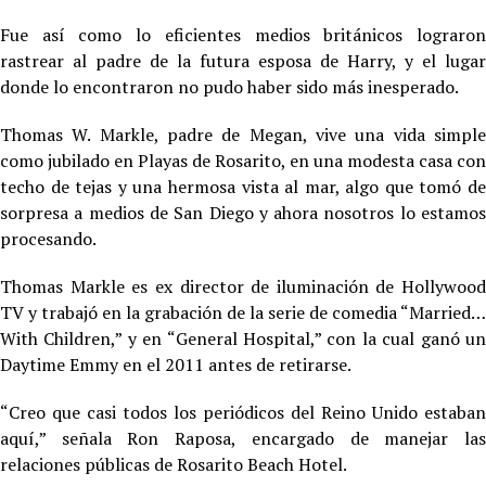
Fue así como lo eficientes medios británicos lograron
rastrear al padre de la futura esposa de Harry, y el lugar
donde lo encontraron no pudo haber sido más inesperado.
Thomas W. Markle, padre de Megan, vive una vida simple
como jubilado en Playas de Rosarito, en una modesta casa con
techo de tejas y una hermosa vista al mar, algo que tomó de
sorpresa a medios de San Diego y ahora nosotros lo estamos
procesando.
Thomas Markle es ex director de iluminación de Hollywood
TV y trabajó en la grabación de la serie de comedia “Married…
With Children,” y en “General Hospital,” con la cual ganó un
Daytime Emmy en el 2011 antes de retirarse.
“Creo que casi todos los periódicos del Reino Unido estaban
aquí,” señala Ron Raposa, encargado de manejar las
relaciones públicas de Rosarito Beach Hotel.