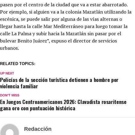
pasen por el centro de la ciudad que va a estar abarrotado.
Por ejemplo, si alguien va a la colonia Mazatlán utilizando la
escénica, se puede salir por alguna de las vías alternas o
llegar hasta la calle Mar Mediterráneo para luego tomar la
calle La Palma y subir hacia la Mazatlán sin pasar por el
bulevar Benito Juárez”, expuso el director de servicios
urbanos.
RELATED TOPICS:
UP NEXT
Policías de la sección turística detienen a hombre por
violencia familiar
DON'T MISS
En Juegos Centroamericanos 2026: Clavadista rosaritense
gana oro con puntuación histórica
Redacción