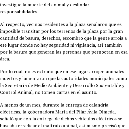
investigue la muerte del animal y deslindar
responsabilidades.
Al respecto, vecinos residentes a la plaza señalaron que es
imposible transitar por los terrenos de la plaza por la gran
cantidad de basura, desechos, escombro que la gente arroja a
ese lugar donde no hay seguridad ni vigilancia, así también
por la basura que generan las personas que pernoctan en esa
área.
Por lo cual, no es extraño que en ese lugar arrojen animales
muertos y lamentaron que las autoridades municipales como
la Secretaría de Medio Ambiente y Desarrollo Sustentable y
Control Animal, no tomen cartas en el asunto.
A menos de un mes, durante la entrega de calandria
eléctricas, la gobernadora María del Pilar Ávila Olmeda,
señaló que con la entrega de dichos vehículos eléctricos se
buscaba erradicar el maltrato animal, así mismo precisó que