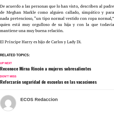
De acuerdo a las personas que lo han visto, describen al padre
de Meghan Markle como alguien callado, simpático y para
nada pretencioso, “un tipo normal vestido con ropa normal,”
quien está muy orgulloso de su hija y con la que todavía
mantiene una muy buena relación.
El Príncipe Harry es hijo de Carlos y Lady Di.
RELATED TOPICS:
UP NEXT
Reconoce Mirna Rincón a mujeres sobresalientes
DON'T MISS
Reforzarán seguridad de escuelas en las vacaciones
ECOS Redaccion