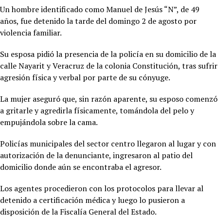
Un hombre identificado como Manuel de Jesús “N”, de 49
años, fue detenido la tarde del domingo 2 de agosto por
violencia familiar.
Su esposa pidió la presencia de la policía en su domicilio de la
calle Nayarit y Veracruz de la colonia Constitución, tras sufrir
agresión física y verbal por parte de su cónyuge.
La mujer aseguró que, sin razón aparente, su esposo comenzó
a gritarle y agredirla físicamente, tomándola del pelo y
empujándola sobre la cama.
Policías municipales del sector centro llegaron al lugar y con
autorización de la denunciante, ingresaron al patio del
domicilio donde aún se encontraba el agresor.
Los agentes procedieron con los protocolos para llevar al
detenido a certificación médica y luego lo pusieron a
disposición de la Fiscalía General del Estado.