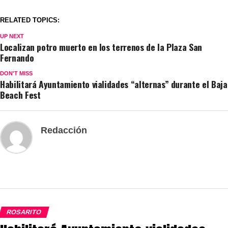
RELATED TOPICS:
UP NEXT
Localizan potro muerto en los terrenos de la Plaza San
Fernando
DON'T MISS
Habilitará Ayuntamiento vialidades “alternas” durante el Baja
Beach Fest
Redacción
ROSARITO