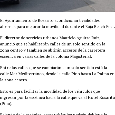
El Ayuntamiento de Rosarito acondicionará vialidades
alternas para mejorar la movilidad durante el Baja Beach Fest.
El director de servicios urbanos Mauricio Aguirre Ruiz,
anunció que se habilitarán calles de un solo sentido en la
zona centro y también se abrirán accesos de la carretera
escénica en varias calles de la colonia Magisterial.
Entre las calles que se cambiarán a un solo sentido está la
calle Mar Mediterráneo, desde la calle Pino hasta La Palma en
la zona centro.
Esto es para facilitar la movilidad de los vehículos que
ingresan por la escénica hacia la calle que va al Hotel Rosarito
(Pino).
Bajando de la escénica, estos vehículos podrán doblar a la