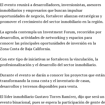
El evento reunirá a desarrolladores, inversionistas, asesores
inmobiliarios y empresarios que buscan impulsar
oportunidades de negocio, fortalecer alianzas estratégicas y
promover el crecimiento del sector inmobiliario en la región.
La agenda contempla un Investment Forum, recorridos por
desarrollos, actividades de networking y espacios para
conocer las principales oportunidades de inversión en la
Zona Costa de Baja California.
Con este tipo de iniciativas se fortalecen la vinculación, la
profesionalización y el desarrollo del sector inmobiliario.
Durante el evento se darán a conocer los proyectos que están
transformando la zona costa y el inventario de casas,
desarrollos y terrenos disponibles para venta.
El líder inmobiliario Gustavo Torres Ramírez, dijo que será un
evento binacional, pues se espera la participación de gente de