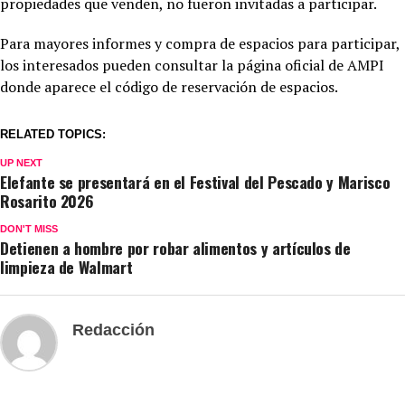
propiedades que venden, no fueron invitadas a participar.
Para mayores informes y compra de espacios para participar,
los interesados pueden consultar la página oficial de AMPI
donde aparece el código de reservación de espacios.
RELATED TOPICS:
UP NEXT
Elefante se presentará en el Festival del Pescado y Marisco
Rosarito 2026
DON'T MISS
Detienen a hombre por robar alimentos y artículos de
limpieza de Walmart
Redacción