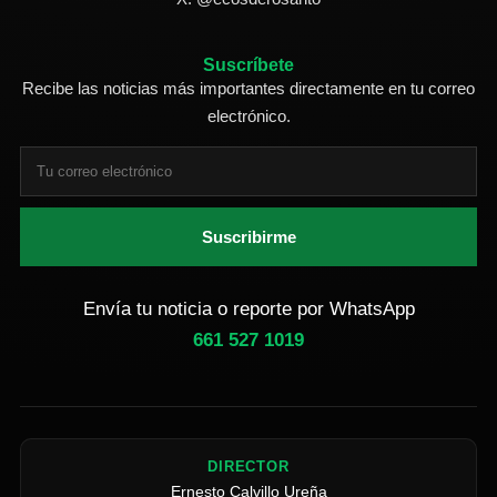
Suscríbete
Recibe las noticias más importantes directamente en tu correo
electrónico.
Suscribirme
Envía tu noticia o reporte por WhatsApp
661 527 1019
DIRECTOR
Ernesto Calvillo Ureña