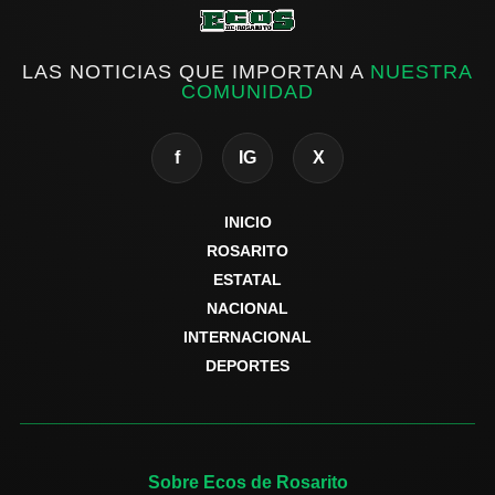
LAS NOTICIAS QUE IMPORTAN A
NUESTRA
COMUNIDAD
f
IG
X
INICIO
ROSARITO
ESTATAL
NACIONAL
INTERNACIONAL
DEPORTES
Sobre Ecos de Rosarito