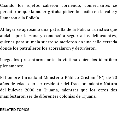
Cuando los sujetos salieron corriendo, comerciantes se
percataron que la mujer gritaba pidiendo auxilio en la calle y
llamaron a la Policía.
Al lugar se aproximó una patrulla de la Policía Turística que
andaba por la zona y comenzó a seguir a los delincuentes,
quienes para su mala suerte se metieron en una calle cerrada
donde los patrulleros los acorralaron y detuvieron.
Luego los presentaron ante la víctima quien los identificó
plenamente.
El hombre turnado al Ministerio Público Cristian “N”, de 20
años de edad, dijo ser residente del fraccionamiento Natura
del bulevar 2000 en Tijuana, mientras que los otros dos
manifestaron ser de diferentes colonias de Tijuana.
RELATED TOPICS: