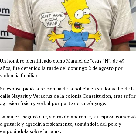
Un hombre identificado como Manuel de Jesús “N”, de 49
años, fue detenido la tarde del domingo 2 de agosto por
violencia familiar.
Su esposa pidió la presencia de la policía en su domicilio de la
calle Nayarit y Veracruz de la colonia Constitución, tras sufrir
agresión física y verbal por parte de su cónyuge.
La mujer aseguró que, sin razón aparente, su esposo comenzó
a gritarle y agredirla físicamente, tomándola del pelo y
empujándola sobre la cama.