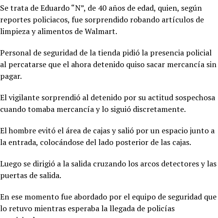
Se trata de Eduardo “N”, de 40 años de edad, quien, según
reportes policiacos, fue sorprendido robando artículos de
limpieza y alimentos de Walmart.
Personal de seguridad de la tienda pidió la presencia policial
al percatarse que el ahora detenido quiso sacar mercancía sin
pagar.
El vigilante sorprendió al detenido por su actitud sospechosa
cuando tomaba mercancía y lo siguió discretamente.
El hombre evitó el área de cajas y salió por un espacio junto a
la entrada, colocándose del lado posterior de las cajas.
Luego se dirigió a la salida cruzando los arcos detectores y las
puertas de salida.
En ese momento fue abordado por el equipo de seguridad que
lo retuvo mientras esperaba la llegada de policías