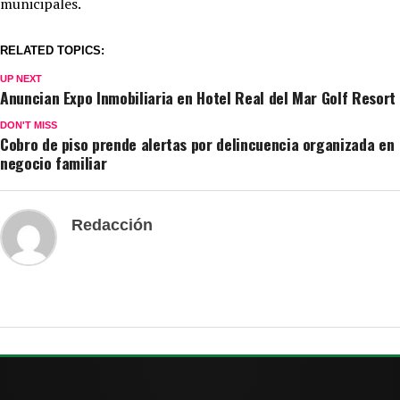
municipales.
RELATED TOPICS:
UP NEXT
Anuncian Expo Inmobiliaria en Hotel Real del Mar Golf Resort
DON'T MISS
Cobro de piso prende alertas por delincuencia organizada en
negocio familiar
Redacción