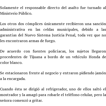
Solamente el responsable directo del asalto fue turnado al
Ministerio Público.
Los otros dos cómplices únicamente recibieron una sanción
administrativa en las celdas municipales, debido a las
garantías del Nuevo Sistema Justicia Penal, toda vez que no
les encontraron armas de fuego.
De acuerdo con fuentes policíacas, los sujetos llegaron
procedentes de Tijuana a bordo de un vehículo Honda de
color blanco.
Se estacionaron frente al negocio y entraron pidiendo jamón
a la encargada.
Cuando ésta se dirigió al refrigerador, uno de ellos saltó el
mostrador y la amagó para robarle el teléfono celular, pero la
señora comenzó a gritar.