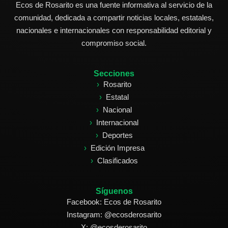
Ecos de Rosarito es una fuente informativa al servicio de la
comunidad, dedicada a compartir noticias locales, estatales,
nacionales e internacionales con responsabilidad editorial y
compromiso social.
Secciones
Rosarito
Estatal
Nacional
Internacional
Deportes
Edición Impresa
Clasificados
Síguenos
Facebook: Ecos de Rosarito
Instagram: @ecosderosarito
X: @ecosderosarito