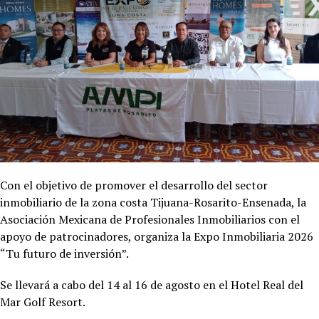
Con el objetivo de promover el desarrollo del sector
inmobiliario de la zona costa Tijuana-Rosarito-Ensenada, la
Asociación Mexicana de Profesionales Inmobiliarios con el
apoyo de patrocinadores, organiza la Expo Inmobiliaria 2026
“Tu futuro de inversión”.
Se llevará a cabo del 14 al 16 de agosto en el Hotel
Real del
Mar Golf Resort.