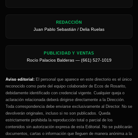
REDACCIÓN
Juan Pablo Sebastián / Delia Ruelas
PUBLICIDAD Y VENTAS
Rocío Palacios Balderas — (661) 527-1019
Aviso editorial:
El personal que aparece en este directorio es el único
reconocido como parte del equipo colaborador de Ecos de Rosarito,
debidamente identificado con credencial vigente. Cualquier queja o
aclaración relacionada deberá dirigirse directamente a la Dirección.
Toda correspondencia debe enviarse exclusivamente al Director. No se
devolverán originales, incluso si no son publicados. Queda
estrictamente prohibida la reproducción total o parcial de los
contenidos sin autorización expresa de esta Editorial. No se publicarán
documentos, cartas o información que lleguen de manera anónima a la