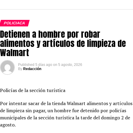
POLICIACA
Detienen a hombre por robar
alimentos y artículos de limpieza de
Walmart
Published
5 días ago
on
5 agosto, 2026
By
Redacción
Policías de la sección turística
Por intentar sacar de la tienda Walmart alimentos y artículos
de limpieza sin pagar, un hombre fue detenido por policías
municipales de la sección turística la tarde del domingo 2 de
agosto.