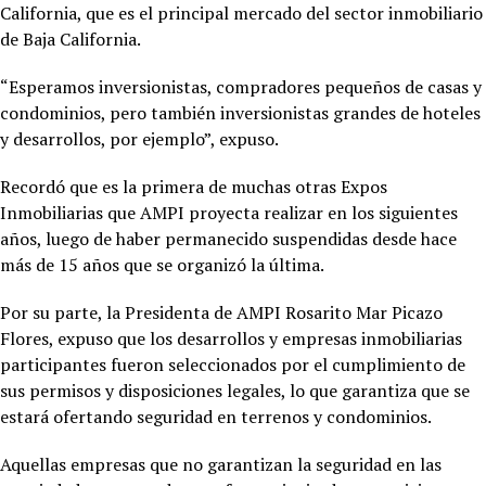
California, que es el principal mercado del sector inmobiliario
de Baja California.
“Esperamos inversionistas, compradores pequeños de casas y
condominios, pero también inversionistas grandes de hoteles
y desarrollos, por ejemplo”, expuso.
Recordó que es la primera de muchas otras Expos
Inmobiliarias que AMPI proyecta realizar en los siguientes
años, luego de haber permanecido suspendidas desde hace
más de 15 años que se organizó la última.
Por su parte, la Presidenta de AMPI Rosarito Mar Picazo
Flores, expuso que los desarrollos y empresas inmobiliarias
participantes fueron seleccionados por el cumplimiento de
sus permisos y disposiciones legales, lo que garantiza que se
estará ofertando seguridad en terrenos y condominios.
Aquellas empresas que no garantizan la seguridad en las