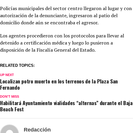
Policías municipales del sector centro llegaron al lugar y con
autorización de la denunciante, ingresaron al patio del
domicilio donde aún se encontraba el agresor.
Los agentes procedieron con los protocolos para llevar al
detenido a certificación médica y luego lo pusieron a
disposición de la Fiscalía General del Estado.
RELATED TOPICS:
UP NEXT
Localizan potro muerto en los terrenos de la Plaza San
Fernando
DON'T MISS
Habilitará Ayuntamiento vialidades “alternas” durante el Baja
Beach Fest
Redacción