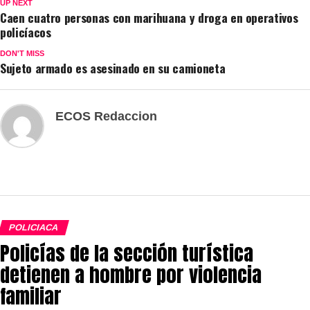
UP NEXT
Caen cuatro personas con marihuana y droga en operativos
policíacos
DON'T MISS
Sujeto armado es asesinado en su camioneta
ECOS Redaccion
POLICIACA
Policías de la sección turística
detienen a hombre por violencia
familiar