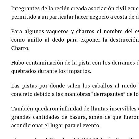
Integrantes de la recién creada asociación civil ec
permitido a un particular hacer negocio a costa de 
Para algunos vaqueros y charros el nombre del 
como anillo al dedo para exponer la destrucción
Charro.
Hubo contaminación de la pista con los derrames d
quebrados durante los impactos.
Las pistas por donde salen los caballos al ruedo
concreto debido a las maniobras “derrapantes” de lo
También quedaron infinidad de llantas inservibles
grandes cantidades de basura, amén de que fueron
acondicionar el lugar para el evento.