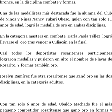
bronce, en la disciplina combate y formas.
Una de las medallistas más destacada fue la alumna del Club
de Niños y Niñas Nancy Yukari Obeso, quien con tan solo 11
años de edad, logró la medalla de oro en ambas disciplinas.
En la categoría masters en combate, Karla Paola Téllez logró
llevarse el oro tras vencer a Culiacán en la final.
Casi todos los deportistas rosaritenses participantes
lograron medallas y pusieron en alto el nombre de Playas de
Rosarito. Y formas también oro.
Joselyn Ramírez fue otra rosaritense que ganó oro en las dos
disciplinas, en la categoría adultos.
Con tan solo 6 años de edad, Ubaldo Machado fue el más
pequeño competidor rosaritense que ganó oro en formas y