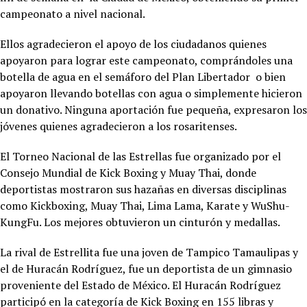
campeonato a nivel nacional.
Ellos agradecieron el apoyo de los ciudadanos quienes
apoyaron para lograr este campeonato, comprándoles una
botella de agua en el semáforo del Plan Libertador o bien
apoyaron llevando botellas con agua o simplemente hicieron
un donativo. Ninguna aportación fue pequeña, expresaron los
jóvenes quienes agradecieron a los rosaritenses.
El Torneo Nacional de las Estrellas fue organizado por el
Consejo Mundial de Kick Boxing y Muay Thai, donde
deportistas mostraron sus hazañas en diversas disciplinas
como Kickboxing, Muay Thai, Lima Lama, Karate y WuShu-
KungFu. Los mejores obtuvieron un cinturón y medallas.
La rival de Estrellita fue una joven de Tampico Tamaulipas y
el de Huracán Rodríguez, fue un deportista de un gimnasio
proveniente del Estado de México. El Huracán Rodríguez
participó en la categoría de Kick Boxing en 155 libras y