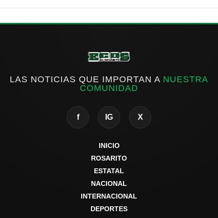
LAS NOTICIAS QUE IMPORTAN A
NUESTRA
COMUNIDAD
f
IG
X
INICIO
ROSARITO
ESTATAL
NACIONAL
INTERNACIONAL
DEPORTES