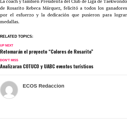
La coach y también Presidenta del Club de Liga de Taekwondo
de Rosarito Rebeca Márquez, felicitó a todos los ganadores
por el esfuerzo y la dedicación que pusieron para lograr
medallas.
RELATED TOPICS:
UP NEXT
Retomarán el proyecto “Colores de Rosarito”
DON'T MISS
Analizaran COTUCO y UABC eventos turísticos
ECOS Redaccion