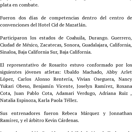
plata en combate.
Fueron dos días de competencias dentro del centro de
convenciones del Hotel Cid de Mazatlán.
Participaron los estados de Coahuila, Durango. Guerrero,
Ciudad de México, Zacatecas, Sonora, Guadalajara, California,
Sinaloa, Baja California Sur, Baja California.
El representativo de Rosarito estuvo conformado por los
siguientes jóvenes atletas: Ubaldo Machado, Abby Arlet
López, Carlos Alonso Rentería, Vivian Oseguera, Nancy
Yukari Obeso, Benjamín Vicente, Joselyn Ramírez, Roxana
Cota, Juan Pablo Cota, Adamari Verdugo, Adriana Ruiz ,
Natalia Espinoza, Karla Paola Téllez.
Sus entrenadores fueron Rebeca Márquez y Jonnathan
Ramírez, y el árbitro Kevin Cárdenas.