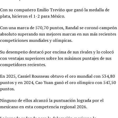
Con su compañero Emilio Treviño que ganó la medalla de
plata, hicieron el 1-2 para México.
Con una marca de 570,70 puntos, Randal se coronó campeón
absoluto superando sus mejores marcas en sus más recientes
competiciones mundiales y olímpicas.
Su desempeño destacó por encima de sus rivales y lo colocó
con ventajas superiores sobre los máximos puntajes de sus
competidores recientes.
En 2025,
Cassiel Rousseau obtuvo el oro mundial con 534,80
puntos y en 2024, Cao Yuan ganó el oro olímpico con 547,50
puntos.
Ninguno de ellos alcanzó la puntuación lograda por el
mexicano en esta competencia regional 2026.