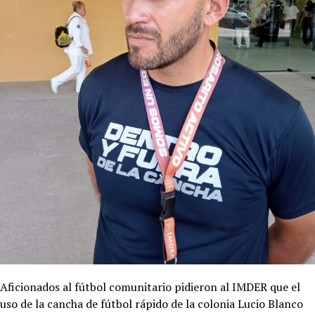
Aficionados al fútbol comunitario pidieron al IMDER que el
uso de la cancha de fútbol rápido de la colonia Lucio Blanco