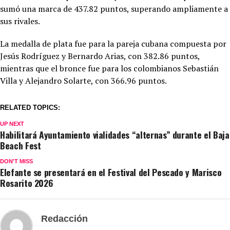
sumó una marca de 437.82 puntos, superando ampliamente a
sus rivales.
La medalla de plata fue para la pareja cubana compuesta por
Jesús Rodríguez y Bernardo Arias, con 382.86 puntos,
mientras que el bronce fue para los colombianos Sebastián
Villa y Alejandro Solarte, con 366.96 puntos.
RELATED TOPICS:
UP NEXT
Habilitará Ayuntamiento vialidades “alternas” durante el Baja
Beach Fest
DON'T MISS
Elefante se presentará en el Festival del Pescado y Marisco
Rosarito 2026
Redacción