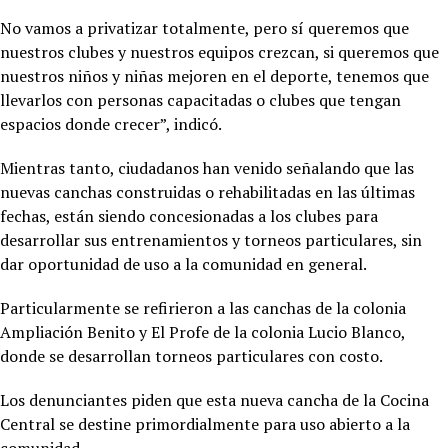
No vamos a privatizar totalmente, pero sí queremos que
nuestros clubes y nuestros equipos crezcan, si queremos que
nuestros niños y niñas mejoren en el deporte, tenemos que
llevarlos con personas capacitadas o clubes que tengan
espacios donde crecer”, indicó.
Mientras tanto, ciudadanos han venido señalando que las
nuevas canchas construidas o rehabilitadas en las últimas
fechas, están siendo concesionadas a los clubes para
desarrollar sus entrenamientos y torneos particulares, sin
dar oportunidad de uso a la comunidad en general.
Particularmente se refirieron a las canchas de la colonia
Ampliación Benito y El Profe de la colonia Lucio Blanco,
donde se desarrollan torneos particulares con costo.
Los denunciantes piden que esta nueva cancha de la Cocina
Central se destine primordialmente para uso abierto a la
comunidad.