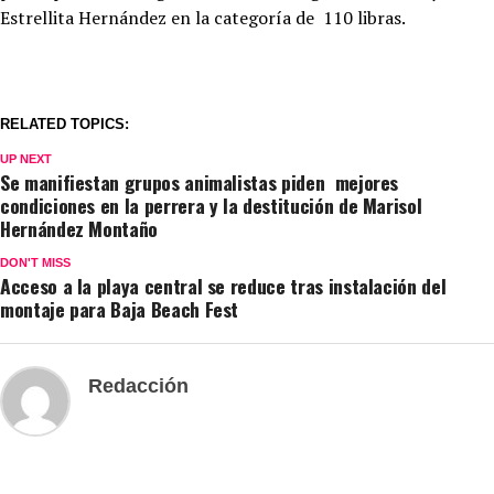
Estrellita Hernández en la categoría de 110 libras.
RELATED TOPICS:
UP NEXT
Se manifiestan grupos animalistas piden mejores
condiciones en la perrera y la destitución de Marisol
Hernández Montaño
DON'T MISS
Acceso a la playa central se reduce tras instalación del
montaje para Baja Beach Fest
Redacción