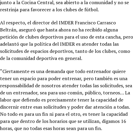
junto a la Cocina Central, sea abierto a la comunidad y no se
restrinja para favorecer a los clubes de fútbol.
Al respecto, el director del IMDER Francisco Carrasco
Beltrán, aseguró que hasta ahora no ha recibido alguna
petición de clubes deportivos para el uso de esta cancha, pero
adelantó que la política del IMDER es atender todas las
solicitudes de espacios deportivos, tanto de los clubes, como
de la comunidad deportiva en general.
“Ciertamente es una demanda que todo entrenador quiere
tener un espacio para poder entrenar, pero también es una
responsabilidad de nosotros atender todas las solicitudes, sea
de un entrenador, sea para uso común, público, torneos… La
labor que defiendo es precisamente tener la capacidad de
discernir entre esas solicitudes y poder dar atención a todas.
No todo es para un fin ni para el otro, es tener la capacidad
para que dentro de los horarios que se utilizan, digamos 16
horas, que no todas esas horas sean para un fin.