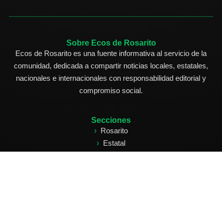
Sobre Ecos de Rosarito
Ecos de Rosarito es una fuente informativa al servicio de la
comunidad, dedicada a compartir noticias locales, estatales,
nacionales e internacionales con responsabilidad editorial y
compromiso social.
Secciones
Rosarito
Estatal
Nacional
Internacional
Deportes
Edición Impresa
Clasificados