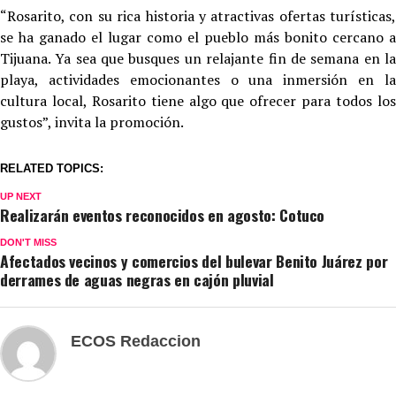
“Rosarito, con su rica historia y atractivas ofertas turísticas,
se ha ganado el lugar como el pueblo más bonito cercano a
Tijuana. Ya sea que busques un relajante fin de semana en la
playa, actividades emocionantes o una inmersión en la
cultura local, Rosarito tiene algo que ofrecer para todos los
gustos”, invita la promoción.
RELATED TOPICS:
UP NEXT
Realizarán eventos reconocidos en agosto: Cotuco
DON'T MISS
Afectados vecinos y comercios del bulevar Benito Juárez por
derrames de aguas negras en cajón pluvial
ECOS Redaccion