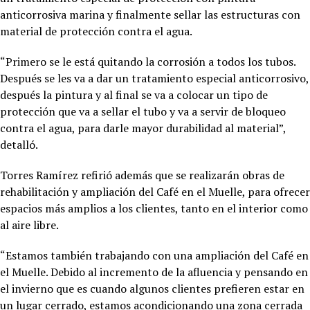
anticorrosiva marina y finalmente sellar las estructuras con
material de protección contra el agua.
“Primero se le está quitando la corrosión a todos los tubos.
Después se les va a dar un tratamiento especial anticorrosivo,
después la pintura y al final se va a colocar un tipo de
protección que va a sellar el tubo y va a servir de bloqueo
contra el agua, para darle mayor durabilidad al material”,
detalló.
Torres Ramírez refirió además que se realizarán obras de
rehabilitación y ampliación del Café en el Muelle, para ofrecer
espacios más amplios a los clientes, tanto en el interior como
al aire libre.
“Estamos también trabajando con una ampliación del Café en
el Muelle. Debido al incremento de la afluencia y pensando en
el invierno que es cuando algunos clientes prefieren estar en
un lugar cerrado, estamos acondicionando una zona cerrada