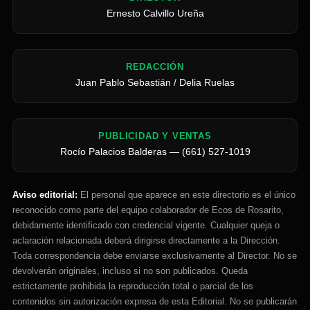
Ernesto Calvillo Ureña
REDACCIÓN
Juan Pablo Sebastián / Delia Ruelas
PUBLICIDAD Y VENTAS
Rocío Palacios Balderas — (661) 527-1019
Aviso editorial:
El personal que aparece en este directorio es el único
reconocido como parte del equipo colaborador de Ecos de Rosarito,
debidamente identificado con credencial vigente. Cualquier queja o
aclaración relacionada deberá dirigirse directamente a la Dirección.
Toda correspondencia debe enviarse exclusivamente al Director. No se
devolverán originales, incluso si no son publicados. Queda
estrictamente prohibida la reproducción total o parcial de los
contenidos sin autorización expresa de esta Editorial. No se publicarán