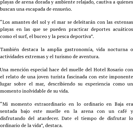
playas de arena dorada y ambiente relajado, cautiva a quienes
buscan una escapada de ensueño.
“Los amantes del sol y el mar se deleitarán con las extensas
playas en las que se pueden practicar deportes acuáticos
como el surf, el buceo y la pesca deportiva”.
También destaca la amplia gastronomía, vida nocturna o
actividades extremas y el turismo de aventura.
Una mención especial hace del muelle del Hotel Rosario con
el relato de una joven turista fascinada con este imponente
lugar sobre el mar, describiendo su experiencia como un
momento inolvidable de su vida.
“Mi momento extraordinario en lo ordinario en Baja era
sentada bajo este muelle en la arena con un café y
disfrutando del atardecer. Date el tiempo de disfrutar lo
ordinario de la vida”, destaca.