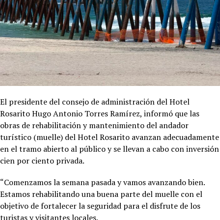
El presidente del consejo de administración del Hotel
Rosarito Hugo Antonio Torres Ramírez, informó que las
obras de rehabilitación y mantenimiento del andador
turístico (muelle) del Hotel Rosarito avanzan adecuadamente
en el tramo abierto al público y se llevan a cabo con inversión
cien por ciento privada.
“Comenzamos la semana pasada y vamos avanzando bien.
Estamos rehabilitando una buena parte del muelle con el
objetivo de fortalecer la seguridad para el disfrute de los
turistas y visitantes locales.