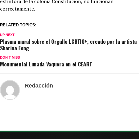
extintora de la colonia Constitución, no funcionan
correctamente
.
RELATED TOPICS:
UP NEXT
Plasma mural sobre el Orgullo LGBTIQ+, creado por la artista
Sharina Fong
DON'T MISS
Monumental Lunada Vaquera en el CEART
Redacción