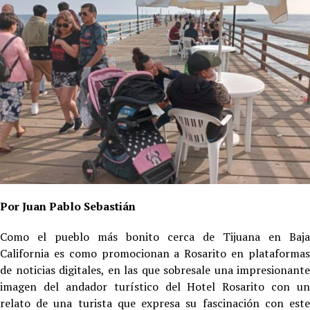
Por Juan Pablo Sebastián
Como el pueblo más bonito cerca de Tijuana en Baja
California es como promocionan a Rosarito en plataformas
de noticias digitales, en las que sobresale una impresionante
imagen del andador turístico del Hotel Rosarito con un
relato de una turista que expresa su fascinación con este