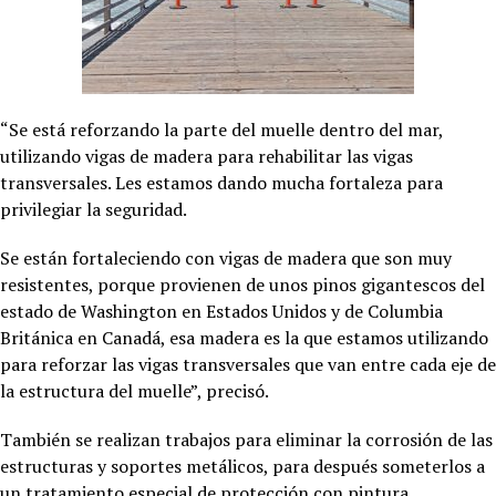
“Se está reforzando la parte del muelle dentro del mar,
utilizando vigas de madera para rehabilitar las vigas
transversales. Les estamos dando mucha fortaleza para
privilegiar la seguridad.
Se están fortaleciendo con vigas de madera que son muy
resistentes, porque provienen de unos pinos gigantescos del
estado de Washington en Estados Unidos y de Columbia
Británica en Canadá, esa madera es la que estamos utilizando
para reforzar las vigas transversales que van entre cada eje de
la estructura del muelle”, precisó.
También se realizan trabajos para eliminar la corrosión de las
estructuras y soportes metálicos, para después someterlos a
un tratamiento especial de protección con pintura