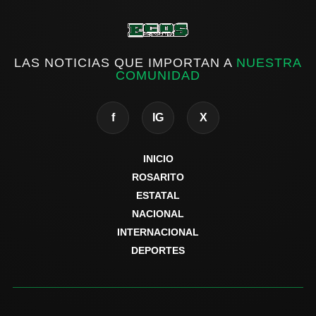
LAS NOTICIAS QUE IMPORTAN A
NUESTRA
COMUNIDAD
f
IG
X
INICIO
ROSARITO
ESTATAL
NACIONAL
INTERNACIONAL
DEPORTES