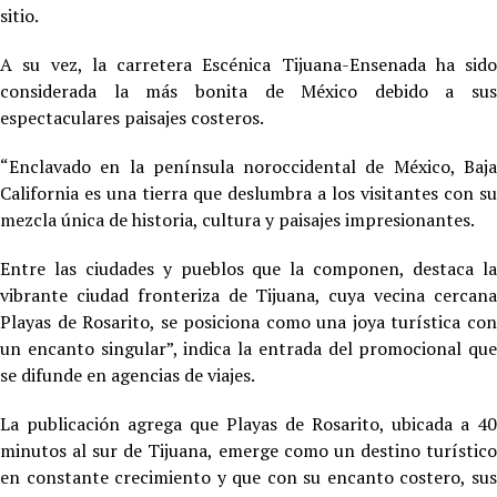
sitio.
A su vez, la carretera Escénica Tijuana-Ensenada ha sido
considerada la más bonita de México debido a sus
espectaculares paisajes costeros.
“Enclavado en la península noroccidental de México, Baja
California es una tierra que deslumbra a los visitantes con su
mezcla única de historia, cultura y paisajes impresionantes.
Entre las ciudades y pueblos que la componen, destaca la
vibrante ciudad fronteriza de Tijuana, cuya vecina cercana
Playas de Rosarito, se posiciona como una joya turística con
un encanto singular”, indica la entrada del promocional que
se difunde en agencias de viajes.
La publicación agrega que Playas de Rosarito, ubicada a 40
minutos al sur de Tijuana, emerge como un destino turístico
en constante crecimiento y que con su encanto costero, sus