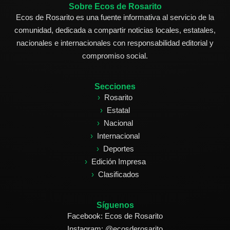
Sobre Ecos de Rosarito
Ecos de Rosarito es una fuente informativa al servicio de la
comunidad, dedicada a compartir noticias locales, estatales,
nacionales e internacionales con responsabilidad editorial y
compromiso social.
Secciones
Rosarito
Estatal
Nacional
Internacional
Deportes
Edición Impresa
Clasificados
Síguenos
Facebook: Ecos de Rosarito
Instagram: @ecosderosarito