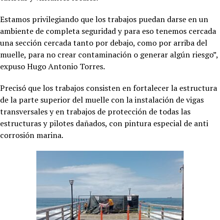
Estamos privilegiando que los trabajos puedan darse en un
ambiente de completa seguridad y para eso tenemos cercada
una sección cercada tanto por debajo, como por arriba del
muelle, para no crear contaminación o generar algún riesgo”,
expuso Hugo Antonio Torres.
Precisó que los trabajos consisten en fortalecer la estructura
de la parte superior del muelle con la instalación de vigas
transversales y en trabajos de protección de todas las
estructuras y pilotes dañados, con pintura especial de anti
corrosión marina.