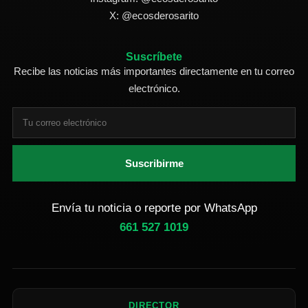
X: @ecosderosarito
Suscríbete
Recibe las noticias más importantes directamente en tu correo
electrónico.
Suscribirme
Envía tu noticia o reporte por WhatsApp
661 527 1019
DIRECTOR