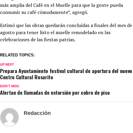
más amplia del Café en el Muelle para que la gente pueda
consumir su café cómodamente”, agregó.
Estimó que las obras quedarán concluidas a finales del mes de
agosto para tener listo el muelle remodelado en las
celebraciones de las fiestas patrias.
RELATED TOPICS:
UP NEXT
Prepara Ayuntamiento festival cultural de apertura del nuevo
Centro Cultural Rosarito
DON'T MISS
Alertan de llamadas de extorsión por cobro de piso
Redacción