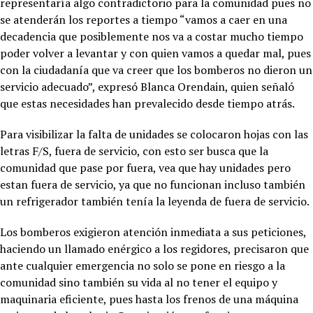
representaría algo contradictorio para la comunidad pues no
se atenderán los reportes a tiempo “vamos a caer en una
decadencia que posiblemente nos va a costar mucho tiempo
poder volver a levantar y con quien vamos a quedar mal, pues
con la ciudadanía que va creer que los bomberos no dieron un
servicio adecuado”, expresó Blanca Orendain, quien señaló
que estas necesidades han prevalecido desde tiempo atrás.
Para visibilizar la falta de unidades se colocaron hojas con las
letras F/S, fuera de servicio, con esto ser busca que la
comunidad que pase por fuera, vea que hay unidades pero
estan fuera de servicio, ya que no funcionan incluso también
un refrigerador también tenía la leyenda de fuera de servicio.
Los bomberos exigieron atención inmediata a sus peticiones,
haciendo un llamado enérgico a los regidores, precisaron que
ante cualquier emergencia no solo se pone en riesgo a la
comunidad sino también su vida al no tener el equipo y
maquinaria eficiente, pues hasta los frenos de una máquina