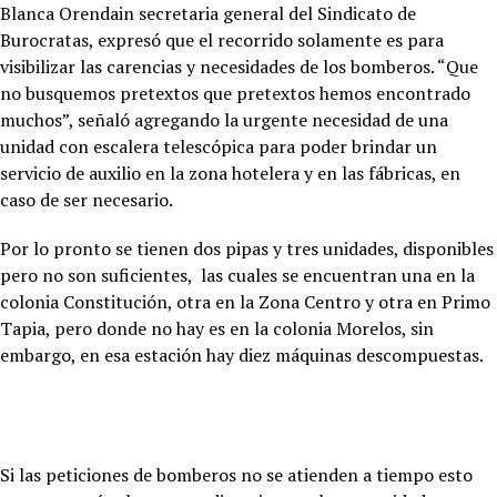
Blanca Orendain secretaria general del Sindicato de
Burocratas, expresó que el recorrido solamente es para
visibilizar las carencias y necesidades de los bomberos. “Que
no busquemos pretextos que pretextos hemos encontrado
muchos”, señaló agregando la urgente necesidad de una
unidad con escalera telescópica para poder brindar un
servicio de auxilio en la zona hotelera y en las fábricas, en
caso de ser necesario.
Por lo pronto se tienen dos pipas y tres unidades, disponibles
pero no son suficientes, las cuales se encuentran una en la
colonia Constitución, otra en la Zona Centro y otra en Primo
Tapia, pero donde no hay es en la colonia Morelos, sin
embargo, en esa estación hay diez máquinas descompuestas.
Si las peticiones de bomberos no se atienden a tiempo esto