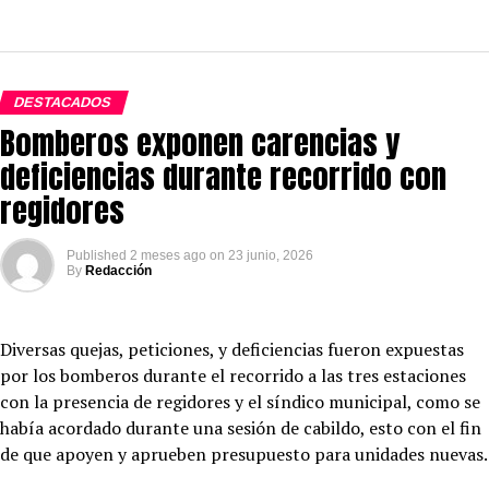
DESTACADOS
Bomberos exponen carencias y
deficiencias durante recorrido con
regidores
Published
2 meses ago
on
23 junio, 2026
By
Redacción
Diversas quejas, peticiones, y deficiencias fueron expuestas
por los bomberos durante el recorrido a las tres estaciones
con la presencia de regidores y el síndico municipal, como se
había acordado durante una sesión de cabildo, esto con el fin
de que apoyen y aprueben presupuesto para unidades nuevas.