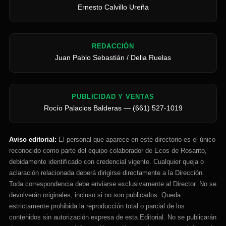
Ernesto Calvillo Ureña
REDACCIÓN
Juan Pablo Sebastián / Delia Ruelas
PUBLICIDAD Y VENTAS
Rocío Palacios Balderas — (661) 527-1019
Aviso editorial:
El personal que aparece en este directorio es el único
reconocido como parte del equipo colaborador de Ecos de Rosarito,
debidamente identificado con credencial vigente. Cualquier queja o
aclaración relacionada deberá dirigirse directamente a la Dirección.
Toda correspondencia debe enviarse exclusivamente al Director. No se
devolverán originales, incluso si no son publicados. Queda
estrictamente prohibida la reproducción total o parcial de los
contenidos sin autorización expresa de esta Editorial. No se publicarán