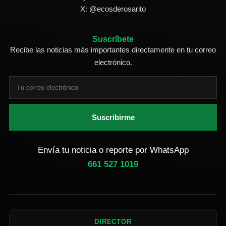
X: @ecosderosarito
Suscríbete
Recibe las noticias más importantes directamente en tu correo
electrónico.
Suscribirme
Envía tu noticia o reporte por WhatsApp
661 527 1019
DIRECTOR