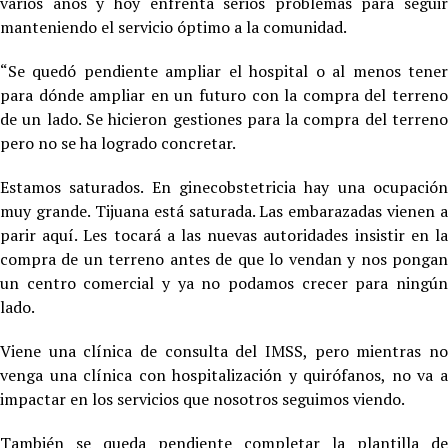
varios años y hoy enfrenta serios problemas para seguir
manteniendo el servicio óptimo a la comunidad.
“Se quedó pendiente ampliar el hospital o al menos tener
para dónde ampliar en un futuro con la compra del terreno
de un lado. Se hicieron gestiones para la compra del terreno
pero no se ha logrado concretar.
Estamos saturados. En ginecobstetricia hay una ocupación
muy grande. Tijuana está saturada. Las embarazadas vienen a
parir aquí. Les tocará a las nuevas autoridades insistir en la
compra de un terreno antes de que lo vendan y nos pongan
un centro comercial y ya no podamos crecer para ningún
lado.
Viene una clínica de consulta del IMSS, pero mientras no
venga una clínica con hospitalización y quirófanos, no va a
impactar en los servicios que nosotros seguimos viendo.
También se queda pendiente completar la plantilla de