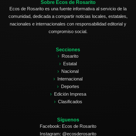
Sobre Ecos de Rosarito
Ecos de Rosarito es una fuente informativa al servicio de la
comunidad, dedicada a compartir noticias locales, estatales,
nacionales e internacionales con responsabilidad editorial y
compromiso social.
Secciones
Rosarito
Estatal
Nacional
Internacional
Deportes
Edición Impresa
Clasificados
Síguenos
Facebook: Ecos de Rosarito
Instagram: @ecosderosarito