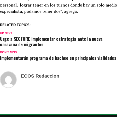
personal, lograr tener en los turnos donde hay un solo medio
especialista, podamos tener dos”, agregó.
RELATED TOPICS:
UP NEXT
Urge a SECTURE implementar estrategia ante la nueva
caravana de migrantes
DON'T MISS
Implementarán programa de bacheo en principales vialidades
ECOS Redaccion