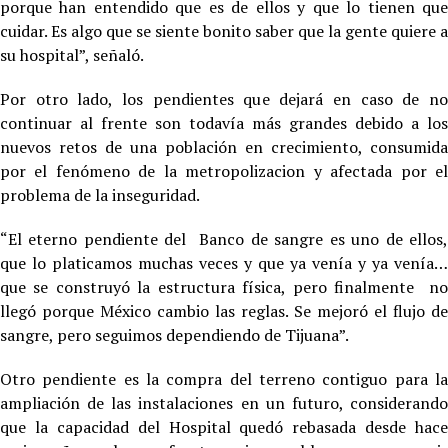
porque han entendido que es de ellos y que lo tienen que
cuidar. Es algo que se siente bonito saber que la gente quiere a
su hospital”, señaló.
Por otro lado, los pendientes que dejará en caso de no
continuar al frente son todavía más grandes debido a los
nuevos retos de una población en crecimiento, consumida
por el fenómeno de la metropolizacion y afectada por el
problema de la inseguridad.
“El eterno pendiente del
Banco de sangre es uno de ellos
que lo platicamos muchas veces y que ya venía y ya venía…
que se construyó la estructura física, pero finalmente no
llegó porque México cambio las reglas. Se mejoró el flujo de
sangre, pero seguimos dependiendo de Tijuana”.
Otro pendiente es la compra del terreno contiguo para la
ampliación de las instalaciones en un futuro, considerando
que la capacidad del Hospital quedó rebasada desde hace