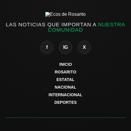
LAS NOTICIAS QUE IMPORTAN A
NUESTRA
COMUNIDAD
f
IG
X
INICIO
ROSARITO
ESTATAL
NACIONAL
INTERNACIONAL
DEPORTES