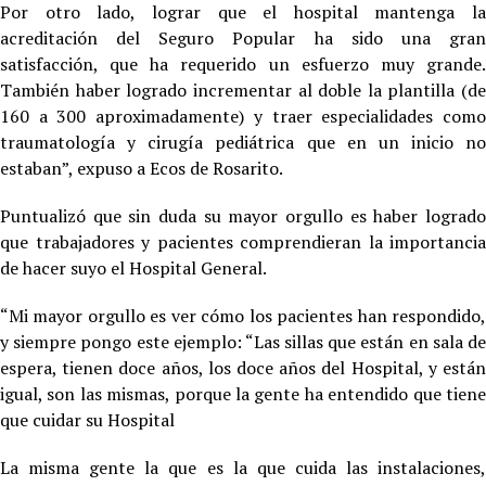
Por otro lado, lograr que el hospital mantenga la
acreditación del Seguro Popular ha sido una gran
satisfacción, que ha requerido un esfuerzo muy grande.
También haber logrado incrementar al doble la plantilla (de
160 a 300 aproximadamente) y traer especialidades como
traumatología y cirugía pediátrica que en un inicio no
estaban”, expuso a Ecos de Rosarito.
Puntualizó que sin duda su mayor orgullo es haber logrado
que trabajadores y pacientes comprendieran la importancia
de hacer suyo el Hospital General.
“Mi mayor orgullo es ver cómo los pacientes han respondido,
y siempre pongo este ejemplo: “Las sillas que están en sala de
espera, tienen doce años, los doce años del Hospital, y están
igual, son las mismas, porque la gente ha entendido que tiene
que cuidar su Hospital
La misma gente la que es la que cuida las instalaciones,