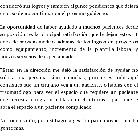
consideró sus logros y también algunos pendientes que dejará
en caso de no continuar en el próximo gobierno.
La oportunidad de haber ayudado a muchos pacientes desde
su posición, es la principal satisfacción que le dejan estos 11
años de servicio médico, además de los logros en proyectos
como equipamiento, incremento de la plantilla laboral y
nuevos servicios de especialidades.
“Estar en la dirección me dejó la satisfacción de ayudar no
solo a una persona, sino a muchas, porque estando aquí
consigues que un cirujano vea a un paciente, o hablas con el
traumatólogo para ver el espacio que requiere un paciente
que necesita cirugía, o hablas con el internista para que le
abra el espacio a un paciente complicado.
No todo es mío, pero sí hago la gestión para apoyar a mucha
gente más.