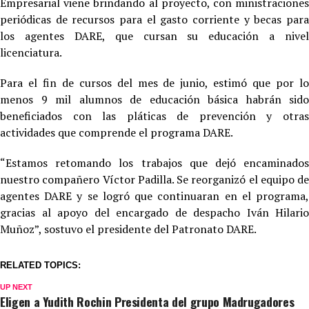
Empresarial viene brindando al proyecto, con ministraciones
periódicas de recursos para el gasto corriente y becas para
los agentes DARE, que cursan su educación a nivel
licenciatura.
Para el fin de cursos del mes de junio, estimó que por lo
menos 9 mil alumnos de educación básica habrán sido
beneficiados con las pláticas de prevención y otras
actividades que comprende el programa DARE.
“Estamos retomando los trabajos que dejó encaminados
nuestro compañero Víctor Padilla. Se reorganizó el equipo de
agentes DARE y se logró que continuaran en el programa,
gracias al apoyo del encargado de despacho Iván Hilario
Muñoz”, sostuvo el presidente del Patronato DARE.
RELATED TOPICS:
UP NEXT
Eligen a Yudith Rochin Presidenta del grupo Madrugadores