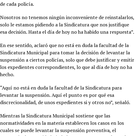
de cada policía.
Nosotros no tenemos ningún inconveniente de reinstalarlos,
solo le estamos pidiendo a la Sindicatura que nos justifique
esa decisión. Hasta el día de hoy no ha habido una respuesta”.
En ese sentido, aclaró que no está en duda la facultad de la
Sindicatura Municipal para tomar la decisión de levantar la
suspensión a ciertos policías, solo que debe justificar y emitir
los expedientes correspondientes, lo que al día de hoy no ha
hecho.
“Aquí no está en duda la facultad de la Sindicatura para
levantar la suspensión. Aquí el punto es por qué esa
discrecionalidad, de unos expedientes si y otros no”, señaló.
Mientras la Sindicatura Municipal sostiene que las
normatividades en la materia establecen los casos en los
cuales se puede levantar la suspensión preventiva, el