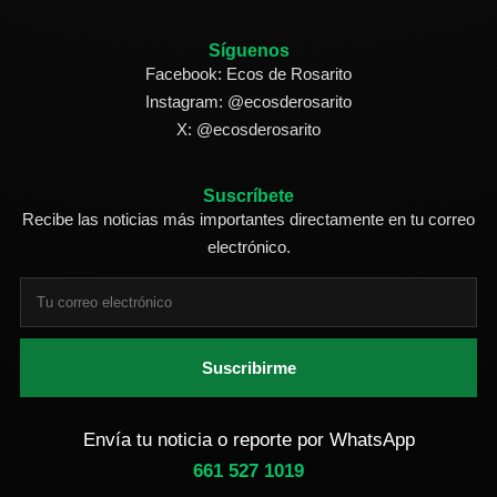
Síguenos
Facebook: Ecos de Rosarito
Instagram: @ecosderosarito
X: @ecosderosarito
Suscríbete
Recibe las noticias más importantes directamente en tu correo
electrónico.
Suscribirme
Envía tu noticia o reporte por WhatsApp
661 527 1019