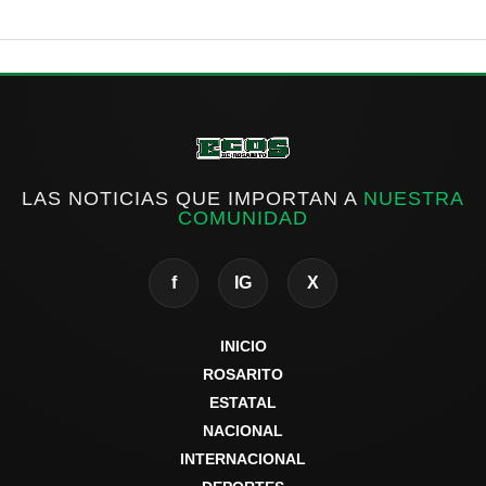
LAS NOTICIAS QUE IMPORTAN A
NUESTRA
COMUNIDAD
f
IG
X
INICIO
ROSARITO
ESTATAL
NACIONAL
INTERNACIONAL