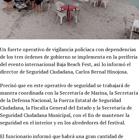
Un fuerte operativo de vigilancia policiaca con dependencias
de los tres órdenes de gobierno se implementa en la periferia
del evento internacional Baja Beach Fest, así lo informó el
director de Seguridad Ciudadana, Carlos Bernal Hinojosa.
Precisó que en este operativo de seguridad se trabajará de
manera coordinada con la Secretaría de Marina, la Secretaría
de la Defensa Nacional, la Fuerza Estatal de Seguridad
Ciudadana, la Fiscalía General del Estado y la Secretaría de
Seguridad Ciudadana Municipal, con el fin de mantener la
seguridad en el interior y en los alrededores del festival.
El funcionario informó que habrá una gran cantidad de