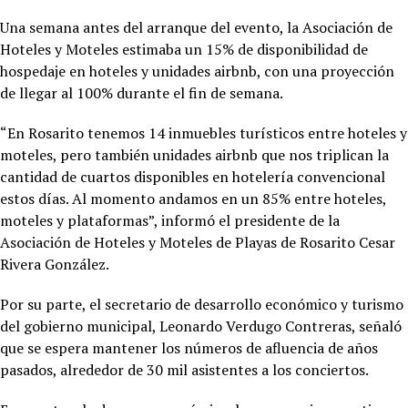
Una semana antes del arranque del evento, la Asociación de
Hoteles y Moteles estimaba un 15% de disponibilidad de
hospedaje en hoteles y unidades airbnb, con una proyección
de llegar al 100% durante el fin de semana.
“En Rosarito tenemos 14 inmuebles turísticos entre hoteles y
moteles, pero también unidades airbnb que nos triplican la
cantidad de cuartos disponibles en hotelería convencional
estos días. Al momento andamos en un 85% entre hoteles,
moteles y plataformas”, informó el presidente de la
Asociación de Hoteles y Moteles de Playas de Rosarito Cesar
Rivera González.
Por su parte, el secretario de desarrollo económico y turismo
del gobierno municipal, Leonardo Verdugo Contreras, señaló
que se espera mantener los números de afluencia de años
pasados, alrededor de 30 mil asistentes a los conciertos.