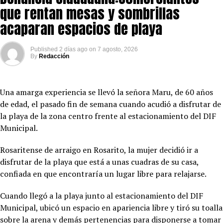
que rentan mesas y sombrillas
acaparan espacios de playa
Published
2 días ago
on
7 agosto, 2026
By
Redacción
Una amarga experiencia se llevó la señora Maru, de 60 años
de edad, el pasado fin de semana cuando acudió a disfrutar de
la playa de la zona centro frente al estacionamiento del DIF
Municipal.
Rosaritense de arraigo en Rosarito, la mujer decidió ir a
disfrutar de la playa que está a unas cuadras de su casa,
confiada en que encontraría un lugar libre para relajarse.
Cuando llegó a la playa junto al estacionamiento del DIF
Municipal, ubicó un espacio en apariencia libre y tiró su toalla
sobre la arena y demás pertenencias para disponerse a tomar