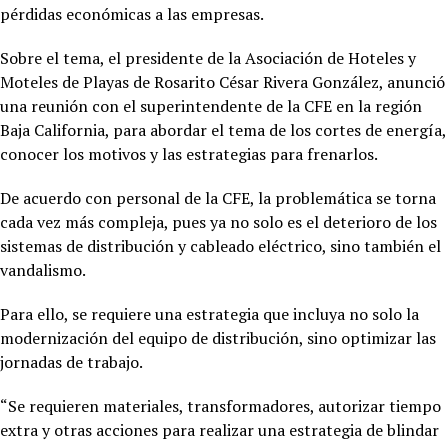
pérdidas económicas a las empresas.
Sobre el tema, el presidente de la Asociación de Hoteles y
Moteles de Playas de Rosarito César Rivera González, anunció
una reunión con el superintendente de la CFE en la región
Baja California, para abordar el tema de los cortes de energía,
conocer los motivos y las estrategias para frenarlos.
De acuerdo con personal de la CFE, la problemática se torna
cada vez más compleja, pues ya no solo es el deterioro de los
sistemas de distribución y cableado eléctrico, sino también el
vandalismo.
Para ello, se requiere una estrategia que incluya no solo la
modernización del equipo de distribución, sino optimizar las
jornadas de trabajo.
“Se requieren materiales, transformadores, autorizar tiempo
extra y otras acciones para realizar una estrategia de blindar