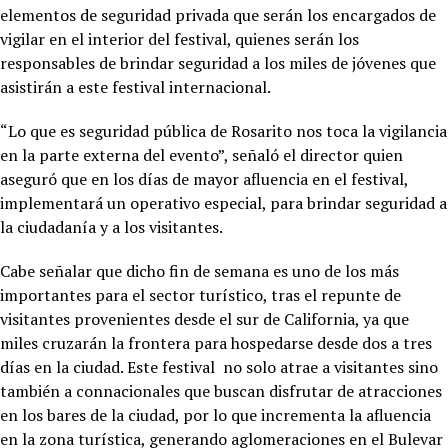
elementos de seguridad privada que serán los encargados de
vigilar en el interior del festival, quienes serán los
responsables de brindar seguridad a los miles de jóvenes que
asistirán a este festival internacional.
“Lo que es seguridad pública de Rosarito nos toca la vigilancia
en la parte externa del evento”, señaló el director quien
aseguró que en los días de mayor afluencia en el festival,
implementará un operativo especial, para brindar seguridad a
la ciudadanía y a los visitantes.
Cabe señalar que dicho fin de semana es uno de los más
importantes para el sector turístico, tras el repunte de
visitantes provenientes desde el sur de California, ya que
miles cruzarán la frontera para hospedarse desde dos a tres
días en la ciudad. Este festival no solo atrae a visitantes sino
también a connacionales que buscan disfrutar de atracciones
en los bares de la ciudad, por lo que incrementa la afluencia
en la zona turística, generando aglomeraciones en el Bulevar