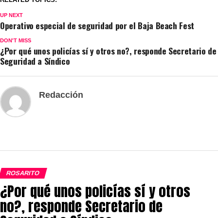
UP NEXT
Operativo especial de seguridad por el Baja Beach Fest
DON'T MISS
¿Por qué unos policías sí y otros no?, responde Secretario de
Seguridad a Síndico
Redacción
ROSARITO
¿Por qué unos policías sí y otros
no?, responde Secretario de