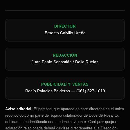
DIRECTOR
Ernesto Calvillo Ureña
REDACCIÓN
Juan Pablo Sebastián / Delia Ruelas
PUBLICIDAD Y VENTAS
Rocío Palacios Balderas — (661) 527-1019
Aviso editorial:
El personal que aparece en este directorio es el único
reconocido como parte del equipo colaborador de Ecos de Rosarito,
debidamente identificado con credencial vigente. Cualquier queja o
aclaración relacionada deberá dirigirse directamente a la Dirección.