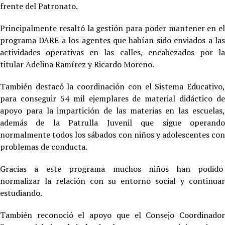
frente del Patronato.
Principalmente resaltó la gestión para poder mantener en el
programa DARE a los agentes que habían sido enviados a las
actividades operativas en las calles, encabezados por la
titular Adelina Ramírez y Ricardo Moreno.
También destacó la coordinación con el Sistema Educativo,
para conseguir 54 mil ejemplares de material didáctico de
apoyo para la impartición de las materias en las escuelas,
además de la Patrulla Juvenil que sigue operando
normalmente todos los sábados con niños y adolescentes con
problemas de conducta.
Gracias a este programa muchos niños han podido
normalizar la relación con su entorno social y continuar
estudiando.
También reconoció el apoyo que el Consejo Coordinador