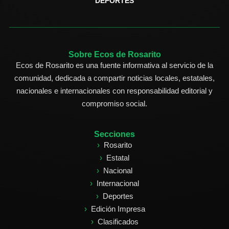
DEPORTES
Sobre Ecos de Rosarito
Ecos de Rosarito es una fuente informativa al servicio de la
comunidad, dedicada a compartir noticias locales, estatales,
nacionales e internacionales con responsabilidad editorial y
compromiso social.
Secciones
Rosarito
Estatal
Nacional
Internacional
Deportes
Edición Impresa
Clasificados