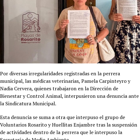
Por diversas irregularidades registradas en la perrera
municipal, las médicas veterinarias, Pamela Carpinteyro y
Nadia Cervera, quienes trabajaron en la Dirección de
Bienestar y Control Animal, interpusieron una denuncia ante
la Sindicatura Municipal.
Esta denuncia se suma a otra que interpuso el grupo de
Voluntarios Rosarito y Huellitas Enjambre tras la suspensión
de actividades dentro de la perrera que le interpuso la
Secretaría de Medio Ambiente.