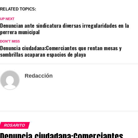
RELATED TOPICS:
UP NEXT
Denuncian ante sindicatura diversas irregularidades en la
perrera municipal
DON'T MISS
Denuncia ciudadana:Comerciantes que rentan mesas y
sombrillas acaparan espacios de playa
Redacción
ROSARITO
Denuncia ciudadana:Comerciantes