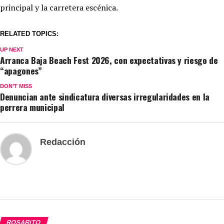
principal y la carretera escénica.
RELATED TOPICS:
UP NEXT
Arranca Baja Beach Fest 2026, con expectativas y riesgo de
“apagones”
DON'T MISS
Denuncian ante sindicatura diversas irregularidades en la
perrera municipal
Redacción
ROSARITO