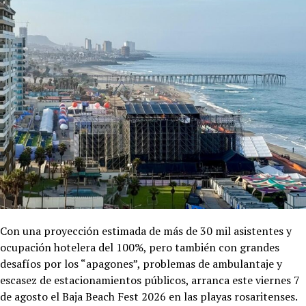
Con una proyección estimada de más de 30 mil asistentes y
ocupación hotelera del 100%, pero también con grandes
desafíos por los “apagones”, problemas de ambulantaje y
escasez de estacionamientos públicos, arranca este viernes 7
de agosto el Baja Beach Fest 2026 en las playas rosaritenses.