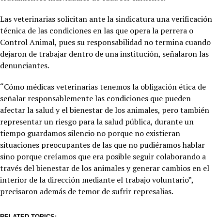
Las veterinarias solicitan ante la sindicatura una verificación
técnica de las condiciones en las que opera la perrera o
Control Animal, pues su responsabilidad no termina cuando
dejaron de trabajar dentro de una institución, señalaron las
denunciantes.
“Cómo médicas veterinarias tenemos la obligación ética de
señalar responsablemente las condiciones que pueden
afectar la salud y el bienestar de los animales, pero también
representar un riesgo para la salud pública, durante un
tiempo guardamos silencio no porque no existieran
situaciones preocupantes de las que no pudiéramos hablar
sino porque creíamos que era posible seguir colaborando a
través del bienestar de los animales y generar cambios en el
interior de la dirección mediante el trabajo voluntario”,
precisaron además de temor de sufrir represalias.
RELATED TOPICS: