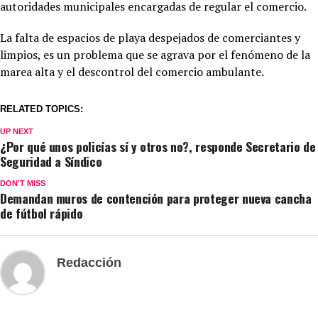
autoridades municipales encargadas de regular el comercio.
La falta de espacios de playa despejados de comerciantes y
limpios, es un problema que se agrava por el fenómeno de la
marea alta y el descontrol del comercio ambulante.
RELATED TOPICS:
UP NEXT
¿Por qué unos policías sí y otros no?, responde Secretario de
Seguridad a Síndico
DON'T MISS
Demandan muros de contención para proteger nueva cancha
de fútbol rápido
Redacción