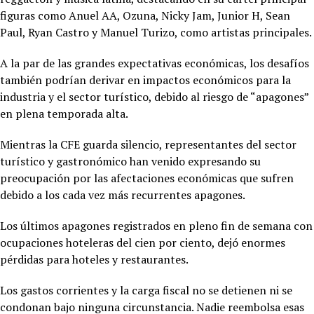
figuras como Anuel AA, Ozuna, Nicky Jam, Junior H, Sean
Paul, Ryan Castro y Manuel Turizo, como artistas principales.
A la par de las grandes expectativas económicas, los desafíos
también podrían derivar en impactos económicos para la
industria y el sector turístico, debido al riesgo de “apagones”
en plena temporada alta.
Mientras la CFE guarda silencio, representantes del sector
turístico y gastronómico han venido expresando su
preocupación por las afectaciones económicas que sufren
debido a los cada vez más recurrentes apagones.
Los últimos apagones registrados en pleno fin de semana con
ocupaciones hoteleras del cien por ciento, dejó enormes
pérdidas para hoteles y restaurantes.
Los gastos corrientes y la carga fiscal no se detienen ni se
condonan bajo ninguna circunstancia. Nadie reembolsa esas