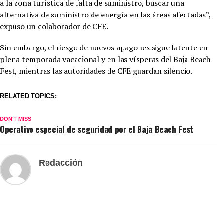
a la zona turística de falta de suministro, buscar una
alternativa de suministro de energía en las áreas afectadas”,
expuso un colaborador de CFE.
Sin embargo, el riesgo de nuevos apagones sigue latente en
plena temporada vacacional y en las vísperas del Baja Beach
Fest, mientras las autoridades de CFE guardan silencio.
RELATED TOPICS:
DON'T MISS
Operativo especial de seguridad por el Baja Beach Fest
Redacción