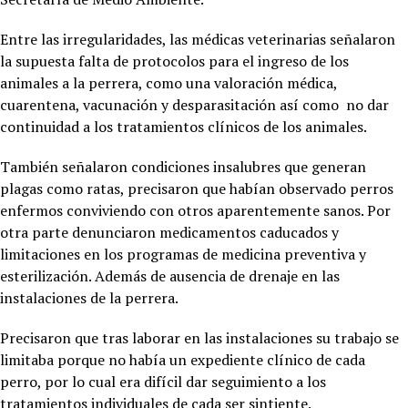
Entre las irregularidades, las médicas veterinarias señalaron
la supuesta falta de protocolos para el ingreso de los
animales a la perrera, como una valoración médica,
cuarentena, vacunación y desparasitación así como no dar
continuidad a los tratamientos clínicos de los animales.
También señalaron condiciones insalubres que generan
plagas como ratas, precisaron que habían observado perros
enfermos conviviendo con otros aparentemente sanos. Por
otra parte denunciaron medicamentos caducados y
limitaciones en los programas de medicina preventiva y
esterilización. Además de ausencia de drenaje en las
instalaciones de la perrera.
Precisaron que tras laborar en las instalaciones su trabajo se
limitaba porque no había un expediente clínico de cada
perro, por lo cual era difícil dar seguimiento a los
tratamientos individuales de cada ser sintiente.