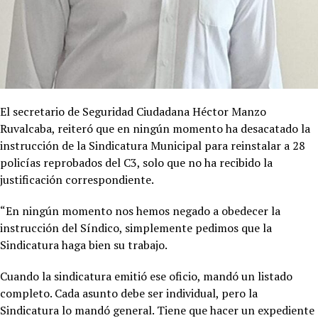
El secretario de Seguridad Ciudadana Héctor Manzo
Ruvalcaba, reiteró que en ningún momento ha desacatado la
instrucción de la Sindicatura Municipal para reinstalar a 28
policías reprobados del C3, solo que no ha recibido la
justificación correspondiente.
“En ningún momento nos hemos negado a obedecer la
instrucción del Síndico, simplemente pedimos que la
Sindicatura haga bien su trabajo.
Cuando la sindicatura emitió ese oficio, mandó un listado
completo. Cada asunto debe ser individual, pero la
Sindicatura lo mandó general. Tiene que hacer un expediente