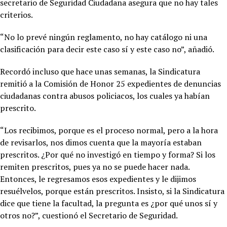
secretario de Seguridad Ciudadana asegura que no hay tales
criterios.
“No lo prevé ningún reglamento, no hay catálogo ni una
clasificación para decir este caso sí y este caso no”, añadió.
Recordó incluso que hace unas semanas, la Sindicatura
remitió a la Comisión de Honor 25 expedientes de denuncias
ciudadanas contra abusos policiacos, los cuales ya habían
prescrito.
“Los recibimos, porque es el proceso normal, pero a la hora
de revisarlos, nos dimos cuenta que la mayoría estaban
prescritos. ¿Por qué no investigó en tiempo y forma? Si los
remiten prescritos, pues ya no se puede hacer nada.
Entonces, le regresamos esos expedientes y le dijimos
resuélvelos, porque están prescritos. Insisto, si la Sindicatura
dice que tiene la facultad, la pregunta es ¿por qué unos sí y
otros no?”, cuestionó el Secretario de Seguridad.