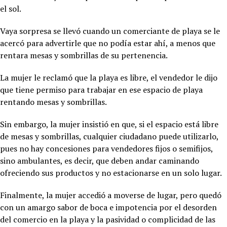
el sol.
Vaya sorpresa se llevó cuando un comerciante de playa se le
acercó para advertirle que no podía estar ahí, a menos que
rentara mesas y sombrillas de su pertenencia.
La mujer le reclamó que la playa es libre, el vendedor le dijo
que tiene permiso para trabajar en ese espacio de playa
rentando mesas y sombrillas.
Sin embargo, la mujer insistió en que, si el espacio está libre
de mesas y sombrillas, cualquier ciudadano puede utilizarlo,
pues no hay concesiones para vendedores fijos o semifijos,
sino ambulantes, es decir, que deben andar caminando
ofreciendo sus productos y no estacionarse en un solo lugar.
Finalmente, la mujer accedió a moverse de lugar, pero quedó
con un amargo sabor de boca e impotencia por el desorden
del comercio en la playa y la pasividad o complicidad de las