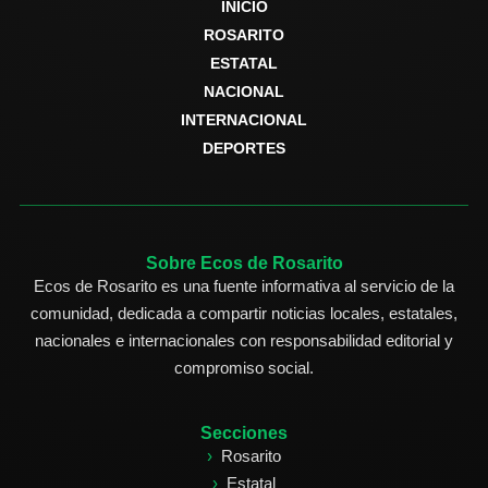
INICIO
ROSARITO
ESTATAL
NACIONAL
INTERNACIONAL
DEPORTES
Sobre Ecos de Rosarito
Ecos de Rosarito es una fuente informativa al servicio de la
comunidad, dedicada a compartir noticias locales, estatales,
nacionales e internacionales con responsabilidad editorial y
compromiso social.
Secciones
Rosarito
Estatal