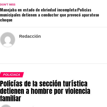
DON'T MISS
Manejaba en estado de ebriedad incompleta:Policías
municipales detienen a conductor que provocó aparatoso
choque
Redacción
POLICIACA
Policías de la sección turística
detienen a hombre por violencia
familiar