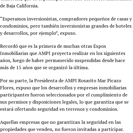
de Baja California.
“Esperamos inversionistas, compradores pequeños de casas y
condominios, pero también inversionistas grandes de hoteles
y desarrollos, por ejemplo”, expuso.
Recordó que es la primera de muchas otras Expos
Inmobiliarias que AMPI proyecta realizar en los siguientes
años, luego de haber permanecido suspendidas desde hace
más de 15 años que se organizó la última.
Por su parte, la Presidenta de AMPI Rosarito Mar Picazo
Flores, expuso que los desarrollos y empresas inmobiliarias
participantes fueron seleccionados por el cumplimiento de
sus permisos y disposiciones legales, lo que garantiza que se
estará ofertando seguridad en terrenos y condominios.
Aquellas empresas que no garantizan la seguridad en las
propiedades que venden, no fueron invitadas a participar.