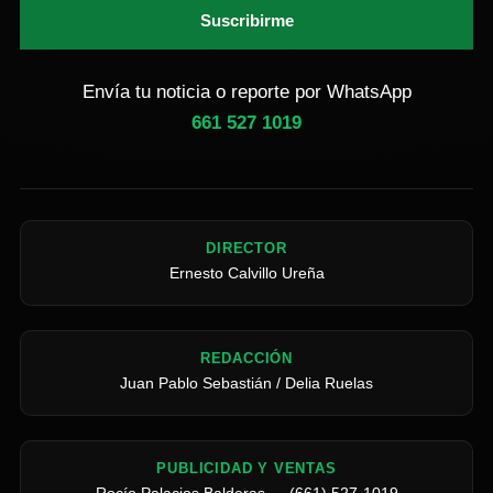
Suscribirme
Envía tu noticia o reporte por WhatsApp
661 527 1019
DIRECTOR
Ernesto Calvillo Ureña
REDACCIÓN
Juan Pablo Sebastián / Delia Ruelas
PUBLICIDAD Y VENTAS