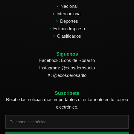
Nacional
Internacional
Deportes
Edición Impresa
Clasificados
Síguenos
Facebook: Ecos de Rosarito
Instagram: @ecosderosarito
X: @ecosderosarito
Suscríbete
Recibe las noticias más importantes directamente en tu correo
electrónico.