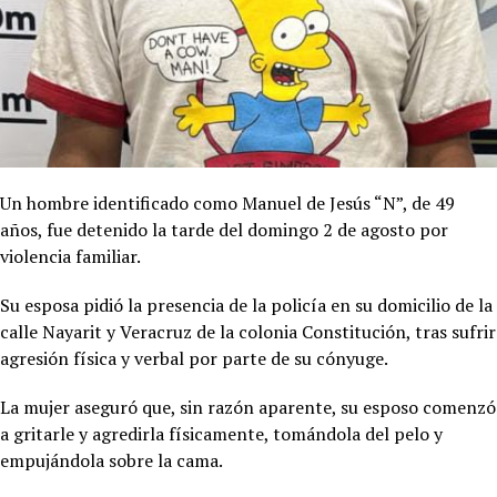
Un hombre identificado como Manuel de Jesús “N”, de 49
años, fue detenido la tarde del domingo 2 de agosto por
violencia familiar.
Su esposa pidió la presencia de la policía en su domicilio de la
calle Nayarit y Veracruz de la colonia Constitución, tras sufrir
agresión física y verbal por parte de su cónyuge.
La mujer aseguró que, sin razón aparente, su esposo comenzó
a gritarle y agredirla físicamente, tomándola del pelo y
empujándola sobre la cama.