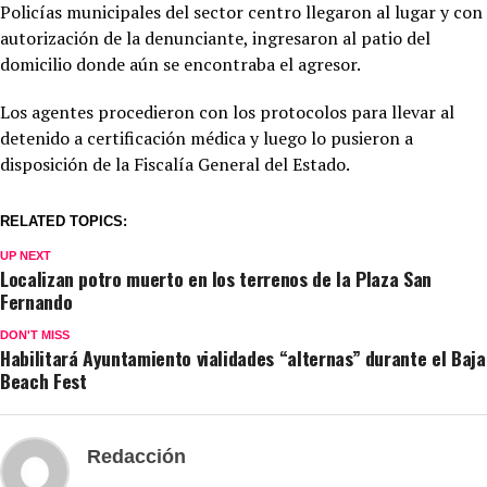
Policías municipales del sector centro llegaron al lugar y con
autorización de la denunciante, ingresaron al patio del
domicilio donde aún se encontraba el agresor.
Los agentes procedieron con los protocolos para llevar al
detenido a certificación médica y luego lo pusieron a
disposición de la Fiscalía General del Estado.
RELATED TOPICS:
UP NEXT
Localizan potro muerto en los terrenos de la Plaza San
Fernando
DON'T MISS
Habilitará Ayuntamiento vialidades “alternas” durante el Baja
Beach Fest
Redacción