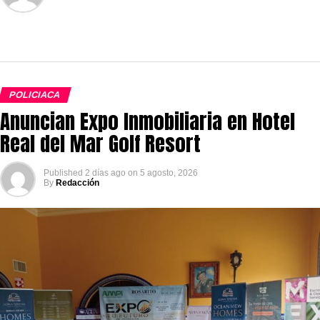
POLICIACA
Anuncian Expo Inmobiliaria en Hotel
Real del Mar Golf Resort
Published
2 días ago
on
5 agosto, 2026
By
Redacción