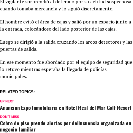
El vigilante sorprendió al detenido por su actitud sospechosa
cuando tomaba mercancía y lo siguió discretamente.
El hombre evitó el área de cajas y salió por un espacio junto a
la entrada, colocándose del lado posterior de las cajas.
Luego se dirigió a la salida cruzando los arcos detectores y las
puertas de salida.
En ese momento fue abordado por el equipo de seguridad que
lo retuvo mientras esperaba la llegada de policías
municipales.
RELATED TOPICS:
UP NEXT
Anuncian Expo Inmobiliaria en Hotel Real del Mar Golf Resort
DON'T MISS
Cobro de piso prende alertas por delincuencia organizada en
negocio familiar