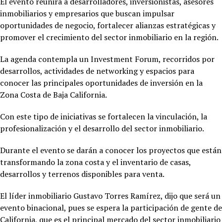
El evento reunirá a desarrolladores, inversionistas, asesores
inmobiliarios y empresarios que buscan impulsar
oportunidades de negocio, fortalecer alianzas estratégicas y
promover el crecimiento del sector inmobiliario en la región.
La agenda contempla un Investment Forum, recorridos por
desarrollos, actividades de networking y espacios para
conocer las principales oportunidades de inversión en la
Zona Costa de Baja California.
Con este tipo de iniciativas se fortalecen la vinculación, la
profesionalización y el desarrollo del sector inmobiliario.
Durante el evento se darán a conocer los proyectos que están
transformando la zona costa y el inventario de casas,
desarrollos y terrenos disponibles para venta.
El líder inmobiliario Gustavo Torres Ramírez, dijo que será un
evento binacional, pues se espera la participación de gente de
California, que es el principal mercado del sector inmobiliario