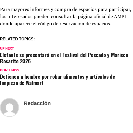
Para mayores informes y compra de espacios para participar,
los interesados pueden consultar la página oficial de AMPI
donde aparece el código de reservación de espacios.
RELATED TOPICS:
UP NEXT
Elefante se presentará en el Festival del Pescado y Marisco
Rosarito 2026
DON'T MISS
Detienen a hombre por robar alimentos y artículos de
limpieza de Walmart
Redacción