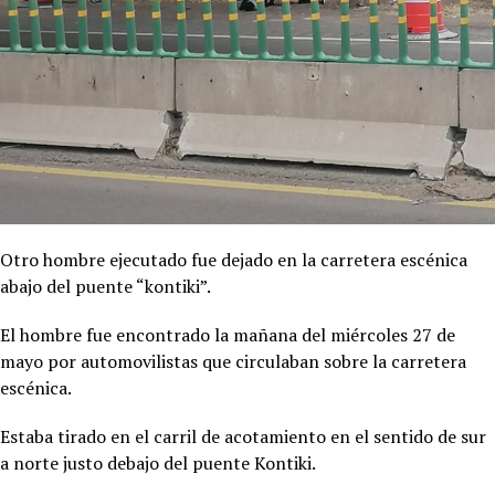
Otro hombre ejecutado fue dejado en la carretera escénica
abajo del puente “kontiki”.
El hombre fue encontrado la mañana del miércoles 27 de
mayo por automovilistas que circulaban sobre la carretera
escénica.
Estaba tirado en el carril de acotamiento en el sentido de sur
a norte justo debajo del puente Kontiki.