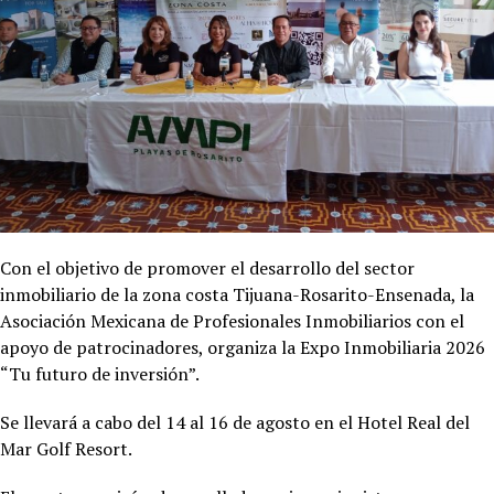
Con el objetivo de promover el desarrollo del sector
inmobiliario de la zona costa Tijuana-Rosarito-Ensenada, la
Asociación Mexicana de Profesionales Inmobiliarios con el
apoyo de patrocinadores, organiza la Expo Inmobiliaria 2026
“Tu futuro de inversión”.
Se llevará a cabo del 14 al 16 de agosto en el Hotel
Real del
Mar Golf Resort.