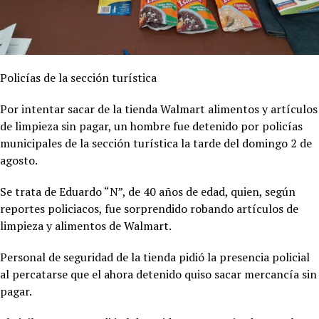
Policías de la sección turística
Por intentar sacar de la tienda Walmart alimentos y artículos
de limpieza sin pagar, un hombre fue detenido por policías
municipales de la sección turística la tarde del domingo 2 de
agosto.
Se trata de Eduardo “N”, de 40 años de edad, quien, según
reportes policiacos, fue sorprendido robando artículos de
limpieza y alimentos de Walmart.
Personal de seguridad de la tienda pidió la presencia policial
al percatarse que el ahora detenido quiso sacar mercancía sin
pagar.