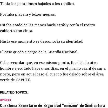
Tenía los pantalones bajados a los tobillos.
Portaba playera y bóxer negros.
Estaba atado de las manos hacia atrás y tenía el rostro
cubierto con cinta.
Hasta ese momento se desconocía su identidad.
El caso quedó a cargo de la Guardia Nacional.
Cabe recordar que, en ese mismo punto, fue dejado otro
hombre ejecutado hace unos días, en el mismo carril de sur a
norte, pero en aquel caso el cuerpo fue dejado sobre el área
verde de CAPUFE.
RELATED TOPICS:
UP NEXT
Cuestiona Secretario de Seguridad “omisión” de Sindicatura