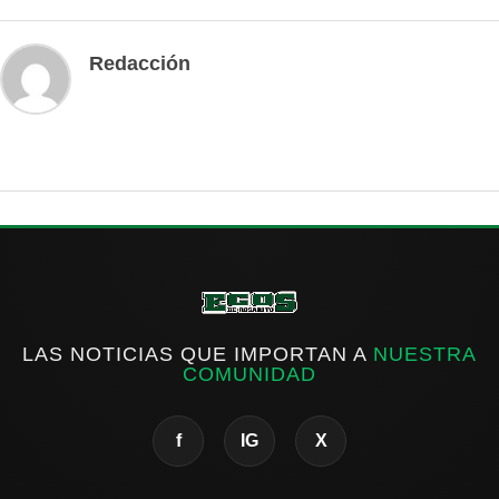
Redacción
LAS NOTICIAS QUE IMPORTAN A
NUESTRA
COMUNIDAD
f
IG
X