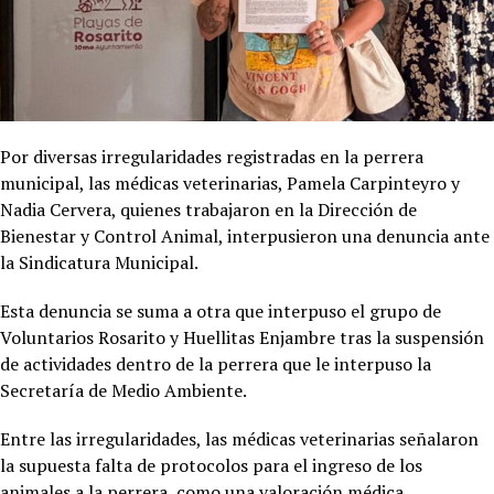
Por diversas irregularidades registradas en la perrera
municipal, las médicas veterinarias, Pamela Carpinteyro y
Nadia Cervera, quienes trabajaron en la Dirección de
Bienestar y Control Animal, interpusieron una denuncia ante
la Sindicatura Municipal.
Esta denuncia se suma a otra que interpuso el grupo de
Voluntarios Rosarito y Huellitas Enjambre tras la suspensión
de actividades dentro de la perrera que le interpuso la
Secretaría de Medio Ambiente.
Entre las irregularidades, las médicas veterinarias señalaron
la supuesta falta de protocolos para el ingreso de los
animales a la perrera, como una valoración médica,