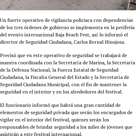
Un fuerte operativo de vigilancia policiaca con dependencias
de los tres órdenes de gobierno se implementa en la periferia
del evento internacional Baja Beach Fest, así lo informó el
director de Seguridad Ciudadana, Carlos Bernal Hinojosa.
Precisó que en este operativo de seguridad se trabajará de
manera coordinada con la Secretaría de Marina, la Secretaría
de la Defensa Nacional, la Fuerza Estatal de Seguridad
Ciudadana, la Fiscalía General del Estado y la Secretaría de
Seguridad Ciudadana Municipal, con el fin de mantener la
seguridad en el interior y en los alrededores del festival.
El funcionario informó que habrá una gran cantidad de
elementos de seguridad privada que serán los encargados de
vigilar en el interior del festival, quienes serán los
responsables de brindar seguridad a los miles de jóvenes que
asistirán a este festival internacional.