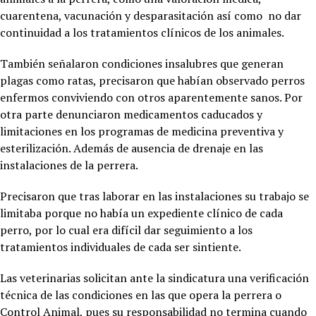
cuarentena, vacunación y desparasitación así como no dar
continuidad a los tratamientos clínicos de los animales.
También señalaron condiciones insalubres que generan
plagas como ratas, precisaron que habían observado perros
enfermos conviviendo con otros aparentemente sanos. Por
otra parte denunciaron medicamentos caducados y
limitaciones en los programas de medicina preventiva y
esterilización. Además de ausencia de drenaje en las
instalaciones de la perrera.
Precisaron que tras laborar en las instalaciones su trabajo se
limitaba porque no había un expediente clínico de cada
perro, por lo cual era difícil dar seguimiento a los
tratamientos individuales de cada ser sintiente.
Las veterinarias solicitan ante la sindicatura una verificación
técnica de las condiciones en las que opera la perrera o
Control Animal, pues su responsabilidad no termina cuando