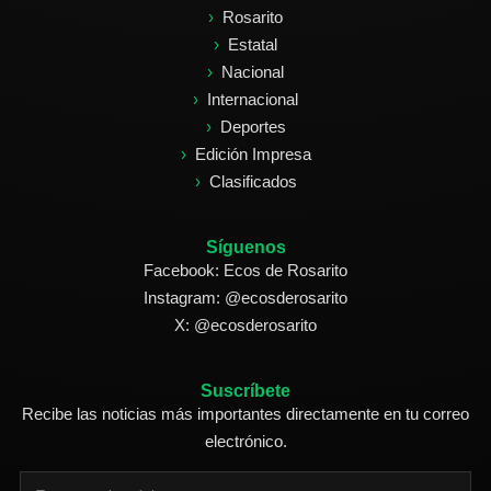
Rosarito
Estatal
Nacional
Internacional
Deportes
Edición Impresa
Clasificados
Síguenos
Facebook: Ecos de Rosarito
Instagram: @ecosderosarito
X: @ecosderosarito
Suscríbete
Recibe las noticias más importantes directamente en tu correo
electrónico.