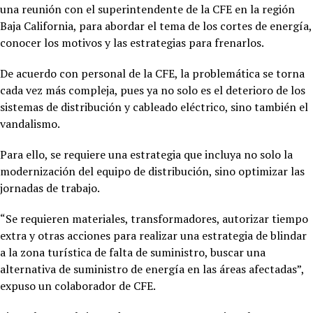
una reunión con el superintendente de la CFE en la región
Baja California, para abordar el tema de los cortes de energía,
conocer los motivos y las estrategias para frenarlos.
De acuerdo con personal de la CFE, la problemática se torna
cada vez más compleja, pues ya no solo es el deterioro de los
sistemas de distribución y cableado eléctrico, sino también el
vandalismo.
Para ello, se requiere una estrategia que incluya no solo la
modernización del equipo de distribución, sino optimizar las
jornadas de trabajo.
“Se requieren materiales, transformadores, autorizar tiempo
extra y otras acciones para realizar una estrategia de blindar
a la zona turística de falta de suministro, buscar una
alternativa de suministro de energía en las áreas afectadas”,
expuso un colaborador de CFE.