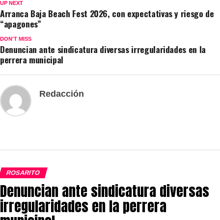
UP NEXT
Arranca Baja Beach Fest 2026, con expectativas y riesgo de
“apagones”
DON'T MISS
Denuncian ante sindicatura diversas irregularidades en la
perrera municipal
Redacción
ROSARITO
Denuncian ante sindicatura diversas
irregularidades en la perrera