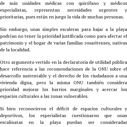
de más unidades médicas con quirófano y médicos
especialistas, representan necesidades urgentes y
prioritarias, pues están en juego la vida de muchas personas.
Sin embargo, unas simples escaleras para bajar a la playa
podrían no tener la prioridad justificada como para afectar el
patrimonio y el hogar de varias familias rosaritenses, nativas
de la localidad.
Otro argumento vertido en la declaratoria de utilidad pública
hace referencia a las recomendaciones de la ONU sobre el
desarrollo sustentable y el derecho de los ciudadanos a una
vivienda digna, pero la misma ONU también considera
prioridad mejorar los barrios marginales y acercar los
espacios culturales a las zonas vulnerables.
Si bien reconocieron el déficit de espacios culturales y
deportivos, los especialistas cuestionaron que unas
escalinatas en la playa puedan ser consideradas