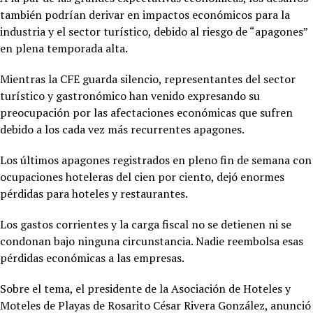
también podrían derivar en impactos económicos para la
industria y el sector turístico, debido al riesgo de “apagones”
en plena temporada alta.
Mientras la CFE guarda silencio, representantes del sector
turístico y gastronómico han venido expresando su
preocupación por las afectaciones económicas que sufren
debido a los cada vez más recurrentes apagones.
Los últimos apagones registrados en pleno fin de semana con
ocupaciones hoteleras del cien por ciento, dejó enormes
pérdidas para hoteles y restaurantes.
Los gastos corrientes y la carga fiscal no se detienen ni se
condonan bajo ninguna circunstancia. Nadie reembolsa esas
pérdidas económicas a las empresas.
Sobre el tema, el presidente de la Asociación de Hoteles y
Moteles de Playas de Rosarito César Rivera González, anunció