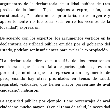
argumentos de la declaratoria de utilidad pública de tres
predios de la familia Tejeda sujetos a expropiación, son
cuestionables, “la obra no es prioritaria, no es urgente y
aparentemente no fue socializada entre los vecinos de la
localidad”, expresaron.
De acuerdo con los expertos, los argumentos vertidos en la
declaratoria de utilidad pública emitida por el gobierno del
Estado, podrían ser insuficientes para avalar la expropiación.
“La declaratoria dice que un 5% de los rosaritenses
consideran que hacen falta espacios públicos, es un
porcentaje mínimo que no representa un argumento de
peso, cuando hay otras prioridades en temas de salud,
seguridad, vialidades, que tienen mayor porcentaje de aval
ciudadano”, indicaron.
La seguridad pública por ejemplo, tiene porcentajes de aval
ciudadano mucho mayor. O en el tema de salud, la necesidad