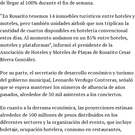
de llegar al 100% durante el fin de semana.
“En Rosarito tenemos 14 inmuebles turísticos entre hoteles y
moteles, pero también unidades airbnb que nos triplican la
cantidad de cuartos disponibles en hotelería convencional
estos días. Al momento andamos en un 85% entre hoteles,
moteles y plataformas”, informó el presidente de la
Asociación de Hoteles y Moteles de Playas de Rosarito Cesar
Rivera González.
Por su parte, el secretario de desarrollo económico y turismo
del gobierno municipal, Leonardo Verdugo Contreras, señaló
que se espera mantener los números de afluencia de años
pasados, alrededor de 30 mil asistentes a los conciertos.
En cuanto a la derrama económica, las proyecciones estiman
alrededor de 500 millones de pesos distribuidos en los
diferentes sectores y la organización del evento, que incluye
boletaje, ocupación hotelera, consumo en restaurantes,