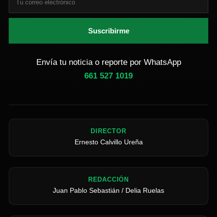
Suscribirme
Envía tu noticia o reporte por WhatsApp
661 527 1019
DIRECTOR
Ernesto Calvillo Ureña
REDACCIÓN
Juan Pablo Sebastián / Delia Ruelas