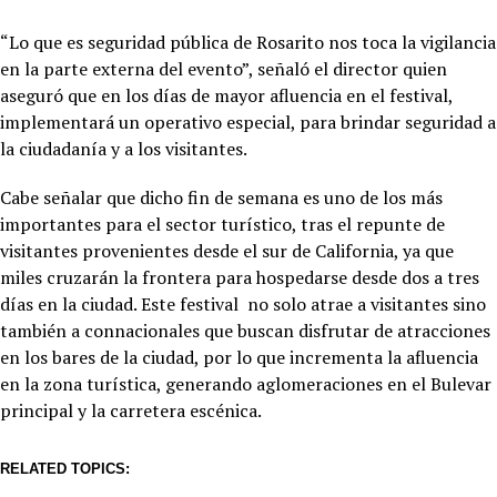
“Lo que es seguridad pública de Rosarito nos toca la vigilancia
en la parte externa del evento”, señaló el director quien
aseguró que en los días de mayor afluencia en el festival,
implementará un operativo especial, para brindar seguridad a
la ciudadanía y a los visitantes.
Cabe señalar que dicho fin de semana es uno de los más
importantes para el sector turístico, tras el repunte de
visitantes provenientes desde el sur de California, ya que
miles cruzarán la frontera para hospedarse desde dos a tres
días en la ciudad. Este festival no solo atrae a visitantes sino
también a connacionales que buscan disfrutar de atracciones
en los bares de la ciudad, por lo que incrementa la afluencia
en la zona turística, generando aglomeraciones en el Bulevar
principal y la carretera escénica.
RELATED TOPICS: