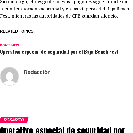
Sin embargo, el riesgo de nuevos apagones sigue latente en
plena temporada vacacional y en las vísperas del Baja Beach
Fest, mientras las autoridades de CFE guardan silencio.
RELATED TOPICS:
DON'T MISS
Operativo especial de seguridad por el Baja Beach Fest
Redacción
ROSARITO
Operativo especial de seguridad por