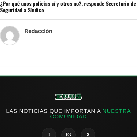
¿Por qué unos policías sí y otros no?, responde Secretario de
Seguridad a Síndico
Redacción
LAS NOTICIAS QUE IMPORTAN A
NUESTRA
COMUNIDAD
f
IG
X