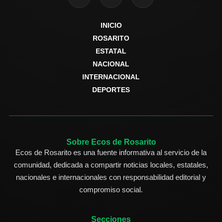
INICIO
ROSARITO
ESTATAL
NACIONAL
INTERNACIONAL
DEPORTES
Sobre Ecos de Rosarito
Ecos de Rosarito es una fuente informativa al servicio de la
comunidad, dedicada a compartir noticias locales, estatales,
nacionales e internacionales con responsabilidad editorial y
compromiso social.
Secciones