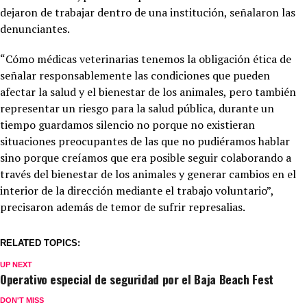
dejaron de trabajar dentro de una institución, señalaron las
denunciantes.
“Cómo médicas veterinarias tenemos la obligación ética de
señalar responsablemente las condiciones que pueden
afectar la salud y el bienestar de los animales, pero también
representar un riesgo para la salud pública, durante un
tiempo guardamos silencio no porque no existieran
situaciones preocupantes de las que no pudiéramos hablar
sino porque creíamos que era posible seguir colaborando a
través del bienestar de los animales y generar cambios en el
interior de la dirección mediante el trabajo voluntario”,
precisaron además de temor de sufrir represalias.
RELATED TOPICS:
UP NEXT
Operativo especial de seguridad por el Baja Beach Fest
DON'T MISS