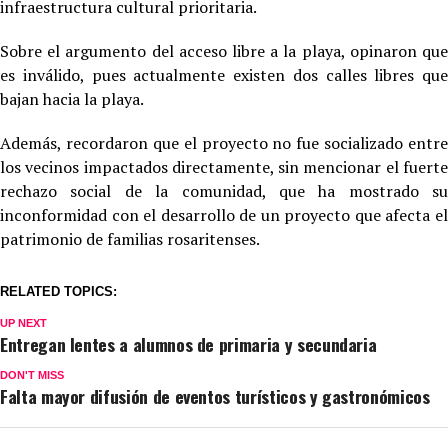
infraestructura cultural prioritaria.
Sobre el argumento del acceso libre a la playa, opinaron que
es inválido, pues actualmente existen dos calles libres que
bajan hacia la playa.
Además, recordaron que el proyecto no fue socializado entre
los vecinos impactados directamente, sin mencionar el fuerte
rechazo social de la comunidad, que ha mostrado su
inconformidad con el desarrollo de un proyecto que afecta el
patrimonio de familias rosaritenses.
RELATED TOPICS:
UP NEXT
Entregan lentes a alumnos de primaria y secundaria
DON'T MISS
Falta mayor difusión de eventos turísticos y gastronómicos