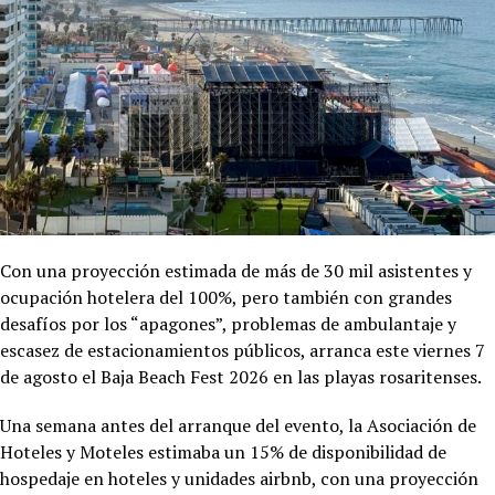
Con una proyección estimada de más de 30 mil asistentes y
ocupación hotelera del 100%, pero también con grandes
desafíos por los “apagones”, problemas de ambulantaje y
escasez de estacionamientos públicos, arranca este viernes 7
de agosto el Baja Beach Fest 2026 en las playas rosaritenses.
Una semana antes del arranque del evento, la Asociación de
Hoteles y Moteles estimaba un 15% de disponibilidad de
hospedaje en hoteles y unidades airbnb, con una proyección