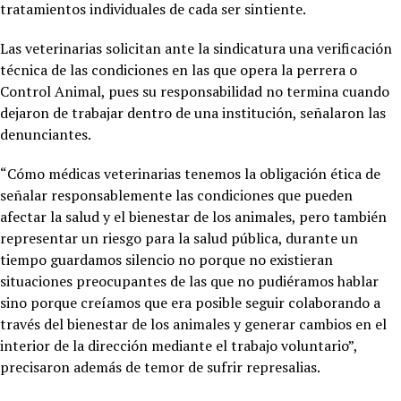
tratamientos individuales de cada ser sintiente.
Las veterinarias solicitan ante la sindicatura una verificación
técnica de las condiciones en las que opera la perrera o
Control Animal, pues su responsabilidad no termina cuando
dejaron de trabajar dentro de una institución, señalaron las
denunciantes.
“Cómo médicas veterinarias tenemos la obligación ética de
señalar responsablemente las condiciones que pueden
afectar la salud y el bienestar de los animales, pero también
representar un riesgo para la salud pública, durante un
tiempo guardamos silencio no porque no existieran
situaciones preocupantes de las que no pudiéramos hablar
sino porque creíamos que era posible seguir colaborando a
través del bienestar de los animales y generar cambios en el
interior de la dirección mediante el trabajo voluntario”,
precisaron además de temor de sufrir represalias.