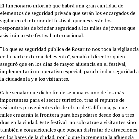
El funcionario informó que habrá una gran cantidad de
elementos de seguridad privada que serán los encargados de
vigilar en el interior del festival, quienes serán los
responsables de brindar seguridad a los miles de jóvenes que
asistirán a este festival internacional.
“Lo que es seguridad pública de Rosarito nos toca la vigilancia
en la parte externa del evento”, señaló el director quien
aseguró que en los días de mayor afluencia en el festival,
implementará un operativo especial, para brindar seguridad a
la ciudadanía y a los visitantes.
Cabe señalar que dicho fin de semana es uno de los más
importantes para el sector turístico, tras el repunte de
visitantes provenientes desde el sur de California, ya que
miles cruzarán la frontera para hospedarse desde dos a tres
días en la ciudad. Este festival no solo atrae a visitantes sino
también a connacionales que buscan disfrutar de atracciones
en los bares de la ciudad, por lo que incrementa la afluencia