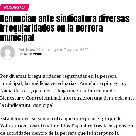
ROSARITO
Denuncian ante sindicatura diversas
irregularidades en la perrera
municipal
Published
16 horas ago
on
7 agosto, 2026
By
Redacción
Por diversas irregularidades registradas en la perrera
municipal, las médicas veterinarias, Pamela Carpinteyro y
Nadia Cervera, quienes trabajaron en la Dirección de
Bienestar y Control Animal, interpusieron una denuncia ante
la Sindicatura Municipal.
Esta denuncia se suma a otra que interpuso el grupo de
Voluntarios Rosarito y Huellitas Enjambre tras la suspensión
de actividades dentro de la perrera que le interpuso la