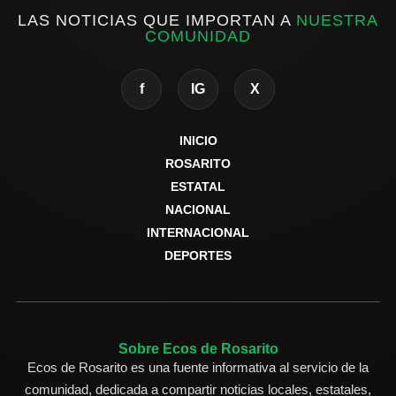
LAS NOTICIAS QUE IMPORTAN A
NUESTRA
COMUNIDAD
f
IG
X
INICIO
ROSARITO
ESTATAL
NACIONAL
INTERNACIONAL
DEPORTES
Sobre Ecos de Rosarito
Ecos de Rosarito es una fuente informativa al servicio de la
comunidad, dedicada a compartir noticias locales, estatales,