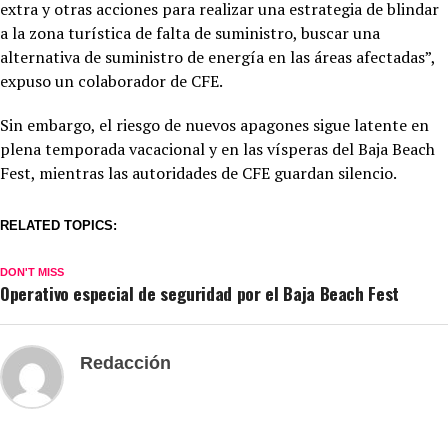
extra y otras acciones para realizar una estrategia de blindar
a la zona turística de falta de suministro, buscar una
alternativa de suministro de energía en las áreas afectadas”,
expuso un colaborador de CFE.
Sin embargo, el riesgo de nuevos apagones sigue latente en
plena temporada vacacional y en las vísperas del Baja Beach
Fest, mientras las autoridades de CFE guardan silencio.
RELATED TOPICS:
DON'T MISS
Operativo especial de seguridad por el Baja Beach Fest
Redacción