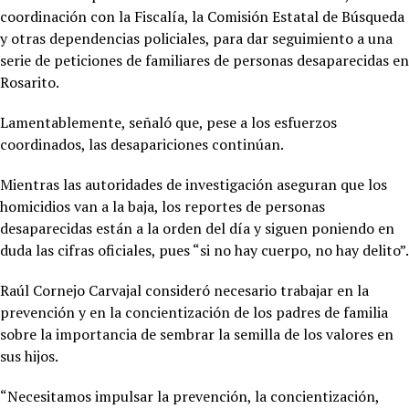
coordinación con la Fiscalía, la Comisión Estatal de Búsqueda
y otras dependencias policiales, para dar seguimiento a una
serie de peticiones de familiares de personas desaparecidas en
Rosarito.
Lamentablemente, señaló que, pese a los esfuerzos
coordinados, las desapariciones continúan.
Mientras las autoridades de investigación aseguran que los
homicidios van a la baja, los reportes de personas
desaparecidas están a la orden del día y siguen poniendo en
duda las cifras oficiales, pues “si no hay cuerpo, no hay delito”.
Raúl Cornejo Carvajal consideró necesario trabajar en la
prevención y en la concientización de los padres de familia
sobre la importancia de sembrar la semilla de los valores en
sus hijos.
“Necesitamos impulsar la prevención, la concientización,