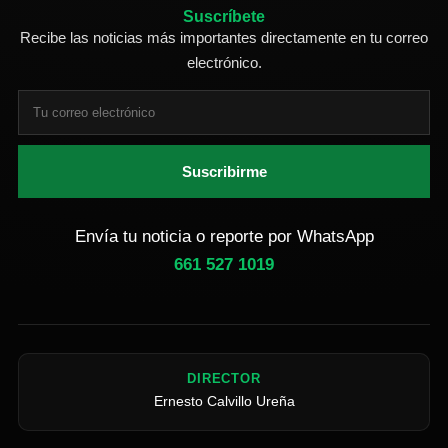
Suscríbete
Recibe las noticias más importantes directamente en tu correo
electrónico.
Suscribirme
Envía tu noticia o reporte por WhatsApp
661 527 1019
DIRECTOR
Ernesto Calvillo Ureña