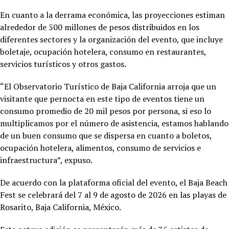
En cuanto a la derrama económica, las proyecciones estiman
alrededor de 500 millones de pesos distribuidos en los
diferentes sectores y la organización del evento, que incluye
boletaje, ocupación hotelera, consumo en restaurantes,
servicios turísticos y otros gastos.
“El Observatorio Turístico de Baja California arroja que un
visitante que pernocta en este tipo de eventos tiene un
consumo promedio de 20 mil pesos por persona, si eso lo
multiplicamos por el número de asistencia, estamos hablando
de un buen consumo que se dispersa en cuanto a boletos,
ocupación hotelera, alimentos, consumo de servicios e
infraestructura”, expuso.
De acuerdo con la plataforma oficial del evento, el Baja Beach
Fest se celebrará del 7 al 9 de agosto de 2026 en las playas de
Rosarito, Baja California, México.