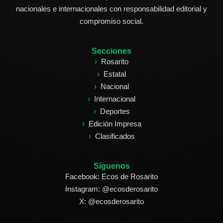
nacionales e internacionales con responsabilidad editorial y
compromiso social.
Secciones
Rosarito
Estatal
Nacional
Internacional
Deportes
Edición Impresa
Clasificados
Síguenos
Facebook: Ecos de Rosarito
Instagram: @ecosderosarito
X: @ecosderosarito