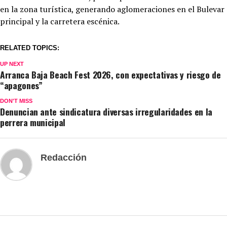
en la zona turística, generando aglomeraciones en el Bulevar
principal y la carretera escénica.
RELATED TOPICS:
UP NEXT
Arranca Baja Beach Fest 2026, con expectativas y riesgo de
“apagones”
DON'T MISS
Denuncian ante sindicatura diversas irregularidades en la
perrera municipal
Redacción