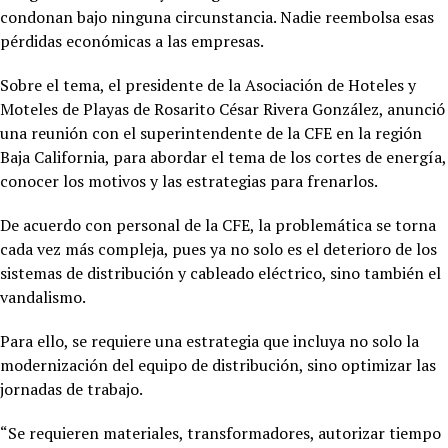
condonan bajo ninguna circunstancia. Nadie reembolsa esas
pérdidas económicas a las empresas.
Sobre el tema, el presidente de la Asociación de Hoteles y
Moteles de Playas de Rosarito César Rivera González, anunció
una reunión con el superintendente de la CFE en la región
Baja California, para abordar el tema de los cortes de energía,
conocer los motivos y las estrategias para frenarlos.
De acuerdo con personal de la CFE, la problemática se torna
cada vez más compleja, pues ya no solo es el deterioro de los
sistemas de distribución y cableado eléctrico, sino también el
vandalismo.
Para ello, se requiere una estrategia que incluya no solo la
modernización del equipo de distribución, sino optimizar las
jornadas de trabajo.
“Se requieren materiales, transformadores, autorizar tiempo