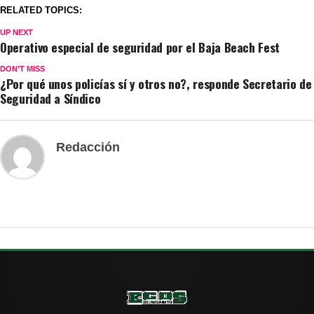
RELATED TOPICS:
UP NEXT
Operativo especial de seguridad por el Baja Beach Fest
DON'T MISS
¿Por qué unos policías sí y otros no?, responde Secretario de
Seguridad a Síndico
Redacción