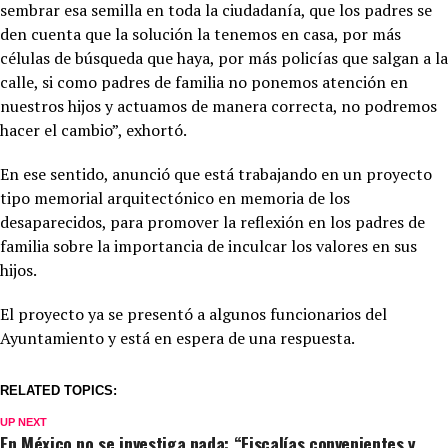
sembrar esa semilla en toda la ciudadanía, que los padres se
den cuenta que la solución la tenemos en casa, por más
células de búsqueda que haya, por más policías que salgan a la
calle, si como padres de familia no ponemos atención en
nuestros hijos y actuamos de manera correcta, no podremos
hacer el cambio”, exhortó.
En ese sentido, anunció que está trabajando en un proyecto
tipo memorial arquitectónico en memoria de los
desaparecidos, para promover la reflexión en los padres de
familia sobre la importancia de inculcar los valores en sus
hijos.
El proyecto ya se presentó a algunos funcionarios del
Ayuntamiento y está en espera de una respuesta.
RELATED TOPICS:
UP NEXT
En México no se investiga nada: “Fiscalías convenientes y