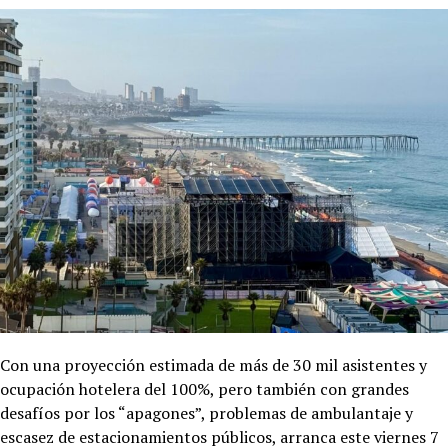
Con una proyección estimada de más de 30 mil asistentes y
ocupación hotelera del 100%, pero también con grandes
desafíos por los “apagones”, problemas de ambulantaje y
escasez de estacionamientos públicos, arranca este viernes 7