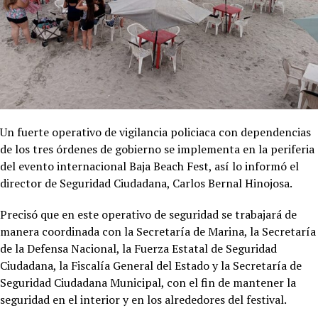
Un fuerte operativo de vigilancia policiaca con dependencias
de los tres órdenes de gobierno se implementa en la periferia
del evento internacional Baja Beach Fest, así lo informó el
director de Seguridad Ciudadana, Carlos Bernal Hinojosa.
Precisó que en este operativo de seguridad se trabajará de
manera coordinada con la Secretaría de Marina, la Secretaría
de la Defensa Nacional, la Fuerza Estatal de Seguridad
Ciudadana, la Fiscalía General del Estado y la Secretaría de
Seguridad Ciudadana Municipal, con el fin de mantener la
seguridad en el interior y en los alrededores del festival.