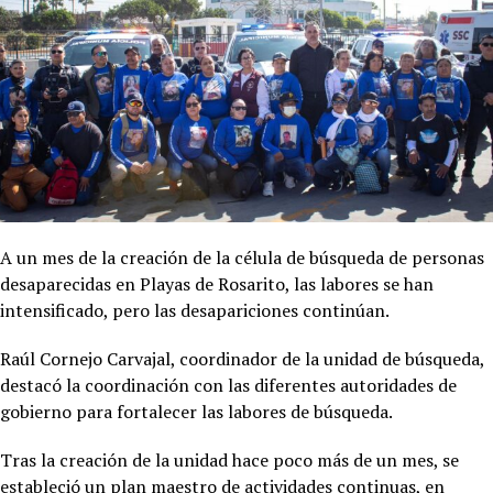
A un mes de la creación de la célula de búsqueda de personas
desaparecidas en Playas de Rosarito, las labores se han
intensificado, pero las desapariciones continúan.
Raúl Cornejo Carvajal, coordinador de la unidad de búsqueda,
destacó la coordinación con las diferentes autoridades de
gobierno para fortalecer las labores de búsqueda.
Tras la creación de la unidad hace poco más de un mes, se
estableció un plan maestro de actividades continuas, en