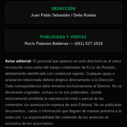
REDACCIÓN
Juan Pablo Sebastián / Delia Ruelas
PUBLICIDAD Y VENTAS
Rocío Palacios Balderas — (661) 527-1019
Aviso editorial:
El personal que aparece en este directorio es el único
reconocido como parte del equipo colaborador de Ecos de Rosarito,
debidamente identificado con credencial vigente. Cualquier queja o
aclaración relacionada deberá dirigirse directamente a la Dirección.
Toda correspondencia debe enviarse exclusivamente al Director. No se
devolverán originales, incluso si no son publicados. Queda
estrictamente prohibida la reproducción total o parcial de los
contenidos sin autorización expresa de esta Editorial. No se publicarán
documentos, cartas o información que lleguen de manera anónima a la
redacción. La responsabilidad del contenido de los anuncios es
exclusiva de los anunciantes.