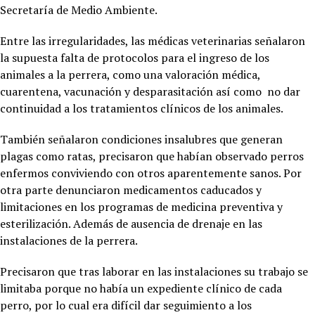
Secretaría de Medio Ambiente.
Entre las irregularidades, las médicas veterinarias señalaron
la supuesta falta de protocolos para el ingreso de los
animales a la perrera, como una valoración médica,
cuarentena, vacunación y desparasitación así como no dar
continuidad a los tratamientos clínicos de los animales.
También señalaron condiciones insalubres que generan
plagas como ratas, precisaron que habían observado perros
enfermos conviviendo con otros aparentemente sanos. Por
otra parte denunciaron medicamentos caducados y
limitaciones en los programas de medicina preventiva y
esterilización. Además de ausencia de drenaje en las
instalaciones de la perrera.
Precisaron que tras laborar en las instalaciones su trabajo se
limitaba porque no había un expediente clínico de cada
perro, por lo cual era difícil dar seguimiento a los