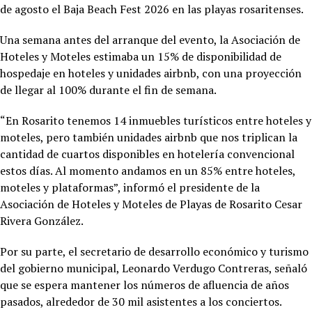
de agosto el Baja Beach Fest 2026 en las playas rosaritenses.
Una semana antes del arranque del evento, la Asociación de
Hoteles y Moteles estimaba un 15% de disponibilidad de
hospedaje en hoteles y unidades airbnb, con una proyección
de llegar al 100% durante el fin de semana.
“En Rosarito tenemos 14 inmuebles turísticos entre hoteles y
moteles, pero también unidades airbnb que nos triplican la
cantidad de cuartos disponibles en hotelería convencional
estos días. Al momento andamos en un 85% entre hoteles,
moteles y plataformas”, informó el presidente de la
Asociación de Hoteles y Moteles de Playas de Rosarito Cesar
Rivera González.
Por su parte, el secretario de desarrollo económico y turismo
del gobierno municipal, Leonardo Verdugo Contreras, señaló
que se espera mantener los números de afluencia de años
pasados, alrededor de 30 mil asistentes a los conciertos.