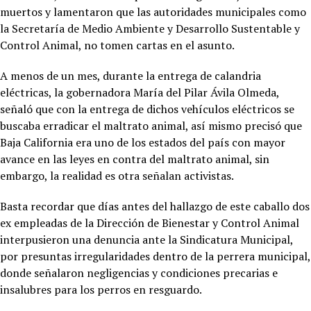
muertos y lamentaron que las autoridades municipales como
la Secretaría de Medio Ambiente y Desarrollo Sustentable y
Control Animal, no tomen cartas en el asunto.
A menos de un mes, durante la entrega de calandria
eléctricas, la gobernadora María del Pilar Ávila Olmeda,
señaló que con la entrega de dichos vehículos eléctricos se
buscaba erradicar el maltrato animal, así mismo precisó que
Baja California era uno de los estados del país con mayor
avance en las leyes en contra del maltrato animal, sin
embargo, la realidad es otra señalan activistas.
Basta recordar que días antes del hallazgo de este caballo dos
ex empleadas de la Dirección de Bienestar y Control Animal
interpusieron una denuncia ante la Sindicatura Municipal,
por presuntas irregularidades dentro de la perrera municipal,
donde señalaron negligencias y condiciones precarias e
insalubres para los perros en resguardo.