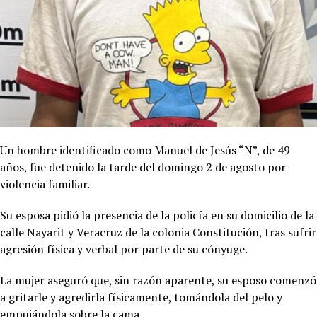
Un hombre identificado como Manuel de Jesús “N”, de 49
años, fue detenido la tarde del domingo 2 de agosto por
violencia familiar.
Su esposa pidió la presencia de la policía en su domicilio de la
calle Nayarit y Veracruz de la colonia Constitución, tras sufrir
agresión física y verbal por parte de su cónyuge.
La mujer aseguró que, sin razón aparente, su esposo comenzó
a gritarle y agredirla físicamente, tomándola del pelo y
empujándola sobre la cama.