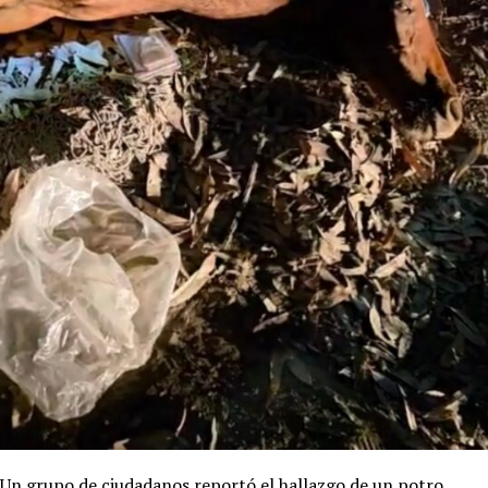
Un grupo de ciudadanos reportó el hallazgo de un potro