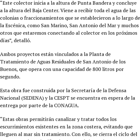
“Este colector inicia a la altura de Punta Bandera y concluye
a la altura del Baja Center. Viene a recibir toda el agua de las
colonias o fraccionamientos que se establecieron a lo largo de
la Escénica, como San Marino, San Antonio del Mar y muchos
otros que estaremos conectando al colector en los próximos
días”, detalló.
Ambos proyectos están vinculados a la Planta de
Tratamiento de Aguas Residuales de San Antonio de los
Buenos, que opera con una capacidad de 800 litros por
segundo.
Esta obra fue construida por la Secretaría de la Defensa
Nacional (SEDENA) y la CESPT se encuentra en espera de la
entrega por parte de la CONAGUA.
“Estas obras permitirán canalizar y tratar todos los
escurrimientos existentes en la zona costera, evitando que
lleguen al mar sin tratamiento. Con ello, se cierra el ciclo del