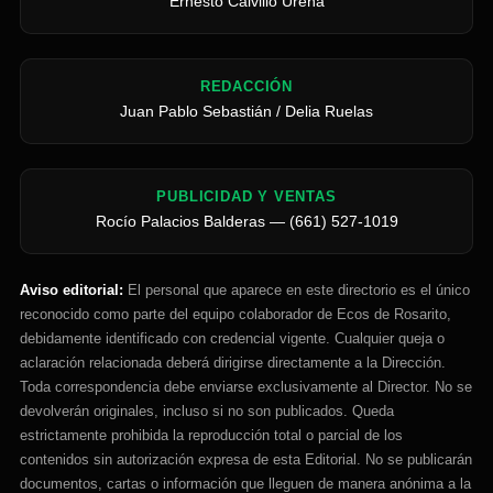
Ernesto Calvillo Ureña
REDACCIÓN
Juan Pablo Sebastián / Delia Ruelas
PUBLICIDAD Y VENTAS
Rocío Palacios Balderas — (661) 527-1019
Aviso editorial:
El personal que aparece en este directorio es el único
reconocido como parte del equipo colaborador de Ecos de Rosarito,
debidamente identificado con credencial vigente. Cualquier queja o
aclaración relacionada deberá dirigirse directamente a la Dirección.
Toda correspondencia debe enviarse exclusivamente al Director. No se
devolverán originales, incluso si no son publicados. Queda
estrictamente prohibida la reproducción total o parcial de los
contenidos sin autorización expresa de esta Editorial. No se publicarán
documentos, cartas o información que lleguen de manera anónima a la