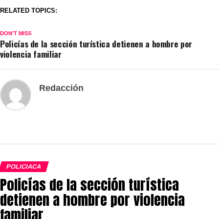
RELATED TOPICS:
DON'T MISS
Policías de la sección turística detienen a hombre por
violencia familiar
Redacción
POLICIACA
Policías de la sección turística
detienen a hombre por violencia
familiar