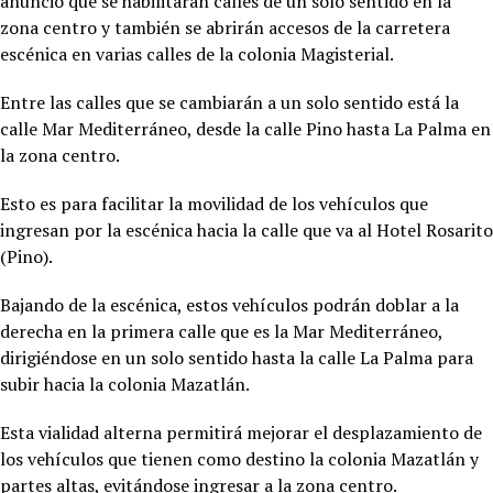
anunció que se habilitarán calles de un solo sentido en la
zona centro y también se abrirán accesos de la carretera
escénica en varias calles de la colonia Magisterial.
Entre las calles que se cambiarán a un solo sentido está la
calle Mar Mediterráneo, desde la calle Pino hasta La Palma en
la zona centro.
Esto es para facilitar la movilidad de los vehículos que
ingresan por la escénica hacia la calle que va al Hotel Rosarito
(Pino).
Bajando de la escénica, estos vehículos podrán doblar a la
derecha en la primera calle que es la Mar Mediterráneo,
dirigiéndose en un solo sentido hasta la calle La Palma para
subir hacia la colonia Mazatlán.
Esta vialidad alterna permitirá mejorar el desplazamiento de
los vehículos que tienen como destino la colonia Mazatlán y
partes altas, evitándose ingresar a la zona centro.