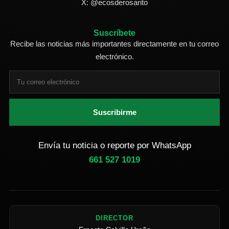
X: @ecosderosarito
Suscríbete
Recibe las noticias más importantes directamente en tu correo
electrónico.
Suscribirme
Envía tu noticia o reporte por WhatsApp
661 527 1019
DIRECTOR