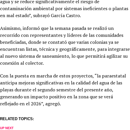
agua y se reduce significativamente el riesgo de
contaminación ambiental por sistemas ineficientes o plantas
en mal estado”, subrayó García Castro.
Asimismo, informó que la semana pasada se realizó un
recorrido con representantes y líderes de las comunidades
beneficiadas, donde se constató que varias colonias ya se
encuentran listas, técnica y geográficamente, para integrarse
al nuevo sistema de saneamiento, lo que permitirá agilizar su
conexión al colector.
Con la puesta en marcha de estos proyectos, “la paraestatal
anticipa mejoras significativas en la calidad del agua de las
playas durante el segundo semestre del presente año,
generando un impacto positivo en la zona que se verá
reflejado en el 2026”, agregó.
RELATED TOPICS:
UP NEXT