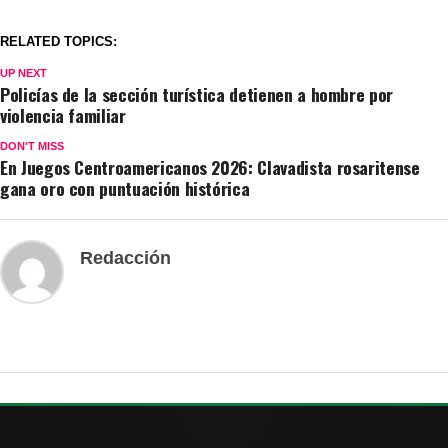
RELATED TOPICS:
UP NEXT
Policías de la sección turística detienen a hombre por
violencia familiar
DON'T MISS
En Juegos Centroamericanos 2026: Clavadista rosaritense
gana oro con puntuación histórica
Redacción