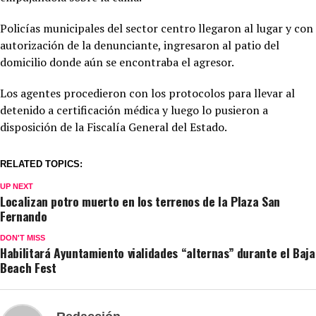
Policías municipales del sector centro llegaron al lugar y con
autorización de la denunciante, ingresaron al patio del
domicilio donde aún se encontraba el agresor.
Los agentes procedieron con los protocolos para llevar al
detenido a certificación médica y luego lo pusieron a
disposición de la Fiscalía General del Estado.
RELATED TOPICS:
UP NEXT
Localizan potro muerto en los terrenos de la Plaza San
Fernando
DON'T MISS
Habilitará Ayuntamiento vialidades “alternas” durante el Baja
Beach Fest