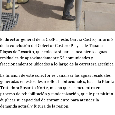
El director general de la CESPT Jesús García Castro, informó
de la conclusión del Colector Costero Playas de Tijuana-
Playas de Rosarito, que colectará para saneamiento aguas
residuales de aproximadamente 35 comunidades y
fraccionamientos ubicados a lo largo de la carretera Escénica.
La función de este colector es canalizar las aguas residuales
generadas en estos desarrollos habitacionales, hacia la Planta
Tratadora Rosarito Norte, misma que se encuentra en
proceso de rehabilitación y modernización, que le permitirán
duplicar su capacidad de tratamiento para atender la
demanda actual y futura de la región.