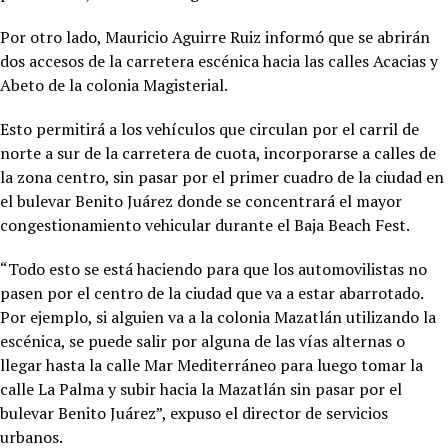
Por otro lado, Mauricio Aguirre Ruiz informó que se abrirán
dos accesos de la carretera escénica hacia las calles Acacias y
Abeto de la colonia Magisterial.
Esto permitirá a los vehículos que circulan por el carril de
norte a sur de la carretera de cuota, incorporarse a calles de
la zona centro, sin pasar por el primer cuadro de la ciudad en
el bulevar Benito Juárez donde se concentrará el mayor
congestionamiento vehicular durante el Baja Beach Fest.
“Todo esto se está haciendo para que los automovilistas no
pasen por el centro de la ciudad que va a estar abarrotado.
Por ejemplo, si alguien va a la colonia Mazatlán utilizando la
escénica, se puede salir por alguna de las vías alternas o
llegar hasta la calle Mar Mediterráneo para luego tomar la
calle La Palma y subir hacia la Mazatlán sin pasar por el
bulevar Benito Juárez”, expuso el director de servicios
urbanos.