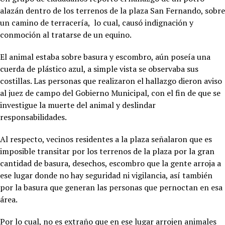
alazán dentro de los terrenos de la plaza San Fernando, sobre
un camino de terracería, lo cual, causó indignación y
conmoción al tratarse de un equino.
El animal estaba sobre basura y escombro, aún poseía una
cuerda de plástico azul, a simple vista se observaba sus
costillas. Las personas que realizaron el hallazgo dieron aviso
al juez de campo del Gobierno Municipal, con el fin de que se
investigue la muerte del animal y deslindar
responsabilidades.
Al respecto, vecinos residentes a la plaza señalaron que es
imposible transitar por los terrenos de la plaza por la gran
cantidad de basura, desechos, escombro que la gente arroja a
ese lugar donde no hay seguridad ni vigilancia, así también
por la basura que generan las personas que pernoctan en esa
área.
Por lo cual, no es extraño que en ese lugar arrojen animales