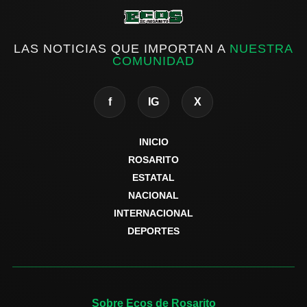
LAS NOTICIAS QUE IMPORTAN A
NUESTRA
COMUNIDAD
f
IG
X
INICIO
ROSARITO
ESTATAL
NACIONAL
INTERNACIONAL
DEPORTES
Sobre Ecos de Rosarito