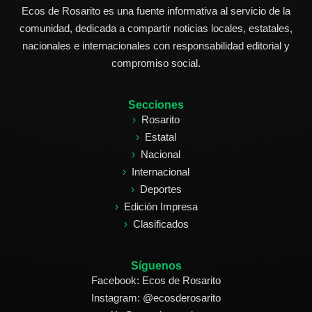
Ecos de Rosarito es una fuente informativa al servicio de la
comunidad, dedicada a compartir noticias locales, estatales,
nacionales e internacionales con responsabilidad editorial y
compromiso social.
Secciones
Rosarito
Estatal
Nacional
Internacional
Deportes
Edición Impresa
Clasificados
Síguenos
Facebook: Ecos de Rosarito
Instagram: @ecosderosarito