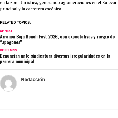
en la zona turística, generando aglomeraciones en el Bulevar
principal y la carretera escénica.
RELATED TOPICS:
UP NEXT
Arranca Baja Beach Fest 2026, con expectativas y riesgo de
“apagones”
DON'T MISS
Denuncian ante sindicatura diversas irregularidades en la
perrera municipal
Redacción