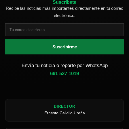
Suscríbete
Recibe las noticias más importantes directamente en tu correo
electrónico.
Suscribirme
Envía tu noticia o reporte por WhatsApp
661 527 1019
DIRECTOR
Ernesto Calvillo Ureña