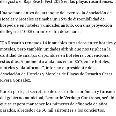
de agosto el Baja Beach Fest 2026 en las playas rosaritenses.
Una semana antes del arranque del evento, la Asociación de
Hoteles y Moteles estimaba un 15% de disponibilidad de
hospedaje en hoteles y unidades airbnb, con una proyección
de llegar al 100% durante el fin de semana.
“En Rosarito tenemos 14 inmuebles turísticos entre hoteles y
moteles, pero también unidades airbnb que nos triplican la
cantidad de cuartos disponibles en hotelería convencional
estos días. Al momento andamos en un 85% entre hoteles,
moteles y plataformas”, informó el presidente de la
Asociación de Hoteles y Moteles de Playas de Rosarito Cesar
Rivera González.
Por su parte, el secretario de desarrollo económico y turismo
del gobierno municipal, Leonardo Verdugo Contreras, señaló
que se espera mantener los números de afluencia de años
pasados, alrededor de 30 mil asistentes a los conciertos.