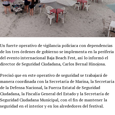
Un fuerte operativo de vigilancia policiaca con dependencias
de los tres órdenes de gobierno se implementa en la periferia
del evento internacional Baja Beach Fest, así lo informó el
director de Seguridad Ciudadana, Carlos Bernal Hinojosa.
Precisó que en este operativo de seguridad se trabajará de
manera coordinada con la Secretaría de Marina, la Secretaría
de la Defensa Nacional, la Fuerza Estatal de Seguridad
Ciudadana, la Fiscalía General del Estado y la Secretaría de
Seguridad Ciudadana Municipal, con el fin de mantener la
seguridad en el interior y en los alrededores del festival.