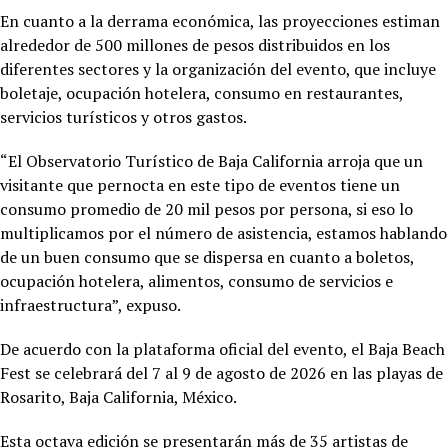
En cuanto a la derrama económica, las proyecciones estiman
alrededor de 500 millones de pesos distribuidos en los
diferentes sectores y la organización del evento, que incluye
boletaje, ocupación hotelera, consumo en restaurantes,
servicios turísticos y otros gastos.
“El Observatorio Turístico de Baja California arroja que un
visitante que pernocta en este tipo de eventos tiene un
consumo promedio de 20 mil pesos por persona, si eso lo
multiplicamos por el número de asistencia, estamos hablando
de un buen consumo que se dispersa en cuanto a boletos,
ocupación hotelera, alimentos, consumo de servicios e
infraestructura”, expuso.
De acuerdo con la plataforma oficial del evento, el Baja Beach
Fest se celebrará del 7 al 9 de agosto de 2026 en las playas de
Rosarito, Baja California, México.
Esta octava edición se presentarán más de 35 artistas de