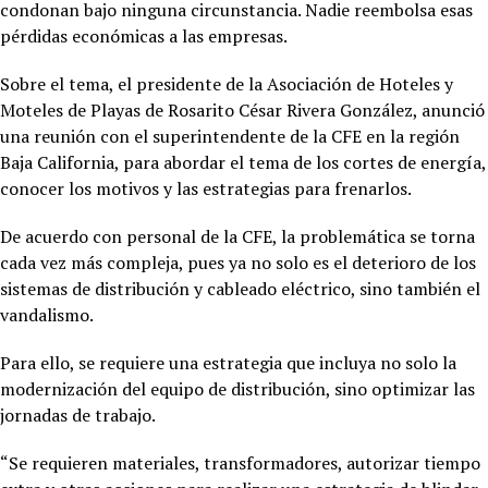
condonan bajo ninguna circunstancia. Nadie reembolsa esas
pérdidas económicas a las empresas.
Sobre el tema, el presidente de la Asociación de Hoteles y
Moteles de Playas de Rosarito César Rivera González, anunció
una reunión con el superintendente de la CFE en la región
Baja California, para abordar el tema de los cortes de energía,
conocer los motivos y las estrategias para frenarlos.
De acuerdo con personal de la CFE, la problemática se torna
cada vez más compleja, pues ya no solo es el deterioro de los
sistemas de distribución y cableado eléctrico, sino también el
vandalismo.
Para ello, se requiere una estrategia que incluya no solo la
modernización del equipo de distribución, sino optimizar las
jornadas de trabajo.
“Se requieren materiales, transformadores, autorizar tiempo