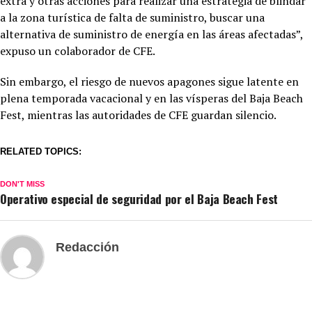
extra y otras acciones para realizar una estrategia de blindar
a la zona turística de falta de suministro, buscar una
alternativa de suministro de energía en las áreas afectadas”,
expuso un colaborador de CFE.
Sin embargo, el riesgo de nuevos apagones sigue latente en
plena temporada vacacional y en las vísperas del Baja Beach
Fest, mientras las autoridades de CFE guardan silencio.
RELATED TOPICS:
DON'T MISS
Operativo especial de seguridad por el Baja Beach Fest
Redacción