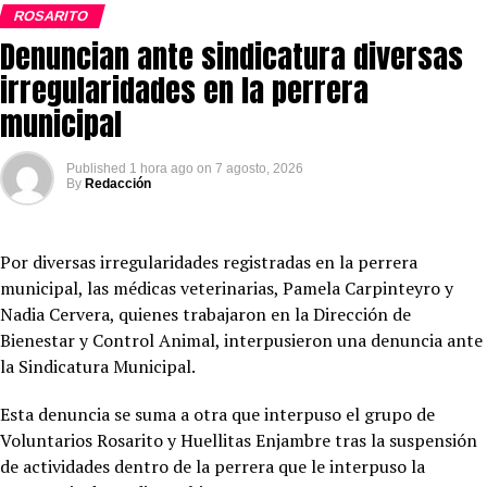
ROSARITO
Denuncian ante sindicatura diversas
irregularidades en la perrera
municipal
Published
1 hora ago
on
7 agosto, 2026
By
Redacción
Por diversas irregularidades registradas en la perrera
municipal, las médicas veterinarias, Pamela Carpinteyro y
Nadia Cervera, quienes trabajaron en la Dirección de
Bienestar y Control Animal, interpusieron una denuncia ante
la Sindicatura Municipal.
Esta denuncia se suma a otra que interpuso el grupo de
Voluntarios Rosarito y Huellitas Enjambre tras la suspensión
de actividades dentro de la perrera que le interpuso la