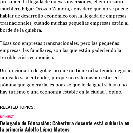
presumen la llegada de nuevas inversiones, el empresario
mueblero Edgar Orozco Zamora, consideró que no se puede
hablar de desarrollo económico con la llegada de empresas
trasnacionales, cuando muchas pequeñas empresas están al
borde de la quiebra.
“Esas son empresas transnacionales, pero las pequeñas
empresas, las familiares, son las que están padeciendo la
terrible crisis económica.
Un funcionario de gobierno que no tiene ni ha tenido negocio,
nunca lo va a entender, porque no es lo mismo estar en
nómina que generarla, es por eso que le da igual si hay o no
hay turismo o una economía estable en la ciudad”, opinó.
RELATED TOPICS:
UP NEXT
Delegado de Educación: Cobertura docente está cubierta en
la primaria Adolfo López Mateos