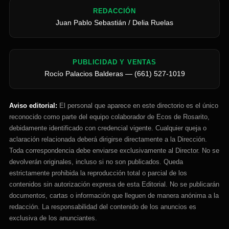
REDACCIÓN
Juan Pablo Sebastián / Delia Ruelas
PUBLICIDAD Y VENTAS
Rocío Palacios Balderas — (661) 527-1019
Aviso editorial:
El personal que aparece en este directorio es el único
reconocido como parte del equipo colaborador de Ecos de Rosarito,
debidamente identificado con credencial vigente. Cualquier queja o
aclaración relacionada deberá dirigirse directamente a la Dirección.
Toda correspondencia debe enviarse exclusivamente al Director. No se
devolverán originales, incluso si no son publicados. Queda
estrictamente prohibida la reproducción total o parcial de los
contenidos sin autorización expresa de esta Editorial. No se publicarán
documentos, cartas o información que lleguen de manera anónima a la
redacción. La responsabilidad del contenido de los anuncios es
exclusiva de los anunciantes.