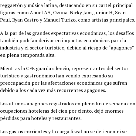
reggaetón y música latina, destacando en su cartel principal
figuras como Anuel AA, Ozuna, Nicky Jam, Junior H, Sean
Paul, Ryan Castro y Manuel Turizo, como artistas principales.
A la par de las grandes expectativas económicas, los desafíos
también podrían derivar en impactos económicos para la
industria y el sector turístico, debido al riesgo de “apagones”
en plena temporada alta.
Mientras la CFE guarda silencio, representantes del sector
turístico y gastronómico han venido expresando su
preocupación por las afectaciones económicas que sufren
debido a los cada vez más recurrentes apagones.
Los últimos apagones registrados en pleno fin de semana con
ocupaciones hoteleras del cien por ciento, dejó enormes
pérdidas para hoteles y restaurantes.
Los gastos corrientes y la carga fiscal no se detienen ni se