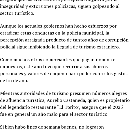
inseguridad y extorsiones policiacas, siguen golpeando al
sector turístico.
Aunque los actuales gobiernos han hecho esfuerzos por
erradicar estas conductas en la policía municipal, la
percepción arraigada producto de tantos años de corrupción
policial sigue inhibiendo la llegada de turismo extranjero.
Como muchos otros comerciantes que pagan nómina e
impuestos, este año tuvo que recurrir a sus ahorros
personales y valores de empeño para poder cubrir los gastos
de fin de año.
Mientras autoridades de turismo presumen números alegres
de afluencia turística, Aurelio Castaneda, quien es propietario
del legendario restaurante “El Torito”, asegura que el 2025
fue en general un año malo para el sector turístico.
Si bien hubo fines de semana buenos, no lograron