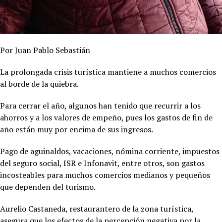
Por Juan Pablo Sebastián
La prolongada crisis turística mantiene a muchos comercios
al borde de la quiebra.
Para cerrar el año, algunos han tenido que recurrir a los
ahorros y a los valores de empeño, pues los gastos de fin de
año están muy por encima de sus ingresos.
Pago de aguinaldos, vacaciones, nómina corriente, impuestos
del seguro social, ISR e Infonavit, entre otros, son gastos
incosteables para muchos comercios medianos y pequeños
que dependen del turismo.
Aurelio Castaneda, restaurantero de la zona turística,
asegura que los efectos de la percepción negativa por la