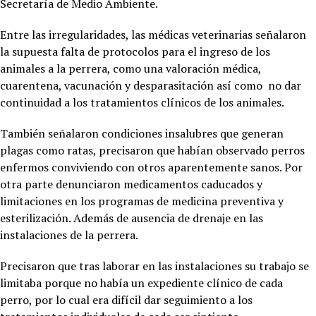
Secretaría de Medio Ambiente.
Entre las irregularidades, las médicas veterinarias señalaron
la supuesta falta de protocolos para el ingreso de los
animales a la perrera, como una valoración médica,
cuarentena, vacunación y desparasitación así como no dar
continuidad a los tratamientos clínicos de los animales.
También señalaron condiciones insalubres que generan
plagas como ratas, precisaron que habían observado perros
enfermos conviviendo con otros aparentemente sanos. Por
otra parte denunciaron medicamentos caducados y
limitaciones en los programas de medicina preventiva y
esterilización. Además de ausencia de drenaje en las
instalaciones de la perrera.
Precisaron que tras laborar en las instalaciones su trabajo se
limitaba porque no había un expediente clínico de cada
perro, por lo cual era difícil dar seguimiento a los