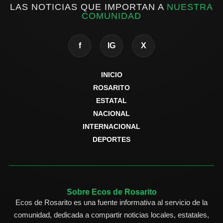
LAS NOTICIAS QUE IMPORTAN A
NUESTRA
COMUNIDAD
f
IG
X
INICIO
ROSARITO
ESTATAL
NACIONAL
INTERNACIONAL
DEPORTES
Sobre Ecos de Rosarito
Ecos de Rosarito es una fuente informativa al servicio de la
comunidad, dedicada a compartir noticias locales, estatales,