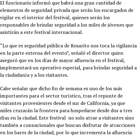
El funcionario informó que habrá una gran cantidad de
elementos de seguridad privada que serán los encargados de
vigilar en el interior del festival, quienes serán los
responsables de brindar seguridad a los miles de jóvenes que
asistirán a este festival internacional.
“Lo que es seguridad pública de Rosarito nos toca la vigilancia
en la parte externa del evento”, señaló el director quien
aseguró que en los días de mayor afluencia en el festival,
implementará un operativo especial, para brindar seguridad a
la ciudadanía y a los visitantes.
Cabe señalar que dicho fin de semana es uno de los más
importantes para el sector turístico, tras el repunte de
visitantes provenientes desde el sur de California, ya que
miles cruzarán la frontera para hospedarse desde dos a tres
días en la ciudad. Este festival no solo atrae a visitantes sino
también a connacionales que buscan disfrutar de atracciones
en los bares de la ciudad, por lo que incrementa la afluencia