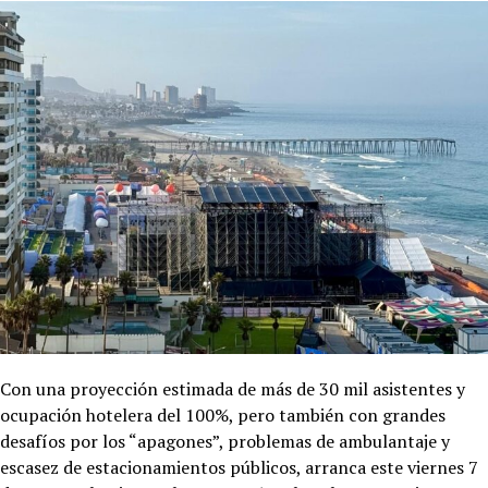
Con una proyección estimada de más de 30 mil asistentes y
ocupación hotelera del 100%, pero también con grandes
desafíos por los “apagones”, problemas de ambulantaje y
escasez de estacionamientos públicos, arranca este viernes 7