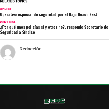
RELATED TOPICS:
UP NEXT
Operativo especial de seguridad por el Baja Beach Fest
DON'T MISS
¿Por qué unos policías sí y otros no?, responde Secretario de
Seguridad a Síndico
Redacción