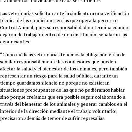
tratamientos individuales de cada ser sintiente.
Las veterinarias solicitan ante la sindicatura una verificación
técnica de las condiciones en las que opera la perrera o
Control Animal, pues su responsabilidad no termina cuando
dejaron de trabajar dentro de una institución, señalaron las
denunciantes.
“Cómo médicas veterinarias tenemos la obligación ética de
señalar responsablemente las condiciones que pueden
afectar la salud y el bienestar de los animales, pero también
representar un riesgo para la salud pública, durante un
tiempo guardamos silencio no porque no existieran
situaciones preocupantes de las que no pudiéramos hablar
sino porque creíamos que era posible seguir colaborando a
través del bienestar de los animales y generar cambios en el
interior de la dirección mediante el trabajo voluntario”,
precisaron además de temor de sufrir represalias.