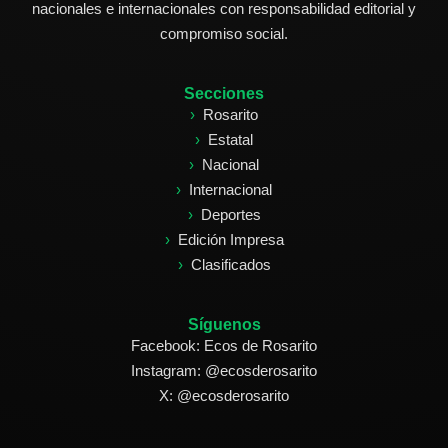
nacionales e internacionales con responsabilidad editorial y
compromiso social.
Secciones
Rosarito
Estatal
Nacional
Internacional
Deportes
Edición Impresa
Clasificados
Síguenos
Facebook: Ecos de Rosarito
Instagram: @ecosderosarito
X: @ecosderosarito