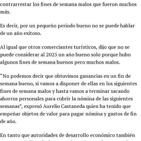
contrarrestar los fines de semana malos que fueron muchos
más.
Es decir, por un pequeño periodo bueno no se puede hablar
de un año exitoso.
Al igual que otros comerciantes turísticos, dijo que no se
puede considerar al 2025 un año bueno solo porque hubo
algunos fines de semana buenos pero muchos malos.
“No podemos decir que obtuvimos ganancias en un fin de
semana bueno, si vamos a disponer de ellas en los siguientes
fines de semana malos y hasta vamos a terminar sacando
ahorros personales para cubrir la nómina de las siguientes
semanas”, expresó Aurelio Castaneda quien ha tenido que
empeñar objetos de valor para pagar nómina y gastos de fin
de año.
En tanto que autoridades de desarrollo económico también