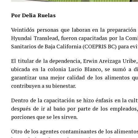
Por Delia Ruelas
Veintidós personas que laboran en la preparació
Hyundai Translead, fueron capacitadas por la Comi
Sanitarios de Baja California (COEPRIS BC) para evit
El titular de la dependencia, Erwin Areizaga Urib
ubicada en la colonia Lucio Blanco, se sumó a d
garantizar una mejor calidad de los alimentos qu
contribuyen a su bienestar.
Dentro de la capacitación se hizo énfasis en la cu
después de ir al baño por parte de los empleados
porciones que se les sirven.
Otro de los agentes contaminantes de los alimentos, 