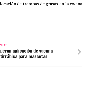
locación de trampas de grasas en la cocina
 NEXT
peran aplicación de vacuna
tirrábica para mascotas