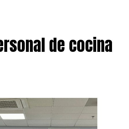
ersonal de cocina