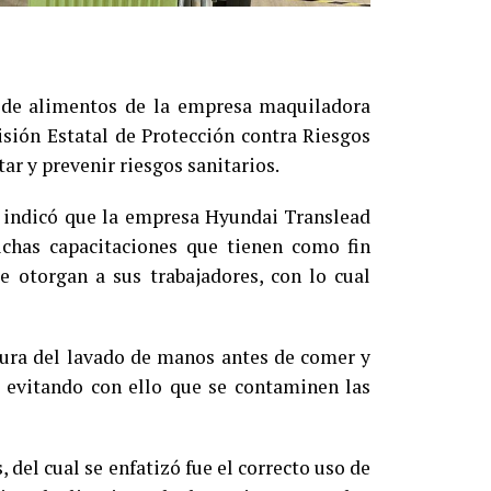
n de alimentos de la empresa maquiladora
sión Estatal de Protección contra Riesgos
ar y prevenir riesgos sanitarios.
e, indicó que la empresa Hyundai Translead
ichas capacitaciones que tienen como fin
e otorgan a sus trabajadores, con lo cual
ltura del lavado de manos antes de comer y
, evitando con ello que se contaminen las
del cual se enfatizó fue el correcto uso de