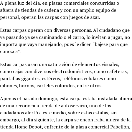
A plena luz del día, en plazas comerciales concurridas o
afuera de tiendas de cadena y con un amplio equipo de
personal, operan las carpas con juegos de azar.
Estas carpas operan con diversas personas. Al ciudadano que
va pasando ya sea caminando o el carro, lo invitan a jugar, no
importa que vaya manejando, pues le dicen “bajese para que
conozca”.
Estas carpas usan una saturación de elementos visuales,
como cajas con diversos electrodomésticos, como cafeteras,
pantallas gigantes, estéreos, teléfonos celulares como
iphones, hornos, carteles coloridos, entre otros.
Apenas el pasado domingo, esta carpa estaba instalada afuera
de una reconocida tienda de autoservicio, uno de los
ciudadanos alertó a este medio, sobre estas estafas, sin
embargo, al día siguiente, la carpa se encontraba afuera de la
tienda Home Depot, enfrente de la plaza comercial Pabellón,