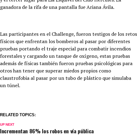
ganadora de la rifa de una pantalla fue Ariana Ávila.
Las participantes en el Challenge, fueron testigos de los retos
físicos que enfrentan los bomberos al pasar por diferentes
pruebas portando el traje especial para combatir incendios
forestales y cargando un tanque de oxígeno, estas pruebas
además de físicas también fueron pruebas psicológicas para
otros han tener que superar miedos propios como
claustrofobia al pasar por un tubo de plástico que simulaba
un túnel.
RELATED TOPICS:
UP NEXT
Incrementan 86% los robos en vía pública