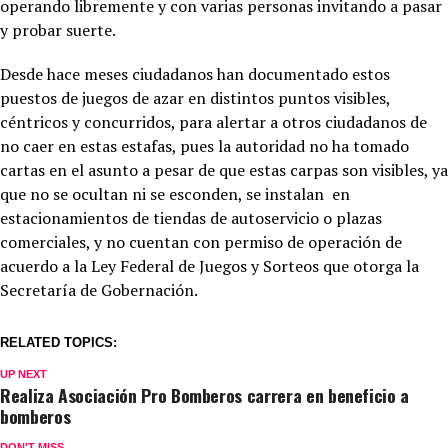
operando libremente y con varias personas invitando a pasar
y probar suerte.
Desde hace meses ciudadanos han documentado estos
puestos de juegos de azar en distintos puntos visibles,
céntricos y concurridos, para alertar a otros ciudadanos de
no caer en estas estafas, pues la autoridad no ha tomado
cartas en el asunto a pesar de que estas carpas son visibles, ya
que no se ocultan ni se esconden, se instalan en
estacionamientos de tiendas de autoservicio o plazas
comerciales, y no cuentan con permiso de operación de
acuerdo a la Ley Federal de Juegos y Sorteos que otorga la
Secretaría de Gobernación.
RELATED TOPICS:
UP NEXT
Realiza Asociación Pro Bomberos carrera en beneficio a
bomberos
DON'T MISS