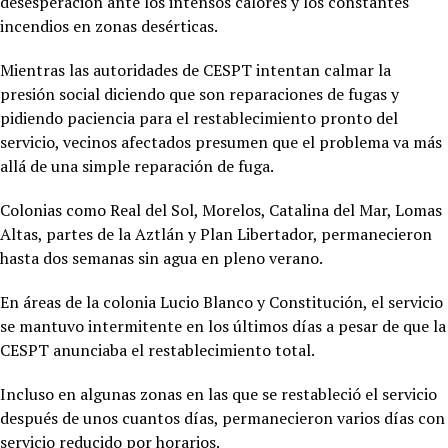
desesperación ante los intensos calores y los constantes
incendios en zonas desérticas.
Mientras las autoridades de CESPT intentan calmar la
presión social diciendo que son reparaciones de fugas y
pidiendo paciencia para el restablecimiento pronto del
servicio, vecinos afectados presumen que el problema va más
allá de una simple reparación de fuga.
Colonias como Real del Sol, Morelos, Catalina del Mar, Lomas
Altas, partes de la Aztlán y Plan Libertador, permanecieron
hasta dos semanas sin agua en pleno verano.
En áreas de la colonia Lucio Blanco y Constitución, el servicio
se mantuvo intermitente en los últimos días a pesar de que la
CESPT anunciaba el restablecimiento total.
Incluso en algunas zonas en las que se restableció el servicio
después de unos cuantos días, permanecieron varios días con
servicio reducido por horarios.