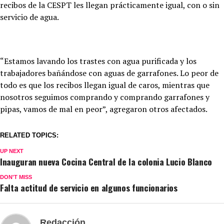
recibos de la CESPT les llegan prácticamente igual, con o sin
servicio de agua.
“Estamos lavando los trastes con agua purificada y los
trabajadores bañándose con aguas de garrafones. Lo peor de
todo es que los recibos llegan igual de caros, mientras que
nosotros seguimos comprando y comprando garrafones y
pipas, vamos de mal en peor”, agregaron otros afectados.
RELATED TOPICS:
UP NEXT
Inauguran nueva Cocina Central de la colonia Lucio Blanco
DON'T MISS
Falta actitud de servicio en algunos funcionarios
Redacción