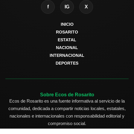
f
IG
X
INICIO
ROSARITO
ESTATAL
NACIONAL
INTERNACIONAL
DEPORTES
Sobre Ecos de Rosarito
Ecos de Rosarito es una fuente informativa al servicio de la
comunidad, dedicada a compartir noticias locales, estatales,
nacionales e internacionales con responsabilidad editorial y
compromiso social.