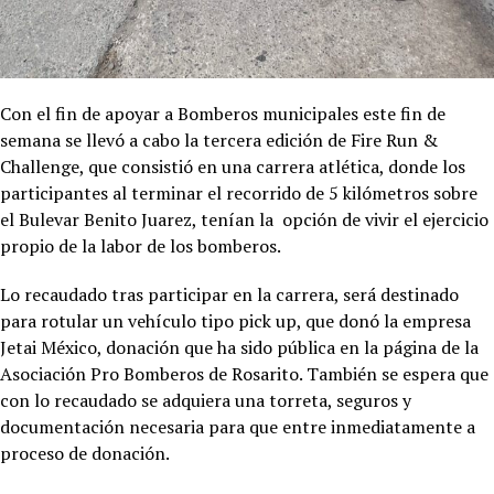
Con el fin de apoyar a Bomberos municipales este fin de
semana se llevó a cabo la tercera edición de Fire Run &
Challenge, que consistió en una carrera atlética, donde los
participantes al terminar el recorrido de 5 kilómetros sobre
el Bulevar Benito Juarez, tenían la opción de vivir el ejercicio
propio de la labor de los bomberos.
Lo recaudado tras participar en la carrera, será destinado
para rotular un vehículo tipo pick up, que donó la empresa
Jetai México, donación que ha sido pública en la página de la
Asociación Pro Bomberos de Rosarito. También se espera que
con lo recaudado se adquiera una torreta, seguros y
documentación necesaria para que entre inmediatamente a
proceso de donación.