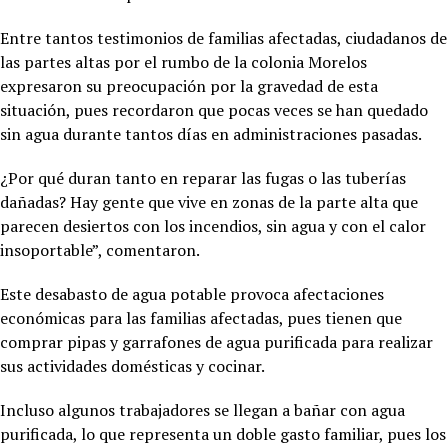
Entre tantos testimonios de familias afectadas, ciudadanos de
las partes altas por el rumbo de la colonia Morelos
expresaron su preocupación por la gravedad de esta
situación, pues recordaron que pocas veces se han quedado
sin agua durante tantos días en administraciones pasadas.
¿Por qué duran tanto en reparar las fugas o las tuberías
dañadas? Hay gente que vive en zonas de la parte alta que
parecen desiertos con los incendios, sin agua y con el calor
insoportable”, comentaron.
Este desabasto de agua potable provoca afectaciones
económicas para las familias afectadas, pues tienen que
comprar pipas y garrafones de agua purificada para realizar
sus actividades domésticas y cocinar.
Incluso algunos trabajadores se llegan a bañar con agua
purificada, lo que representa un doble gasto familiar, pues los