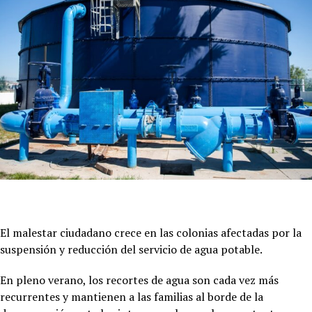
El malestar ciudadano crece en las colonias afectadas por la
suspensión y reducción del servicio de agua potable.
En pleno verano, los recortes de agua son cada vez más
recurrentes y mantienen a las familias al borde de la