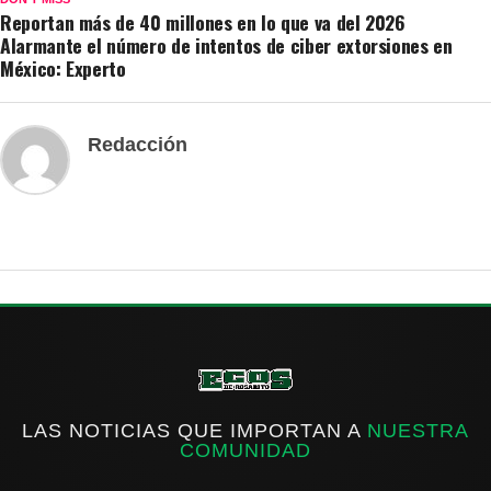
Reportan más de 40 millones en lo que va del 2026
Alarmante el número de intentos de ciber extorsiones en
México: Experto
Redacción
LAS NOTICIAS QUE IMPORTAN A
NUESTRA
COMUNIDAD