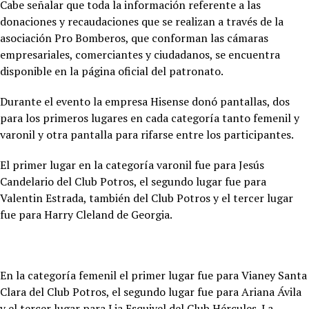
Cabe señalar que toda la información referente a las
donaciones y recaudaciones que se realizan a través de la
asociación Pro Bomberos, que conforman las cámaras
empresariales, comerciantes y ciudadanos, se encuentra
disponible en la página oficial del patronato.
Durante el evento la empresa Hisense donó pantallas, dos
para los primeros lugares en cada categoría tanto femenil y
varonil y otra pantalla para rifarse entre los participantes.
El primer lugar en la categoría varonil fue para Jesús
Candelario del Club Potros, el segundo lugar fue para
Valentin Estrada, también del Club Potros y el tercer lugar
fue para Harry Cleland de Georgia.
En la categoría femenil el primer lugar fue para Vianey Santa
Clara del Club Potros, el segundo lugar fue para Ariana Ávila
y el tercer lugar para Lia Esquivel del Club Hércules. La