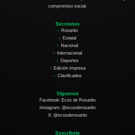
compromiso social.
Secciones
Rosarito
Estatal
Nacional
Internacional
Deportes
Edición Impresa
Clasificados
Síguenos
Facebook: Ecos de Rosarito
Instagram: @ecosderosarito
X: @ecosderosarito
Suscríbete