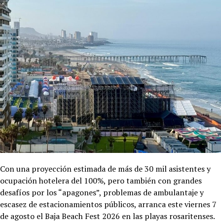
Con una proyección estimada de más de 30 mil asistentes y
ocupación hotelera del 100%, pero también con grandes
desafíos por los “apagones”, problemas de ambulantaje y
escasez de estacionamientos públicos, arranca este viernes 7
de agosto el Baja Beach Fest 2026 en las playas rosaritenses.