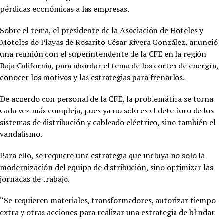
pérdidas económicas a las empresas.
Sobre el tema, el presidente de la Asociación de Hoteles y
Moteles de Playas de Rosarito César Rivera González, anunció
una reunión con el superintendente de la CFE en la región
Baja California, para abordar el tema de los cortes de energía,
conocer los motivos y las estrategias para frenarlos.
De acuerdo con personal de la CFE, la problemática se torna
cada vez más compleja, pues ya no solo es el deterioro de los
sistemas de distribución y cableado eléctrico, sino también el
vandalismo.
Para ello, se requiere una estrategia que incluya no solo la
modernización del equipo de distribución, sino optimizar las
jornadas de trabajo.
“Se requieren materiales, transformadores, autorizar tiempo
extra y otras acciones para realizar una estrategia de blindar