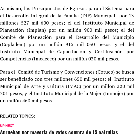
Asimismo, los Presupuestos de Egresos para el Sistema para
el Desarrollo Integral de la Familia (DIF) Municipal por 13
millones 527 mil 600 pesos; el del Instituto Municipal de
Planeación (Implan) por un millón 900 mil pesos; el del
Comité de Planeación para el Desarrollo del Municipio
(Copladem) por un millón 915 mil 030 pesos, y el del
Instituto Municipal de Capacitación y Certificación por
Competencias (Imcaceco) por un millón 030 mil pesos.
Para el Comité de Turismo y Convenciones (Cotuco) se busca
ser beneficiado con tres millones 650 mil pesos; el Instituto
Municipal de Arte y Cultura (IMAC) por un millón 320 mil
201 pesos; y el Instituto Municipal de la Mujer (Immujer) por
un millón 460 mil pesos.
RELATED TOPICS:
UP NEXT
Aprueban por mayoría de votos compra de 15 patrullas