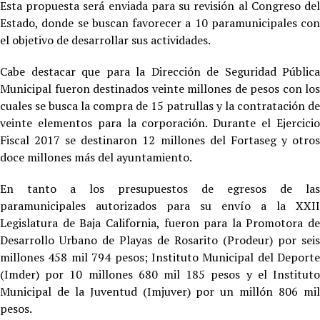
Esta propuesta será enviada para su revisión al Congreso del
Estado, donde se buscan favorecer a 10 paramunicipales con
el objetivo de desarrollar sus actividades.
Cabe destacar que para la Dirección de Seguridad Pública
Municipal fueron destinados veinte millones de pesos con los
cuales se busca la compra de 15 patrullas y la contratación de
veinte elementos para la corporación. Durante el Ejercicio
Fiscal 2017 se destinaron 12 millones del Fortaseg y otros
doce millones más del ayuntamiento.
En tanto a los presupuestos de egresos de las
paramunicipales autorizados para su envío a la XXII
Legislatura de Baja California, fueron para la Promotora de
Desarrollo Urbano de Playas de Rosarito (Prodeur) por seis
millones 458 mil 794 pesos; Instituto Municipal del Deporte
(Imder) por 10 millones 680 mil 185 pesos y el Instituto
Municipal de la Juventud (Imjuver) por un millón 806 mil
pesos.