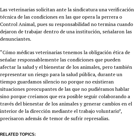
Las veterinarias solicitan ante la sindicatura una verificación
técnica de las condiciones en las que opera la perrera o
Control Animal, pues su responsabilidad no termina cuando
dejaron de trabajar dentro de una institución, señalaron las
denunciantes.
“Cómo médicas veterinarias tenemos la obligación ética de
señalar responsablemente las condiciones que pueden
afectar la salud y el bienestar de los animales, pero también
representar un riesgo para la salud pública, durante un
tiempo guardamos silencio no porque no existieran
situaciones preocupantes de las que no pudiéramos hablar
sino porque creíamos que era posible seguir colaborando a
través del bienestar de los animales y generar cambios en el
interior de la dirección mediante el trabajo voluntario”,
precisaron además de temor de sufrir represalias.
RELATED TOPICS: