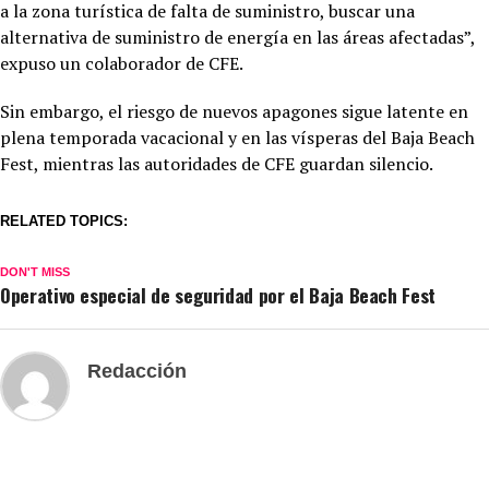
a la zona turística de falta de suministro, buscar una
alternativa de suministro de energía en las áreas afectadas”,
expuso un colaborador de CFE.
Sin embargo, el riesgo de nuevos apagones sigue latente en
plena temporada vacacional y en las vísperas del Baja Beach
Fest, mientras las autoridades de CFE guardan silencio.
RELATED TOPICS:
DON'T MISS
Operativo especial de seguridad por el Baja Beach Fest
Redacción