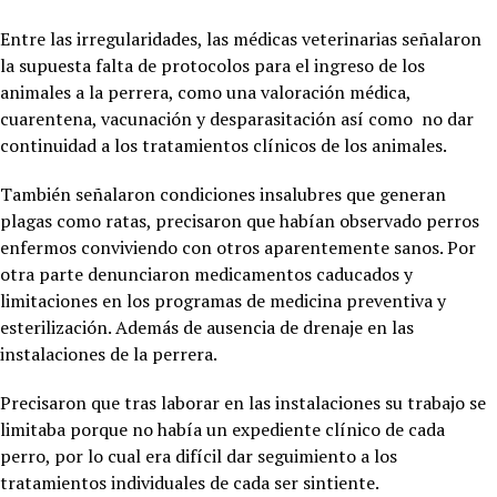
Entre las irregularidades, las médicas veterinarias señalaron
la supuesta falta de protocolos para el ingreso de los
animales a la perrera, como una valoración médica,
cuarentena, vacunación y desparasitación así como no dar
continuidad a los tratamientos clínicos de los animales.
También señalaron condiciones insalubres que generan
plagas como ratas, precisaron que habían observado perros
enfermos conviviendo con otros aparentemente sanos. Por
otra parte denunciaron medicamentos caducados y
limitaciones en los programas de medicina preventiva y
esterilización. Además de ausencia de drenaje en las
instalaciones de la perrera.
Precisaron que tras laborar en las instalaciones su trabajo se
limitaba porque no había un expediente clínico de cada
perro, por lo cual era difícil dar seguimiento a los
tratamientos individuales de cada ser sintiente.