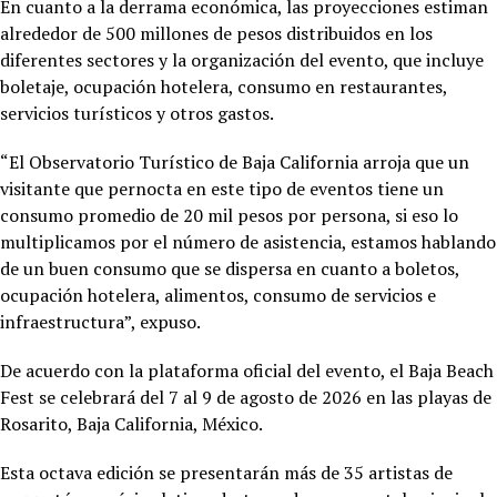
En cuanto a la derrama económica, las proyecciones estiman
alrededor de 500 millones de pesos distribuidos en los
diferentes sectores y la organización del evento, que incluye
boletaje, ocupación hotelera, consumo en restaurantes,
servicios turísticos y otros gastos.
“El Observatorio Turístico de Baja California arroja que un
visitante que pernocta en este tipo de eventos tiene un
consumo promedio de 20 mil pesos por persona, si eso lo
multiplicamos por el número de asistencia, estamos hablando
de un buen consumo que se dispersa en cuanto a boletos,
ocupación hotelera, alimentos, consumo de servicios e
infraestructura”, expuso.
De acuerdo con la plataforma oficial del evento, el Baja Beach
Fest se celebrará del 7 al 9 de agosto de 2026 en las playas de
Rosarito, Baja California, México.
Esta octava edición se presentarán más de 35 artistas de