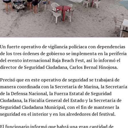
Un fuerte operativo de vigilancia policiaca con dependencias
de los tres órdenes de gobierno se implementa en la periferia
del evento internacional Baja Beach Fest, así lo informó el
director de Seguridad Ciudadana, Carlos Bernal Hinojosa.
Precisó que en este operativo de seguridad se trabajará de
manera coordinada con la Secretaría de Marina, la Secretaría
de la Defensa Nacional, la Fuerza Estatal de Seguridad
Ciudadana, la Fiscalía General del Estado y la Secretaría de
Seguridad Ciudadana Municipal, con el fin de mantener la
seguridad en el interior y en los alrededores del festival.
El funcionario informó que habrá una gran cantidad de