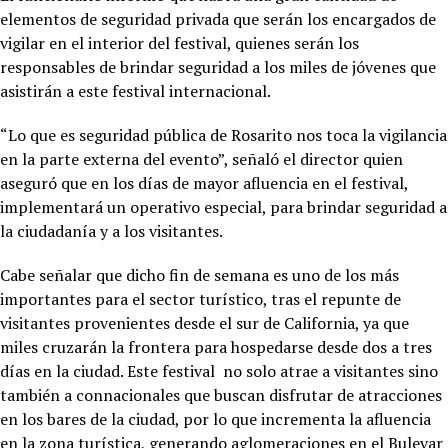
elementos de seguridad privada que serán los encargados de
vigilar en el interior del festival, quienes serán los
responsables de brindar seguridad a los miles de jóvenes que
asistirán a este festival internacional.
“Lo que es seguridad pública de Rosarito nos toca la vigilancia
en la parte externa del evento”, señaló el director quien
aseguró que en los días de mayor afluencia en el festival,
implementará un operativo especial, para brindar seguridad a
la ciudadanía y a los visitantes.
Cabe señalar que dicho fin de semana es uno de los más
importantes para el sector turístico, tras el repunte de
visitantes provenientes desde el sur de California, ya que
miles cruzarán la frontera para hospedarse desde dos a tres
días en la ciudad. Este festival no solo atrae a visitantes sino
también a connacionales que buscan disfrutar de atracciones
en los bares de la ciudad, por lo que incrementa la afluencia
en la zona turística, generando aglomeraciones en el Bulevar