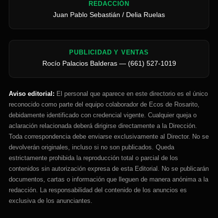
REDACCIÓN
Juan Pablo Sebastián / Delia Ruelas
PUBLICIDAD Y VENTAS
Rocío Palacios Balderas — (661) 527-1019
Aviso editorial:
El personal que aparece en este directorio es el único
reconocido como parte del equipo colaborador de Ecos de Rosarito,
debidamente identificado con credencial vigente. Cualquier queja o
aclaración relacionada deberá dirigirse directamente a la Dirección.
Toda correspondencia debe enviarse exclusivamente al Director. No se
devolverán originales, incluso si no son publicados. Queda
estrictamente prohibida la reproducción total o parcial de los
contenidos sin autorización expresa de esta Editorial. No se publicarán
documentos, cartas o información que lleguen de manera anónima a la
redacción. La responsabilidad del contenido de los anuncios es
exclusiva de los anunciantes.