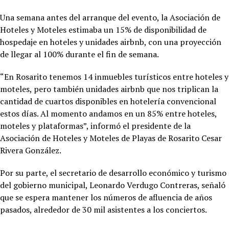
Una semana antes del arranque del evento, la Asociación de
Hoteles y Moteles estimaba un 15% de disponibilidad de
hospedaje en hoteles y unidades airbnb, con una proyección
de llegar al 100% durante el fin de semana.
“En Rosarito tenemos 14 inmuebles turísticos entre hoteles y
moteles, pero también unidades airbnb que nos triplican la
cantidad de cuartos disponibles en hotelería convencional
estos días. Al momento andamos en un 85% entre hoteles,
moteles y plataformas”, informó el presidente de la
Asociación de Hoteles y Moteles de Playas de Rosarito Cesar
Rivera González.
Por su parte, el secretario de desarrollo económico y turismo
del gobierno municipal, Leonardo Verdugo Contreras, señaló
que se espera mantener los números de afluencia de años
pasados, alrededor de 30 mil asistentes a los conciertos.