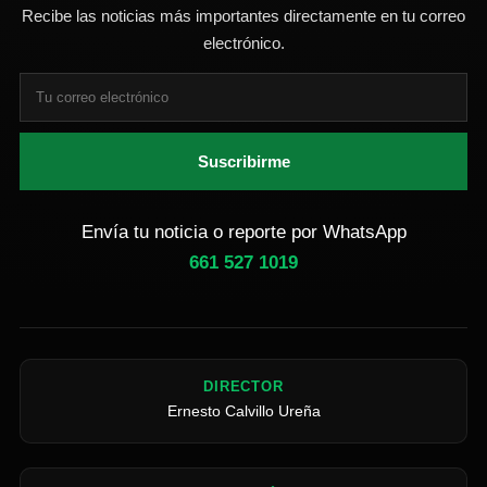
Recibe las noticias más importantes directamente en tu correo
electrónico.
Suscribirme
Envía tu noticia o reporte por WhatsApp
661 527 1019
DIRECTOR
Ernesto Calvillo Ureña