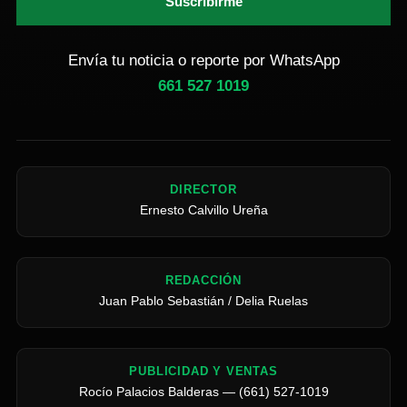
Suscribirme
Envía tu noticia o reporte por WhatsApp
661 527 1019
DIRECTOR
Ernesto Calvillo Ureña
REDACCIÓN
Juan Pablo Sebastián / Delia Ruelas
PUBLICIDAD Y VENTAS
Rocío Palacios Balderas — (661) 527-1019