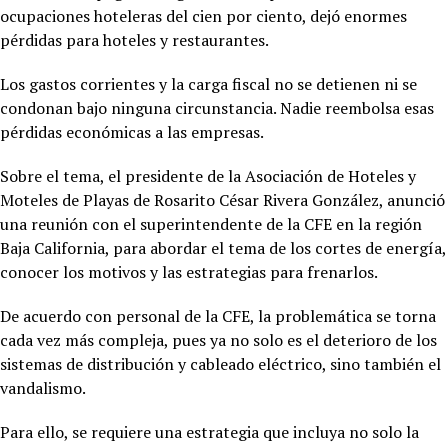
ocupaciones hoteleras del cien por ciento, dejó enormes
pérdidas para hoteles y restaurantes.
Los gastos corrientes y la carga fiscal no se detienen ni se
condonan bajo ninguna circunstancia. Nadie reembolsa esas
pérdidas económicas a las empresas.
Sobre el tema, el presidente de la Asociación de Hoteles y
Moteles de Playas de Rosarito César Rivera González, anunció
una reunión con el superintendente de la CFE en la región
Baja California, para abordar el tema de los cortes de energía,
conocer los motivos y las estrategias para frenarlos.
De acuerdo con personal de la CFE, la problemática se torna
cada vez más compleja, pues ya no solo es el deterioro de los
sistemas de distribución y cableado eléctrico, sino también el
vandalismo.
Para ello, se requiere una estrategia que incluya no solo la