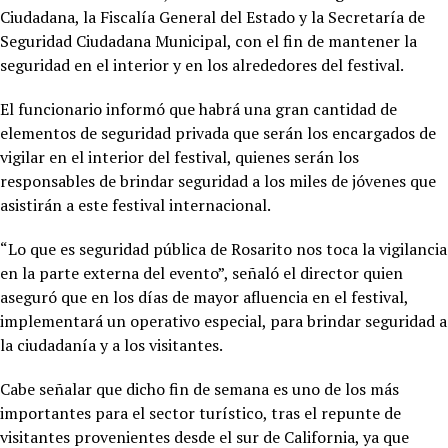
Ciudadana, la Fiscalía General del Estado y la Secretaría de
Seguridad Ciudadana Municipal, con el fin de mantener la
seguridad en el interior y en los alrededores del festival.
El funcionario informó que habrá una gran cantidad de
elementos de seguridad privada que serán los encargados de
vigilar en el interior del festival, quienes serán los
responsables de brindar seguridad a los miles de jóvenes que
asistirán a este festival internacional.
“Lo que es seguridad pública de Rosarito nos toca la vigilancia
en la parte externa del evento”, señaló el director quien
aseguró que en los días de mayor afluencia en el festival,
implementará un operativo especial, para brindar seguridad a
la ciudadanía y a los visitantes.
Cabe señalar que dicho fin de semana es uno de los más
importantes para el sector turístico, tras el repunte de
visitantes provenientes desde el sur de California, ya que