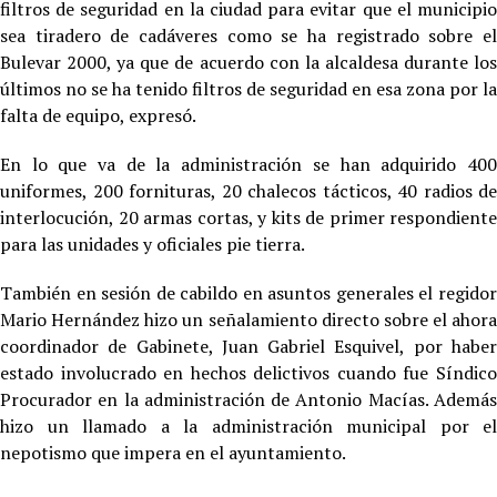
filtros de seguridad en la ciudad para evitar que el municipio
sea tiradero de cadáveres como se ha registrado sobre el
Bulevar 2000, ya que de acuerdo con la alcaldesa durante los
últimos no se ha tenido filtros de seguridad en esa zona por la
falta de equipo, expresó.
En lo que va de la administración se han adquirido 400
uniformes, 200 fornituras, 20 chalecos tácticos, 40 radios de
interlocución, 20 armas cortas, y kits de primer respondiente
para las unidades y oficiales pie tierra.
También en sesión de cabildo en asuntos generales el regidor
Mario Hernández hizo un señalamiento directo sobre el ahora
coordinador de Gabinete, Juan Gabriel Esquivel, por haber
estado involucrado en hechos delictivos cuando fue Síndico
Procurador en la administración de Antonio Macías. Además
hizo un llamado a la administración municipal por el
nepotismo que impera en el ayuntamiento.