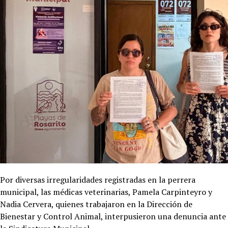
Por diversas irregularidades registradas en la perrera
municipal, las médicas veterinarias, Pamela Carpinteyro y
Nadia Cervera, quienes trabajaron en la Dirección de
Bienestar y Control Animal, interpusieron una denuncia ante