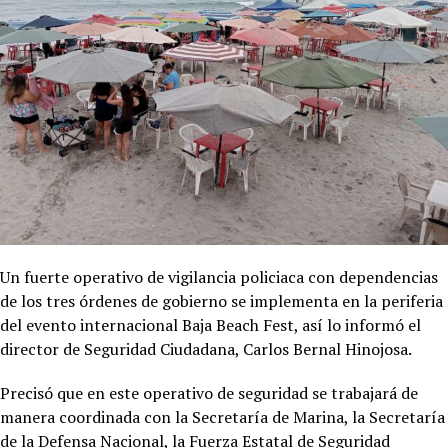
Un fuerte operativo de vigilancia policiaca con dependencias
de los tres órdenes de gobierno se implementa en la periferia
del evento internacional Baja Beach Fest, así lo informó el
director de Seguridad Ciudadana, Carlos Bernal Hinojosa.
Precisó que en este operativo de seguridad se trabajará de
manera coordinada con la Secretaría de Marina, la Secretaría
de la Defensa Nacional, la Fuerza Estatal de Seguridad