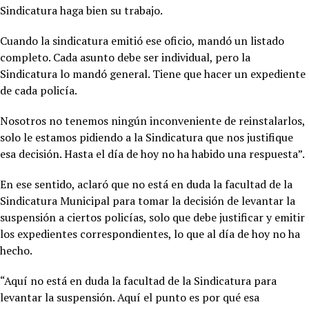
Sindicatura haga bien su trabajo.
Cuando la sindicatura emitió ese oficio, mandó un listado
completo. Cada asunto debe ser individual, pero la
Sindicatura lo mandó general. Tiene que hacer un expediente
de cada policía.
Nosotros no tenemos ningún inconveniente de reinstalarlos,
solo le estamos pidiendo a la Sindicatura que nos justifique
esa decisión. Hasta el día de hoy no ha habido una respuesta”.
En ese sentido, aclaró que no está en duda la facultad de la
Sindicatura Municipal para tomar la decisión de levantar la
suspensión a ciertos policías, solo que debe justificar y emitir
los expedientes correspondientes, lo que al día de hoy no ha
hecho.
“Aquí no está en duda la facultad de la Sindicatura para
levantar la suspensión. Aquí el punto es por qué esa