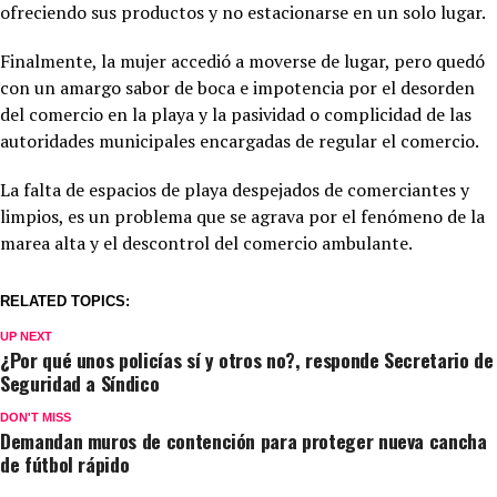
ofreciendo sus productos y no estacionarse en un solo lugar.
Finalmente, la mujer accedió a moverse de lugar, pero quedó
con un amargo sabor de boca e impotencia por el desorden
del comercio en la playa y la pasividad o complicidad de las
autoridades municipales encargadas de regular el comercio.
La falta de espacios de playa despejados de comerciantes y
limpios, es un problema que se agrava por el fenómeno de la
marea alta y el descontrol del comercio ambulante.
RELATED TOPICS:
UP NEXT
¿Por qué unos policías sí y otros no?, responde Secretario de
Seguridad a Síndico
DON'T MISS
Demandan muros de contención para proteger nueva cancha
de fútbol rápido