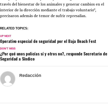
través del bienestar de los animales y generar cambios en el
interior de la dirección mediante el trabajo voluntario”,
precisaron además de temor de sufrir represalias.
RELATED TOPICS:
UP NEXT
Operativo especial de seguridad por el Baja Beach Fest
DON'T MISS
¿Por qué unos policías sí y otros no?, responde Secretario de
Seguridad a Síndico
Redacción