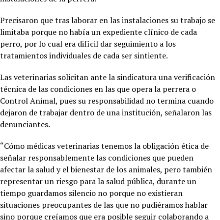
Precisaron que tras laborar en las instalaciones su trabajo se
limitaba porque no había un expediente clínico de cada
perro, por lo cual era difícil dar seguimiento a los
tratamientos individuales de cada ser sintiente.
Las veterinarias solicitan ante la sindicatura una verificación
técnica de las condiciones en las que opera la perrera o
Control Animal, pues su responsabilidad no termina cuando
dejaron de trabajar dentro de una institución, señalaron las
denunciantes.
“Cómo médicas veterinarias tenemos la obligación ética de
señalar responsablemente las condiciones que pueden
afectar la salud y el bienestar de los animales, pero también
representar un riesgo para la salud pública, durante un
tiempo guardamos silencio no porque no existieran
situaciones preocupantes de las que no pudiéramos hablar
sino porque creíamos que era posible seguir colaborando a