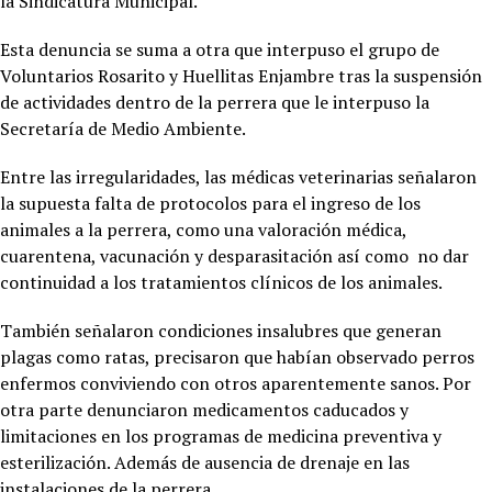
la Sindicatura Municipal.
Esta denuncia se suma a otra que interpuso el grupo de
Voluntarios Rosarito y Huellitas Enjambre tras la suspensión
de actividades dentro de la perrera que le interpuso la
Secretaría de Medio Ambiente.
Entre las irregularidades, las médicas veterinarias señalaron
la supuesta falta de protocolos para el ingreso de los
animales a la perrera, como una valoración médica,
cuarentena, vacunación y desparasitación así como no dar
continuidad a los tratamientos clínicos de los animales.
También señalaron condiciones insalubres que generan
plagas como ratas, precisaron que habían observado perros
enfermos conviviendo con otros aparentemente sanos. Por
otra parte denunciaron medicamentos caducados y
limitaciones en los programas de medicina preventiva y
esterilización. Además de ausencia de drenaje en las
instalaciones de la perrera.