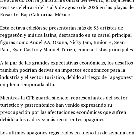
Fest se celebrará del 7 al 9 de agosto de 2026 en las playas de
Rosarito, Baja California, México.
Esta octava edición se presentarán más de 35 artistas de
reggaetón y música latina, destacando en su cartel principal
figuras como Anuel AA, Ozuna, Nicky Jam, Junior H, Sean
Paul, Ryan Castro y Manuel Turizo, como artistas principales.
A la par de las grandes expectativas económicas, los desafíos
también podrían derivar en impactos económicos para la
industria y el sector turístico, debido al riesgo de “apagones”
en plena temporada alta.
Mientras la CFE guarda silencio, representantes del sector
turístico y gastronómico han venido expresando su
preocupación por las afectaciones económicas que sufren
debido a los cada vez más recurrentes apagones.
Los últimos apagones registrados en pleno fin de semana con