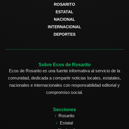
ROSARITO
ESTATAL
NACIONAL
INTERNACIONAL
DEPORTES
Sobre Ecos de Rosarito
Ecos de Rosarito es una fuente informativa al servicio de la
comunidad, dedicada a compartir noticias locales, estatales,
nacionales e internacionales con responsabilidad editorial y
compromiso social.
Secciones
Rosarito
Estatal