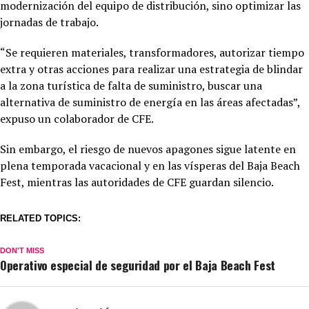
modernización del equipo de distribución, sino optimizar las
jornadas de trabajo.
“Se requieren materiales, transformadores, autorizar tiempo
extra y otras acciones para realizar una estrategia de blindar
a la zona turística de falta de suministro, buscar una
alternativa de suministro de energía en las áreas afectadas”,
expuso un colaborador de CFE.
Sin embargo, el riesgo de nuevos apagones sigue latente en
plena temporada vacacional y en las vísperas del Baja Beach
Fest, mientras las autoridades de CFE guardan silencio.
RELATED TOPICS:
DON'T MISS
Operativo especial de seguridad por el Baja Beach Fest