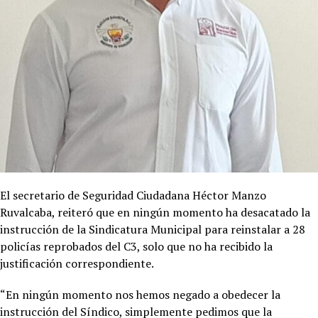
El secretario de Seguridad Ciudadana Héctor Manzo
Ruvalcaba, reiteró que en ningún momento ha desacatado la
instrucción de la Sindicatura Municipal para reinstalar a 28
policías reprobados del C3, solo que no ha recibido la
justificación correspondiente.
“En ningún momento nos hemos negado a obedecer la
instrucción del Síndico, simplemente pedimos que la