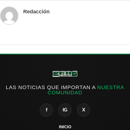
Redacción
LAS NOTICIAS QUE IMPORTAN A
NUESTRA
COMUNIDAD
f
IG
X
INICIO