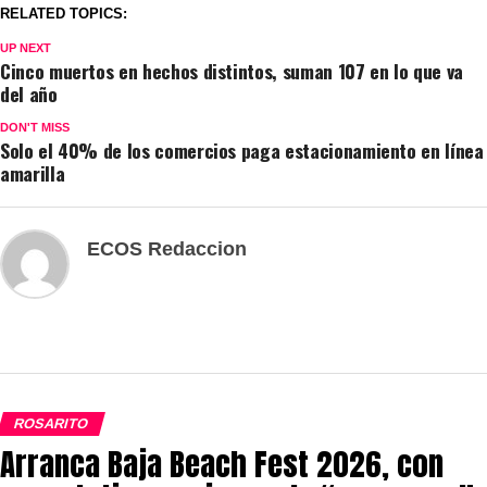
RELATED TOPICS:
UP NEXT
Cinco muertos en hechos distintos, suman 107 en lo que va
del año
DON'T MISS
Solo el 40% de los comercios paga estacionamiento en línea
amarilla
ECOS Redaccion
ROSARITO
Arranca Baja Beach Fest 2026, con