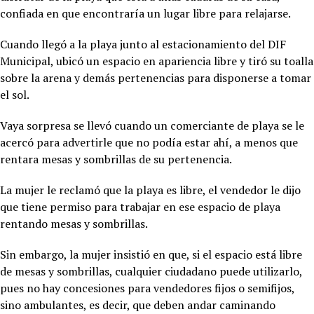
confiada en que encontraría un lugar libre para relajarse.
Cuando llegó a la playa junto al estacionamiento del DIF
Municipal, ubicó un espacio en apariencia libre y tiró su toalla
sobre la arena y demás pertenencias para disponerse a tomar
el sol.
Vaya sorpresa se llevó cuando un comerciante de playa se le
acercó para advertirle que no podía estar ahí, a menos que
rentara mesas y sombrillas de su pertenencia.
La mujer le reclamó que la playa es libre, el vendedor le dijo
que tiene permiso para trabajar en ese espacio de playa
rentando mesas y sombrillas.
Sin embargo, la mujer insistió en que, si el espacio está libre
de mesas y sombrillas, cualquier ciudadano puede utilizarlo,
pues no hay concesiones para vendedores fijos o semifijos,
sino ambulantes, es decir, que deben andar caminando