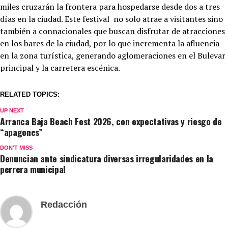
miles cruzarán la frontera para hospedarse desde dos a tres
días en la ciudad. Este festival no solo atrae a visitantes sino
también a connacionales que buscan disfrutar de atracciones
en los bares de la ciudad, por lo que incrementa la afluencia
en la zona turística, generando aglomeraciones en el Bulevar
principal y la carretera escénica.
RELATED TOPICS:
UP NEXT
Arranca Baja Beach Fest 2026, con expectativas y riesgo de
“apagones”
DON'T MISS
Denuncian ante sindicatura diversas irregularidades en la
perrera municipal
Redacción