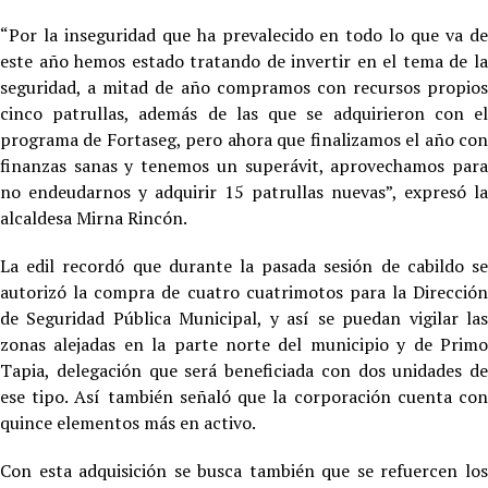
“Por la inseguridad que ha prevalecido en todo lo que va de
este año hemos estado tratando de invertir en el tema de la
seguridad, a mitad de año compramos con recursos propios
cinco patrullas, además de las que se adquirieron con el
programa de Fortaseg, pero ahora que finalizamos el año con
finanzas sanas y tenemos un superávit, aprovechamos para
no endeudarnos y adquirir 15 patrullas nuevas”, expresó la
alcaldesa Mirna Rincón.
La edil recordó que durante la pasada sesión de cabildo se
autorizó la compra de cuatro cuatrimotos para la Dirección
de Seguridad Pública Municipal, y así se puedan vigilar las
zonas alejadas en la parte norte del municipio y de Primo
Tapia, delegación que será beneficiada con dos unidades de
ese tipo. Así también señaló que la corporación cuenta con
quince elementos más en activo.
Con esta adquisición se busca también que se refuercen los