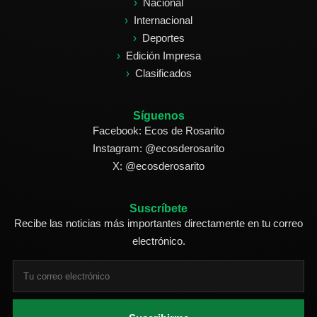
Nacional
Internacional
Deportes
Edición Impresa
Clasificados
Síguenos
Facebook: Ecos de Rosarito
Instagram: @ecosderosarito
X: @ecosderosarito
Suscríbete
Recibe las noticias más importantes directamente en tu correo
electrónico.