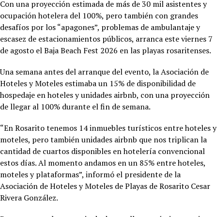
Con una proyección estimada de más de 30 mil asistentes y
ocupación hotelera del 100%, pero también con grandes
desafíos por los “apagones”, problemas de ambulantaje y
escasez de estacionamientos públicos, arranca este viernes 7
de agosto el Baja Beach Fest 2026 en las playas rosaritenses.
Una semana antes del arranque del evento, la Asociación de
Hoteles y Moteles estimaba un 15% de disponibilidad de
hospedaje en hoteles y unidades airbnb, con una proyección
de llegar al 100% durante el fin de semana.
“En Rosarito tenemos 14 inmuebles turísticos entre hoteles y
moteles, pero también unidades airbnb que nos triplican la
cantidad de cuartos disponibles en hotelería convencional
estos días. Al momento andamos en un 85% entre hoteles,
moteles y plataformas”, informó el presidente de la
Asociación de Hoteles y Moteles de Playas de Rosarito Cesar
Rivera González.