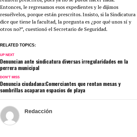
Entonces, le regresamos esos expedientes y le dijimos
resuélvelos, porque están prescritos. Insisto, si la Sindicatura
dice que tiene la facultad, la pregunta es ¿por qué unos sí y
otros no?”, cuestionó el Secretario de Seguridad.
RELATED TOPICS:
UP NEXT
Denuncian ante sindicatura diversas irregularidades en la
perrera municipal
DON'T MISS
Denuncia ciudadana:Comerciantes que rentan mesas y
sombrillas acaparan espacios de playa
Redacción