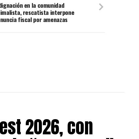
dignación en la comunidad
imalista, rescatista interpone
nuncia fiscal por amenazas
est 2026, con