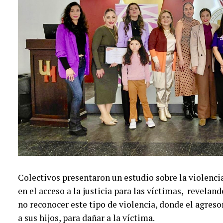
Colectivos presentaron un estudio sobre la violencia
en el acceso a la justicia para las víctimas, revelan
no reconocer este tipo de violencia, donde el agre
a sus hijos, para dañar a la víctima.