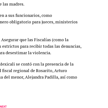
e las madres.
ten a sus funcionarios, como
nero obligatorio para jueces, ministerios
Asegurar que las Fiscalías (como la
estrictos para recibir todas las denuncias,
ra desestimar la violencia.
exicali se contó con la presencia de la
 fiscal regional de Rosarito, Arturo
 del menor, Alejandra Padilla, así como
 NEXT