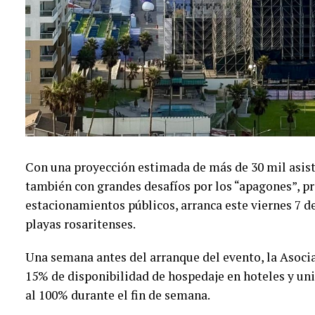
Con una proyección estimada de más de 30 mil asist
también con grandes desafíos por los “apagones”, p
estacionamientos públicos, arranca este viernes 7 de
playas rosaritenses.
Una semana antes del arranque del evento, la Asoci
15% de disponibilidad de hospedaje en hoteles y uni
al 100% durante el fin de semana.