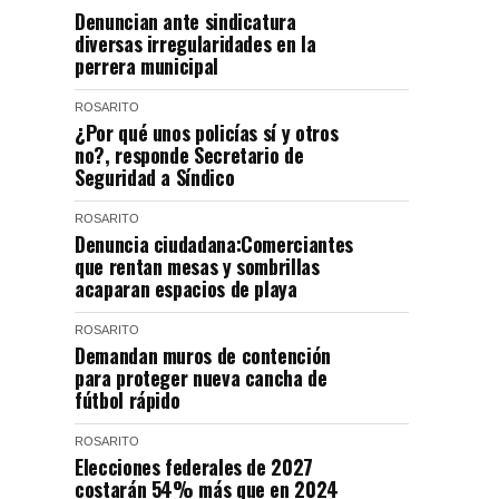
Denuncian ante sindicatura
diversas irregularidades en la
perrera municipal
ROSARITO
¿Por qué unos policías sí y otros
no?, responde Secretario de
Seguridad a Síndico
ROSARITO
Denuncia ciudadana:Comerciantes
que rentan mesas y sombrillas
acaparan espacios de playa
ROSARITO
Demandan muros de contención
para proteger nueva cancha de
fútbol rápido
ROSARITO
Elecciones federales de 2027
costarán 54% más que en 2024