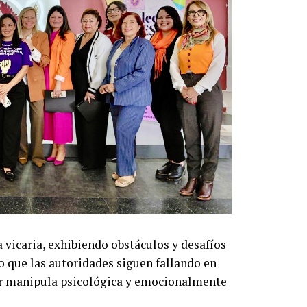
 vicaria, exhibiendo obstáculos y desafíos
do que las autoridades siguen fallando en
sor manipula psicológica y emocionalmente