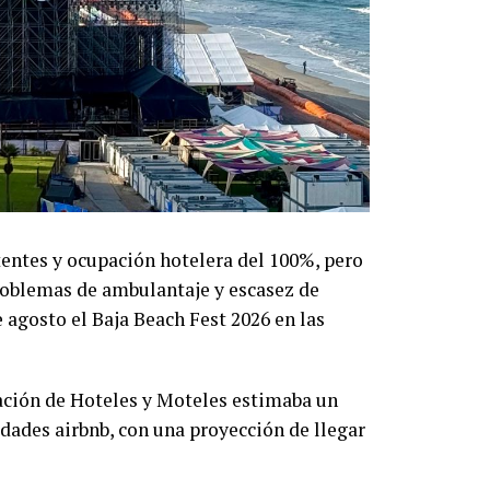
entes y ocupación hotelera del 100%, pero
roblemas de ambulantaje y escasez de
 agosto el Baja Beach Fest 2026 en las
ación de Hoteles y Moteles estimaba un
dades airbnb, con una proyección de llegar