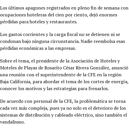
Los últimos apagones registrados en pleno fin de semana con
ocupaciones hoteleras del cien por ciento, dejó enormes
pérdidas para hoteles y restaurantes.
Los gastos corrientes y la carga fiscal no se detienen ni se
condonan bajo ninguna circunstancia. Nadie reembolsa esas
pérdidas económicas a las empresas.
Sobre el tema, el presidente de la Asociación de Hoteles y
Moteles de Playas de Rosarito César Rivera González, anunció
una reunión con el superintendente de la CFE en la región
Baja California, para abordar el tema de los cortes de energía,
conocer los motivos y las estrategias para frenarlos.
De acuerdo con personal de la CFE, la problemática se torna
cada vez más compleja, pues ya no solo es el deterioro de los
sistemas de distribución y cableado eléctrico, sino también el
vandalismo.