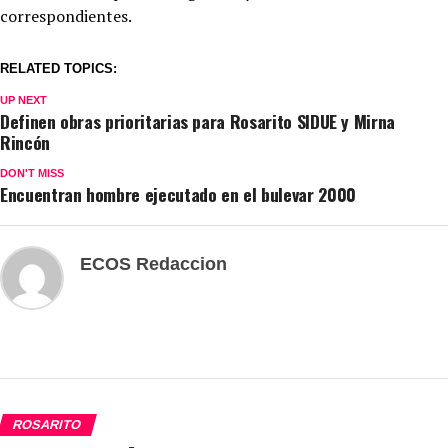
correspondientes.
RELATED TOPICS:
UP NEXT
Definen obras prioritarias para Rosarito SIDUE y Mirna
Rincón
DON'T MISS
Encuentran hombre ejecutado en el bulevar 2000
ECOS Redaccion
ROSARITO