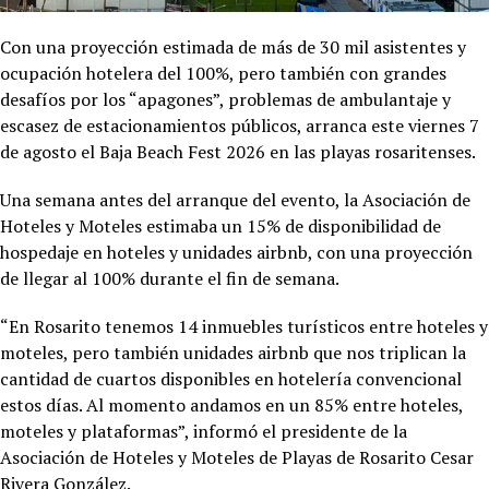
Con una proyección estimada de más de 30 mil asistentes y
ocupación hotelera del 100%, pero también con grandes
desafíos por los “apagones”, problemas de ambulantaje y
escasez de estacionamientos públicos, arranca este viernes 7
de agosto el Baja Beach Fest 2026 en las playas rosaritenses.
Una semana antes del arranque del evento, la Asociación de
Hoteles y Moteles estimaba un 15% de disponibilidad de
hospedaje en hoteles y unidades airbnb, con una proyección
de llegar al 100% durante el fin de semana.
“En Rosarito tenemos 14 inmuebles turísticos entre hoteles y
moteles, pero también unidades airbnb que nos triplican la
cantidad de cuartos disponibles en hotelería convencional
estos días. Al momento andamos en un 85% entre hoteles,
moteles y plataformas”, informó el presidente de la
Asociación de Hoteles y Moteles de Playas de Rosarito Cesar
Rivera González.