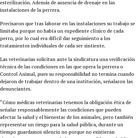
esterilización. Además de ausencia de drenaje en las
instalaciones de la perrera.
Precisaron que tras laborar en las instalaciones su trabajo se
limitaba porque no había un expediente clínico de cada
perro, por lo cual era difícil dar seguimiento a los
tratamientos individuales de cada ser sintiente.
Las veterinarias solicitan ante la sindicatura una verificación
técnica de las condiciones en las que opera la perrera o
Control Animal, pues su responsabilidad no termina cuando
dejaron de trabajar dentro de una institución, señalaron las
denunciantes.
“Cómo médicas veterinarias tenemos la obligación ética de
señalar responsablemente las condiciones que pueden
afectar la salud y el bienestar de los animales, pero también
representar un riesgo para la salud pública, durante un
tiempo guardamos silencio no porque no existieran