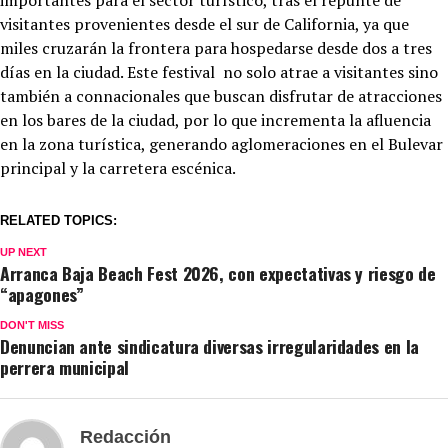
visitantes provenientes desde el sur de California, ya que
miles cruzarán la frontera para hospedarse desde dos a tres
días en la ciudad. Este festival no solo atrae a visitantes sino
también a connacionales que buscan disfrutar de atracciones
en los bares de la ciudad, por lo que incrementa la afluencia
en la zona turística, generando aglomeraciones en el Bulevar
principal y la carretera escénica.
RELATED TOPICS:
UP NEXT
Arranca Baja Beach Fest 2026, con expectativas y riesgo de
“apagones”
DON'T MISS
Denuncian ante sindicatura diversas irregularidades en la
perrera municipal
Redacción