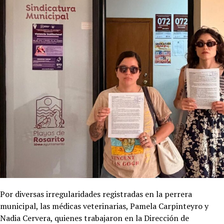
Por diversas irregularidades registradas en la perrera
municipal, las médicas veterinarias, Pamela Carpinteyro y
Nadia Cervera, quienes trabajaron en la Dirección de