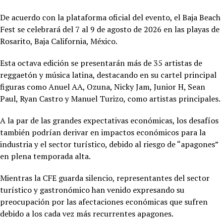
De acuerdo con la plataforma oficial del evento, el Baja Beach
Fest se celebrará del 7 al 9 de agosto de 2026 en las playas de
Rosarito, Baja California, México.
Esta octava edición se presentarán más de 35 artistas de
reggaetón y música latina, destacando en su cartel principal
figuras como Anuel AA, Ozuna, Nicky Jam, Junior H, Sean
Paul, Ryan Castro y Manuel Turizo, como artistas principales.
A la par de las grandes expectativas económicas, los desafíos
también podrían derivar en impactos económicos para la
industria y el sector turístico, debido al riesgo de “apagones”
en plena temporada alta.
Mientras la CFE guarda silencio, representantes del sector
turístico y gastronómico han venido expresando su
preocupación por las afectaciones económicas que sufren
debido a los cada vez más recurrentes apagones.