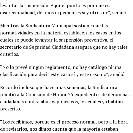
levantar la suspensión. Aquí el punto es por qué esa
discrecionalidad, de unos expedientes si y otros no”, señaló.
Mientras la Sindicatura Municipal sostiene que las
normatividades en la materia establecen los casos en los
cuales se puede levantar la suspensión preventiva, el
secretario de Seguridad Ciudadana asegura que no hay tales
criterios.
“No lo prevé ningún reglamento, no hay catálogo ni una
clasificación para decir este caso sí y este caso no”, añadió.
Recordó incluso que hace unas semanas, la Sindicatura
remitió a la Comisión de Honor 25 expedientes de denuncias
ciudadanas contra abusos policiacos, los cuales ya habían
prescrito.
“Los recibimos, porque es el proceso normal, pero a la hora
de revisarlos, nos dimos cuenta que la mayoría estaban