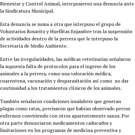
Bienestar y Control Animal, interpusieron una denuncia ante
la Sindicatura Municipal.
Esta denuncia se suma a otra que interpuso el grupo de
Voluntarios Rosarito y Huellitas Enjambre tras la suspensión
de actividades dentro de la perrera que le interpuso la
Secretaría de Medio Ambiente.
Entre las irregularidades, las médicas veterinarias señalaron
la supuesta falta de protocolos para el ingreso de los
animales a la perrera, como una valoración médica,
cuarentena, vacunación y desparasitación así como no dar
continuidad a los tratamientos clínicos de los animales.
También señalaron condiciones insalubres que generan
plagas como ratas, precisaron que habían observado perros
enfermos conviviendo con otros aparentemente sanos. Por
otra parte denunciaron medicamentos caducados y
limitaciones en los programas de medicina preventiva y