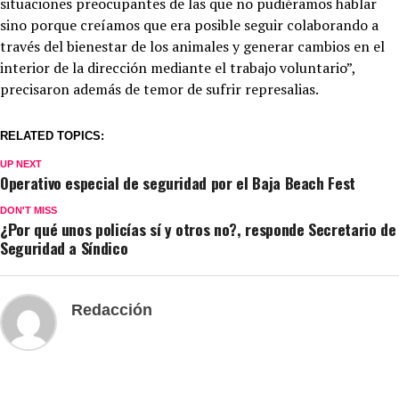
situaciones preocupantes de las que no pudiéramos hablar
sino porque creíamos que era posible seguir colaborando a
través del bienestar de los animales y generar cambios en el
interior de la dirección mediante el trabajo voluntario”,
precisaron además de temor de sufrir represalias.
RELATED TOPICS:
UP NEXT
Operativo especial de seguridad por el Baja Beach Fest
DON'T MISS
¿Por qué unos policías sí y otros no?, responde Secretario de
Seguridad a Síndico
Redacción