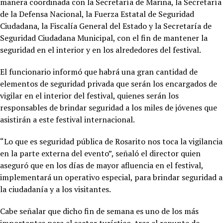
manera coordinada con la Secretaría de Marina, la Secretaría
de la Defensa Nacional, la Fuerza Estatal de Seguridad
Ciudadana, la Fiscalía General del Estado y la Secretaría de
Seguridad Ciudadana Municipal, con el fin de mantener la
seguridad en el interior y en los alrededores del festival.
El funcionario informó que habrá una gran cantidad de
elementos de seguridad privada que serán los encargados de
vigilar en el interior del festival, quienes serán los
responsables de brindar seguridad a los miles de jóvenes que
asistirán a este festival internacional.
“Lo que es seguridad pública de Rosarito nos toca la vigilancia
en la parte externa del evento”, señaló el director quien
aseguró que en los días de mayor afluencia en el festival,
implementará un operativo especial, para brindar seguridad a
la ciudadanía y a los visitantes.
Cabe señalar que dicho fin de semana es uno de los más
importantes para el sector turístico, tras el repunte de