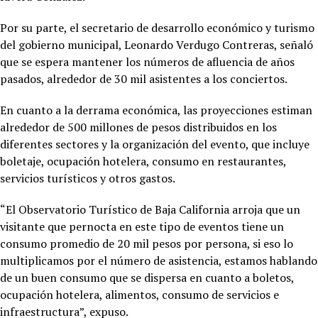
Por su parte, el secretario de desarrollo económico y turismo
del gobierno municipal, Leonardo Verdugo Contreras, señaló
que se espera mantener los números de afluencia de años
pasados, alrededor de 30 mil asistentes a los conciertos.
En cuanto a la derrama económica, las proyecciones estiman
alrededor de 500 millones de pesos distribuidos en los
diferentes sectores y la organización del evento, que incluye
boletaje, ocupación hotelera, consumo en restaurantes,
servicios turísticos y otros gastos.
“El Observatorio Turístico de Baja California arroja que un
visitante que pernocta en este tipo de eventos tiene un
consumo promedio de 20 mil pesos por persona, si eso lo
multiplicamos por el número de asistencia, estamos hablando
de un buen consumo que se dispersa en cuanto a boletos,
ocupación hotelera, alimentos, consumo de servicios e
infraestructura”, expuso.