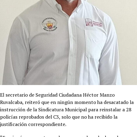
El secretario de Seguridad Ciudadana Héctor Manzo
Ruvalcaba, reiteró que en ningún momento ha desacatado la
instrucción de la Sindicatura Municipal para reinstalar a 28
policías reprobados del C3, solo que no ha recibido la
justificación correspondiente.