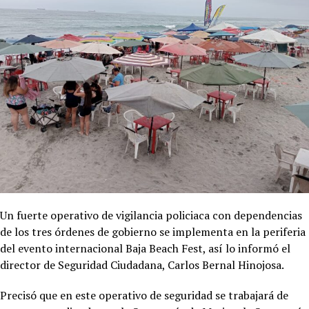
Un fuerte operativo de vigilancia policiaca con dependencias
de los tres órdenes de gobierno se implementa en la periferia
del evento internacional Baja Beach Fest, así lo informó el
director de Seguridad Ciudadana, Carlos Bernal Hinojosa.
Precisó que en este operativo de seguridad se trabajará de