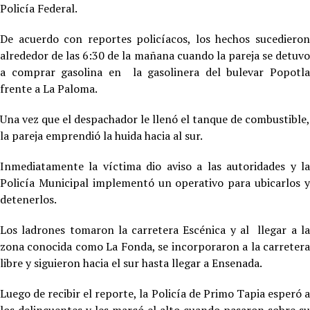
Policía Federal.
De acuerdo con reportes policíacos, los hechos sucedieron
alrededor de las 6:30 de la mañana cuando la pareja se detuvo
a comprar gasolina en la gasolinera del bulevar Popotla
frente a La Paloma.
Una vez que el despachador le llenó el tanque de combustible,
la pareja emprendió la huida hacia al sur.
Inmediatamente la víctima dio aviso a las autoridades y la
Policía Municipal implementó un operativo para ubicarlos y
detenerlos.
Los ladrones tomaron la carretera Escénica y al llegar a la
zona conocida como La Fonda, se incorporaron a la carretera
libre y siguieron hacia el sur hasta llegar a Ensenada.
Luego de recibir el reporte, la Policía de Primo Tapia esperó a