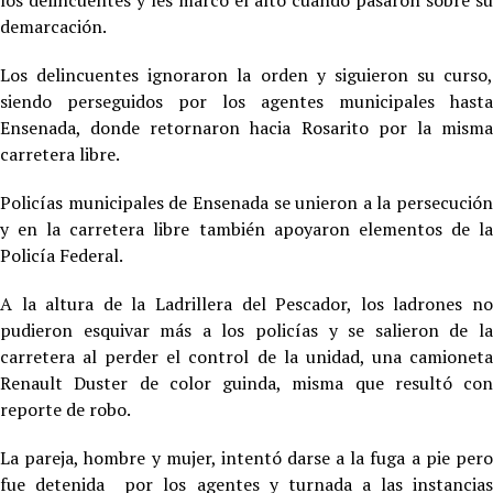
los delincuentes y les marcó el alto cuando pasaron sobre su
demarcación.
Los delincuentes ignoraron la orden y siguieron su curso,
siendo perseguidos por los agentes municipales hasta
Ensenada, donde retornaron hacia Rosarito por la misma
carretera libre.
Policías municipales de Ensenada se unieron a la persecución
y en la carretera libre también apoyaron elementos de la
Policía Federal.
A la altura de la Ladrillera del Pescador, los ladrones no
pudieron esquivar más a los policías y se salieron de la
carretera al perder el control de la unidad, una camioneta
Renault Duster de color guinda, misma que resultó con
reporte de robo.
La pareja, hombre y mujer, intentó darse a la fuga a pie pero
fue detenida por los agentes y turnada a las instancias