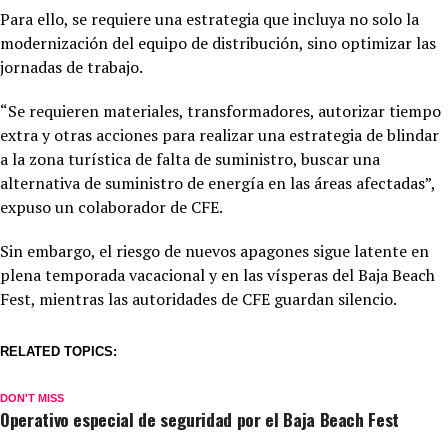
Para ello, se requiere una estrategia que incluya no solo la
modernización del equipo de distribución, sino optimizar las
jornadas de trabajo.
“Se requieren materiales, transformadores, autorizar tiempo
extra y otras acciones para realizar una estrategia de blindar
a la zona turística de falta de suministro, buscar una
alternativa de suministro de energía en las áreas afectadas”,
expuso un colaborador de CFE.
Sin embargo, el riesgo de nuevos apagones sigue latente en
plena temporada vacacional y en las vísperas del Baja Beach
Fest, mientras las autoridades de CFE guardan silencio.
RELATED TOPICS:
DON'T MISS
Operativo especial de seguridad por el Baja Beach Fest