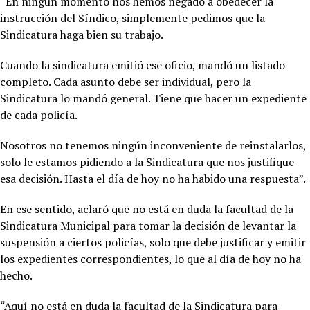
“En ningún momento nos hemos negado a obedecer la
instrucción del Síndico, simplemente pedimos que la
Sindicatura haga bien su trabajo.
Cuando la sindicatura emitió ese oficio, mandó un listado
completo. Cada asunto debe ser individual, pero la
Sindicatura lo mandó general. Tiene que hacer un expediente
de cada policía.
Nosotros no tenemos ningún inconveniente de reinstalarlos,
solo le estamos pidiendo a la Sindicatura que nos justifique
esa decisión. Hasta el día de hoy no ha habido una respuesta”.
En ese sentido, aclaró que no está en duda la facultad de la
Sindicatura Municipal para tomar la decisión de levantar la
suspensión a ciertos policías, solo que debe justificar y emitir
los expedientes correspondientes, lo que al día de hoy no ha
hecho.
“Aquí no está en duda la facultad de la Sindicatura para