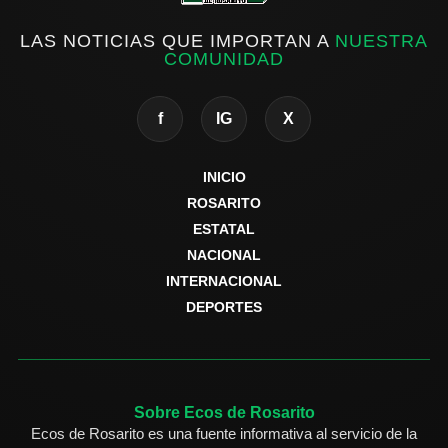
LAS NOTICIAS QUE IMPORTAN A
NUESTRA
COMUNIDAD
f
IG
X
INICIO
ROSARITO
ESTATAL
NACIONAL
INTERNACIONAL
DEPORTES
Sobre Ecos de Rosarito
Ecos de Rosarito es una fuente informativa al servicio de la