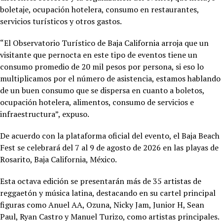
boletaje, ocupación hotelera, consumo en restaurantes,
servicios turísticos y otros gastos.
“El Observatorio Turístico de Baja California arroja que un
visitante que pernocta en este tipo de eventos tiene un
consumo promedio de 20 mil pesos por persona, si eso lo
multiplicamos por el número de asistencia, estamos hablando
de un buen consumo que se dispersa en cuanto a boletos,
ocupación hotelera, alimentos, consumo de servicios e
infraestructura”, expuso.
De acuerdo con la plataforma oficial del evento, el Baja Beach
Fest se celebrará del 7 al 9 de agosto de 2026 en las playas de
Rosarito, Baja California, México.
Esta octava edición se presentarán más de 35 artistas de
reggaetón y música latina, destacando en su cartel principal
figuras como Anuel AA, Ozuna, Nicky Jam, Junior H, Sean
Paul, Ryan Castro y Manuel Turizo, como artistas principales.