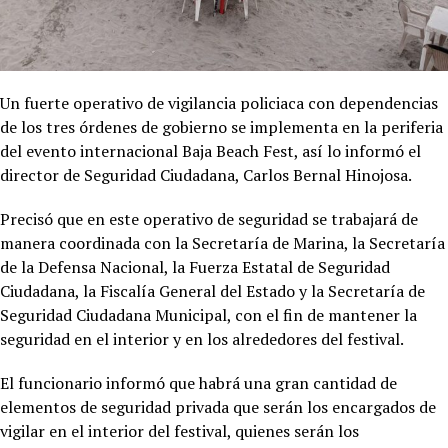
Un fuerte operativo de vigilancia policiaca con dependencias
de los tres órdenes de gobierno se implementa en la periferia
del evento internacional Baja Beach Fest, así lo informó el
director de Seguridad Ciudadana, Carlos Bernal Hinojosa.
Precisó que en este operativo de seguridad se trabajará de
manera coordinada con la Secretaría de Marina, la Secretaría
de la Defensa Nacional, la Fuerza Estatal de Seguridad
Ciudadana, la Fiscalía General del Estado y la Secretaría de
Seguridad Ciudadana Municipal, con el fin de mantener la
seguridad en el interior y en los alrededores del festival.
El funcionario informó que habrá una gran cantidad de
elementos de seguridad privada que serán los encargados de
vigilar en el interior del festival, quienes serán los