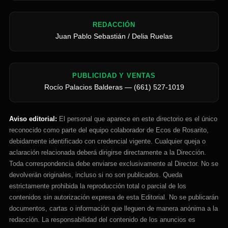
REDACCIÓN
Juan Pablo Sebastián / Delia Ruelas
PUBLICIDAD Y VENTAS
Rocío Palacios Balderas — (661) 527-1019
Aviso editorial:
El personal que aparece en este directorio es el único
reconocido como parte del equipo colaborador de Ecos de Rosarito,
debidamente identificado con credencial vigente. Cualquier queja o
aclaración relacionada deberá dirigirse directamente a la Dirección.
Toda correspondencia debe enviarse exclusivamente al Director. No se
devolverán originales, incluso si no son publicados. Queda
estrictamente prohibida la reproducción total o parcial de los
contenidos sin autorización expresa de esta Editorial. No se publicarán
documentos, cartas o información que lleguen de manera anónima a la
redacción. La responsabilidad del contenido de los anuncios es