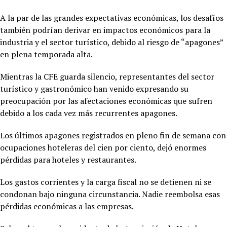
A la par de las grandes expectativas económicas, los desafíos
también podrían derivar en impactos económicos para la
industria y el sector turístico, debido al riesgo de “apagones”
en plena temporada alta.
Mientras la CFE guarda silencio, representantes del sector
turístico y gastronómico han venido expresando su
preocupación por las afectaciones económicas que sufren
debido a los cada vez más recurrentes apagones.
Los últimos apagones registrados en pleno fin de semana con
ocupaciones hoteleras del cien por ciento, dejó enormes
pérdidas para hoteles y restaurantes.
Los gastos corrientes y la carga fiscal no se detienen ni se
condonan bajo ninguna circunstancia. Nadie reembolsa esas
pérdidas económicas a las empresas.