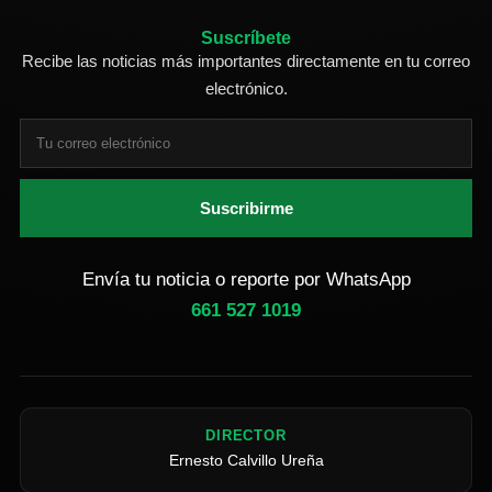
Suscríbete
Recibe las noticias más importantes directamente en tu correo
electrónico.
Suscribirme
Envía tu noticia o reporte por WhatsApp
661 527 1019
DIRECTOR
Ernesto Calvillo Ureña