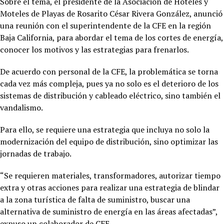
Sobre el tema, el presidente de la Asociación de Hoteles y
Moteles de Playas de Rosarito César Rivera González, anunció
una reunión con el superintendente de la CFE en la región
Baja California, para abordar el tema de los cortes de energía,
conocer los motivos y las estrategias para frenarlos.
De acuerdo con personal de la CFE, la problemática se torna
cada vez más compleja, pues ya no solo es el deterioro de los
sistemas de distribución y cableado eléctrico, sino también el
vandalismo.
Para ello, se requiere una estrategia que incluya no solo la
modernización del equipo de distribución, sino optimizar las
jornadas de trabajo.
“Se requieren materiales, transformadores, autorizar tiempo
extra y otras acciones para realizar una estrategia de blindar
a la zona turística de falta de suministro, buscar una
alternativa de suministro de energía en las áreas afectadas”,
expuso un colaborador de CFE.