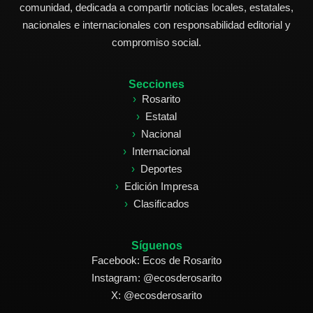
comunidad, dedicada a compartir noticias locales, estatales,
nacionales e internacionales con responsabilidad editorial y
compromiso social.
Secciones
Rosarito
Estatal
Nacional
Internacional
Deportes
Edición Impresa
Clasificados
Síguenos
Facebook: Ecos de Rosarito
Instagram: @ecosderosarito
X: @ecosderosarito