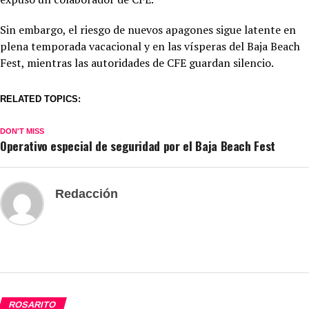
Sin embargo, el riesgo de nuevos apagones sigue latente en
plena temporada vacacional y en las vísperas del Baja Beach
Fest, mientras las autoridades de CFE guardan silencio.
RELATED TOPICS:
DON'T MISS
Operativo especial de seguridad por el Baja Beach Fest
Redacción
ROSARITO