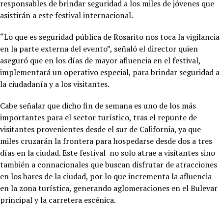
responsables de brindar seguridad a los miles de jóvenes que
asistirán a este festival internacional.
“Lo que es seguridad pública de Rosarito nos toca la vigilancia
en la parte externa del evento”, señaló el director quien
aseguró que en los días de mayor afluencia en el festival,
implementará un operativo especial, para brindar seguridad a
la ciudadanía y a los visitantes.
Cabe señalar que dicho fin de semana es uno de los más
importantes para el sector turístico, tras el repunte de
visitantes provenientes desde el sur de California, ya que
miles cruzarán la frontera para hospedarse desde dos a tres
días en la ciudad. Este festival no solo atrae a visitantes sino
también a connacionales que buscan disfrutar de atracciones
en los bares de la ciudad, por lo que incrementa la afluencia
en la zona turística, generando aglomeraciones en el Bulevar
principal y la carretera escénica.