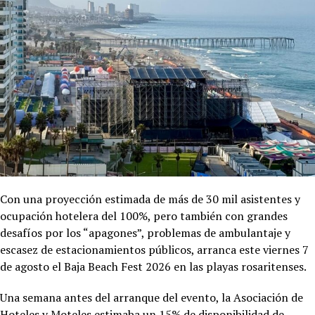
Con una proyección estimada de más de 30 mil asistentes y
ocupación hotelera del 100%, pero también con grandes
desafíos por los “apagones”, problemas de ambulantaje y
escasez de estacionamientos públicos, arranca este viernes 7
de agosto el Baja Beach Fest 2026 en las playas rosaritenses.
Una semana antes del arranque del evento, la Asociación de
Hoteles y Moteles estimaba un 15% de disponibilidad de