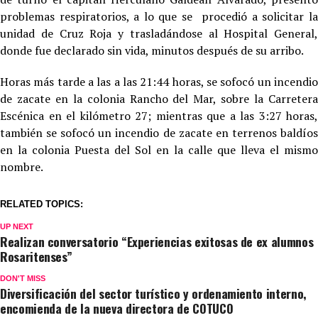
problemas respiratorios, a lo que se procedió a solicitar la
unidad de Cruz Roja y trasladándose al Hospital General,
donde fue declarado sin vida, minutos después de su arribo.
Horas más tarde a las a las 21:44 horas, se sofocó un incendio
de zacate en la colonia Rancho del Mar, sobre la Carretera
Escénica en el kilómetro 27; mientras que a las 3:27 horas,
también se sofocó un incendio de zacate en terrenos baldíos
en la colonia Puesta del Sol en la calle que lleva el mismo
nombre.
RELATED TOPICS:
UP NEXT
Realizan conversatorio “Experiencias exitosas de ex alumnos
Rosaritenses”
DON'T MISS
Diversificación del sector turístico y ordenamiento interno,
encomienda de la nueva directora de COTUCO