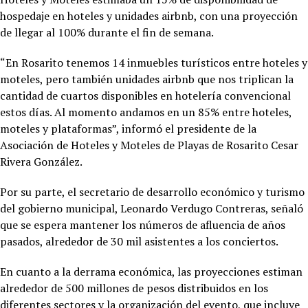
hospedaje en hoteles y unidades airbnb, con una proyección
de llegar al 100% durante el fin de semana.
“En Rosarito tenemos 14 inmuebles turísticos entre hoteles y
moteles, pero también unidades airbnb que nos triplican la
cantidad de cuartos disponibles en hotelería convencional
estos días. Al momento andamos en un 85% entre hoteles,
moteles y plataformas”, informó el presidente de la
Asociación de Hoteles y Moteles de Playas de Rosarito Cesar
Rivera González.
Por su parte, el secretario de desarrollo económico y turismo
del gobierno municipal, Leonardo Verdugo Contreras, señaló
que se espera mantener los números de afluencia de años
pasados, alrededor de 30 mil asistentes a los conciertos.
En cuanto a la derrama económica, las proyecciones estiman
alrededor de 500 millones de pesos distribuidos en los
diferentes sectores y la organización del evento, que incluye