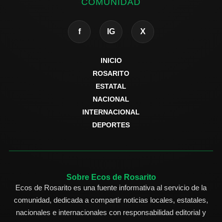
COMUNIDAD
f
IG
X
INICIO
ROSARITO
ESTATAL
NACIONAL
INTERNACIONAL
DEPORTES
Sobre Ecos de Rosarito
Ecos de Rosarito es una fuente informativa al servicio de la
comunidad, dedicada a compartir noticias locales, estatales,
nacionales e internacionales con responsabilidad editorial y