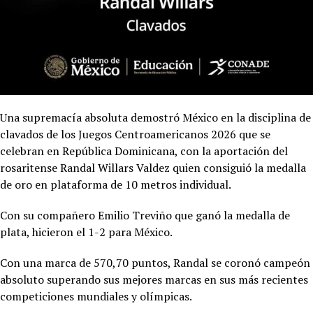
Una supremacía absoluta demostró México en la disciplina de
clavados de los Juegos Centroamericanos 2026 que se
celebran en República Dominicana, con la aportación del
rosaritense Randal Willars Valdez quien consiguió la medalla
de oro en plataforma de 10 metros individual.
Con su compañero Emilio Treviño que ganó la medalla de
plata, hicieron el 1-2 para México.
Con una marca de 570,70 puntos, Randal se coronó campeón
absoluto superando sus mejores marcas en sus más recientes
competiciones mundiales y olímpicas.