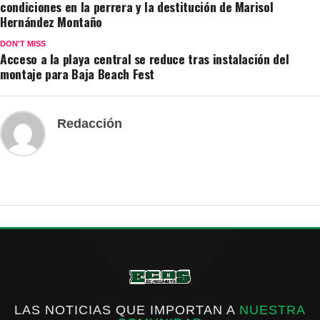
condiciones en la perrera y la destitución de Marisol
Hernández Montaño
DON'T MISS
Acceso a la playa central se reduce tras instalación del
montaje para Baja Beach Fest
Redacción
LAS NOTICIAS QUE IMPORTAN A
NUESTRA