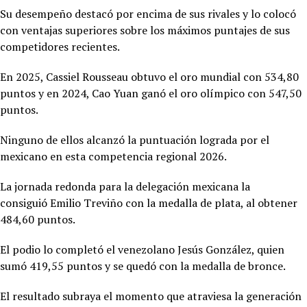
Su desempeño destacó por encima de sus rivales y lo colocó
con ventajas superiores sobre los máximos puntajes de sus
competidores recientes.
En 2025,
Cassiel Rousseau obtuvo el oro mundial con 534,80
puntos y en 2024, Cao Yuan ganó el oro olímpico con 547,50
puntos.
Ninguno de ellos alcanzó la puntuación lograda por el
mexicano en esta competencia regional 2026.
La jornada redonda para la delegación mexicana la
consiguió
Emilio Treviño con la medalla de plata, al obtener
484,60 puntos.
El podio lo completó el venezolano Jesús González, quien
sumó 419,55 puntos y se quedó con la medalla de bronce.
El resultado subraya el momento que atraviesa la generación