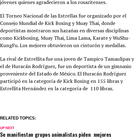
jóvenes quienes agradecieron a los rosaritenses.
El Torneo Nacional de las Estrellas fue organizado por el
Consejo Mundial de Kick Boxing y Muay Thai, donde
deportistas mostraron sus hazañas en diversas disciplinas
como Kickboxing, Muay Thai, Lima Lama, Karate y WuShu-
KungFu. Los mejores obtuvieron un cinturón y medallas.
La rival de Estrellita fue una joven de Tampico Tamaulipas y
el de Huracán Rodríguez, fue un deportista de un gimnasio
proveniente del Estado de México. El Huracán Rodríguez
participó en la categoría de Kick Boxing en 155 libras y
Estrellita Hernández en la categoría de 110 libras.
RELATED TOPICS:
UP NEXT
Se manifiestan grupos animalistas piden mejores