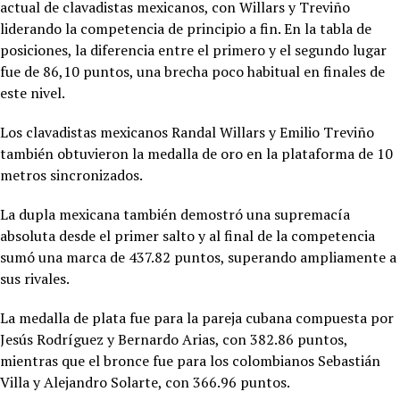
actual de clavadistas mexicanos, con Willars y Treviño
liderando la competencia de principio a fin. En la tabla de
posiciones, la diferencia entre el primero y el segundo lugar
fue de 86,10 puntos, una brecha poco habitual en finales de
este nivel.
Los clavadistas mexicanos Randal Willars y Emilio Treviño
también obtuvieron la medalla de oro en la plataforma de 10
metros sincronizados.
La dupla mexicana también demostró una supremacía
absoluta desde el primer salto y al final de la competencia
sumó una marca de 437.82 puntos, superando ampliamente a
sus rivales.
La medalla de plata fue para la pareja cubana compuesta por
Jesús Rodríguez y Bernardo Arias, con 382.86 puntos,
mientras que el bronce fue para los colombianos Sebastián
Villa y Alejandro Solarte, con 366.96 puntos.