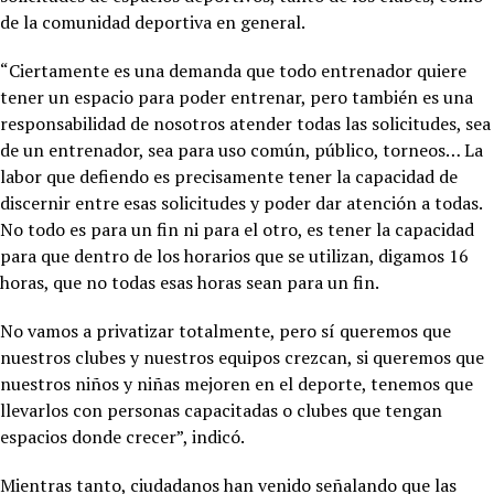
de la comunidad deportiva en general.
“Ciertamente es una demanda que todo entrenador quiere
tener un espacio para poder entrenar, pero también es una
responsabilidad de nosotros atender todas las solicitudes, sea
de un entrenador, sea para uso común, público, torneos… La
labor que defiendo es precisamente tener la capacidad de
discernir entre esas solicitudes y poder dar atención a todas.
No todo es para un fin ni para el otro, es tener la capacidad
para que dentro de los horarios que se utilizan, digamos 16
horas, que no todas esas horas sean para un fin.
No vamos a privatizar totalmente, pero sí queremos que
nuestros clubes y nuestros equipos crezcan, si queremos que
nuestros niños y niñas mejoren en el deporte, tenemos que
llevarlos con personas capacitadas o clubes que tengan
espacios donde crecer”, indicó.
Mientras tanto, ciudadanos han venido señalando que las