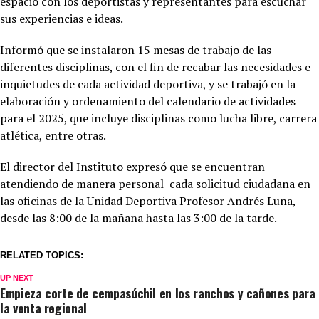
espacio con los deportistas y representantes para escuchar
sus experiencias e ideas.
Informó que se instalaron 15 mesas de trabajo de las
diferentes disciplinas, con el fin de recabar las necesidades e
inquietudes de cada actividad deportiva, y se trabajó en la
elaboración y ordenamiento del calendario de actividades
para el 2025, que incluye disciplinas como lucha libre, carrera
atlética, entre otras.
El director del Instituto expresó que se encuentran
atendiendo de manera personal cada solicitud ciudadana en
las oficinas de la Unidad Deportiva Profesor Andrés Luna,
desde las 8:00 de la mañana hasta las 3:00 de la tarde.
RELATED TOPICS:
UP NEXT
Empieza corte de cempasúchil en los ranchos y cañones para
la venta regional