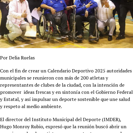
Por Delia Ruelas
Con el fin de crear un Calendario Deportivo 2025 autoridades
municipales se reunieron con más de 200 atletas y
representantes de clubes de la ciudad, con la intención de
promover ideas frescas y en sintonía con el Gobierno Federal
y Estatal, y así impulsar un deporte sostenible que une salud
y respeto al medio ambiente.
El director del Instituto Municipal del Deporte (IMDER),
Hugo Monroy Rubio, expresó que la reunión buscó abrir un