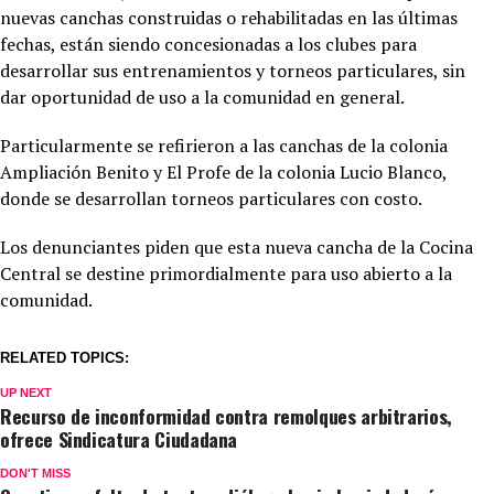
nuevas canchas construidas o rehabilitadas en las últimas
fechas, están siendo concesionadas a los clubes para
desarrollar sus entrenamientos y torneos particulares, sin
dar oportunidad de uso a la comunidad en general.
Particularmente se refirieron a las canchas de la colonia
Ampliación Benito y El Profe de la colonia Lucio Blanco,
donde se desarrollan torneos particulares con costo.
Los denunciantes piden que esta nueva cancha de la Cocina
Central se destine primordialmente para uso abierto a la
comunidad.
RELATED TOPICS:
UP NEXT
Recurso de inconformidad contra remolques arbitrarios,
ofrece Sindicatura Ciudadana
DON'T MISS