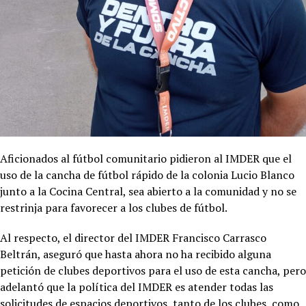
Aficionados al fútbol comunitario pidieron al IMDER que el
uso de la cancha de fútbol rápido de la colonia Lucio Blanco
junto a la Cocina Central, sea abierto a la comunidad y no se
restrinja para favorecer a los clubes de fútbol.
Al respecto, el director del IMDER Francisco Carrasco
Beltrán, aseguró que hasta ahora no ha recibido alguna
petición de clubes deportivos para el uso de esta cancha, pero
adelantó que la política del IMDER es atender todas las
solicitudes de espacios deportivos, tanto de los clubes, como