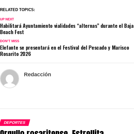
RELATED TOPICS:
UP NEXT
Habilitará Ayuntamiento vialidades “alternas” durante el Baja
Beach Fest
DON'T MISS
Elefante se presentará en el Festival del Pescado y Marisco
Rosarito 2026
Redacción
DEPORTES
Orgullo rosaritense, Estrellita