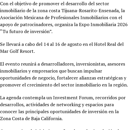
Con el objetivo de promover el desarrollo del sector
inmobiliario de la zona costa Tijuana-Rosarito-Ensenada, la
Asociación Mexicana de Profesionales Inmobiliarios con el
apoyo de patrocinadores, organiza la Expo Inmobiliaria 2026
“Tu futuro de inversión”.
Se llevará a cabo del 14 al 16 de agosto en el Hotel
Real del
Mar Golf Resort.
El evento reunirá a desarrolladores, inversionistas, asesores
inmobiliarios y empresarios que buscan impulsar
oportunidades de negocio, fortalecer alianzas estratégicas y
promover el crecimiento del sector inmobiliario en la región.
La agenda contempla un Investment Forum, recorridos por
desarrollos, actividades de networking y espacios para
conocer las principales oportunidades de inversión en la
Zona Costa de Baja California.