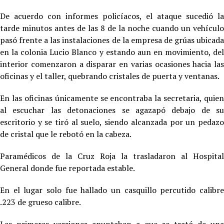
De acuerdo con informes policíacos, el ataque sucedió la
tarde minutos antes de las 8 de la noche cuando un vehículo
pasó frente a las instalaciones de la empresa de grúas ubicada
en la colonia Lucio Blanco y estando aun en movimiento, del
interior comenzaron a disparar en varias ocasiones hacia las
oficinas y el taller, quebrando cristales de puerta y ventanas.
En las oficinas únicamente se encontraba la secretaria, quien
al escuchar las detonaciones se agazapó debajo de su
escritorio y se tiró al suelo, siendo alcanzada por un pedazo
de cristal que le rebotó en la cabeza.
Paramédicos de la Cruz Roja la trasladaron al Hospital
General donde fue reportada estable.
En el lugar solo fue hallado un casquillo percutido calibre
.223 de grueso calibre.