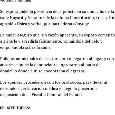
Su esposa pidió la presencia de la policía en su domicilio de la
calle Nayarit y Veracruz de la colonia Constitución, tras sufrir
agresión física y verbal por parte de su cónyuge.
La mujer aseguró que, sin razón aparente, su esposo comenzó
a gritarle y agredirla físicamente, tomándola del pelo y
empujándola sobre la cama.
Policías municipales del sector centro llegaron al lugar y con
autorización de la denunciante, ingresaron al patio del
domicilio donde aún se encontraba el agresor.
Los agentes procedieron con los protocolos para llevar al
detenido a certificación médica y luego lo pusieron a
disposición de la Fiscalía General del Estado.
RELATED TOPICS: