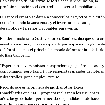
Con este tipo de iniciativas se fortalecen la vinculación, la
profesionalización y el desarrollo del sector inmobiliario.
Durante el evento se darán a conocer los proyectos que están
transformando la zona costa y el inventario de casas,
desarrollos y terrenos disponibles para venta.
El líder inmobiliario Gustavo Torres Ramírez, dijo que será un
evento binacional, pues se espera la participación de gente de
California, que es el principal mercado del sector inmobiliario
de Baja California.
“Esperamos inversionistas, compradores pequeños de casas y
condominios, pero también inversionistas grandes de hoteles
y desarrollos, por ejemplo”, expuso.
Recordó que es la primera de muchas otras Expos
Inmobiliarias que AMPI proyecta realizar en los siguientes
años, luego de haber permanecido suspendidas desde hace
más de 15 años que se organizó la última.