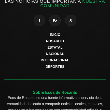
LAS NOTICIAS QUE IMPORTAN A
NUESTRA
COMUNIDAD
f
IG
X
INICIO
ROSARITO
ESTATAL
NACIONAL
INTERNACIONAL
DEPORTES
Sobre Ecos de Rosarito
Ecos de Rosarito es una fuente informativa al servicio de la
comunidad, dedicada a compartir noticias locales, estatales,
nacionales e internacionales con responsabilidad editorial y