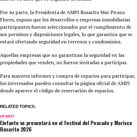
Por su parte, la Presidenta de AMPI Rosarito Mar Picazo
Flores, expuso que los desarrollos y empresas inmobiliarias
participantes fueron seleccionados por el cumplimiento de
sus permisos y disposiciones legales, lo que garantiza que se
estará ofertando seguridad en terrenos y condominios.
Aquellas empresas que no garantizan la seguridad en las
propiedades que venden, no fueron invitadas a participar.
Para mayores informes y compra de espacios para participar,
los interesados pueden consultar la página oficial de AMPI
donde aparece el código de reservación de espacios.
RELATED TOPICS:
UP NEXT
Elefante se presentará en el Festival del Pescado y Marisco
Rosarito 2026