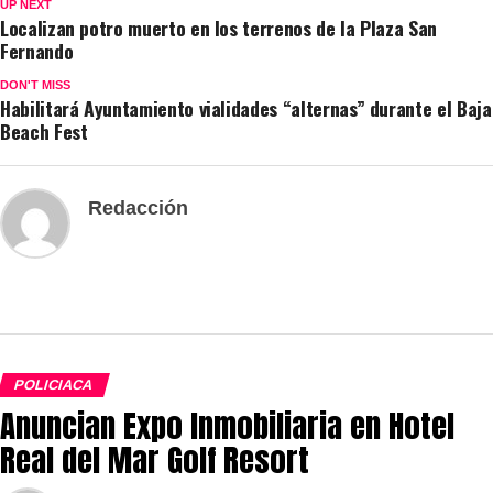
UP NEXT
Localizan potro muerto en los terrenos de la Plaza San
Fernando
DON'T MISS
Habilitará Ayuntamiento vialidades “alternas” durante el Baja
Beach Fest
Redacción
POLICIACA
Anuncian Expo Inmobiliaria en Hotel
Real del Mar Golf Resort