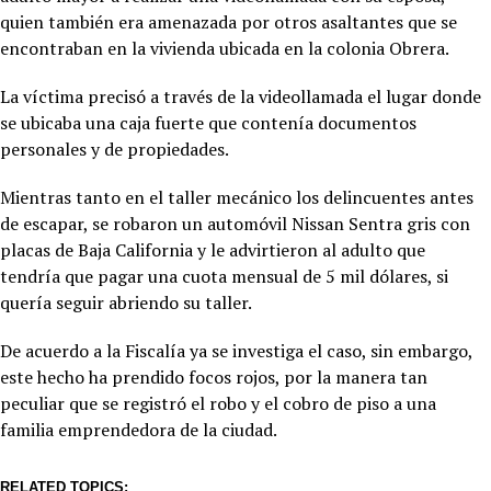
quien también era amenazada por otros asaltantes que se
encontraban en la vivienda ubicada en la colonia Obrera.
La víctima precisó a través de la videollamada el lugar donde
se ubicaba una caja fuerte que contenía documentos
personales y de propiedades.
Mientras tanto en el taller mecánico los delincuentes antes
de escapar, se robaron un automóvil Nissan Sentra gris con
placas de Baja California y le advirtieron al adulto que
tendría que pagar una cuota mensual de 5 mil dólares, si
quería seguir abriendo su taller.
De acuerdo a la Fiscalía ya se investiga el caso, sin embargo,
este hecho ha prendido focos rojos, por la manera tan
peculiar que se registró el robo y el cobro de piso a una
familia emprendedora de la ciudad.
RELATED TOPICS: