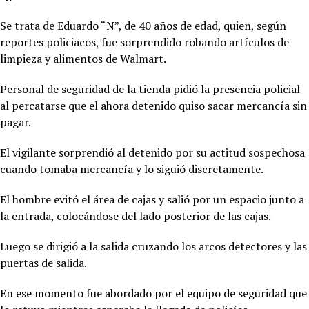
Se trata de Eduardo “N”, de 40 años de edad, quien, según
reportes policiacos, fue sorprendido robando artículos de
limpieza y alimentos de Walmart.
Personal de seguridad de la tienda pidió la presencia policial
al percatarse que el ahora detenido quiso sacar mercancía sin
pagar.
El vigilante sorprendió al detenido por su actitud sospechosa
cuando tomaba mercancía y lo siguió discretamente.
El hombre evitó el área de cajas y salió por un espacio junto a
la entrada, colocándose del lado posterior de las cajas.
Luego se dirigió a la salida cruzando los arcos detectores y las
puertas de salida.
En ese momento fue abordado por el equipo de seguridad que