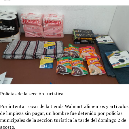
Policías de la sección turística
Por intentar sacar de la tienda Walmart alimentos y artículos
de limpieza sin pagar, un hombre fue detenido por policías
municipales de la sección turística la tarde del domingo 2 de
agosto.