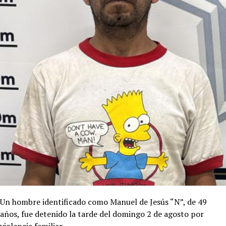
Un hombre identificado como Manuel de Jesús “N”, de 49
años, fue detenido la tarde del domingo 2 de agosto por
violencia familiar.