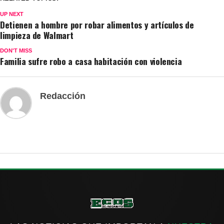
UP NEXT
Detienen a hombre por robar alimentos y artículos de
limpieza de Walmart
DON'T MISS
Familia sufre robo a casa habitación con violencia
Redacción