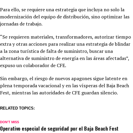
Para ello, se requiere una estrategia que incluya no solo la
modernización del equipo de distribución, sino optimizar las
jornadas de trabajo.
“Se requieren materiales, transformadores, autorizar tiempo
extra y otras acciones para realizar una estrategia de blindar
a la zona turística de falta de suministro, buscar una
alternativa de suministro de energía en las áreas afectadas”,
expuso un colaborador de CFE.
Sin embargo, el riesgo de nuevos apagones sigue latente en
plena temporada vacacional y en las vísperas del Baja Beach
Fest, mientras las autoridades de CFE guardan silencio.
RELATED TOPICS:
DON'T MISS
Operativo especial de seguridad por el Baja Beach Fest