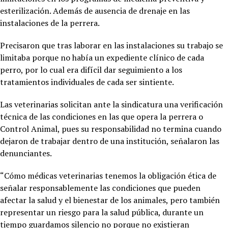
esterilización. Además de ausencia de drenaje en las
instalaciones de la perrera.
Precisaron que tras laborar en las instalaciones su trabajo se
limitaba porque no había un expediente clínico de cada
perro, por lo cual era difícil dar seguimiento a los
tratamientos individuales de cada ser sintiente.
Las veterinarias solicitan ante la sindicatura una verificación
técnica de las condiciones en las que opera la perrera o
Control Animal, pues su responsabilidad no termina cuando
dejaron de trabajar dentro de una institución, señalaron las
denunciantes.
“Cómo médicas veterinarias tenemos la obligación ética de
señalar responsablemente las condiciones que pueden
afectar la salud y el bienestar de los animales, pero también
representar un riesgo para la salud pública, durante un
tiempo guardamos silencio no porque no existieran