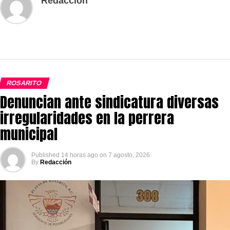
Redacción
ROSARITO
Denuncian ante sindicatura diversas
irregularidades en la perrera
municipal
Published
14 horas ago
on
7 agosto, 2026
By
Redacción