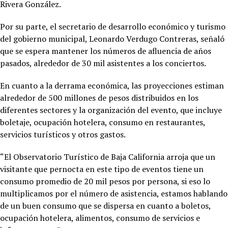
Rivera González.
Por su parte, el secretario de desarrollo económico y turismo
del gobierno municipal, Leonardo Verdugo Contreras, señaló
que se espera mantener los números de afluencia de años
pasados, alrededor de 30 mil asistentes a los conciertos.
En cuanto a la derrama económica, las proyecciones estiman
alrededor de 500 millones de pesos distribuidos en los
diferentes sectores y la organización del evento, que incluye
boletaje, ocupación hotelera, consumo en restaurantes,
servicios turísticos y otros gastos.
“El Observatorio Turístico de Baja California arroja que un
visitante que pernocta en este tipo de eventos tiene un
consumo promedio de 20 mil pesos por persona, si eso lo
multiplicamos por el número de asistencia, estamos hablando
de un buen consumo que se dispersa en cuanto a boletos,
ocupación hotelera, alimentos, consumo de servicios e