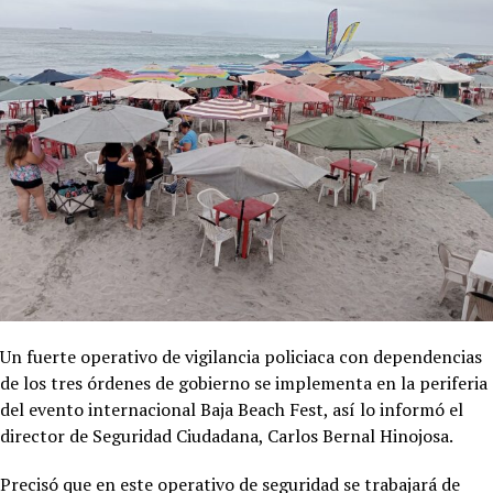
Un fuerte operativo de vigilancia policiaca con dependencias
de los tres órdenes de gobierno se implementa en la periferia
del evento internacional Baja Beach Fest, así lo informó el
director de Seguridad Ciudadana, Carlos Bernal Hinojosa.
Precisó que en este operativo de seguridad se trabajará de