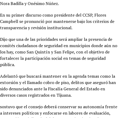
Nora Badilla y Onésimo Núñez.
En su primer discurso como presidente del CCSP,
Flores
Campbell se pronunció por mantenerse bajo los criterios de
transparencia y revisión institucional.
Dijo que una de las prioridades será ampliar la presencia de
comités ciudadanos de seguridad en municipios donde aún no
los hay, como San Quintín y San Felipe, con el objetivo de
fortalecer la participación social en temas de seguridad
pública.
Adelantó que buscará mantener en la agenda temas como la
extorsión y el llamado cobro de piso, delitos que aseguró han
sido denunciados ante la Fiscalía General del Estado en
diversos casos registrados en Tijuana.
sostuvo que el consejo deberá conservar su autonomía frente
a intereses políticos y enfocarse en labores de evaluación,