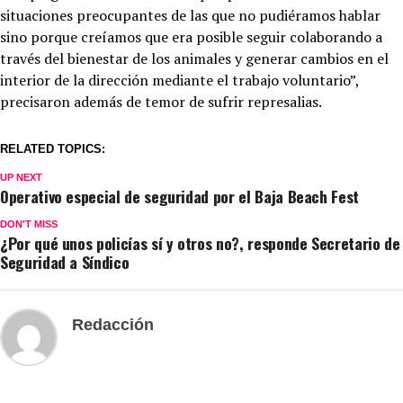
situaciones preocupantes de las que no pudiéramos hablar
sino porque creíamos que era posible seguir colaborando a
través del bienestar de los animales y generar cambios en el
interior de la dirección mediante el trabajo voluntario”,
precisaron además de temor de sufrir represalias.
RELATED TOPICS:
UP NEXT
Operativo especial de seguridad por el Baja Beach Fest
DON'T MISS
¿Por qué unos policías sí y otros no?, responde Secretario de
Seguridad a Síndico
Redacción