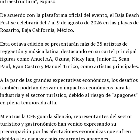
infraestructura”, expuso.
De acuerdo con la plataforma oficial del evento, el Baja Beach
Fest se celebrará del 7 al 9 de agosto de 2026 en las playas de
Rosarito, Baja California, México.
Esta octava edición se presentarán más de 35 artistas de
reggaetón y música latina, destacando en su cartel principal
figuras como Anuel AA, Ozuna, Nicky Jam, Junior H, Sean
Paul, Ryan Castro y Manuel Turizo, como artistas principales.
A la par de las grandes expectativas económicas, los desafíos
también podrían derivar en impactos económicos para la
industria y el sector turístico, debido al riesgo de “apagones”
en plena temporada alta.
Mientras la CFE guarda silencio, representantes del sector
turístico y gastronómico han venido expresando su
preocupación por las afectaciones económicas que sufren
debido a los cada vez más recurrentes apagones.