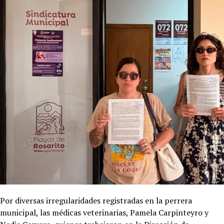
Por diversas irregularidades registradas en la perrera
municipal, las médicas veterinarias, Pamela Carpinteyro y