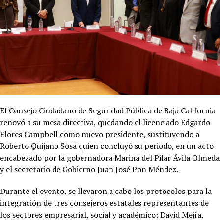
El Consejo Ciudadano de Seguridad Pública de Baja California
renovó a su mesa directiva, quedando el licenciado Edgardo
Flores Campbell como nuevo presidente, sustituyendo a
Roberto Quijano Sosa quien concluyó su periodo, en un acto
encabezado por la gobernadora Marina del Pilar Ávila Olmeda
y el secretario de Gobierno Juan José Pon Méndez.
Durante el evento, se llevaron a cabo los protocolos para la
integración de tres consejeros estatales representantes de
los sectores empresarial, social y académico:
David Mejía,