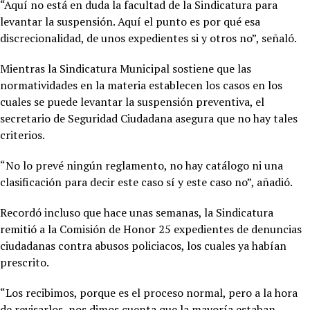
“Aquí no está en duda la facultad de la Sindicatura para
levantar la suspensión. Aquí el punto es por qué esa
discrecionalidad, de unos expedientes si y otros no”, señaló.
Mientras la Sindicatura Municipal sostiene que las
normatividades en la materia establecen los casos en los
cuales se puede levantar la suspensión preventiva, el
secretario de Seguridad Ciudadana asegura que no hay tales
criterios.
“No lo prevé ningún reglamento, no hay catálogo ni una
clasificación para decir este caso sí y este caso no”, añadió.
Recordó incluso que hace unas semanas, la Sindicatura
remitió a la Comisión de Honor 25 expedientes de denuncias
ciudadanas contra abusos policiacos, los cuales ya habían
prescrito.
“Los recibimos, porque es el proceso normal, pero a la hora
de revisarlos, nos dimos cuenta que la mayoría estaban