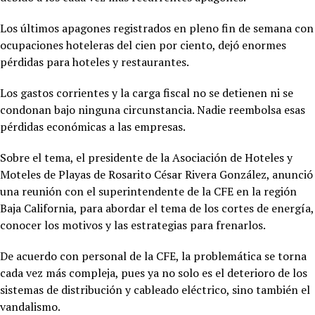
Los últimos apagones registrados en pleno fin de semana con
ocupaciones hoteleras del cien por ciento, dejó enormes
pérdidas para hoteles y restaurantes.
Los gastos corrientes y la carga fiscal no se detienen ni se
condonan bajo ninguna circunstancia. Nadie reembolsa esas
pérdidas económicas a las empresas.
Sobre el tema, el presidente de la Asociación de Hoteles y
Moteles de Playas de Rosarito César Rivera González, anunció
una reunión con el superintendente de la CFE en la región
Baja California, para abordar el tema de los cortes de energía,
conocer los motivos y las estrategias para frenarlos.
De acuerdo con personal de la CFE, la problemática se torna
cada vez más compleja, pues ya no solo es el deterioro de los
sistemas de distribución y cableado eléctrico, sino también el
vandalismo.