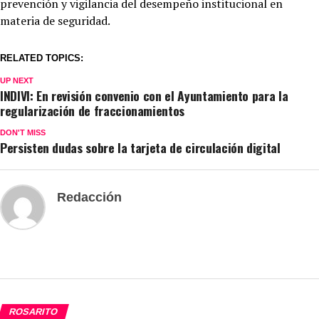
prevención y vigilancia del desempeño institucional en
materia de seguridad.
RELATED TOPICS:
UP NEXT
INDIVI: En revisión convenio con el Ayuntamiento para la
regularización de fraccionamientos
DON'T MISS
Persisten dudas sobre la tarjeta de circulación digital
Redacción
ROSARITO