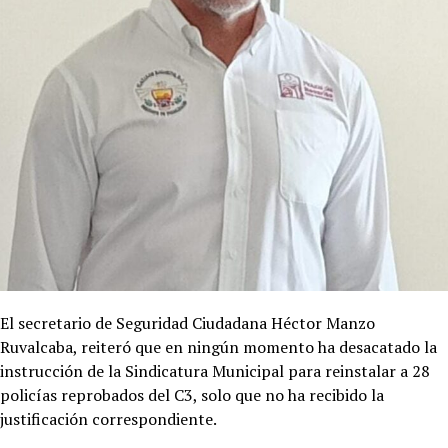
El secretario de Seguridad Ciudadana Héctor Manzo
Ruvalcaba, reiteró que en ningún momento ha desacatado la
instrucción de la Sindicatura Municipal para reinstalar a 28
policías reprobados del C3, solo que no ha recibido la
justificación correspondiente.