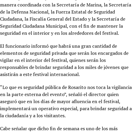
manera coordinada con la Secretaría de Marina, la Secretaría
de la Defensa Nacional, la Fuerza Estatal de Seguridad
Ciudadana, la Fiscalía General del Estado y la Secretaría de
Seguridad Ciudadana Municipal, con el fin de mantener la
seguridad en el interior y en los alrededores del festival.
El funcionario informó que habrá una gran cantidad de
elementos de seguridad privada que serán los encargados de
vigilar en el interior del festival, quienes serán los
responsables de brindar seguridad a los miles de jóvenes que
asistirán a este festival internacional.
“Lo que es seguridad pública de Rosarito nos toca la vigilancia
en la parte externa del evento”, señaló el director quien
aseguró que en los días de mayor afluencia en el festival,
implementará un operativo especial, para brindar seguridad a
la ciudadanía y a los visitantes.
Cabe señalar que dicho fin de semana es uno de los más