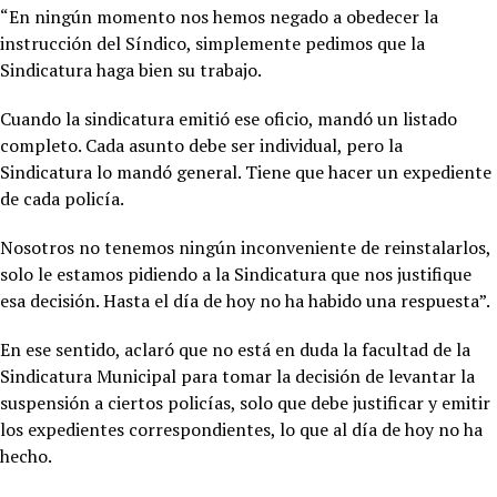
“En ningún momento nos hemos negado a obedecer la
instrucción del Síndico, simplemente pedimos que la
Sindicatura haga bien su trabajo.
Cuando la sindicatura emitió ese oficio, mandó un listado
completo. Cada asunto debe ser individual, pero la
Sindicatura lo mandó general. Tiene que hacer un expediente
de cada policía.
Nosotros no tenemos ningún inconveniente de reinstalarlos,
solo le estamos pidiendo a la Sindicatura que nos justifique
esa decisión. Hasta el día de hoy no ha habido una respuesta”.
En ese sentido, aclaró que no está en duda la facultad de la
Sindicatura Municipal para tomar la decisión de levantar la
suspensión a ciertos policías, solo que debe justificar y emitir
los expedientes correspondientes, lo que al día de hoy no ha
hecho.