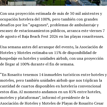
Con una proyección estimada de más de 30 mil asistentes y
ocupación hotelera del 100%, pero también con grandes
desafíos por los “apagones”, problemas de ambulantaje y
escasez de estacionamientos públicos, arranca este viernes 7
de agosto el Baja Beach Fest 2026 en las playas rosaritenses.
Una semana antes del arranque del evento, la Asociación de
Hoteles y Moteles estimaba un 15% de disponibilidad de
hospedaje en hoteles y unidades airbnb, con una proyección
de llegar al 100% durante el fin de semana.
“En Rosarito tenemos 14 inmuebles turísticos entre hoteles y
moteles, pero también unidades airbnb que nos triplican la
cantidad de cuartos disponibles en hotelería convencional
estos días. Al momento andamos en un 85% entre hoteles,
moteles y plataformas”, informó el presidente de la
Asociación de Hoteles y Moteles de Playas de Rosarito Cesar