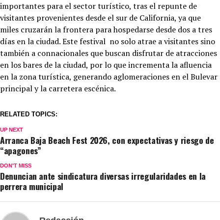
importantes para el sector turístico, tras el repunte de
visitantes provenientes desde el sur de California, ya que
miles cruzarán la frontera para hospedarse desde dos a tres
días en la ciudad. Este festival no solo atrae a visitantes sino
también a connacionales que buscan disfrutar de atracciones
en los bares de la ciudad, por lo que incrementa la afluencia
en la zona turística, generando aglomeraciones en el Bulevar
principal y la carretera escénica.
RELATED TOPICS:
UP NEXT
Arranca Baja Beach Fest 2026, con expectativas y riesgo de
“apagones”
DON'T MISS
Denuncian ante sindicatura diversas irregularidades en la
perrera municipal