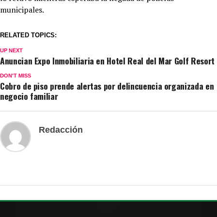
municipales.
RELATED TOPICS:
UP NEXT
Anuncian Expo Inmobiliaria en Hotel Real del Mar Golf Resort
DON'T MISS
Cobro de piso prende alertas por delincuencia organizada en
negocio familiar
Redacción