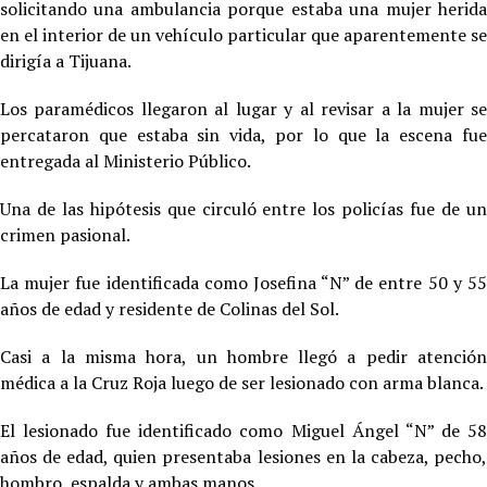
solicitando una ambulancia porque estaba una mujer herida
en el interior de un vehículo particular que aparentemente se
dirigía a Tijuana.
Los paramédicos llegaron al lugar y al revisar a la mujer se
percataron que estaba sin vida, por lo que la escena fue
entregada al Ministerio Público.
Una de las hipótesis que circuló entre los policías fue de un
crimen pasional.
La mujer fue identificada como Josefina “N” de entre 50 y 55
años de edad y residente de Colinas del Sol.
Casi a la misma hora, un hombre llegó a pedir atención
médica a la Cruz Roja luego de ser lesionado con arma blanca.
El lesionado fue identificado como Miguel Ángel “N” de 58
años de edad, quien presentaba lesiones en la cabeza, pecho,
hombro, espalda y ambas manos.