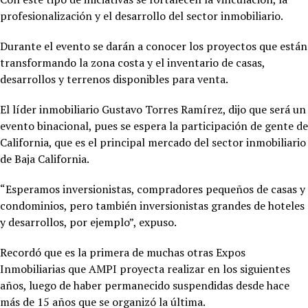
profesionalización y el desarrollo del sector inmobiliario.
Durante el evento se darán a conocer los proyectos que están
transformando la zona costa y el inventario de casas,
desarrollos y terrenos disponibles para venta.
El líder inmobiliario Gustavo Torres Ramírez, dijo que será un
evento binacional, pues se espera la participación de gente de
California, que es el principal mercado del sector inmobiliario
de Baja California.
“Esperamos inversionistas, compradores pequeños de casas y
condominios, pero también inversionistas grandes de hoteles
y desarrollos, por ejemplo”, expuso.
Recordó que es la primera de muchas otras Expos
Inmobiliarias que AMPI proyecta realizar en los siguientes
años, luego de haber permanecido suspendidas desde hace
más de 15 años que se organizó la última.