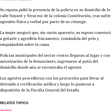
Su esposa pidió la presencia de la policía en su domicilio de la
calle Nayarit y Veracruz de la colonia Constitución, tras sufrir
agresión física y verbal por parte de su cónyuge.
La mujer aseguró que, sin razón aparente, su esposo comenzó
a gritarle y agredirla físicamente, tomándola del pelo y
empujándola sobre la cama.
Policías municipales del sector centro llegaron al lugar y con
autorización de la denunciante, ingresaron al patio del
domicilio donde aún se encontraba el agresor.
Los agentes procedieron con los protocolos para llevar al
detenido a certificación médica y luego lo pusieron a
disposición de la Fiscalía General del Estado.
RELATED TOPICS:
UP NEXT