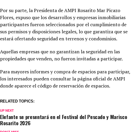
Por su parte, la Presidenta de AMPI Rosarito Mar Picazo
Flores, expuso que los desarrollos y empresas inmobiliarias
participantes fueron seleccionados por el cumplimiento de
sus permisos y disposiciones legales, lo que garantiza que se
estará ofertando seguridad en terrenos y condominios.
Aquellas empresas que no garantizan la seguridad en las
propiedades que venden, no fueron invitadas a participar.
Para mayores informes y compra de espacios para participar,
los interesados pueden consultar la página oficial de AMPI
donde aparece el código de reservación de espacios.
RELATED TOPICS:
UP NEXT
Elefante se presentará en el Festival del Pescado y Marisco
Rosarito 2026
DON'T MISS