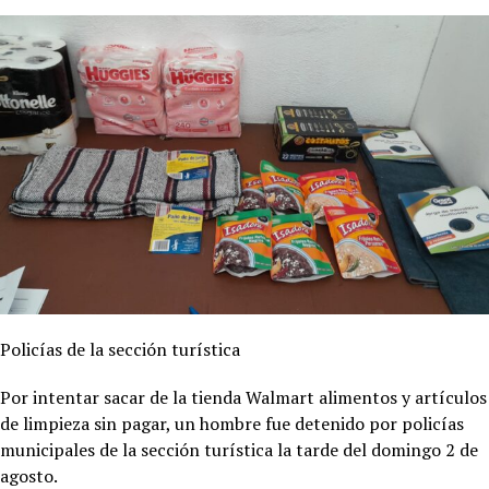
Policías de la sección turística
Por intentar sacar de la tienda Walmart alimentos y artículos
de limpieza sin pagar, un hombre fue detenido por policías
municipales de la sección turística la tarde del domingo 2 de
agosto.