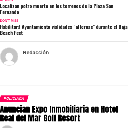
Localizan potro muerto en los terrenos de la Plaza San
Fernando
DON'T MISS
Habilitará Ayuntamiento vialidades “alternas” durante el Baja
Beach Fest
Redacción
POLICIACA
Anuncian Expo Inmobiliaria en Hotel
Real del Mar Golf Resort