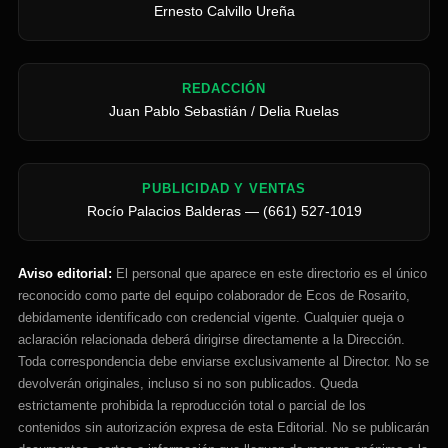
Ernesto Calvillo Ureña
REDACCIÓN
Juan Pablo Sebastián / Delia Ruelas
PUBLICIDAD Y VENTAS
Rocío Palacios Balderas — (661) 527-1019
Aviso editorial:
El personal que aparece en este directorio es el único
reconocido como parte del equipo colaborador de Ecos de Rosarito,
debidamente identificado con credencial vigente. Cualquier queja o
aclaración relacionada deberá dirigirse directamente a la Dirección.
Toda correspondencia debe enviarse exclusivamente al Director. No se
devolverán originales, incluso si no son publicados. Queda
estrictamente prohibida la reproducción total o parcial de los
contenidos sin autorización expresa de esta Editorial. No se publicarán