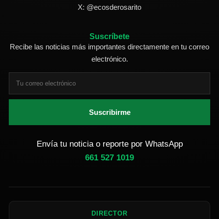
X: @ecosderosarito
Suscríbete
Recibe las noticias más importantes directamente en tu correo
electrónico.
Suscribirme
Envía tu noticia o reporte por WhatsApp
661 527 1019
DIRECTOR