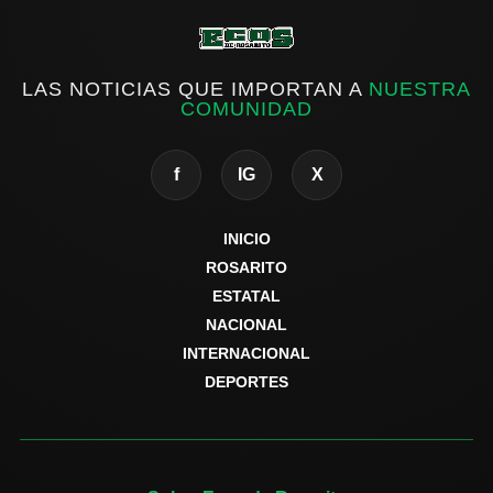
LAS NOTICIAS QUE IMPORTAN A
NUESTRA
COMUNIDAD
f
IG
X
INICIO
ROSARITO
ESTATAL
NACIONAL
INTERNACIONAL
DEPORTES