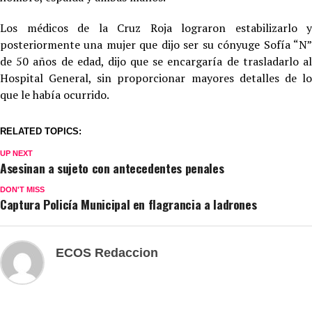
Los médicos de la Cruz Roja lograron estabilizarlo y
posteriormente una mujer que dijo ser su cónyuge Sofía “N”
de 50 años de edad, dijo que se encargaría de trasladarlo al
Hospital General, sin proporcionar mayores detalles de lo
que le había ocurrido.
RELATED TOPICS:
UP NEXT
Asesinan a sujeto con antecedentes penales
DON'T MISS
Captura Policía Municipal en flagrancia a ladrones
ECOS Redaccion