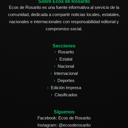
Sobre Ecos de Rosarito
Ecos de Rosarito es una fuente informativa al servicio de la
comunidad, dedicada a compartir noticias locales, estatales,
nacionales e internacionales con responsabilidad editorial y
compromiso social.
Secciones
Rosarito
Estatal
Nacional
Internacional
Deportes
Edición Impresa
Clasificados
Síguenos
Facebook: Ecos de Rosarito
Instagram: @ecosderosarito