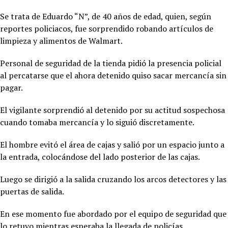
Se trata de Eduardo “N”, de 40 años de edad, quien, según
reportes policiacos, fue sorprendido robando artículos de
limpieza y alimentos de Walmart.
Personal de seguridad de la tienda pidió la presencia policial
al percatarse que el ahora detenido quiso sacar mercancía sin
pagar.
El vigilante sorprendió al detenido por su actitud sospechosa
cuando tomaba mercancía y lo siguió discretamente.
El hombre evitó el área de cajas y salió por un espacio junto a
la entrada, colocándose del lado posterior de las cajas.
Luego se dirigió a la salida cruzando los arcos detectores y las
puertas de salida.
En ese momento fue abordado por el equipo de seguridad que
lo retuvo mientras esperaba la llegada de policías