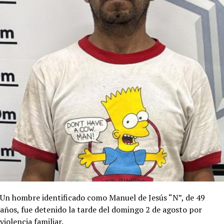
Un hombre identificado como Manuel de Jesús “N”, de 49
años, fue detenido la tarde del domingo 2 de agosto por
violencia familiar.