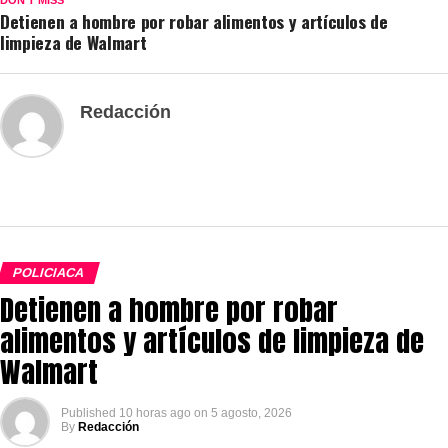
Detienen a hombre por robar alimentos y artículos de
limpieza de Walmart
Redacción
POLICIACA
Detienen a hombre por robar
alimentos y artículos de limpieza de
Walmart
Published
10 horas ago
on
5 agosto, 2026
By
Redacción