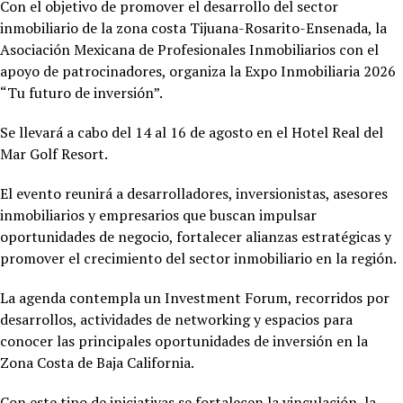
Con el objetivo de promover el desarrollo del sector
inmobiliario de la zona costa Tijuana-Rosarito-Ensenada, la
Asociación Mexicana de Profesionales Inmobiliarios con el
apoyo de patrocinadores, organiza la Expo Inmobiliaria 2026
“Tu futuro de inversión”.
Se llevará a cabo del 14 al 16 de agosto en el Hotel
Real del
Mar Golf Resort.
El evento reunirá a desarrolladores, inversionistas, asesores
inmobiliarios y empresarios que buscan impulsar
oportunidades de negocio, fortalecer alianzas estratégicas y
promover el crecimiento del sector inmobiliario en la región.
La agenda contempla un Investment Forum, recorridos por
desarrollos, actividades de networking y espacios para
conocer las principales oportunidades de inversión en la
Zona Costa de Baja California.
Con este tipo de iniciativas se fortalecen la vinculación, la