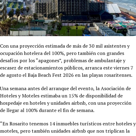
Con una proyección estimada de más de 30 mil asistentes y
ocupación hotelera del 100%, pero también con grandes
desafíos por los “apagones”, problemas de ambulantaje y
escasez de estacionamientos públicos, arranca este viernes 7
de agosto el Baja Beach Fest 2026 en las playas rosaritenses.
Una semana antes del arranque del evento, la Asociación de
Hoteles y Moteles estimaba un 15% de disponibilidad de
hospedaje en hoteles y unidades airbnb, con una proyección
de llegar al 100% durante el fin de semana.
“En Rosarito tenemos 14 inmuebles turísticos entre hoteles y
moteles, pero también unidades airbnb que nos triplican la