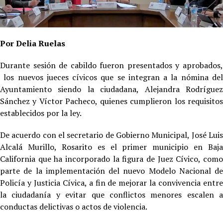
Por Delia Ruelas
Durante sesión de cabildo fueron presentados y aprobados,
los nuevos jueces cívicos que se integran a la nómina del
Ayuntamiento siendo la ciudadana, Alejandra Rodríguez
Sánchez y Víctor Pacheco, quienes cumplieron los requisitos
establecidos por la ley.
De acuerdo con el secretario de Gobierno Municipal, José Luis
Alcalá Murillo, Rosarito es el primer municipio en Baja
California que ha incorporado la figura de Juez Cívico, como
parte de la implementación del nuevo Modelo Nacional de
Policía y Justicia Cívica, a fin de mejorar la convivencia entre
la ciudadanía y evitar que conflictos menores escalen a
conductas delictivas o actos de violencia.