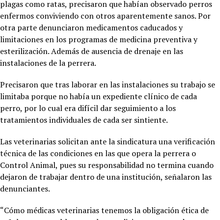
plagas como ratas, precisaron que habían observado perros
enfermos conviviendo con otros aparentemente sanos. Por
otra parte denunciaron medicamentos caducados y
limitaciones en los programas de medicina preventiva y
esterilización. Además de ausencia de drenaje en las
instalaciones de la perrera.
Precisaron que tras laborar en las instalaciones su trabajo se
limitaba porque no había un expediente clínico de cada
perro, por lo cual era difícil dar seguimiento a los
tratamientos individuales de cada ser sintiente.
Las veterinarias solicitan ante la sindicatura una verificación
técnica de las condiciones en las que opera la perrera o
Control Animal, pues su responsabilidad no termina cuando
dejaron de trabajar dentro de una institución, señalaron las
denunciantes.
“Cómo médicas veterinarias tenemos la obligación ética de