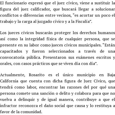
El funcionario expresó que el juez cívico, viene a sustituir la
figura del juez calificador, que buscará llegar a solucionar
conflictos o diferencias entre vecinos, “es acortar un poco el
trabajo y la carga al juzgado cívico y a la Fiscalía”.
Los jueces cívicos buscarán proteger los derechos humanos
así como la integridad física de cualquier persona, que se
presente en su labor como jueces cívicos municipales. “Están
capacitados y fueron seleccionados a través de una
convocatoria pública. Presentaron sus exámenes escritos y
orales, con casos prácticos que se viven día con día”.
Actualmente, Rosarito es el único municipio en Baja
California que cuenta con dicha figura de Juez Cívico, que
tendrá como labor, encontrar las razones del por qué una
persona comete una sanción o delito y colabora para que no
vuelva a delinquir y de igual manera, contribuye a que el
infractor reconozca el daño social que causa y lo restituya a
favor de la comunidad.