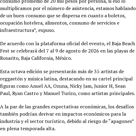
consumo promedio de 20 mil pesos por persona, si eso lo
multiplicamos por el número de asistencia, estamos hablando
de un buen consumo que se dispersa en cuanto a boletos,
ocupación hotelera, alimentos, consumo de servicios e
infraestructura”, expuso.
De acuerdo con la plataforma oficial del evento, el Baja Beach
Fest se celebrará del 7 al 9 de agosto de 2026 en las playas de
Rosarito, Baja California, México.
Esta octava edición se presentarán más de 35 artistas de
reggaetón y música latina, destacando en su cartel principal
figuras como Anuel AA, Ozuna, Nicky Jam, Junior H, Sean
Paul, Ryan Castro y Manuel Turizo, como artistas principales.
A la par de las grandes expectativas económicas, los desafíos
también podrían derivar en impactos económicos para la
industria y el sector turístico, debido al riesgo de “apagones”
en plena temporada alta.