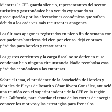
Mientras la CFE guarda silencio, representantes del sector
turístico y gastronómico han venido expresando su
preocupación por las afectaciones económicas que sufren
debido a los cada vez más recurrentes apagones.
Los últimos apagones registrados en pleno fin de semana con
ocupaciones hoteleras del cien por ciento, dejó enormes
pérdidas para hoteles y restaurantes.
Los gastos corrientes y la carga fiscal no se detienen ni se
condonan bajo ninguna circunstancia. Nadie reembolsa esas
pérdidas económicas a las empresas.
Sobre el tema, el presidente de la Asociación de Hoteles y
Moteles de Playas de Rosarito César Rivera González, anunció
una reunión con el superintendente de la CFE en la región
Baja California, para abordar el tema de los cortes de energía,
conocer los motivos y las estrategias para frenarlos.