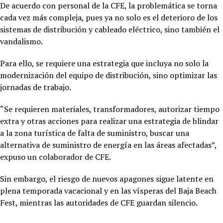
De acuerdo con personal de la CFE, la problemática se torna
cada vez más compleja, pues ya no solo es el deterioro de los
sistemas de distribución y cableado eléctrico, sino también el
vandalismo.
Para ello, se requiere una estrategia que incluya no solo la
modernización del equipo de distribución, sino optimizar las
jornadas de trabajo.
“Se requieren materiales, transformadores, autorizar tiempo
extra y otras acciones para realizar una estrategia de blindar
a la zona turística de falta de suministro, buscar una
alternativa de suministro de energía en las áreas afectadas”,
expuso un colaborador de CFE.
Sin embargo, el riesgo de nuevos apagones sigue latente en
plena temporada vacacional y en las vísperas del Baja Beach
Fest, mientras las autoridades de CFE guardan silencio.