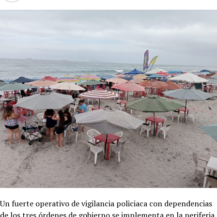
Un fuerte operativo de vigilancia policiaca con dependencias
de los tres órdenes de gobierno se implementa en la periferia