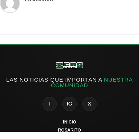
LAS NOTICIAS QUE IMPORTAN A
NUESTRA
COMUNIDAD
f
IG
X
INICIO
ROSARITO
ESTATAL