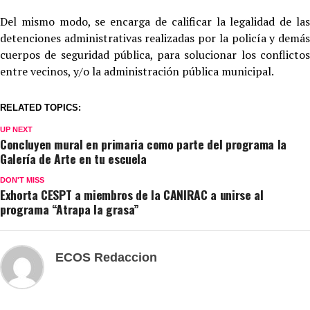
Del mismo modo, se encarga de calificar la legalidad de las
detenciones administrativas realizadas por la policía y demás
cuerpos de seguridad pública, para solucionar los conflictos
entre vecinos, y/o la administración pública municipal.
RELATED TOPICS:
UP NEXT
Concluyen mural en primaria como parte del programa la
Galería de Arte en tu escuela
DON'T MISS
Exhorta CESPT a miembros de la CANIRAC a unirse al
programa “Atrapa la grasa”
ECOS Redaccion