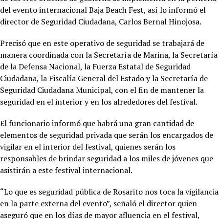
del evento internacional Baja Beach Fest, así lo informó el
director de Seguridad Ciudadana, Carlos Bernal Hinojosa.
Precisó que en este operativo de seguridad se trabajará de
manera coordinada con la Secretaría de Marina, la Secretaría
de la Defensa Nacional, la Fuerza Estatal de Seguridad
Ciudadana, la Fiscalía General del Estado y la Secretaría de
Seguridad Ciudadana Municipal, con el fin de mantener la
seguridad en el interior y en los alrededores del festival.
El funcionario informó que habrá una gran cantidad de
elementos de seguridad privada que serán los encargados de
vigilar en el interior del festival, quienes serán los
responsables de brindar seguridad a los miles de jóvenes que
asistirán a este festival internacional.
“Lo que es seguridad pública de Rosarito nos toca la vigilancia
en la parte externa del evento”, señaló el director quien
aseguró que en los días de mayor afluencia en el festival,