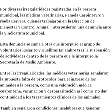
Por diversas irregularidades registradas en la perrera
municipal, las médicas veterinarias, Pamela Carpinteyro y
Nadia Cervera, quienes trabajaron en la Dirección de
Bienestar y Control Animal, interpusieron una denuncia ante
la Sindicatura Municipal.
Esta denuncia se suma a otra que interpuso el grupo de
Voluntarios Rosarito y Huellitas Enjambre tras la suspensión
de actividades dentro de la perrera que le interpuso la
Secretaría de Medio Ambiente.
Entre las irregularidades, las médicas veterinarias señalaron
la supuesta falta de protocolos para el ingreso de los
animales a la perrera, como una valoración médica,
cuarentena, vacunación y desparasitación así como no dar
continuidad a los tratamientos clínicos de los animales.
También señalaron condiciones insalubres que generan