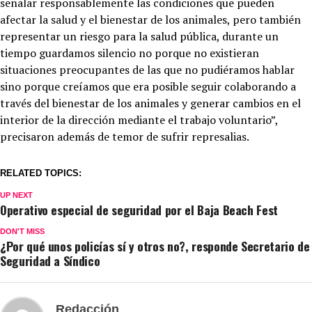
señalar responsablemente las condiciones que pueden
afectar la salud y el bienestar de los animales, pero también
representar un riesgo para la salud pública, durante un
tiempo guardamos silencio no porque no existieran
situaciones preocupantes de las que no pudiéramos hablar
sino porque creíamos que era posible seguir colaborando a
través del bienestar de los animales y generar cambios en el
interior de la dirección mediante el trabajo voluntario”,
precisaron además de temor de sufrir represalias.
RELATED TOPICS:
UP NEXT
Operativo especial de seguridad por el Baja Beach Fest
DON'T MISS
¿Por qué unos policías sí y otros no?, responde Secretario de
Seguridad a Síndico
Redacción