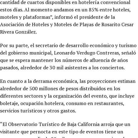
cantidad de cuartos disponibles en hotelería convencional
estos días. Al momento andamos en un 85% entre hoteles,
moteles y plataformas”, informó el presidente de la
Asociación de Hoteles y Moteles de Playas de Rosarito Cesar
Rivera González.
Por su parte, el secretario de desarrollo económico y turismo
del gobierno municipal, Leonardo Verdugo Contreras, señaló
que se espera mantener los números de afluencia de años
pasados, alrededor de 30 mil asistentes a los conciertos.
En cuanto a la derrama económica, las proyecciones estiman
alrededor de 500 millones de pesos distribuidos en los
diferentes sectores y la organización del evento, que incluye
boletaje, ocupación hotelera, consumo en restaurantes,
servicios turísticos y otros gastos.
“El Observatorio Turístico de Baja California arroja que un
visitante que pernocta en este tipo de eventos tiene un