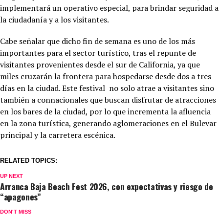
implementará un operativo especial, para brindar seguridad a
la ciudadanía y a los visitantes.
Cabe señalar que dicho fin de semana es uno de los más
importantes para el sector turístico, tras el repunte de
visitantes provenientes desde el sur de California, ya que
miles cruzarán la frontera para hospedarse desde dos a tres
días en la ciudad. Este festival no solo atrae a visitantes sino
también a connacionales que buscan disfrutar de atracciones
en los bares de la ciudad, por lo que incrementa la afluencia
en la zona turística, generando aglomeraciones en el Bulevar
principal y la carretera escénica.
RELATED TOPICS:
UP NEXT
Arranca Baja Beach Fest 2026, con expectativas y riesgo de
“apagones”
DON'T MISS