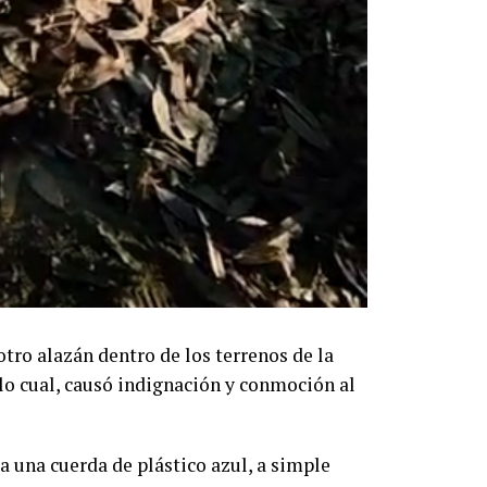
tro alazán dentro de los terrenos de la
lo cual, causó indignación y conmoción al
a una cuerda de plástico azul, a simple