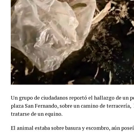
Un grupo de ciudadanos reportó el hallazgo de un po
plaza San Fernando, sobre un camino de terracería, 
tratarse de un equino.
El animal estaba sobre basura y escombro, aún poseí