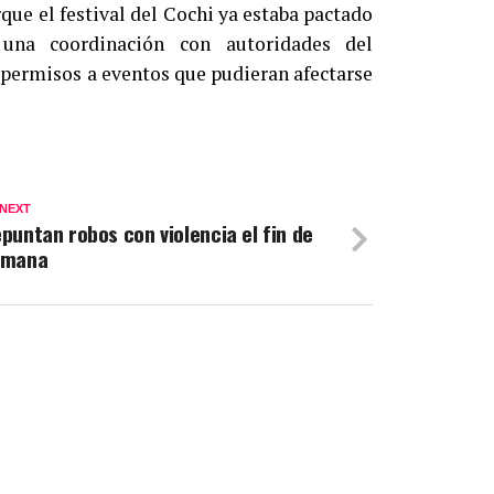
que el festival del Cochi ya estaba pactado
 una coordinación con autoridades del
 permisos a eventos que pudieran afectarse
 NEXT
puntan robos con violencia el fin de
emana