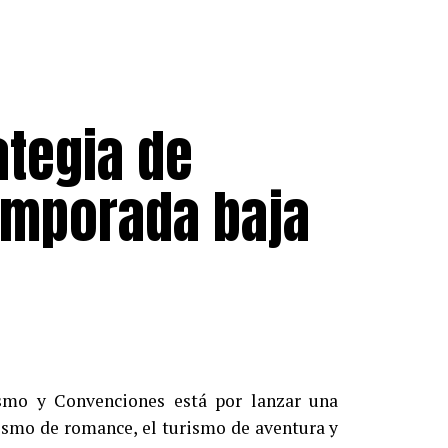
ategia de
emporada baja
smo y Convenciones está por lanzar una
ismo de romance, el turismo de aventura y