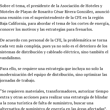
Sobre el tema, el presidente de la Asociación de Hoteles y
Moteles de Playas de Rosarito César Rivera González, anunció
una reunión con el superintendente de la CFE en la región
Baja California, para abordar el tema de los cortes de energía,
conocer los motivos y las estrategias para frenarlos.
De acuerdo con personal de la CFE, la problemática se torna
cada vez más compleja, pues ya no solo es el deterioro de los
sistemas de distribución y cableado eléctrico, sino también el
vandalismo.
Para ello, se requiere una estrategia que incluya no solo la
modernización del equipo de distribución, sino optimizar las
jornadas de trabajo.
“Se requieren materiales, transformadores, autorizar tiempo
extra y otras acciones para realizar una estrategia de blindar
a la zona turística de falta de suministro, buscar una
alternativa de suministro de energía en las áreas afectadas”,