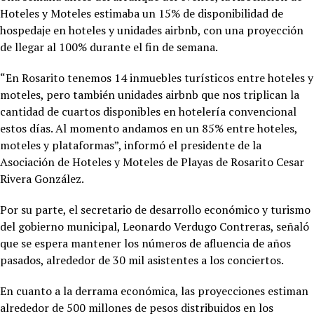
Hoteles y Moteles estimaba un 15% de disponibilidad de
hospedaje en hoteles y unidades airbnb, con una proyección
de llegar al 100% durante el fin de semana.
“En Rosarito tenemos 14 inmuebles turísticos entre hoteles y
moteles, pero también unidades airbnb que nos triplican la
cantidad de cuartos disponibles en hotelería convencional
estos días. Al momento andamos en un 85% entre hoteles,
moteles y plataformas”, informó el presidente de la
Asociación de Hoteles y Moteles de Playas de Rosarito Cesar
Rivera González.
Por su parte, el secretario de desarrollo económico y turismo
del gobierno municipal, Leonardo Verdugo Contreras, señaló
que se espera mantener los números de afluencia de años
pasados, alrededor de 30 mil asistentes a los conciertos.
En cuanto a la derrama económica, las proyecciones estiman
alrededor de 500 millones de pesos distribuidos en los