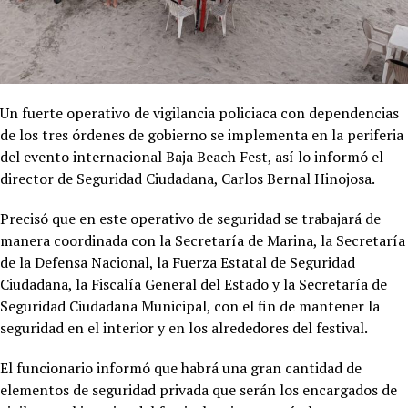
Un fuerte operativo de vigilancia policiaca con dependencias
de los tres órdenes de gobierno se implementa en la periferia
del evento internacional Baja Beach Fest, así lo informó el
director de Seguridad Ciudadana, Carlos Bernal Hinojosa.
Precisó que en este operativo de seguridad se trabajará de
manera coordinada con la Secretaría de Marina, la Secretaría
de la Defensa Nacional, la Fuerza Estatal de Seguridad
Ciudadana, la Fiscalía General del Estado y la Secretaría de
Seguridad Ciudadana Municipal, con el fin de mantener la
seguridad en el interior y en los alrededores del festival.
El funcionario informó que habrá una gran cantidad de
elementos de seguridad privada que serán los encargados de