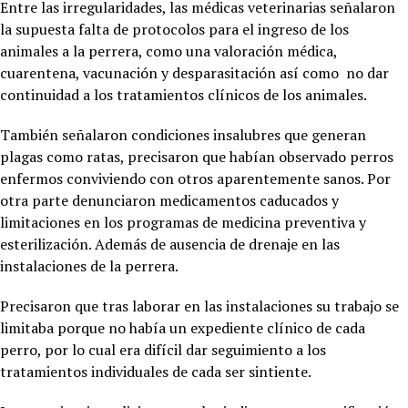
Entre las irregularidades, las médicas veterinarias señalaron
la supuesta falta de protocolos para el ingreso de los
animales a la perrera, como una valoración médica,
cuarentena, vacunación y desparasitación así como no dar
continuidad a los tratamientos clínicos de los animales.
También señalaron condiciones insalubres que generan
plagas como ratas, precisaron que habían observado perros
enfermos conviviendo con otros aparentemente sanos. Por
otra parte denunciaron medicamentos caducados y
limitaciones en los programas de medicina preventiva y
esterilización. Además de ausencia de drenaje en las
instalaciones de la perrera.
Precisaron que tras laborar en las instalaciones su trabajo se
limitaba porque no había un expediente clínico de cada
perro, por lo cual era difícil dar seguimiento a los
tratamientos individuales de cada ser sintiente.