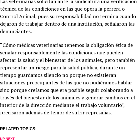
Las veterinarias solicitan ante la sindicatura una verificación
técnica de las condiciones en las que opera la perrera o
Control Animal, pues su responsabilidad no termina cuando
dejaron de trabajar dentro de una institución, señalaron las
denunciantes.
“Cómo médicas veterinarias tenemos la obligación ética de
señalar responsablemente las condiciones que pueden
afectar la salud y el bienestar de los animales, pero también
representar un riesgo para la salud pública, durante un
tiempo guardamos silencio no porque no existieran
situaciones preocupantes de las que no pudiéramos hablar
sino porque creíamos que era posible seguir colaborando a
través del bienestar de los animales y generar cambios en el
interior de la dirección mediante el trabajo voluntario”,
precisaron además de temor de sufrir represalias.
RELATED TOPICS:
UP NEXT