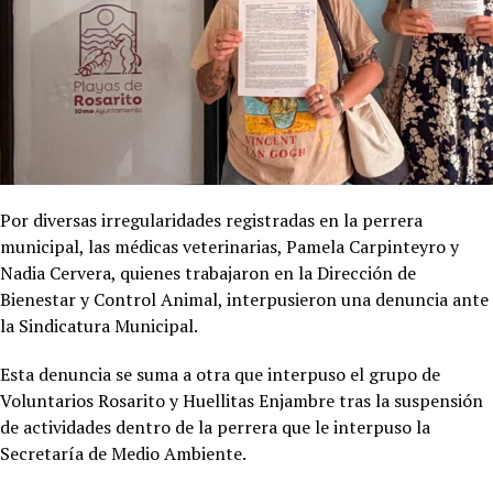
Por diversas irregularidades registradas en la perrera
municipal, las médicas veterinarias, Pamela Carpinteyro y
Nadia Cervera, quienes trabajaron en la Dirección de
Bienestar y Control Animal, interpusieron una denuncia ante
la Sindicatura Municipal.
Esta denuncia se suma a otra que interpuso el grupo de
Voluntarios Rosarito y Huellitas Enjambre tras la suspensión
de actividades dentro de la perrera que le interpuso la
Secretaría de Medio Ambiente.