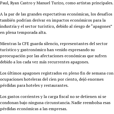
Paul, Ryan Castro y Manuel Turizo, como artistas principales.
A la par de las grandes expectativas económicas, los desafíos
también podrían derivar en impactos económicos para la
industria y el sector turístico, debido al riesgo de “apagones”
en plena temporada alta.
Mientras la CFE guarda silencio, representantes del sector
turístico y gastronómico han venido expresando su
preocupación por las afectaciones económicas que sufren
debido a los cada vez más recurrentes apagones.
Los últimos apagones registrados en pleno fin de semana con
ocupaciones hoteleras del cien por ciento, dejó enormes
pérdidas para hoteles y restaurantes.
Los gastos corrientes y la carga fiscal no se detienen ni se
condonan bajo ninguna circunstancia. Nadie reembolsa esas
pérdidas económicas a las empresas.