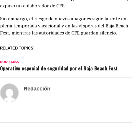
expuso un colaborador de CFE.
Sin embargo, el riesgo de nuevos apagones sigue latente en
plena temporada vacacional y en las vísperas del Baja Beach
Fest, mientras las autoridades de CFE guardan silencio.
RELATED TOPICS:
DON'T MISS
Operativo especial de seguridad por el Baja Beach Fest
Redacción