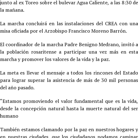
junto al ex Toreo sobre el bulevar Agua Caliente, a las 8:30 de
la mañana.
La marcha concluirá en las instalaciones del CREA con una
misa oficiada por el Arzobispo Francisco Moreno Barrón.
El coordinador de la marcha Padre Benigno Medrano, invitó a
la población rosaritense a participar una vez más en esta
marcha y promover los valores de la vida y la paz.
La meta es llevar el mensaje a todos los rincones del Estado
para lograr superar la asistencia de más de 30 mil personas
del año pasado.
“Estamos promoviendo el valor fundamental que es la vida,
desde la concepción natural hasta la muerte natural del ser
humano
También estamos clamando por la paz en nuestros hogares y
en nuestras ciudades, que los ciudadanos podamos caminar