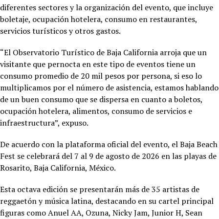
diferentes sectores y la organización del evento, que incluye
boletaje, ocupación hotelera, consumo en restaurantes,
servicios turísticos y otros gastos.
“El Observatorio Turístico de Baja California arroja que un
visitante que pernocta en este tipo de eventos tiene un
consumo promedio de 20 mil pesos por persona, si eso lo
multiplicamos por el número de asistencia, estamos hablando
de un buen consumo que se dispersa en cuanto a boletos,
ocupación hotelera, alimentos, consumo de servicios e
infraestructura”, expuso.
De acuerdo con la plataforma oficial del evento, el Baja Beach
Fest se celebrará del 7 al 9 de agosto de 2026 en las playas de
Rosarito, Baja California, México.
Esta octava edición se presentarán más de 35 artistas de
reggaetón y música latina, destacando en su cartel principal
figuras como Anuel AA, Ozuna, Nicky Jam, Junior H, Sean