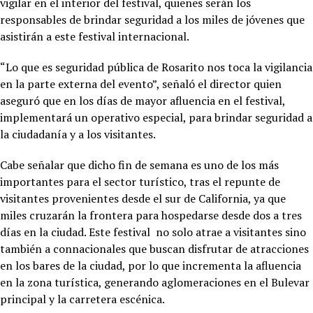
vigilar en el interior del festival, quienes serán los
responsables de brindar seguridad a los miles de jóvenes que
asistirán a este festival internacional.
“Lo que es seguridad pública de Rosarito nos toca la vigilancia
en la parte externa del evento”, señaló el director quien
aseguró que en los días de mayor afluencia en el festival,
implementará un operativo especial, para brindar seguridad a
la ciudadanía y a los visitantes.
Cabe señalar que dicho fin de semana es uno de los más
importantes para el sector turístico, tras el repunte de
visitantes provenientes desde el sur de California, ya que
miles cruzarán la frontera para hospedarse desde dos a tres
días en la ciudad. Este festival no solo atrae a visitantes sino
también a connacionales que buscan disfrutar de atracciones
en los bares de la ciudad, por lo que incrementa la afluencia
en la zona turística, generando aglomeraciones en el Bulevar
principal y la carretera escénica.