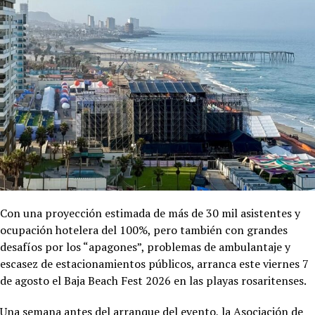
Con una proyección estimada de más de 30 mil asistentes y
ocupación hotelera del 100%, pero también con grandes
desafíos por los “apagones”, problemas de ambulantaje y
escasez de estacionamientos públicos, arranca este viernes 7
de agosto el Baja Beach Fest 2026 en las playas rosaritenses.
Una semana antes del arranque del evento, la Asociación de