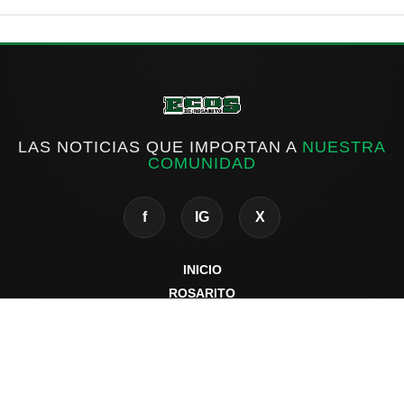
LAS NOTICIAS QUE IMPORTAN A
NUESTRA
COMUNIDAD
f
IG
X
INICIO
ROSARITO
ESTATAL
NACIONAL
INTERNACIONAL
DEPORTES