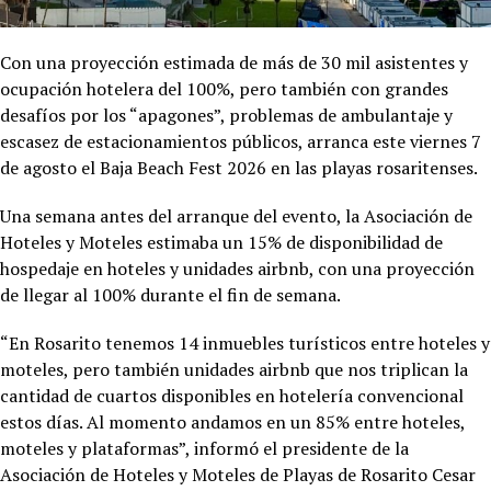
Con una proyección estimada de más de 30 mil asistentes y
ocupación hotelera del 100%, pero también con grandes
desafíos por los “apagones”, problemas de ambulantaje y
escasez de estacionamientos públicos, arranca este viernes 7
de agosto el Baja Beach Fest 2026 en las playas rosaritenses.
Una semana antes del arranque del evento, la Asociación de
Hoteles y Moteles estimaba un 15% de disponibilidad de
hospedaje en hoteles y unidades airbnb, con una proyección
de llegar al 100% durante el fin de semana.
“En Rosarito tenemos 14 inmuebles turísticos entre hoteles y
moteles, pero también unidades airbnb que nos triplican la
cantidad de cuartos disponibles en hotelería convencional
estos días. Al momento andamos en un 85% entre hoteles,
moteles y plataformas”, informó el presidente de la
Asociación de Hoteles y Moteles de Playas de Rosarito Cesar