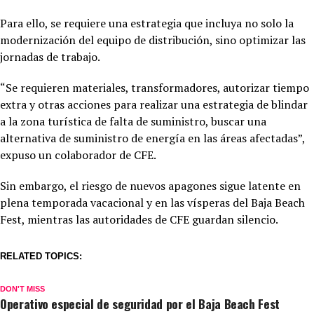
Para ello, se requiere una estrategia que incluya no solo la
modernización del equipo de distribución, sino optimizar las
jornadas de trabajo.
“Se requieren materiales, transformadores, autorizar tiempo
extra y otras acciones para realizar una estrategia de blindar
a la zona turística de falta de suministro, buscar una
alternativa de suministro de energía en las áreas afectadas”,
expuso un colaborador de CFE.
Sin embargo, el riesgo de nuevos apagones sigue latente en
plena temporada vacacional y en las vísperas del Baja Beach
Fest, mientras las autoridades de CFE guardan silencio.
RELATED TOPICS:
DON'T MISS
Operativo especial de seguridad por el Baja Beach Fest