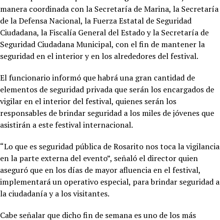
manera coordinada con la Secretaría de Marina, la Secretaría
de la Defensa Nacional, la Fuerza Estatal de Seguridad
Ciudadana, la Fiscalía General del Estado y la Secretaría de
Seguridad Ciudadana Municipal, con el fin de mantener la
seguridad en el interior y en los alrededores del festival.
El funcionario informó que habrá una gran cantidad de
elementos de seguridad privada que serán los encargados de
vigilar en el interior del festival, quienes serán los
responsables de brindar seguridad a los miles de jóvenes que
asistirán a este festival internacional.
“Lo que es seguridad pública de Rosarito nos toca la vigilancia
en la parte externa del evento”, señaló el director quien
aseguró que en los días de mayor afluencia en el festival,
implementará un operativo especial, para brindar seguridad a
la ciudadanía y a los visitantes.
Cabe señalar que dicho fin de semana es uno de los más