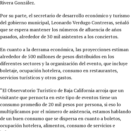
Rivera González.
Por su parte, el secretario de desarrollo económico y turismo
del gobierno municipal, Leonardo Verdugo Contreras, señaló
que se espera mantener los números de afluencia de años
pasados, alrededor de 30 mil asistentes a los conciertos.
En cuanto a la derrama económica, las proyecciones estiman
alrededor de 500 millones de pesos distribuidos en los
diferentes sectores y la organización del evento, que incluye
boletaje, ocupación hotelera, consumo en restaurantes,
servicios turísticos y otros gastos.
“El Observatorio Turístico de Baja California arroja que un
visitante que pernocta en este tipo de eventos tiene un
consumo promedio de 20 mil pesos por persona, si eso lo
multiplicamos por el número de asistencia, estamos hablando
de un buen consumo que se dispersa en cuanto a boletos,
ocupación hotelera, alimentos, consumo de servicios e