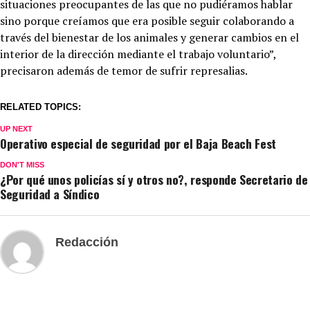
situaciones preocupantes de las que no pudiéramos hablar
sino porque creíamos que era posible seguir colaborando a
través del bienestar de los animales y generar cambios en el
interior de la dirección mediante el trabajo voluntario”,
precisaron además de temor de sufrir represalias.
RELATED TOPICS:
UP NEXT
Operativo especial de seguridad por el Baja Beach Fest
DON'T MISS
¿Por qué unos policías sí y otros no?, responde Secretario de
Seguridad a Síndico
Redacción