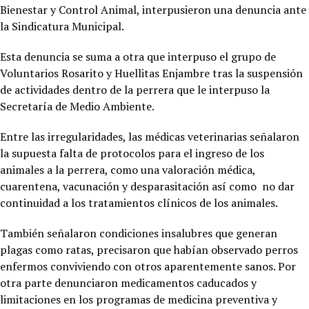
Bienestar y Control Animal, interpusieron una denuncia ante
la Sindicatura Municipal.
Esta denuncia se suma a otra que interpuso el grupo de
Voluntarios Rosarito y Huellitas Enjambre tras la suspensión
de actividades dentro de la perrera que le interpuso la
Secretaría de Medio Ambiente.
Entre las irregularidades, las médicas veterinarias señalaron
la supuesta falta de protocolos para el ingreso de los
animales a la perrera, como una valoración médica,
cuarentena, vacunación y desparasitación así como no dar
continuidad a los tratamientos clínicos de los animales.
También señalaron condiciones insalubres que generan
plagas como ratas, precisaron que habían observado perros
enfermos conviviendo con otros aparentemente sanos. Por
otra parte denunciaron medicamentos caducados y
limitaciones en los programas de medicina preventiva y