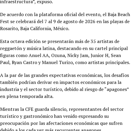
infraestructura”, expuso.
De acuerdo con la plataforma oficial del evento, el Baja Beach
Fest se celebrará del 7 al 9 de agosto de 2026 en las playas de
Rosarito, Baja California, México.
Esta octava edición se presentarán más de 35 artistas de
reggaetón y música latina, destacando en su cartel principal
figuras como Anuel AA, Ozuna, Nicky Jam, Junior H, Sean
Paul, Ryan Castro y Manuel Turizo, como artistas principales.
A la par de las grandes expectativas económicas, los desafíos
también podrían derivar en impactos económicos para la
industria y el sector turístico, debido al riesgo de “apagones”
en plena temporada alta.
Mientras la CFE guarda silencio, representantes del sector
turístico y gastronómico han venido expresando su
preocupación por las afectaciones económicas que sufren
debido a los cada vez más recurrentes apagones.