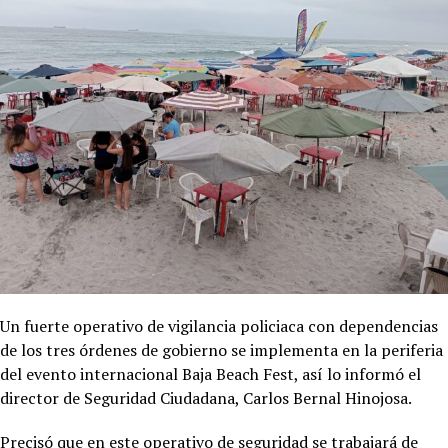
Un fuerte operativo de vigilancia policiaca con dependencias
de los tres órdenes de gobierno se implementa en la periferia
del evento internacional Baja Beach Fest, así lo informó el
director de Seguridad Ciudadana, Carlos Bernal Hinojosa.
Precisó que en este operativo de seguridad se trabajará de