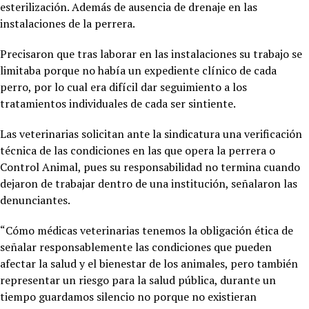
esterilización. Además de ausencia de drenaje en las
instalaciones de la perrera.
Precisaron que tras laborar en las instalaciones su trabajo se
limitaba porque no había un expediente clínico de cada
perro, por lo cual era difícil dar seguimiento a los
tratamientos individuales de cada ser sintiente.
Las veterinarias solicitan ante la sindicatura una verificación
técnica de las condiciones en las que opera la perrera o
Control Animal, pues su responsabilidad no termina cuando
dejaron de trabajar dentro de una institución, señalaron las
denunciantes.
“Cómo médicas veterinarias tenemos la obligación ética de
señalar responsablemente las condiciones que pueden
afectar la salud y el bienestar de los animales, pero también
representar un riesgo para la salud pública, durante un
tiempo guardamos silencio no porque no existieran