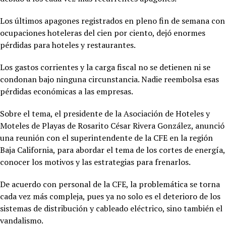
Los últimos apagones registrados en pleno fin de semana con
ocupaciones hoteleras del cien por ciento, dejó enormes
pérdidas para hoteles y restaurantes.
Los gastos corrientes y la carga fiscal no se detienen ni se
condonan bajo ninguna circunstancia. Nadie reembolsa esas
pérdidas económicas a las empresas.
Sobre el tema, el presidente de la Asociación de Hoteles y
Moteles de Playas de Rosarito César Rivera González, anunció
una reunión con el superintendente de la CFE en la región
Baja California, para abordar el tema de los cortes de energía,
conocer los motivos y las estrategias para frenarlos.
De acuerdo con personal de la CFE, la problemática se torna
cada vez más compleja, pues ya no solo es el deterioro de los
sistemas de distribución y cableado eléctrico, sino también el
vandalismo.