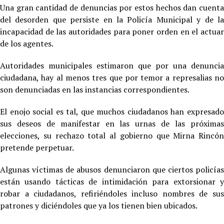
Una gran cantidad de denuncias por estos hechos dan cuenta
del desorden que persiste en la Policía Municipal y de la
incapacidad de las autoridades para poner orden en el actuar
de los agentes.
Autoridades municipales estimaron que por una denuncia
ciudadana, hay al menos tres que por temor a represalias no
son denunciadas en las instancias correspondientes.
El enojo social es tal, que muchos ciudadanos han expresado
sus deseos de manifestar en las urnas de las próximas
elecciones, su rechazo total al gobierno que Mirna Rincón
pretende perpetuar.
Algunas víctimas de abusos denunciaron que ciertos policías
están usando tácticas de intimidación para extorsionar y
robar a ciudadanos, refiriéndoles incluso nombres de sus
patrones y diciéndoles que ya los tienen bien ubicados.