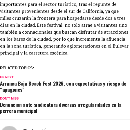
importantes para el sector turístico, tras el repunte de
visitantes provenientes desde el sur de California, ya que
miles cruzarán la frontera para hospedarse desde dos a tres
días en la ciudad. Este festival no solo atrae a visitantes sino
también a connacionales que buscan disfrutar de atracciones
en los bares de la ciudad, por lo que incrementa la afluencia
en la zona turística, generando aglomeraciones en el Bulevar
principal y la carretera escénica.
RELATED TOPICS:
UP NEXT
Arranca Baja Beach Fest 2026, con expectativas y riesgo de
“apagones”
DON'T MISS
Denuncian ante sindicatura diversas irregularidades en la
perrera municipal