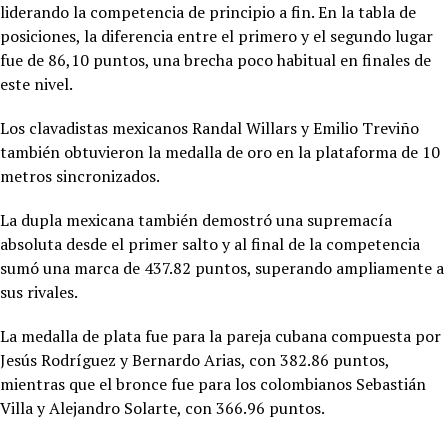
liderando la competencia de principio a fin. En la tabla de
posiciones, la diferencia entre el primero y el segundo lugar
fue de 86,10 puntos, una brecha poco habitual en finales de
este nivel.
Los clavadistas mexicanos Randal Willars y Emilio Treviño
también obtuvieron la medalla de oro en la plataforma de 10
metros sincronizados.
La dupla mexicana también demostró una supremacía
absoluta desde el primer salto y al final de la competencia
sumó una marca de 437.82 puntos, superando ampliamente a
sus rivales.
La medalla de plata fue para la pareja cubana compuesta por
Jesús Rodríguez y Bernardo Arias, con 382.86 puntos,
mientras que el bronce fue para los colombianos Sebastián
Villa y Alejandro Solarte, con 366.96 puntos.