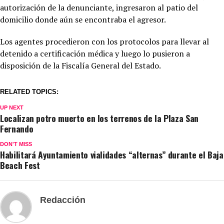
autorización de la denunciante, ingresaron al patio del
domicilio donde aún se encontraba el agresor.
Los agentes procedieron con los protocolos para llevar al
detenido a certificación médica y luego lo pusieron a
disposición de la Fiscalía General del Estado.
RELATED TOPICS:
UP NEXT
Localizan potro muerto en los terrenos de la Plaza San
Fernando
DON'T MISS
Habilitará Ayuntamiento vialidades “alternas” durante el Baja
Beach Fest
Redacción