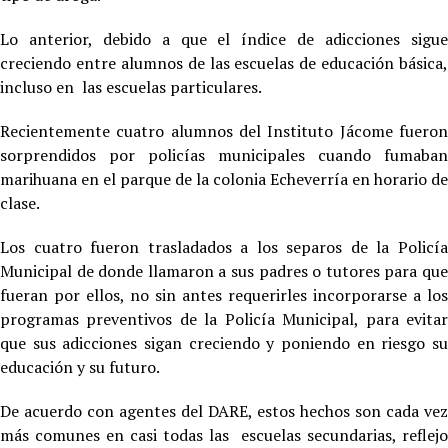
Lo anterior, debido a que el índice de adicciones sigue
creciendo entre alumnos de las escuelas de educación básica,
incluso en las escuelas particulares.
Recientemente cuatro alumnos del Instituto Jácome fueron
sorprendidos por policías municipales cuando fumaban
marihuana en el parque de la colonia Echeverría en horario de
clase.
Los cuatro fueron trasladados a los separos de la Policía
Municipal de donde llamaron a sus padres o tutores para que
fueran por ellos, no sin antes requerirles incorporarse a los
programas preventivos de la Policía Municipal, para evitar
que sus adicciones sigan creciendo y poniendo en riesgo su
educación y su futuro.
De acuerdo con agentes del DARE, estos hechos son cada vez
más comunes en casi todas las escuelas secundarias, reflejo