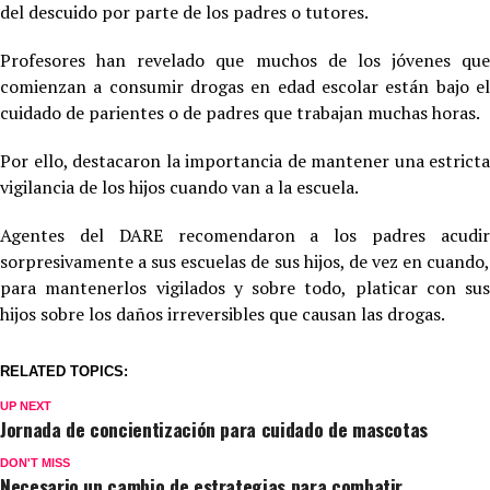
del descuido por parte de los padres o tutores.
Profesores han revelado que muchos de los jóvenes que
comienzan a consumir drogas en edad escolar están bajo el
cuidado de parientes o de padres que trabajan muchas horas.
Por ello, destacaron la importancia de mantener una estricta
vigilancia de los hijos cuando van a la escuela.
Agentes del DARE recomendaron a los padres acudir
sorpresivamente a sus escuelas de sus hijos, de vez en cuando,
para mantenerlos vigilados y sobre todo, platicar con sus
hijos sobre los daños irreversibles que causan las drogas.
RELATED TOPICS:
UP NEXT
Jornada de concientización para cuidado de mascotas
DON'T MISS
Necesario un cambio de estrategias para combatir