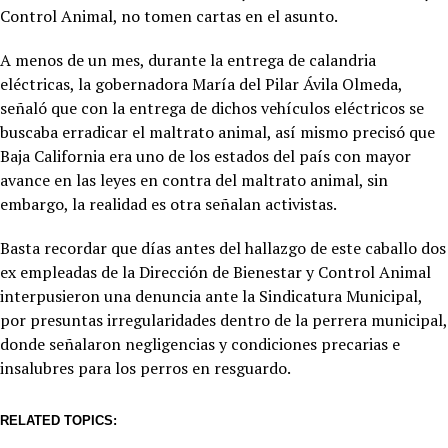
Control Animal, no tomen cartas en el asunto.
A menos de un mes, durante la entrega de calandria
eléctricas, la gobernadora María del Pilar Ávila Olmeda,
señaló que con la entrega de dichos vehículos eléctricos se
buscaba erradicar el maltrato animal, así mismo precisó que
Baja California era uno de los estados del país con mayor
avance en las leyes en contra del maltrato animal, sin
embargo, la realidad es otra señalan activistas.
Basta recordar que días antes del hallazgo de este caballo dos
ex empleadas de la Dirección de Bienestar y Control Animal
interpusieron una denuncia ante la Sindicatura Municipal,
por presuntas irregularidades dentro de la perrera municipal,
donde señalaron negligencias y condiciones precarias e
insalubres para los perros en resguardo.
RELATED TOPICS: