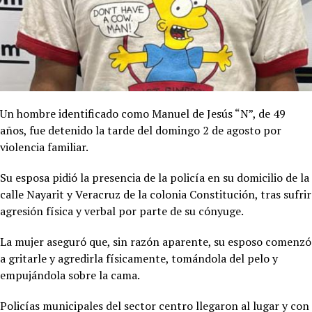
Un hombre identificado como Manuel de Jesús “N”, de 49
años, fue detenido la tarde del domingo 2 de agosto por
violencia familiar.
Su esposa pidió la presencia de la policía en su domicilio de la
calle Nayarit y Veracruz de la colonia Constitución, tras sufrir
agresión física y verbal por parte de su cónyuge.
La mujer aseguró que, sin razón aparente, su esposo comenzó
a gritarle y agredirla físicamente, tomándola del pelo y
empujándola sobre la cama.
Policías municipales del sector centro llegaron al lugar y con