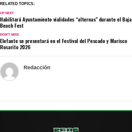
RELATED TOPICS:
UP NEXT
Habilitará Ayuntamiento vialidades “alternas” durante el Baja
Beach Fest
DON'T MISS
Elefante se presentará en el Festival del Pescado y Marisco
Rosarito 2026
Redacción