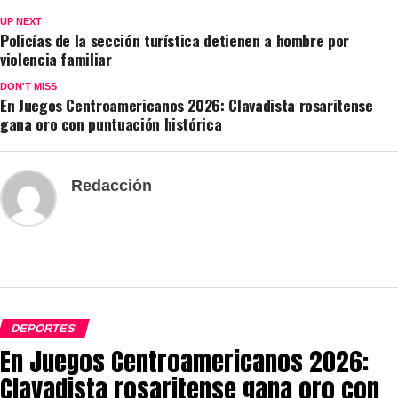
UP NEXT
Policías de la sección turística detienen a hombre por
violencia familiar
DON'T MISS
En Juegos Centroamericanos 2026: Clavadista rosaritense
gana oro con puntuación histórica
Redacción
DEPORTES
En Juegos Centroamericanos 2026:
Clavadista rosaritense gana oro con