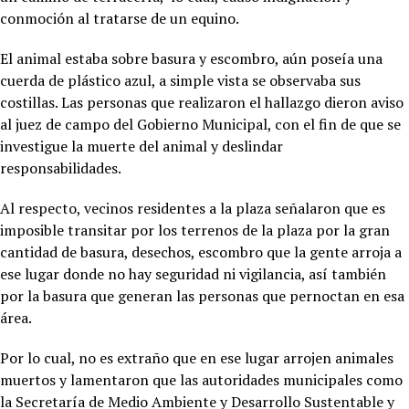
conmoción al tratarse de un equino.
El animal estaba sobre basura y escombro, aún poseía una
cuerda de plástico azul, a simple vista se observaba sus
costillas. Las personas que realizaron el hallazgo dieron aviso
al juez de campo del Gobierno Municipal, con el fin de que se
investigue la muerte del animal y deslindar
responsabilidades.
Al respecto, vecinos residentes a la plaza señalaron que es
imposible transitar por los terrenos de la plaza por la gran
cantidad de basura, desechos, escombro que la gente arroja a
ese lugar donde no hay seguridad ni vigilancia, así también
por la basura que generan las personas que pernoctan en esa
área.
Por lo cual, no es extraño que en ese lugar arrojen animales
muertos y lamentaron que las autoridades municipales como
la Secretaría de Medio Ambiente y Desarrollo Sustentable y