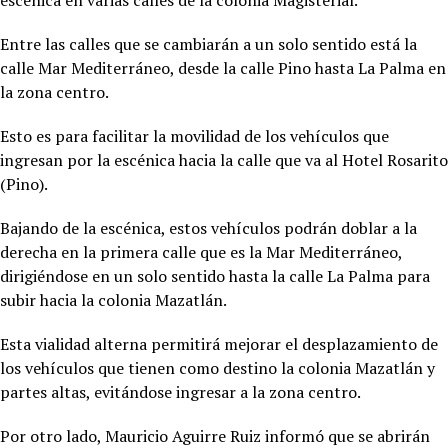
Entre las calles que se cambiarán a un solo sentido está la
calle Mar Mediterráneo, desde la calle Pino hasta La Palma en
la zona centro.
Esto es para facilitar la movilidad de los vehículos que
ingresan por la escénica hacia la calle que va al Hotel Rosarito
(Pino).
Bajando de la escénica, estos vehículos podrán doblar a la
derecha en la primera calle que es la Mar Mediterráneo,
dirigiéndose en un solo sentido hasta la calle La Palma para
subir hacia la colonia Mazatlán.
Esta vialidad alterna permitirá mejorar el desplazamiento de
los vehículos que tienen como destino la colonia Mazatlán y
partes altas, evitándose ingresar a la zona centro.
Por otro lado, Mauricio Aguirre Ruiz informó que se abrirán