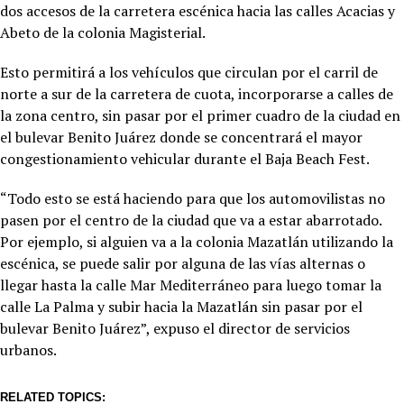
dos accesos de la carretera escénica hacia las calles Acacias y
Abeto de la colonia Magisterial.
Esto permitirá a los vehículos que circulan por el carril de
norte a sur de la carretera de cuota, incorporarse a calles de
la zona centro, sin pasar por el primer cuadro de la ciudad en
el bulevar Benito Juárez donde se concentrará el mayor
congestionamiento vehicular durante el Baja Beach Fest.
“Todo esto se está haciendo para que los automovilistas no
pasen por el centro de la ciudad que va a estar abarrotado.
Por ejemplo, si alguien va a la colonia Mazatlán utilizando la
escénica, se puede salir por alguna de las vías alternas o
llegar hasta la calle Mar Mediterráneo para luego tomar la
calle La Palma y subir hacia la Mazatlán sin pasar por el
bulevar Benito Juárez”, expuso el director de servicios
urbanos.
RELATED TOPICS: