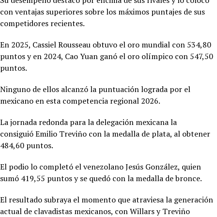
con ventajas superiores sobre los máximos puntajes de sus
competidores recientes.
En 2025,
Cassiel Rousseau obtuvo el oro mundial con 534,80
puntos y en 2024, Cao Yuan ganó el oro olímpico con 547,50
puntos.
Ninguno de ellos alcanzó la puntuación lograda por el
mexicano en esta competencia regional 2026.
La jornada redonda para la delegación mexicana la
consiguió
Emilio Treviño con la medalla de plata, al obtener
484,60 puntos.
El podio lo completó el venezolano Jesús González, quien
sumó 419,55 puntos y se quedó con la medalla de bronce.
El resultado subraya el momento que atraviesa la generación
actual de clavadistas mexicanos, con Willars y Treviño