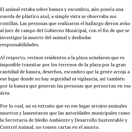
El animal estaba sobre basura y escombro, aún poseía una
cuerda de plástico azul, a simple vista se observaba sus
costillas. Las personas que realizaron el hallazgo dieron aviso
al juez de campo del Gobierno Municipal, con el fin de que se
investigue la muerte del animal y deslindar
responsabilidades.
Al respecto, vecinos residentes a la plaza señalaron que es
imposible transitar por los terrenos de la plaza por la gran
cantidad de basura, desechos, escombro que la gente arroja a
ese lugar donde no hay seguridad ni vigilancia, así también
por la basura que generan las personas que pernoctan en esa
área.
Por lo cual, no es extraño que en ese lugar arrojen animales
muertos y lamentaron que las autoridades municipales como
la Secretaría de Medio Ambiente y Desarrollo Sustentable y
Control Animal, no tomen cartas en el asunto.