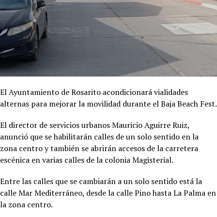
El Ayuntamiento de Rosarito acondicionará vialidades
alternas para mejorar la movilidad durante el Baja Beach Fest.
El director de servicios urbanos Mauricio Aguirre Ruiz,
anunció que se habilitarán calles de un solo sentido en la
zona centro y también se abrirán accesos de la carretera
escénica en varias calles de la colonia Magisterial.
Entre las calles que se cambiarán a un solo sentido está la
calle Mar Mediterráneo, desde la calle Pino hasta La Palma en
la zona centro.