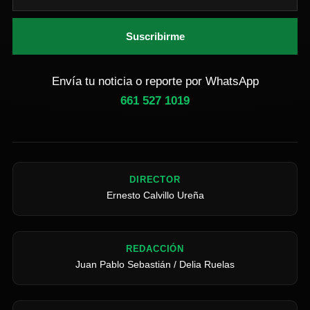
Suscribirme
Envía tu noticia o reporte por WhatsApp
661 527 1019
DIRECTOR
Ernesto Calvillo Ureña
REDACCIÓN
Juan Pablo Sebastián / Delia Ruelas