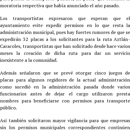
moratoria respectiva que había anunciado el año pasado.
Los transportistas expresaron que esperan que el
ayuntamiento evite expedir permisos en lo que resta la
administración municipal, pues hay fuertes rumores de que se
expedirán 32 placas a los solicitantes para la ruta Aztlán-
Caracoles, transportistas que han solicitado desde hace varios
meses la creación de dicha ruta para dar un servicio
inexistente a la comunidad.
Además señalaron que se prevé otorgar cinco juegos de
placas para algunos regidores de la actual administración
como sucedió en la administración pasada donde varios
funcionarios antes de dejar el cargo utilizaron presta
nombres para beneficiarse con permisos para transporte
público.
Así también solicitaron mayor vigilancia para que empresas
sin los permisos municipales correspondientes continúen