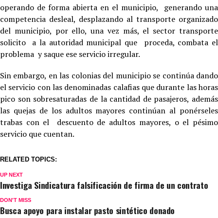
operando de forma abierta en el municipio, generando una
competencia desleal, desplazando al transporte organizado
del municipio, por ello, una vez más, el sector transporte
solicito a la autoridad municipal que proceda, combata el
problema y saque ese servicio irregular.
Sin embargo, en las colonias del municipio se continúa dando
el servicio con las denominadas calafias que durante las horas
pico son sobresaturadas de la cantidad de pasajeros, además
las quejas de los adultos mayores continúan al ponérseles
trabas con el descuento de adultos mayores, o el pésimo
servicio que cuentan.
RELATED TOPICS:
UP NEXT
Investiga Sindicatura falsificación de firma de un contrato
DON'T MISS
Busca apoyo para instalar pasto sintético donado