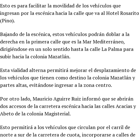
Esto es para facilitar la movilidad de los vehículos que
ingresan por la escénica hacia la calle que va al Hotel Rosarito
(Pino).
Bajando de la escénica, estos vehículos podrán doblar a la
derecha en la primera calle que es la Mar Mediterráneo,
dirigiéndose en un solo sentido hasta la calle La Palma para
subir hacia la colonia Mazatlán.
Esta vialidad alterna permitirá mejorar el desplazamiento de
los vehículos que tienen como destino la colonia Mazatlán y
partes altas, evitándose ingresar a la zona centro.
Por otro lado, Mauricio Aguirre Ruiz informó que se abrirán
dos accesos de la carretera escénica hacia las calles Acacias y
Abeto de la colonia Magisterial.
Esto permitirá a los vehículos que circulan por el carril de
norte a sur de la carretera de cuota, incorporarse a calles de