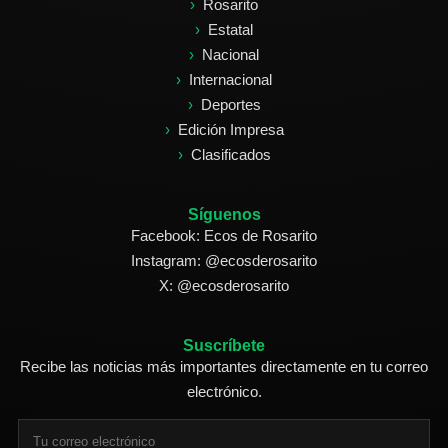
Rosarito
Estatal
Nacional
Internacional
Deportes
Edición Impresa
Clasificados
Síguenos
Facebook: Ecos de Rosarito
Instagram: @ecosderosarito
X: @ecosderosarito
Suscríbete
Recibe las noticias más importantes directamente en tu correo
electrónico.