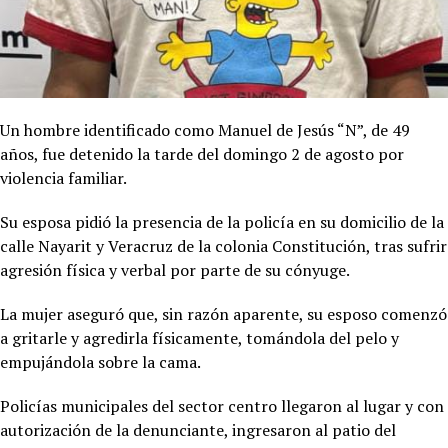
Un hombre identificado como Manuel de Jesús “N”, de 49
años, fue detenido la tarde del domingo 2 de agosto por
violencia familiar.
Su esposa pidió la presencia de la policía en su domicilio de la
calle Nayarit y Veracruz de la colonia Constitución, tras sufrir
agresión física y verbal por parte de su cónyuge.
La mujer aseguró que, sin razón aparente, su esposo comenzó
a gritarle y agredirla físicamente, tomándola del pelo y
empujándola sobre la cama.
Policías municipales del sector centro llegaron al lugar y con
autorización de la denunciante, ingresaron al patio del