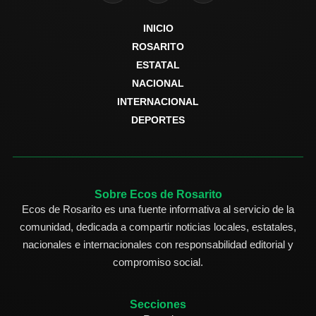
INICIO
ROSARITO
ESTATAL
NACIONAL
INTERNACIONAL
DEPORTES
Sobre Ecos de Rosarito
Ecos de Rosarito es una fuente informativa al servicio de la
comunidad, dedicada a compartir noticias locales, estatales,
nacionales e internacionales con responsabilidad editorial y
compromiso social.
Secciones