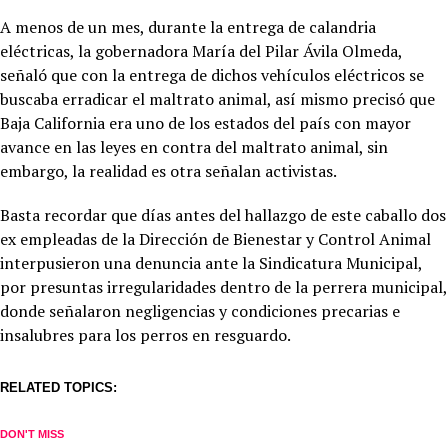
A menos de un mes, durante la entrega de calandria
eléctricas, la gobernadora María del Pilar Ávila Olmeda,
señaló que con la entrega de dichos vehículos eléctricos se
buscaba erradicar el maltrato animal, así mismo precisó que
Baja California era uno de los estados del país con mayor
avance en las leyes en contra del maltrato animal, sin
embargo, la realidad es otra señalan activistas.
Basta recordar que días antes del hallazgo de este caballo dos
ex empleadas de la Dirección de Bienestar y Control Animal
interpusieron una denuncia ante la Sindicatura Municipal,
por presuntas irregularidades dentro de la perrera municipal,
donde señalaron negligencias y condiciones precarias e
insalubres para los perros en resguardo.
RELATED TOPICS:
DON'T MISS