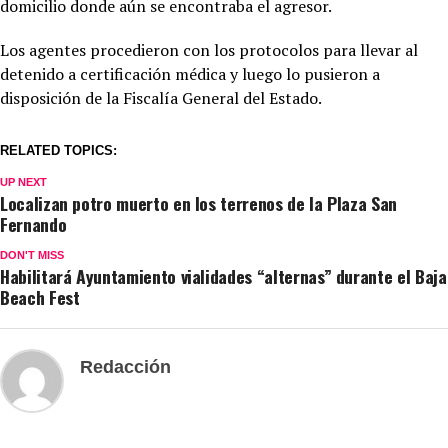
domicilio donde aún se encontraba el agresor.
Los agentes procedieron con los protocolos para llevar al
detenido a certificación médica y luego lo pusieron a
disposición de la Fiscalía General del Estado.
RELATED TOPICS:
UP NEXT
Localizan potro muerto en los terrenos de la Plaza San
Fernando
DON'T MISS
Habilitará Ayuntamiento vialidades “alternas” durante el Baja
Beach Fest
Redacción