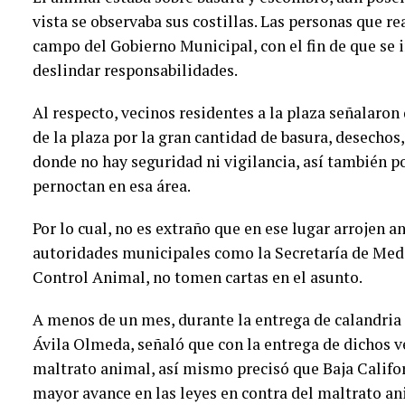
vista se observaba sus costillas. Las personas que re
campo del Gobierno Municipal, con el fin de que se 
deslindar responsabilidades.
Al respecto, vecinos residentes a la plaza señalaron
de la plaza por la gran cantidad de basura, desechos
donde no hay seguridad ni vigilancia, así también p
pernoctan en esa área.
Por lo cual, no es extraño que en ese lugar arrojen
autoridades municipales como la Secretaría de Med
Control Animal, no tomen cartas en el asunto.
A menos de un mes, durante la entrega de calandria 
Ávila Olmeda, señaló que con la entrega de dichos ve
maltrato animal, así mismo precisó que Baja Califor
mayor avance en las leyes en contra del maltrato ani