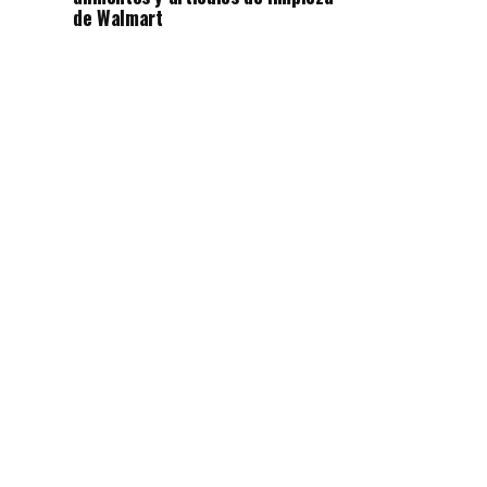
de Walmart