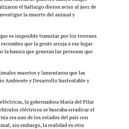
alizaron el hallazgo dieron aviso al juez de
investigue la muerte del animal y
 que es imposible transitar por los terrenos
, escombro que la gente arroja a ese lugar
or la basura que generan las personas que
 animales muertos y lamentaron que las
io Ambiente y Desarrollo Sustentable y
eléctricas, la gobernadora María del Pilar
hículos eléctricos se buscaba erradicar el
nia era uno de los estados del país con
mal, sin embargo, la realidad es otra