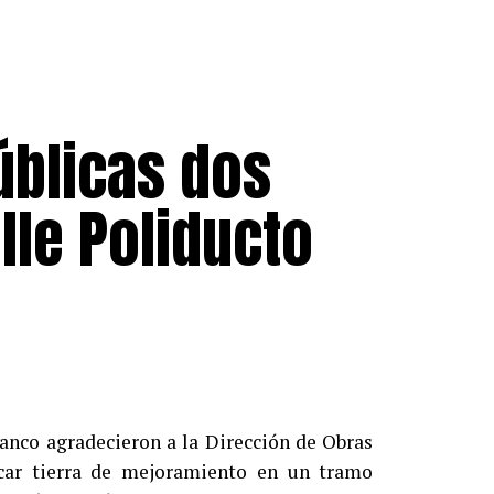
úblicas dos
lle Poliducto
lanco agradecieron a la Dirección de Obras
ocar tierra de mejoramiento en un tramo