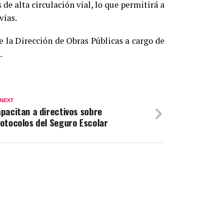
de alta circulación vial, lo que permitirá a
vias.
 la Dirección de Obras Públicas a cargo de
.
 NEXT
pacitan a directivos sobre
otocolos del Seguro Escolar