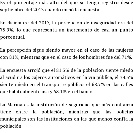
Es el porcentaje más alto del que se tenga registro desde
septiembre del 2013 cuando inició la encuesta.
En diciembre del 2017, la percepción de inseguridad era del
75.9%, lo que representa un incremento de casi un punto
porcentual.
La percepción sigue siendo mayor en el caso de las mujeres
con 81%, mientras que en el caso de los hombres fue del 71%.
La encuesta arrojó que el 81.3% de la población siente miedo
al acudir a los cajeros automáticos en la vía pública, el 74.3%
siente miedo en el transporte público, el 68.7% en las calles
que habitualmente usa y 68.1% en el banco.
La Marina es la institución de seguridad que más confianza
tiene entre la población, mientras que las policías
municipales son las instituciones en las que menos confía la
población.