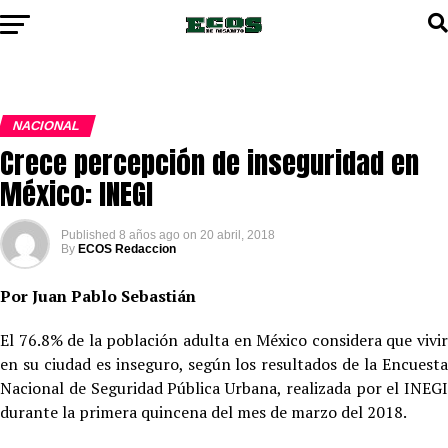
NACIONAL
Crece percepción de inseguridad en
México: INEGI
Published
8 años ago
on
20 abril, 2018
By
ECOS Redaccion
Por Juan Pablo Sebastián
El 76.8% de la población adulta en México considera que vivir
en su ciudad es inseguro, según los resultados de la Encuesta
Nacional de Seguridad Pública Urbana, realizada por el INEGI
durante la primera quincena del mes de marzo del 2018.