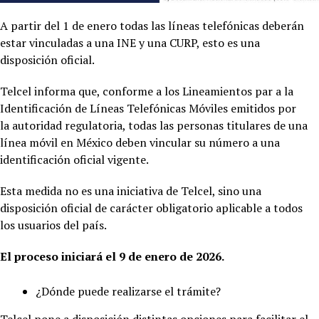
A partir del 1 de enero todas las líneas telefónicas deberán
estar vinculadas a una INE y una CURP, esto es una
disposición oficial.
Telcel informa que, conforme a los Lineamientos par a la
Identificación de Líneas Telefónicas Móviles emitidos por
la autoridad regulatoria, todas las personas titulares de una
línea móvil en México deben vincular su número a una
identificación oficial vigente.
Esta medida no es una iniciativa de Telcel, sino una
disposición oficial de carácter obligatorio aplicable a todos
los usuarios del país.
El proceso iniciará el 9 de enero de 2026.
¿Dónde puede realizarse el trámite?
Telcel pone a disposición distintas opciones para facilitar el