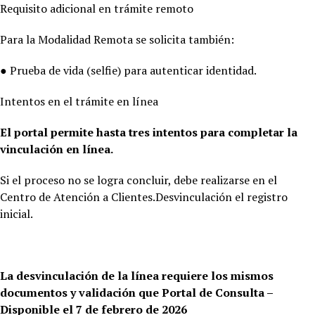
Requisito adicional en trámite remoto
Para la Modalidad Remota se solicita también:
● Prueba de vida (selfie) para autenticar identidad.
Intentos en el trámite en línea
El portal permite hasta tres intentos para completar la
vinculación en línea.
Si el proceso no se logra concluir, debe realizarse en el
Centro de Atención a Clientes.Desvinculación el registro
inicial.
La desvinculación de la línea requiere los mismos
documentos y validación que Portal de Consulta –
Disponible el 7 de febrero de 2026