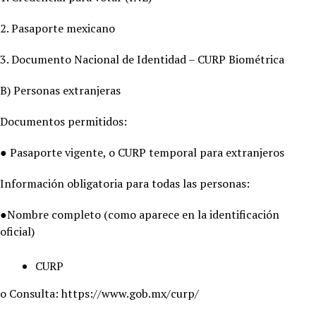
2. Pasaporte mexicano
3. Documento Nacional de Identidad – CURP Biométrica
B) Personas extranjeras
Documentos permitidos:
● Pasaporte vigente, o CURP temporal para extranjeros
Información obligatoria para todas las personas:
●Nombre completo (como aparece en la identificación
oficial)
CURP
o Consulta: https://www.gob.mx/curp/