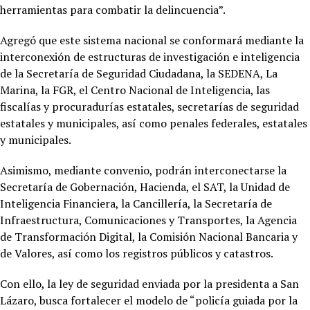
herramientas para combatir la delincuencia”.
Agregó que este sistema nacional se conformará mediante la
interconexión de estructuras de investigación e inteligencia
de la Secretaría de Seguridad Ciudadana, la SEDENA, La
Marina, la FGR, el Centro Nacional de Inteligencia, las
fiscalías y procuradurías estatales, secretarías de seguridad
estatales y municipales, así como penales federales, estatales
y municipales.
Asimismo, mediante convenio, podrán interconectarse la
Secretaría de Gobernación, Hacienda, el SAT, la Unidad de
Inteligencia Financiera, la Cancillería, la Secretaría de
Infraestructura, Comunicaciones y Transportes, la Agencia
de Transformación Digital, la Comisión Nacional Bancaria y
de Valores, así como los registros públicos y catastros.
Con ello, la ley de seguridad enviada por la presidenta a San
Lázaro, busca fortalecer el modelo de “policía guiada por la