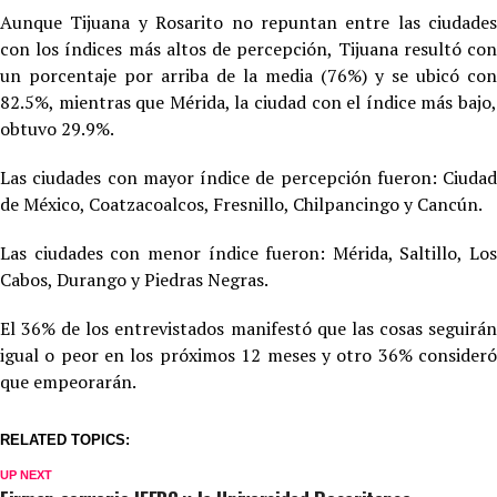
Aunque Tijuana y Rosarito no repuntan entre las ciudades
con los índices más altos de percepción, Tijuana resultó con
un porcentaje por arriba de la media (76%) y se ubicó con
82.5%, mientras que Mérida, la ciudad con el índice más bajo,
obtuvo 29.9%.
Las ciudades con mayor índice de percepción fueron: Ciudad
de México, Coatzacoalcos, Fresnillo, Chilpancingo y Cancún.
Las ciudades con menor índice fueron: Mérida, Saltillo, Los
Cabos, Durango y Piedras Negras.
El 36% de los entrevistados manifestó que las cosas seguirán
igual o peor en los próximos 12 meses y otro 36% consideró
que empeorarán.
RELATED TOPICS:
UP NEXT