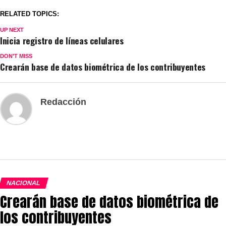
RELATED TOPICS:
UP NEXT
Inicia registro de líneas celulares
DON'T MISS
Crearán base de datos biométrica de los contribuyentes
Redacción
NACIONAL
Crearán base de datos biométrica de
los contribuyentes