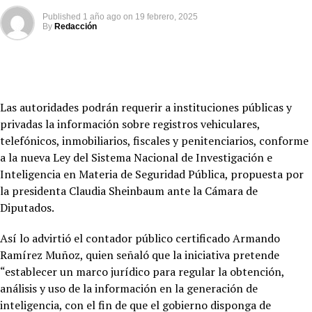
Published
1 año ago
on
19 febrero, 2025
By
Redacción
Las autoridades podrán requerir a instituciones públicas y
privadas la información sobre registros vehiculares,
telefónicos, inmobiliarios, fiscales y penitenciarios, conforme
a la nueva Ley del Sistema Nacional de Investigación e
Inteligencia en Materia de Seguridad Pública, propuesta por
la presidenta Claudia Sheinbaum ante la Cámara de
Diputados.
Así lo advirtió el contador público certificado Armando
Ramírez Muñoz, quien señaló que la iniciativa pretende
“establecer un marco jurídico para regular la obtención,
análisis y uso de la información en la generación de
inteligencia, con el fin de que el gobierno disponga de