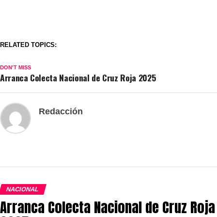
RELATED TOPICS:
DON'T MISS
Arranca Colecta Nacional de Cruz Roja 2025
Redacción
NACIONAL
Arranca Colecta Nacional de Cruz Roja