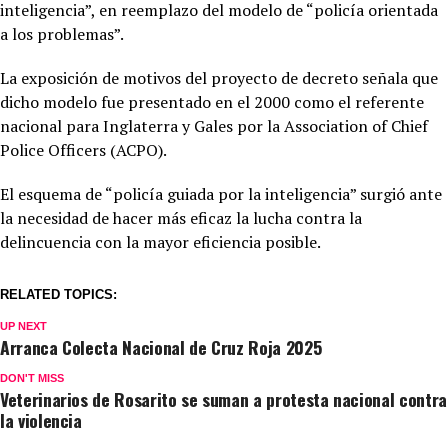
inteligencia”, en reemplazo del modelo de “policía orientada
a los problemas”.
La exposición de motivos del proyecto de decreto señala que
dicho modelo fue presentado en el 2000 como el referente
nacional para Inglaterra y Gales por la Association of Chief
Police Officers (ACPO).
El esquema de “policía guiada por la inteligencia” surgió ante
la necesidad de hacer más eficaz la lucha contra la
delincuencia con la mayor eficiencia posible.
RELATED TOPICS:
UP NEXT
Arranca Colecta Nacional de Cruz Roja 2025
DON'T MISS
Veterinarios de Rosarito se suman a protesta nacional contra
la violencia