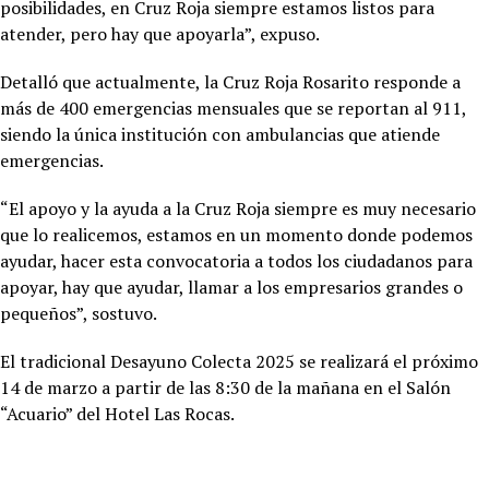
posibilidades, en Cruz Roja siempre estamos listos para
atender, pero hay que apoyarla”, expuso.
Detalló que actualmente, la Cruz Roja Rosarito responde a
más de 400 emergencias mensuales que se reportan al 911,
siendo la única institución con ambulancias que atiende
emergencias.
“El apoyo y la ayuda a la Cruz Roja siempre es muy necesario
que lo realicemos, estamos en un momento donde podemos
ayudar, hacer esta convocatoria a todos los ciudadanos para
apoyar, hay que ayudar, llamar a los empresarios grandes o
pequeños”, sostuvo.
El tradicional Desayuno Colecta 2025 se realizará el próximo
14 de marzo a partir de las 8:30 de la mañana en el Salón
“Acuario” del Hotel Las Rocas.