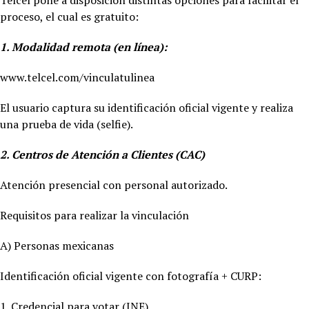
proceso, el cual es gratuito:
1. Modalidad remota (en línea):
www.telcel.com/vinculatulinea
El usuario captura su identificación oficial vigente y realiza
una prueba de vida (selfie).
2. Centros de Atención a Clientes (CAC)
Atención presencial con personal autorizado.
Requisitos para realizar la vinculación
A) Personas mexicanas
Identificación oficial vigente con fotografía + CURP:
1. Credencial para votar (INE)