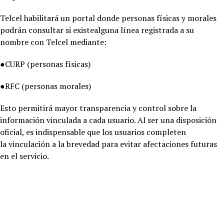
Telcel habilitará un portal donde personas físicas y morales
podrán consultar si existealguna línea registrada a su
nombre con Telcel mediante:
●CURP (personas físicas)
●RFC (personas morales)
Esto permitirá mayor transparencia y control sobre la
información vinculada a cada usuario. Al ser una disposición
oficial, es indispensable que los usuarios completen
la vinculación a la brevedad para evitar afectaciones futuras
en el servicio.