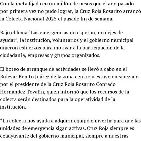
Con la meta fijada en un millón de pesos que el año pasado
por primera vez no pudo lograr, la Cruz Roja Rosarito arrancó
la Colecta Nacional 2025 el pasado fin de semana.
Bajo el lema “Las emergencias no esperan, no dejes de
ayudar”, la institución, voluntarios y el gobierno municipal
unieron esfuerzos para motivar a la participación de la
ciudadanía, empresas y grupos organizados.
El boteo de arranque de actividades se llevó a cabo en el
Bulevar Benito Juárez de la zona centro y estuvo encabezado
por el presidente de la Cruz Roja Rosarito Conrado
Hernández Tovalín, quien informó que los recursos de la
colecta serán destinados para la operatividad de la
institución.
“La colecta nos ayuda a adquirir equipo o invertir para que las
unidades de emergencia sigan activas. Cruz Roja siempre es
coadyuvante del gobierno municipal, siempre a nuestras