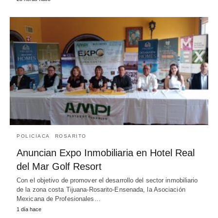
POLICIACA
ROSARITO
Anuncian Expo Inmobiliaria en Hotel Real
del Mar Golf Resort
Con el objetivo de promover el desarrollo del sector inmobiliario
de la zona costa Tijuana-Rosarito-Ensenada, la Asociación
Mexicana de Profesionales…
1 día hace