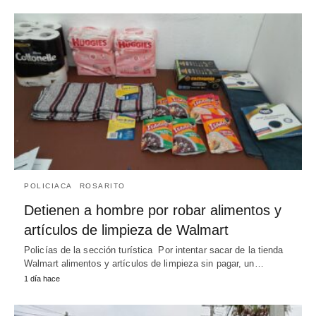
POLICIACA
ROSARITO
Detienen a hombre por robar alimentos y
artículos de limpieza de Walmart
Policías de la sección turística Por intentar sacar de la tienda
Walmart alimentos y artículos de limpieza sin pagar, un…
1 día hace