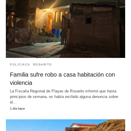
POLICIACA
ROSARITO
Familia sufre robo a casa habitación con
violencia
La Fiscalía Regional de Playas de Rosarito informó que hasta
principios de semana, no había recibido alguna denuncia sobre
el…
1 día hace