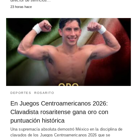
director de servicios…
23 horas hace
DEPORTES
ROSARITO
En Juegos Centroamericanos 2026:
Clavadista rosaritense gana oro con
puntuación histórica
Una supremacía absoluta demostró México en la disciplina de
clavados de los Juegos Centroamericanos 2026 que se