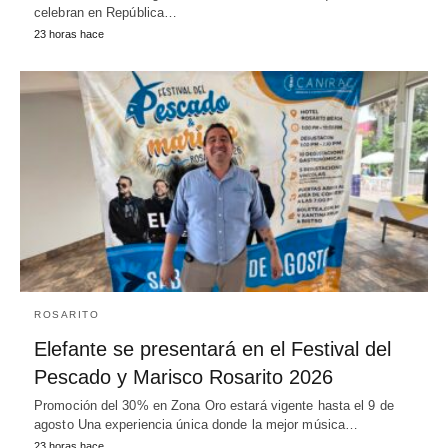
celebran en República…
23 horas hace
ROSARITO
Elefante se presentará en el Festival del
Pescado y Marisco Rosarito 2026
Promoción del 30% en Zona Oro estará vigente hasta el 9 de
agosto Una experiencia única donde la mejor música…
23 horas hace