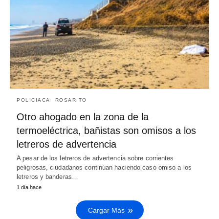
POLICIACA
ROSARITO
Otro ahogado en la zona de la
termoeléctrica, bañistas son omisos a los
letreros de advertencia
A pesar de los letreros de advertencia sobre corrientes
peligrosas, ciudadanos continúan haciendo caso omiso a los
letreros y banderas…
1 día hace
Cargar Más