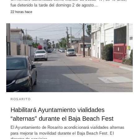
fue detenido la tarde del domingo 2 de agosto…
22 horas hace
ROSARITO
Habilitará Ayuntamiento vialidades
“alternas” durante el Baja Beach Fest
El Ayuntamiento de Rosarito acondicionará vialidades alternas
para mejorar la movilidad durante el Baja Beach Fest. El