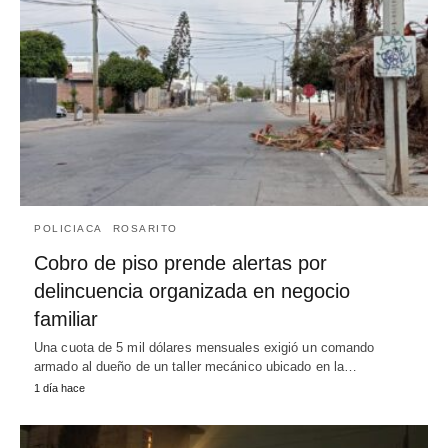
POLICIACA
ROSARITO
Cobro de piso prende alertas por
delincuencia organizada en negocio
familiar
Una cuota de 5 mil dólares mensuales exigió un comando
armado al dueño de un taller mecánico ubicado en la…
1 día hace