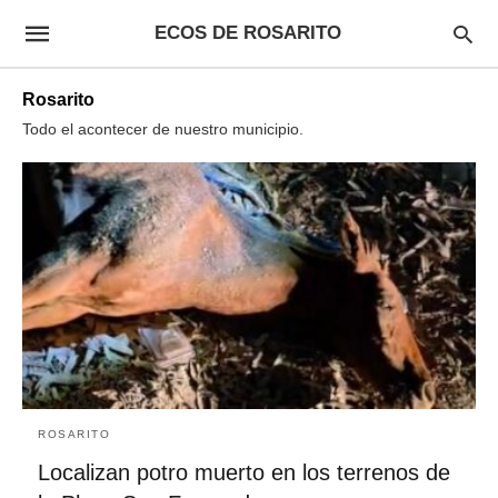
ECOS DE ROSARITO
Rosarito
Todo el acontecer de nuestro municipio.
ROSARITO
Localizan potro muerto en los terrenos de