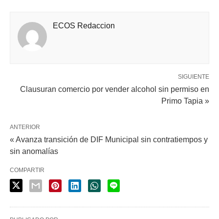
ECOS Redaccion
SIGUIENTE
Clausuran comercio por vender alcohol sin permiso en
Primo Tapia »
ANTERIOR
« Avanza transición de DIF Municipal sin contratiempos y
sin anomalías
COMPARTIR