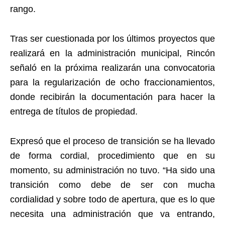
rango.
Tras ser cuestionada por los últimos proyectos que
realizará en la administración municipal, Rincón
señaló en la próxima realizarán una convocatoria
para la regularización de ocho fraccionamientos,
donde recibirán la documentación para hacer la
entrega de títulos de propiedad.
Expresó que el proceso de transición se ha llevado
de forma cordial, procedimiento que en su
momento, su administración no tuvo. “Ha sido una
transición como debe de ser con mucha
cordialidad y sobre todo de apertura, que es lo que
necesita una administración que va entrando,