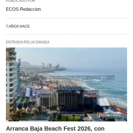
PUBLICADO POR
ECOS Redaccion
7 AÑOS HACE
ENTRADA RELACIONADA
Arranca Baja Beach Fest 2026, con