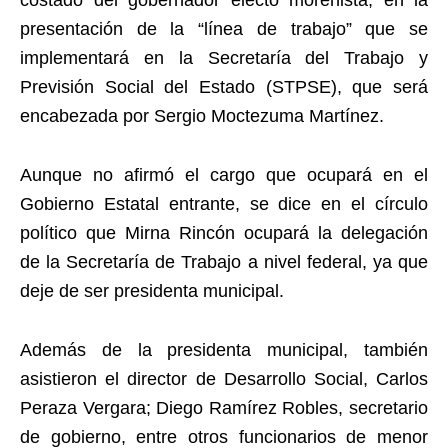
costado del gobernador electo morenista, en la
presentación de la “línea de trabajo” que se
implementará en la Secretaría del Trabajo y
Previsión Social del Estado (STPSE), que será
encabezada por Sergio Moctezuma Martínez.
Aunque no afirmó el cargo que ocupará en el
Gobierno Estatal entrante, se dice en el círculo
político que Mirna Rincón ocupará la delegación
de la Secretaría de Trabajo a nivel federal, ya que
deje de ser presidenta municipal.
Además de la presidenta municipal, también
asistieron el director de Desarrollo Social, Carlos
Peraza Vergara; Diego Ramírez Robles, secretario
de gobierno, entre otros funcionarios de menor