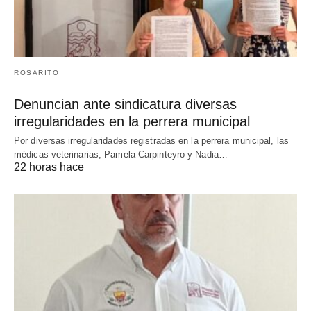
ROSARITO
Denuncian ante sindicatura diversas
irregularidades en la perrera municipal
Por diversas irregularidades registradas en la perrera municipal, las
médicas veterinarias, Pamela Carpinteyro y Nadia…
22 horas hace