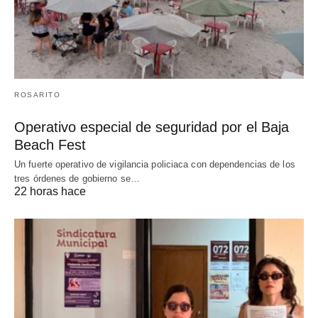
ROSARITO
Operativo especial de seguridad por el Baja
Beach Fest
Un fuerte operativo de vigilancia policiaca con dependencias de los
tres órdenes de gobierno se…
22 horas hace