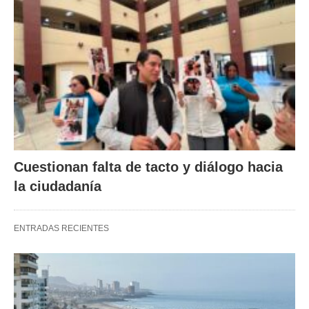
Cuestionan falta de tacto y diálogo hacia
la ciudadanía
ENTRADAS RECIENTES