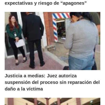
expectativas y riesgo de “apagones”
Justicia a medias: Juez autoriza
suspensión del proceso sin reparación del
daño a la víctima