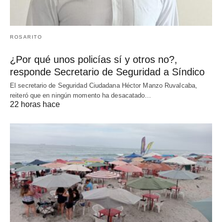
ROSARITO
¿Por qué unos policías sí y otros no?,
responde Secretario de Seguridad a Síndico
El secretario de Seguridad Ciudadana Héctor Manzo Ruvalcaba,
reiteró que en ningún momento ha desacatado…
22 horas hace