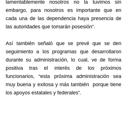
lamentablemente nosotros no la tuvimos sin
embargo, para nosotros es importante que en
cada una de las dependencia haya presencia de
las autoridades que tomarán posesión”.
Así también señaló que se prevé que se den
seguimiento a los programas que desarrollaron
durante su administración, lo cual, ve de forma
positiva tras el interés de los próximos
funcionarios, “esta próxima administración sea
muy buena y exitosa y más también porque tiene
los apoyos estatales y federales”.