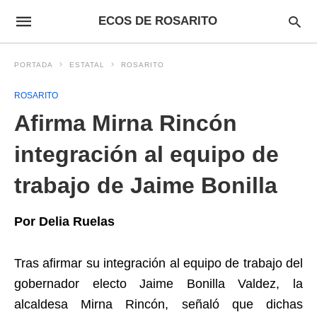
ECOS DE ROSARITO
PORTADA
ESTATAL
ROSARITO
ROSARITO
Afirma Mirna Rincón
integración al equipo de
trabajo de Jaime Bonilla
Por Delia Ruelas
Tras afirmar su integración al equipo de trabajo del
gobernador electo Jaime Bonilla Valdez, la
alcaldesa Mirna Rincón, señaló que dichas