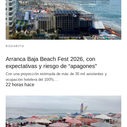
ROSARITO
Arranca Baja Beach Fest 2026, con
expectativas y riesgo de “apagones”
Con una proyección estimada de más de 30 mil asistentes y
ocupación hotelera del 100%,…
22 horas hace