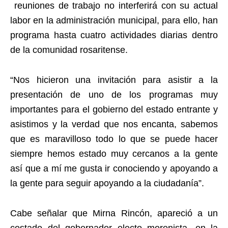
reuniones de trabajo no interferirá con su actual
labor en la administración municipal, para ello, han
programa hasta cuatro actividades diarias dentro
de la comunidad rosaritense.
“Nos hicieron una invitación para asistir a la
presentación de uno de los programas muy
importantes para el gobierno del estado entrante y
asistimos y la verdad que nos encanta, sabemos
que es maravilloso todo lo que se puede hacer
siempre hemos estado muy cercanos a la gente
así que a mí me gusta ir conociendo y apoyando a
la gente para seguir apoyando a la ciudadanía”.
Cabe señalar que Mirna Rincón, apareció a un