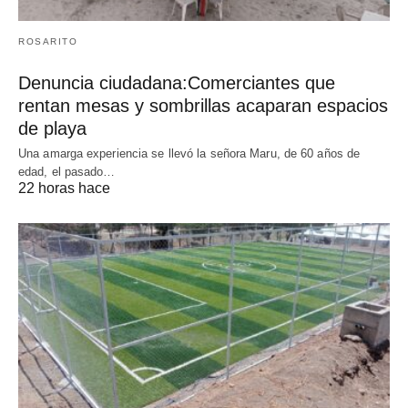
ROSARITO
Denuncia ciudadana:Comerciantes que
rentan mesas y sombrillas acaparan espacios
de playa
Una amarga experiencia se llevó la señora Maru, de 60 años de
edad, el pasado…
22 horas hace